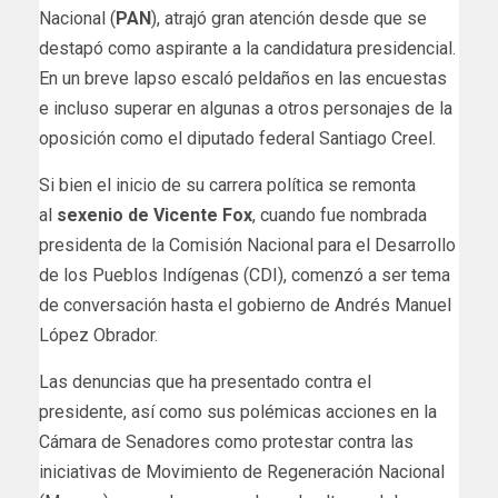
Nacional (
PAN
), atrajó gran atención desde que se
destapó como aspirante a la candidatura presidencial.
En un breve lapso escaló peldaños en las encuestas
e incluso superar en algunas a otros personajes de la
oposición como el diputado federal Santiago Creel.
Si bien el inicio de su carrera política se remonta
al
sexenio de Vicente Fox
, cuando fue nombrada
presidenta de la Comisión Nacional para el Desarrollo
de los Pueblos Indígenas (CDI), comenzó a ser tema
de conversación hasta el gobierno de Andrés Manuel
López Obrador.
Las denuncias que ha presentado contra el
presidente, así como sus polémicas acciones en la
Cámara de Senadores como protestar contra las
iniciativas de Movimiento de Regeneración Nacional