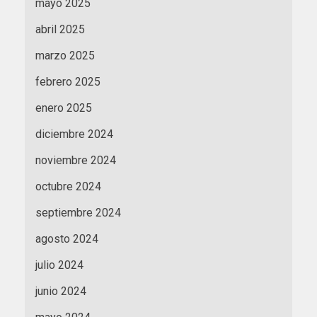
mayo 2025
abril 2025
marzo 2025
febrero 2025
enero 2025
diciembre 2024
noviembre 2024
octubre 2024
septiembre 2024
agosto 2024
julio 2024
junio 2024