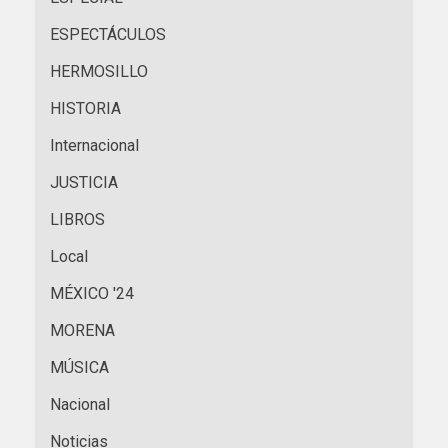
ESPECTÁCULOS
HERMOSILLO
HISTORIA
Internacional
JUSTICIA
LIBROS
Local
MÉXICO '24
MORENA
MÚSICA
Nacional
Noticias