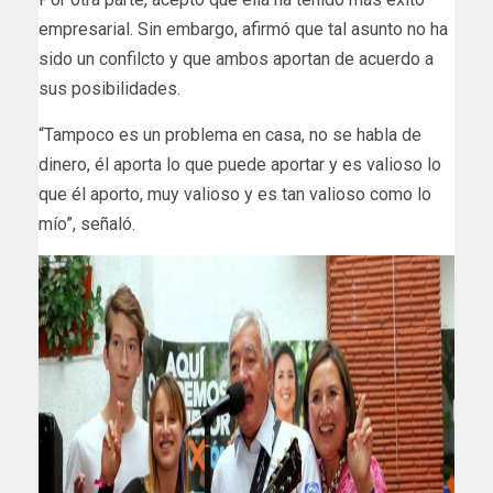
empresarial. Sin embargo, afirmó que tal asunto no ha
sido un confilcto y que ambos aportan de acuerdo a
sus posibilidades.
“Tampoco es un problema en casa, no se habla de
dinero, él aporta lo que puede aportar y es valioso lo
que él aporto, muy valioso y es tan valioso como lo
mío”, señaló.