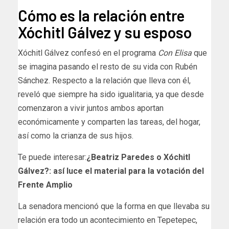
Cómo es la relación entre
Xóchitl Gálvez y su esposo
Xóchitl Gálvez confesó en el programa
Con Elisa
que
se imagina pasando el resto de su vida con Rubén
Sánchez. Respecto a la relación que lleva con él,
reveló que siempre ha sido igualitaria, ya que desde
comenzaron a vivir juntos ambos aportan
económicamente y comparten las tareas, del hogar,
así como la crianza de sus hijos.
Te puede interesar:
¿Beatriz Paredes o Xóchitl
Gálvez?: así luce el material para la votación del
Frente Amplio
La senadora mencionó que la forma en que llevaba su
relación era todo un acontecimiento en Tepetepec,