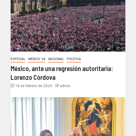
ESPECIAL
MÉXICO '24
NACIONAL
POLÍTICA
México, ante una regresión autoritaria:
Lorenzo Córdova
18 de febrero de 2024
admin