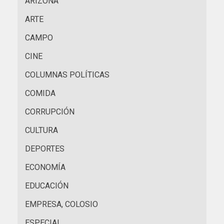
ARIZONA
ARTE
CAMPO
CINE
COLUMNAS POLÍTICAS
COMIDA
CORRUPCIÓN
CULTURA
DEPORTES
ECONOMÍA
EDUCACIÓN
EMPRESA, COLOSIO
ESPECIAL