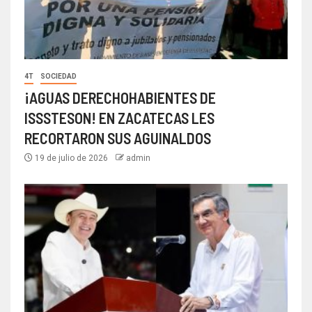
4T
SOCIEDAD
¡AGUAS DERECHOHABIENTES DE
ISSSTESON! EN ZACATECAS LES
RECORTARON SUS AGUINALDOS
19 de julio de 2026
admin