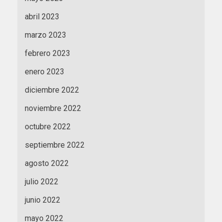
abril 2023
marzo 2023
febrero 2023
enero 2023
diciembre 2022
noviembre 2022
octubre 2022
septiembre 2022
agosto 2022
julio 2022
junio 2022
mayo 2022