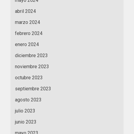
mayo 2024
abril 2024
marzo 2024
febrero 2024
enero 2024
diciembre 2023
noviembre 2023
octubre 2023
septiembre 2023
agosto 2023
julio 2023
junio 2023
mayo 2023