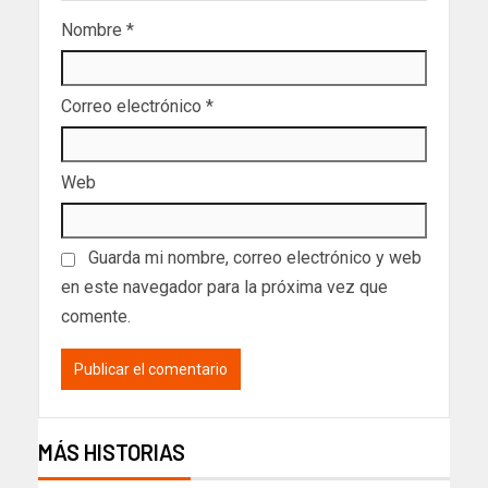
Nombre
*
Correo electrónico
*
Web
Guarda mi nombre, correo electrónico y web
en este navegador para la próxima vez que
comente.
MÁS HISTORIAS