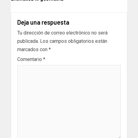
Deja una respuesta
Tu dirección de correo electrónico no será
publicada.
Los campos obligatorios están
marcados con
*
Comentario
*