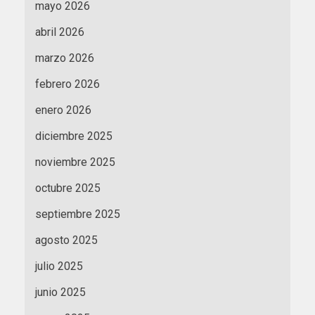
mayo 2026
abril 2026
marzo 2026
febrero 2026
enero 2026
diciembre 2025
noviembre 2025
octubre 2025
septiembre 2025
agosto 2025
julio 2025
junio 2025