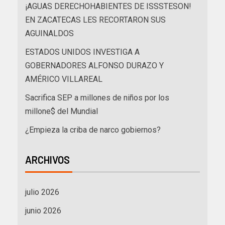
¡AGUAS DERECHOHABIENTES DE ISSSTESON!
EN ZACATECAS LES RECORTARON SUS
AGUINALDOS
ESTADOS UNIDOS INVESTIGA A
GOBERNADORES ALFONSO DURAZO Y
AMÉRICO VILLAREAL
Sacrifica SEP a millones de niños por los
millone$ del Mundial
¿Empieza la criba de narco gobiernos?
ARCHIVOS
julio 2026
junio 2026