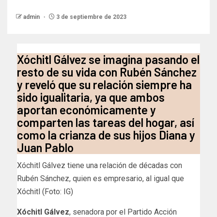
admin
3 de septiembre de 2023
Xóchitl Gálvez se imagina pasando el
resto de su vida con Rubén Sánchez
y reveló que su relación siempre ha
sido igualitaria, ya que ambos
aportan económicamente y
comparten las tareas del hogar, así
como la crianza de sus hijos Diana y
Juan Pablo
Xóchitl Gálvez tiene una relación de décadas con
Rubén Sánchez, quien es empresario, al igual que
Xóchitl (Foto: IG)
Xóchitl Gálvez
, senadora por el Partido Acción