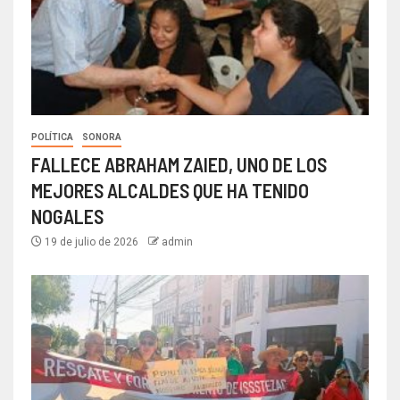
POLÍTICA
SONORA
FALLECE ABRAHAM ZAIED, UNO DE LOS
MEJORES ALCALDES QUE HA TENIDO
NOGALES
19 de julio de 2026
admin