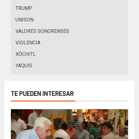
TRUMP
UNISON
VALORES SONORENSES
VIOLENCIA
XÓCHITL
YAQUIS
TE PUEDEN INTERESAR