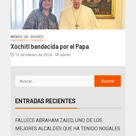
MÉXICO '24
XÓCHITL
Xóchitl bendecida por el Papa
15 de febrero de 2024
admin
ENTRADAS RECIENTES
FALLECE ABRAHAM ZAIED, UNO DE LOS
MEJORES ALCALDES QUE HA TENIDO NOGALES