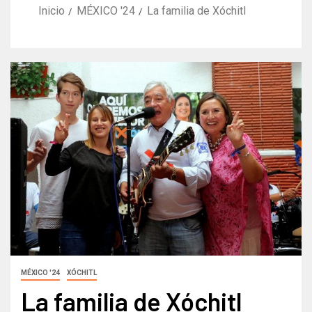
Inicio
MÉXICO '24
La familia de Xóchitl
MÉXICO '24
XÓCHITL
La familia de Xóchitl