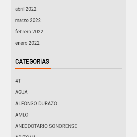
abril 2022
marzo 2022
febrero 2022
enero 2022
CATEGORÍAS
4T
AGUA
ALFONSO DURAZO
AMLO
ANECDOTARIO SONORENSE