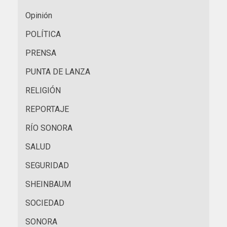
Opinión
POLÍTICA
PRENSA
PUNTA DE LANZA
RELIGIÓN
REPORTAJE
RÍO SONORA
SALUD
SEGURIDAD
SHEINBAUM
SOCIEDAD
SONORA