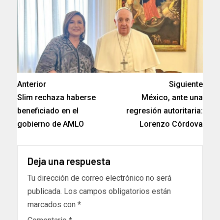
Anterior
Siguiente
Slim rechaza haberse
México, ante una
beneficiado en el
regresión autoritaria:
gobierno de AMLO
Lorenzo Córdova
Deja una respuesta
Tu dirección de correo electrónico no será
publicada.
Los campos obligatorios están
marcados con
*