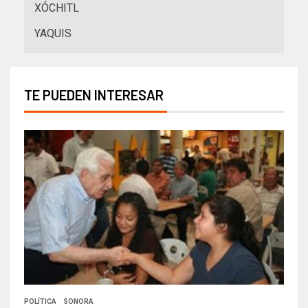
XÓCHITL
YAQUIS
TE PUEDEN INTERESAR
POLÍTICA
SONORA