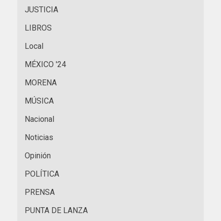
JUSTICIA
LIBROS
Local
MÉXICO '24
MORENA
MÚSICA
Nacional
Noticias
Opinión
POLÍTICA
PRENSA
PUNTA DE LANZA