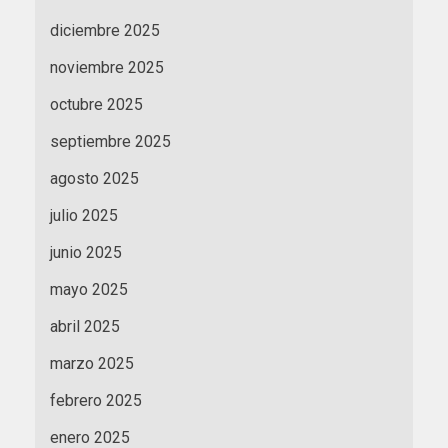
diciembre 2025
noviembre 2025
octubre 2025
septiembre 2025
agosto 2025
julio 2025
junio 2025
mayo 2025
abril 2025
marzo 2025
febrero 2025
enero 2025