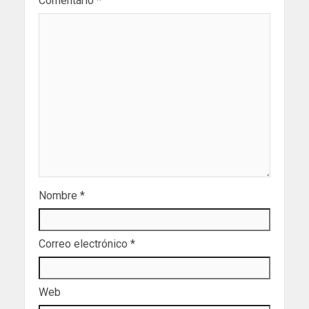
Comentario
*
Nombre
*
Correo electrónico
*
Web