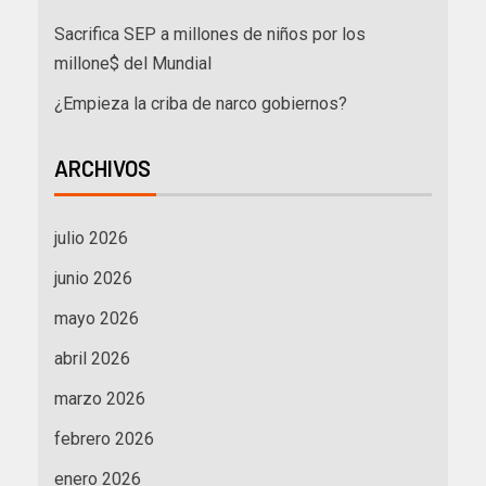
Sacrifica SEP a millones de niños por los
millone$ del Mundial
¿Empieza la criba de narco gobiernos?
ARCHIVOS
julio 2026
junio 2026
mayo 2026
abril 2026
marzo 2026
febrero 2026
enero 2026