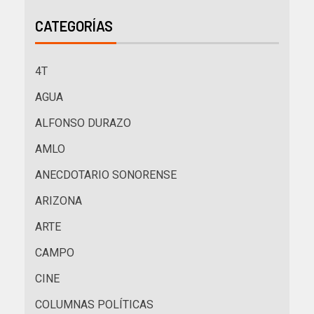
CATEGORÍAS
4T
AGUA
ALFONSO DURAZO
AMLO
ANECDOTARIO SONORENSE
ARIZONA
ARTE
CAMPO
CINE
COLUMNAS POLÍTICAS