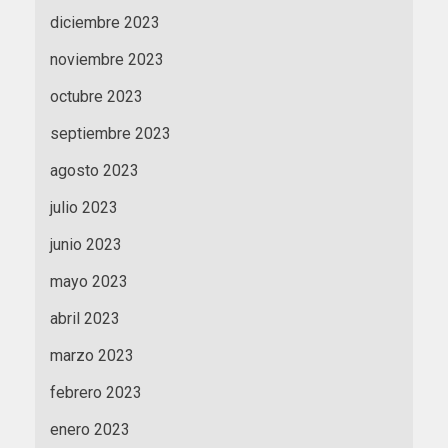
diciembre 2023
noviembre 2023
octubre 2023
septiembre 2023
agosto 2023
julio 2023
junio 2023
mayo 2023
abril 2023
marzo 2023
febrero 2023
enero 2023