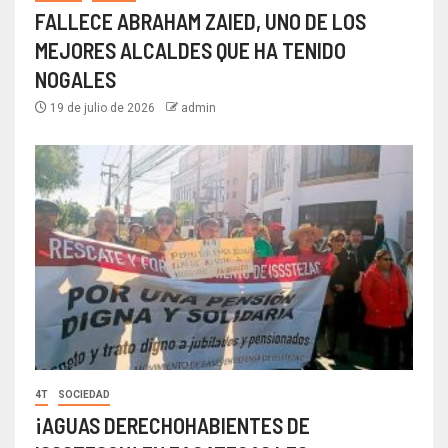
FALLECE ABRAHAM ZAIED, UNO DE LOS
MEJORES ALCALDES QUE HA TENIDO
NOGALES
19 de julio de 2026
admin
4T
SOCIEDAD
¡AGUAS DERECHOHABIENTES DE