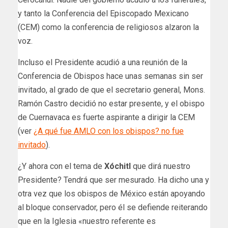
y tanto la Conferencia del Episcopado Mexicano
(CEM) como la conferencia de religiosos alzaron la
voz.
Incluso el Presidente acudió a una reunión de la
Conferencia de Obispos hace unas semanas sin ser
invitado, al grado de que el secretario general, Mons.
Ramón Castro decidió no estar presente, y el obispo
de Cuernavaca es fuerte aspirante a dirigir la CEM
(ver
¿A qué fue AMLO con los obispos? no fue
invitado
).
¿Y ahora con el tema de
Xóchitl
que dirá nuestro
Presidente? Tendrá que ser mesurado. Ha dicho una y
otra vez que los obispos de México están apoyando
al bloque conservador, pero él se defiende reiterando
que en la Iglesia «nuestro referente es