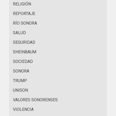
RELIGIÓN
REPORTAJE
RÍO SONORA
SALUD
SEGURIDAD
SHEINBAUM
SOCIEDAD
SONORA
TRUMP
UNISON
VALORES SONORENSES
VIOLENCIA