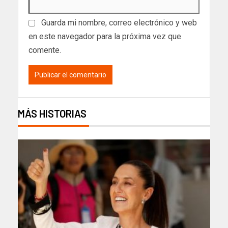
Guarda mi nombre, correo electrónico y web
en este navegador para la próxima vez que
comente.
MÁS HISTORIAS