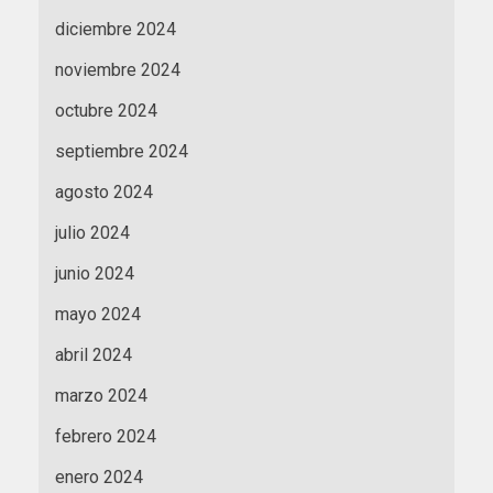
diciembre 2024
noviembre 2024
octubre 2024
septiembre 2024
agosto 2024
julio 2024
junio 2024
mayo 2024
abril 2024
marzo 2024
febrero 2024
enero 2024