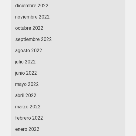
diciembre 2022
noviembre 2022
octubre 2022
septiembre 2022
agosto 2022
julio 2022
junio 2022
mayo 2022
abril 2022
marzo 2022
febrero 2022
enero 2022