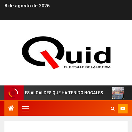
8 de agosto de 2026
RES ALCALDES QUE HA TENIDO NOGALES
¡AGUAS DERE