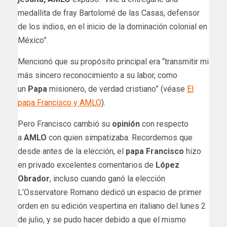
medallita de fray Bartolomé de las Casas, defensor
de los indios, en el inicio de la dominación colonial en
México”.
Mencionó que su propósito principal era “transmitir mi
más sincero reconocimiento a su labor, como
un
Papa
misionero, de verdad cristiano” (véase
El
papa Francisco y AMLO
).
Pero Francisco cambió su
opinión
con respecto
a
AMLO
con quien simpatizaba. Recordemos que
desde antes de la elección, el
papa
Francisco
hizo
en privado excelentes comentarios de
López
Obrador
, incluso cuando ganó la elección
L’Osservatore Romano dedicó un espacio de primer
orden en su edición vespertina en italiano del lunes 2
de julio, y se pudo hacer debido a que el mismo