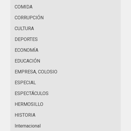
COMIDA
CORRUPCIÓN
CULTURA
DEPORTES
ECONOMÍA
EDUCACIÓN
EMPRESA, COLOSIO
ESPECIAL
ESPECTÁCULOS
HERMOSILLO
HISTORIA
Internacional