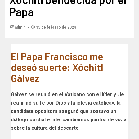
Papa
admin
15 de febrero de 2024
El Papa Francisco me
deseó suerte: Xóchitl
Gálvez
Gálvez se reunió en el Vaticano con el líder y «le
reafirmó su fe por Dios y la iglesia católica», la
candidata opositora aseguró que sostuvo un
diálogo cordial e intercambiamos puntos de vista
sobre la cultura del descarte