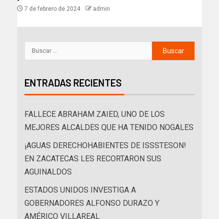
7 de febrero de 2024
admin
ENTRADAS RECIENTES
FALLECE ABRAHAM ZAIED, UNO DE LOS
MEJORES ALCALDES QUE HA TENIDO NOGALES
¡AGUAS DERECHOHABIENTES DE ISSSTESON!
EN ZACATECAS LES RECORTARON SUS
AGUINALDOS
ESTADOS UNIDOS INVESTIGA A
GOBERNADORES ALFONSO DURAZO Y
AMÉRICO VILLAREAL