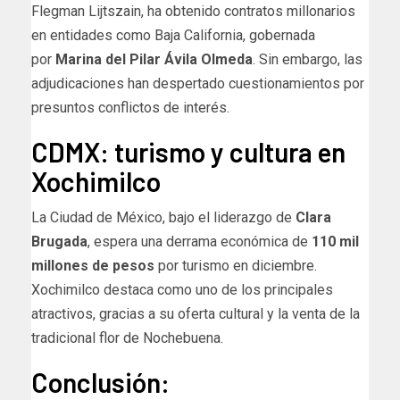
Flegman Lijtszain, ha obtenido contratos millonarios
en entidades como Baja California, gobernada
por
Marina del Pilar Ávila Olmeda
. Sin embargo, las
adjudicaciones han despertado cuestionamientos por
presuntos conflictos de interés.
CDMX: turismo y cultura en
Xochimilco
La Ciudad de México, bajo el liderazgo de
Clara
Brugada
, espera una derrama económica de
110 mil
millones de pesos
por turismo en diciembre.
Xochimilco destaca como uno de los principales
atractivos, gracias a su oferta cultural y la venta de la
tradicional flor de Nochebuena.
Conclusión: