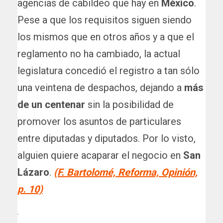
agencias de cabildeo que hay en
México
.
Pese a que los requisitos siguen siendo
los mismos que en otros años y a que el
reglamento no ha cambiado, la actual
legislatura concedió el registro a tan sólo
una veintena de despachos, dejando a
más
de un centenar
sin la posibilidad de
promover los asuntos de particulares
entre diputadas y diputados. Por lo visto,
alguien quiere acaparar el negocio en
San
Lázaro
.
(F. Bartolomé, Reforma, Opinión,
p. 10)
.