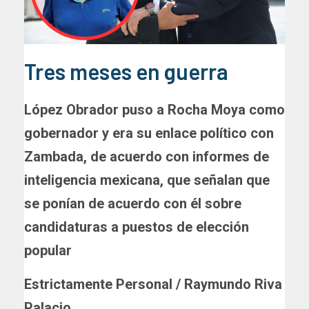
Tres meses en guerra
López Obrador puso a Rocha Moya como
gobernador y era su enlace político con
Zambada, de acuerdo con informes de
inteligencia mexicana, que señalan que
se ponían de acuerdo con él sobre
candidaturas a puestos de elección
popular
Estrictamente Personal / Raymundo Riva
Palacio