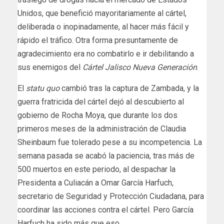
Unidos, que benefició mayoritariamente al cártel,
deliberada o inopinadamente, al hacer más fácil y
rápido el tráfico. Otra forma presuntamente de
agradecimiento era no combatirlo e ir debilitando a
sus enemigos del
Cártel Jalisco Nueva Generación
.
El
statu quo
cambió tras la captura de Zambada, y la
guerra fratricida del cártel dejó al descubierto al
gobierno de Rocha Moya, que durante los dos
primeros meses de la administración de Claudia
Sheinbaum fue tolerado pese a su incompetencia. La
semana pasada se acabó la paciencia, tras más de
500 muertos en este periodo, al despachar la
Presidenta a Culiacán a Omar García Harfuch,
secretario de Seguridad y Protección Ciudadana, para
coordinar las acciones contra el cártel. Pero García
Harfuch ha sido más que eso.