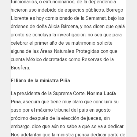
funcionarios, o exfuncionarios, de la dependencia
hicieron uso indebido de espacios públicos. Borrego
Llorente es hoy comisionado de la Semarnat, bajo las
órdenes de doña Alicia Bárcena, y nos dicen que ojalá
pronto se concluya la investigación, no sea que para
celebrar el primer año de su matrimonio solicite
alguna de las Áreas Naturales Protegidas con que
cuenta México decretadas como Reservas de la
Biosfera.
El libro de la ministra Piña
La presidenta de la Suprema Corte,
Norma Lucía
Piña
, asegura que tiene muy claro que concluirá su
paso por el máximo tribunal del país en agosto
próximo después de la elección de jueces, sin
embargo, dice que aún no sabe a qué se va a dedicar.
Nos adelantan que la ministra piensa dedicar parte de