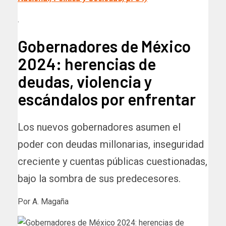
.
Gobernadores de México
2024: herencias de
deudas, violencia y
escándalos por enfrentar
Los nuevos gobernadores asumen el
poder con deudas millonarias, inseguridad
creciente y cuentas públicas cuestionadas,
bajo la sombra de sus predecesores.
Por A. Magaña