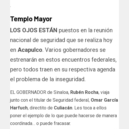
.
Templo Mayor
LOS OJOS ESTÁN
puestos en la reunión
nacional de seguridad que se realiza hoy
en
Acapulco
. Varios gobernadores se
estrenarán en estos encuentros federales,
pero todos traen en su respectiva agenda
el problema de la inseguridad.
EL GOBERNADOR de Sinaloa,
Rubén Rocha
, viaja
junto con el titular de Seguridad federal,
Omar García
Harfuch
, directito de
Culiacán
. Les toca a ellos
poner el ejemplo de lo que puede hacerse de manera
coordinada… o puede fracasar.