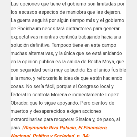
Las opciones que tiene el gobierno son limitadas por
los escasos espacios de maniobra que les dejaron.
La guerra seguirá por algún tiempo más y el gobierno
de Sheinbaum necesitará distractores para generar
expectativas mientras continúa trabajando hacia una
solución definitiva. Tampoco tiene en este campo
muchas alternativas, y la única que se está anidando
en la opinión pública es la salida de Rocha Moya, que
con seguridad sería muy aplaudida. Es el único fusible
a la mano, y reforzaría la idea de que están haciendo
cosas. No sería fácil, porque el Congreso local y
federal lo controla Morena e indirectamente López
Obrador, que lo sigue apoyando. Pero cientos de
muertos y desaparecidos exigen acciones
extraordinarias para recuperar Sinaloa y, de paso, al
país.
(Raymundo Riva Palacio, El Financiero,
Nacional, Política y Sociedad, p. 34)