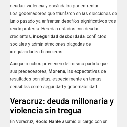
Los gobernadores que triunfaron en las elecciones de
junio pasado ya enfrentan desafíos significativos tras
rendir protesta. Heredan estados con deudas
crecientes,
inseguridad desbordada
, conflictos
sociales y administraciones plagadas de
irregularidades financieras.
Aunque muchos provienen del mismo partido que
sus predecesores,
Morena
, las expectativas de
resultados son altas, especialmente en temas
sensibles como seguridad y gobernabilidad.
Veracruz: deuda millonaria y
violencia sin tregua
En Veracruz,
Rocío Nahle
asumió el cargo con un