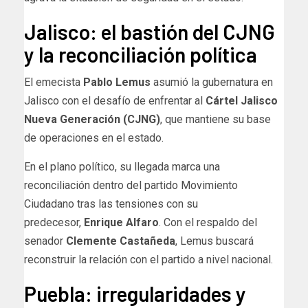
Jalisco: el bastión del CJNG
y la reconciliación política
El emecista
Pablo Lemus
asumió la gubernatura en
Jalisco con el desafío de enfrentar al
Cártel Jalisco
Nueva Generación (CJNG)
, que mantiene su base
de operaciones en el estado.
En el plano político, su llegada marca una
reconciliación dentro del partido Movimiento
Ciudadano tras las tensiones con su
predecesor,
Enrique Alfaro
. Con el respaldo del
senador
Clemente Castañeda
, Lemus buscará
reconstruir la relación con el partido a nivel nacional.
Puebla: irregularidades y