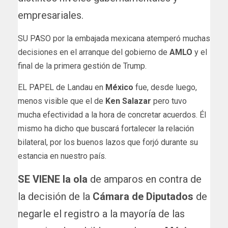
empresariales.
SU PASO por la embajada mexicana atemperó muchas
decisiones en el arranque del gobierno de
AMLO
y el
final de la primera gestión de Trump.
EL PAPEL de Landau en
México
fue, desde luego,
menos visible que el de
Ken Salazar
pero tuvo
mucha efectividad a la hora de concretar acuerdos. Él
mismo ha dicho que buscará fortalecer la relación
bilateral, por los buenos lazos que forjó durante su
estancia en nuestro país.
SE VIENE la ola
de amparos en contra de
la decisión de la
Cámara de Diputados
de
negarle el registro a la mayoría de las