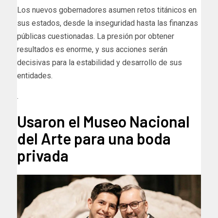
Los nuevos gobernadores asumen retos titánicos en
sus estados, desde la inseguridad hasta las finanzas
públicas cuestionadas. La presión por obtener
resultados es enorme, y sus acciones serán
decisivas para la estabilidad y desarrollo de sus
entidades.
.
Usaron el Museo Nacional
del Arte para una boda
privada