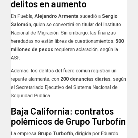
delitos en aumento
En Puebla,
Alejandro Armenta
sucedió a
Sergio
Salomón
, quien se convertirá en titular del Instituto
Nacional de Migración. Sin embargo, las finanzas
heredadas no están libres de cuestionamientos:
500
millones de pesos
requieren aclaración, según la
ASF.
Además, los delitos del fuero común registran un
repunte alarmante, con
200 denuncias diarias
, según
el Secretariado Ejecutivo del Sistema Nacional de
Seguridad Pública.
Baja California: contratos
polémicos de Grupo Turbofín
La empresa
Grupo Turbofín
, dirigida por Eduardo