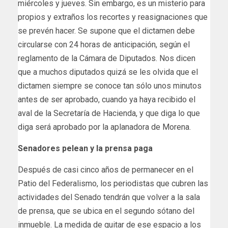
miércoles y jueves. Sin embargo, es un misterio para
propios y extraños los recortes y reasignaciones que
se prevén hacer. Se supone que el dictamen debe
circularse con 24 horas de anticipación, según el
reglamento de la Cámara de Diputados. Nos dicen
que a muchos diputados quizá se les olvida que el
dictamen siempre se conoce tan sólo unos minutos
antes de ser aprobado, cuando ya haya recibido el
aval de la Secretaría de Hacienda, y que diga lo que
diga será aprobado por la aplanadora de Morena.
Senadores pelean y la prensa paga
Después de casi cinco años de permanecer en el
Patio del Federalismo, los periodistas que cubren las
actividades del Senado tendrán que volver a la sala
de prensa, que se ubica en el segundo sótano del
inmueble. La medida de quitar de ese espacio a los