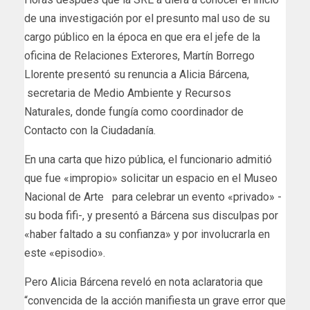
de una investigación por el presunto mal uso de su
cargo público en la época en que era el jefe de la
oficina de Relaciones Exterores, Martín Borrego
Llorente presentó su renuncia a Alicia Bárcena,
secretaria de Medio Ambiente y Recursos
Naturales, donde fungía como coordinador de
Contacto con la Ciudadanía.
En una carta que hizo pública, el funcionario admitió
que fue «impropio» solicitar un espacio en el Museo
Nacional de Arte para celebrar un evento «privado» -
su boda fifi-, y presentó a Bárcena sus disculpas por
«haber faltado a su confianza» y por involucrarla en
este «episodio».
Pero Alicia Bárcena reveló en nota aclaratoria que
“convencida de la acción manifiesta un grave error que