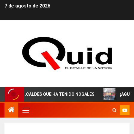
7 de agosto de 2026
 ALCALDES QUE HA TENIDO NOGALES
¡AGUAS DERECHO