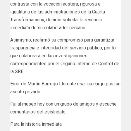
contrasta con la vocación austera, rigurosa e
igualitaria de las administraciones de la Cuarta
Transformación», decidió solicitar la renuncia
inmediata de su colaborador cercano.
Asimismo, reafirmó su compromiso para garantizar
trasparencia e integridad del servicio público, por lo
que colaborará en las investigaciones
correspondientes por el Órgano Interno de Control de
la SRE.
Error de Martín Borrego Llorente usar su cargo para un
asunto privado..
Fui al museo hoy con un grupo de amigos y escuche
comentarios del escándalo…
Para la historia inmediata.