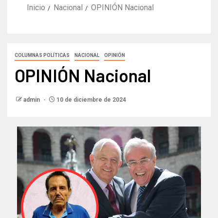
Inicio
Nacional
OPINIÓN Nacional
COLUMNAS POLÍTICAS
NACIONAL
OPINIÓN
OPINIÓN Nacional
admin
10 de diciembre de 2024