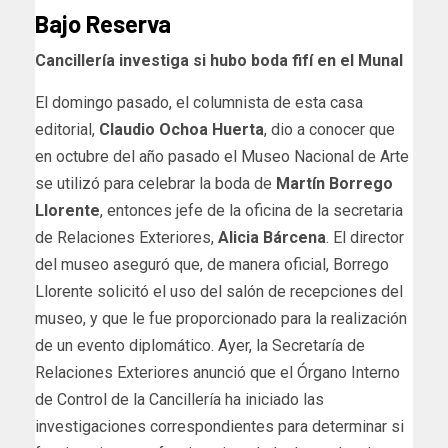
Bajo Reserva
Cancillería investiga si hubo boda fifí en el Munal
El domingo pasado, el columnista de esta casa
editorial,
Claudio Ochoa Huerta
, dio a conocer que
en octubre del año pasado el Museo Nacional de Arte
se utilizó para celebrar la boda de
Martín Borrego
Llorente
, entonces jefe de la oficina de la secretaria
de Relaciones Exteriores,
Alicia Bárcena
. El director
del museo aseguró que, de manera oficial, Borrego
Llorente solicitó el uso del salón de recepciones del
museo, y que le fue proporcionado para la realización
de un evento diplomático. Ayer, la Secretaría de
Relaciones Exteriores anunció que el Órgano Interno
de Control de la Cancillería ha iniciado las
investigaciones correspondientes para determinar si