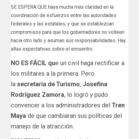
SE ESPERA QUE haya mucha más claridad en la
coordinación de esfuerzos entre las autoridades
federales y las estatales, y que se establezcan
compromisos para que los gobernadores no volteen
hacia otro lado y asuman sus responsabilidades. Hay
altas expectativas sobre el encuentro.
NO ES FÁCIL qu
e un civil haga rectificar a
los militares a la primera. Pero
la
secretaria de Turismo
,
Josefina
Rodríguez Zamora
, lo logró y pudo
convencer a los administradores del
Tren
Maya
de que cambiaran sus políticas del
manejo de la atracción.