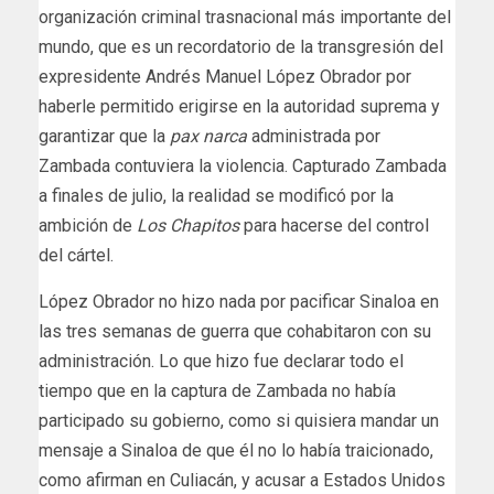
organización criminal trasnacional más importante del
mundo, que es un recordatorio de la transgresión del
expresidente Andrés Manuel López Obrador por
haberle permitido erigirse en la autoridad suprema y
garantizar que la
pax narca
administrada por
Zambada contuviera la violencia. Capturado Zambada
a finales de julio, la realidad se modificó por la
ambición de
Los Chapitos
para hacerse del control
del cártel.
López Obrador no hizo nada por pacificar Sinaloa en
las tres semanas de guerra que cohabitaron con su
administración. Lo que hizo fue declarar todo el
tiempo que en la captura de Zambada no había
participado su gobierno, como si quisiera mandar un
mensaje a Sinaloa de que él no lo había traicionado,
como afirman en Culiacán, y acusar a Estados Unidos