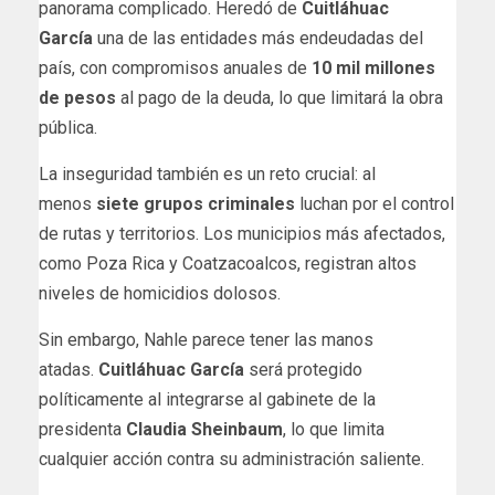
panorama complicado. Heredó de
Cuitláhuac
García
una de las entidades más endeudadas del
país, con compromisos anuales de
10 mil millones
de pesos
al pago de la deuda, lo que limitará la obra
pública.
La inseguridad también es un reto crucial: al
menos
siete grupos criminales
luchan por el control
de rutas y territorios. Los municipios más afectados,
como Poza Rica y Coatzacoalcos, registran altos
niveles de homicidios dolosos.
Sin embargo, Nahle parece tener las manos
atadas.
Cuitláhuac García
será protegido
políticamente al integrarse al gabinete de la
presidenta
Claudia Sheinbaum
, lo que limita
cualquier acción contra su administración saliente.