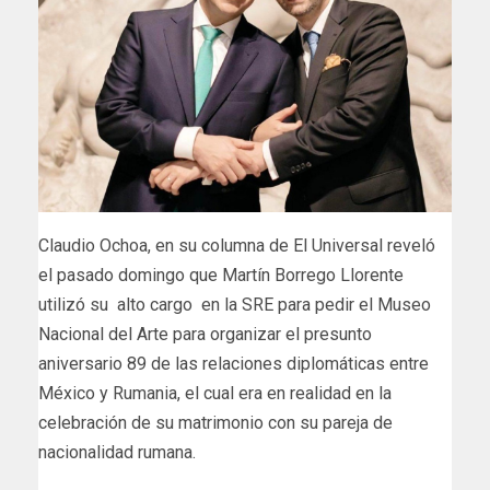
Claudio Ochoa, en su columna de El Universal reveló
el pasado domingo que Martín Borrego Llorente
utilizó su alto cargo en la SRE para pedir el Museo
Nacional del Arte para organizar el presunto
aniversario 89 de las relaciones diplomáticas entre
México y Rumania, el cual era en realidad en la
celebración de su matrimonio con su pareja de
nacionalidad rumana.