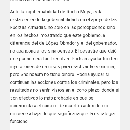
Ante la ingobernabilidad de Rocha Moya, está
restableciendo la gobernabilidad con el apoyo de las
Fuerzas Armadas, no sólo en las percepciones sino
en los hechos, mostrando que este gobierno, a
diferencia del de López Obrador y el del gobernador,
no abandona a los sinaloenses. El desastre que dejó
ese par no será fácil resolver. Podrían ayudar fuertes
inyecciones de recursos para reactivar la economía,
pero Sheinbaum no tiene dinero. Podría ayudar si
continúan las acciones contra los criminales, pero los
resultados no serán vistos en el corto plazo, donde si
son efectivas lo más probable es que se
incrementará el número de muertos antes de que
empiece a bajar, lo que significaría que la estrategia
funcionó.