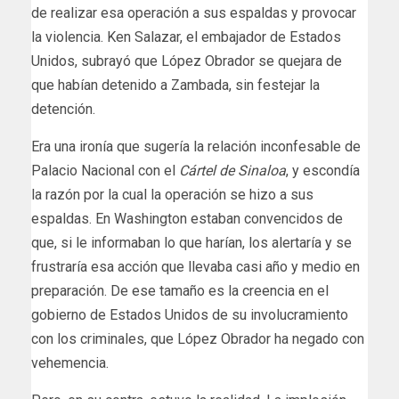
de realizar esa operación a sus espaldas y provocar
la violencia. Ken Salazar, el embajador de Estados
Unidos, subrayó que López Obrador se quejara de
que habían detenido a Zambada, sin festejar la
detención.
Era una ironía que sugería la relación inconfesable de
Palacio Nacional con el
Cártel de Sinaloa
, y escondía
la razón por la cual la operación se hizo a sus
espaldas. En Washington estaban convencidos de
que, si le informaban lo que harían, los alertaría y se
frustraría esa acción que llevaba casi año y medio en
preparación. De ese tamaño es la creencia en el
gobierno de Estados Unidos de su involucramiento
con los criminales, que López Obrador ha negado con
vehemencia.