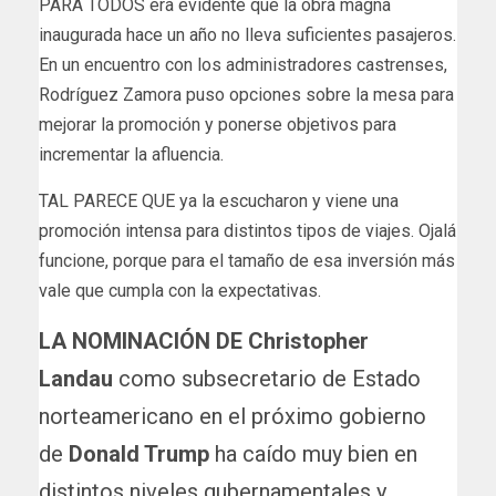
PARA TODOS era evidente que la obra magna
inaugurada hace un año no lleva suficientes pasajeros.
En un encuentro con los administradores castrenses,
Rodríguez Zamora puso opciones sobre la mesa para
mejorar la promoción y ponerse objetivos para
incrementar la afluencia.
TAL PARECE QUE ya la escucharon y viene una
promoción intensa para distintos tipos de viajes. Ojalá
funcione, porque para el tamaño de esa inversión más
vale que cumpla con la expectativas.
LA NOMINACIÓN DE
Christopher
Landau
como subsecretario de Estado
norteamericano en el próximo gobierno
de
Donald Trump
ha caído muy bien en
distintos niveles gubernamentales y