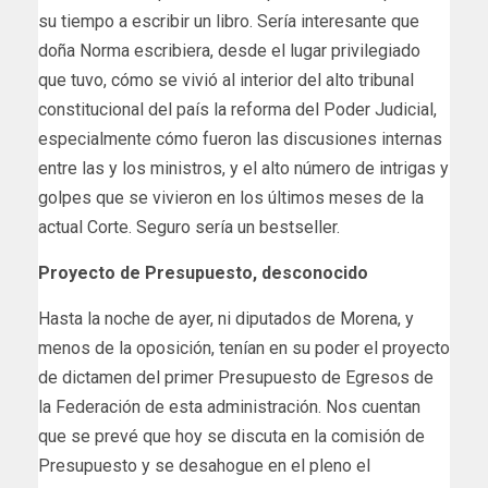
su tiempo a escribir un libro. Sería interesante que
doña Norma escribiera, desde el lugar privilegiado
que tuvo, cómo se vivió al interior del alto tribunal
constitucional del país la reforma del Poder Judicial,
especialmente cómo fueron las discusiones internas
entre las y los ministros, y el alto número de intrigas y
golpes que se vivieron en los últimos meses de la
actual Corte. Seguro sería un bestseller.
Proyecto de Presupuesto, desconocido
Hasta la noche de ayer, ni diputados de Morena, y
menos de la oposición, tenían en su poder el proyecto
de dictamen del primer Presupuesto de Egresos de
la Federación de esta administración. Nos cuentan
que se prevé que hoy se discuta en la comisión de
Presupuesto y se desahogue en el pleno el