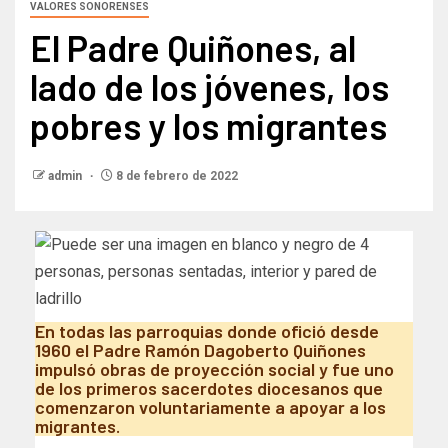
VALORES SONORENSES
El Padre Quiñones, al
lado de los jóvenes, los
pobres y los migrantes
admin
8 de febrero de 2022
En todas las parroquias donde ofició desde
1960 el Padre Ramón Dagoberto Quiñones
impulsó obras de proyección social y fue uno
de los primeros sacerdotes diocesanos que
comenzaron voluntariamente a apoyar a los
migrantes.