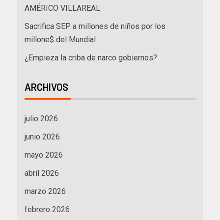
AMÉRICO VILLAREAL
Sacrifica SEP a millones de niños por los
millone$ del Mundial
¿Empieza la criba de narco gobiernos?
ARCHIVOS
julio 2026
junio 2026
mayo 2026
abril 2026
marzo 2026
febrero 2026