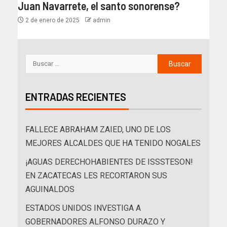
Juan Navarrete, el santo sonorense?
2 de enero de 2025
admin
ENTRADAS RECIENTES
FALLECE ABRAHAM ZAIED, UNO DE LOS
MEJORES ALCALDES QUE HA TENIDO NOGALES
¡AGUAS DERECHOHABIENTES DE ISSSTESON!
EN ZACATECAS LES RECORTARON SUS
AGUINALDOS
ESTADOS UNIDOS INVESTIGA A
GOBERNADORES ALFONSO DURAZO Y