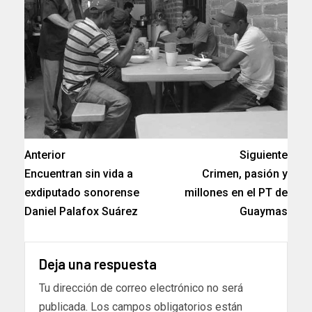
Anterior
Siguiente
Encuentran sin vida a
Crimen, pasión y
exdiputado sonorense
millones en el PT de
Daniel Palafox Suárez
Guaymas
Deja una respuesta
Tu dirección de correo electrónico no será
publicada.
Los campos obligatorios están