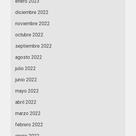
enero 2023
diciembre 2022
noviembre 2022
octubre 2022
septiembre 2022
agosto 2022
julio 2022
junio 2022
mayo 2022
abril 2022
marzo 2022
febrero 2022
enero 2022