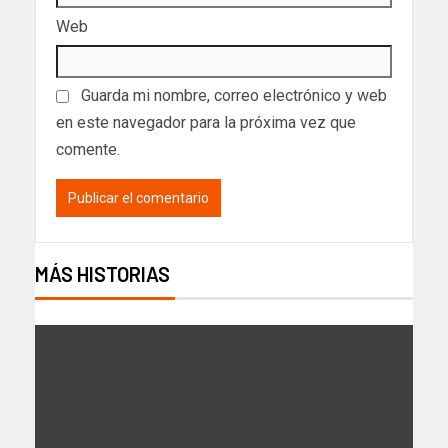
Web
Guarda mi nombre, correo electrónico y web
en este navegador para la próxima vez que
comente.
MÁS HISTORIAS