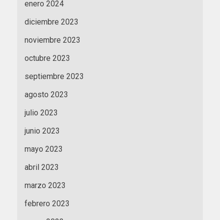
enero 2024
diciembre 2023
noviembre 2023
octubre 2023
septiembre 2023
agosto 2023
julio 2023
junio 2023
mayo 2023
abril 2023
marzo 2023
febrero 2023