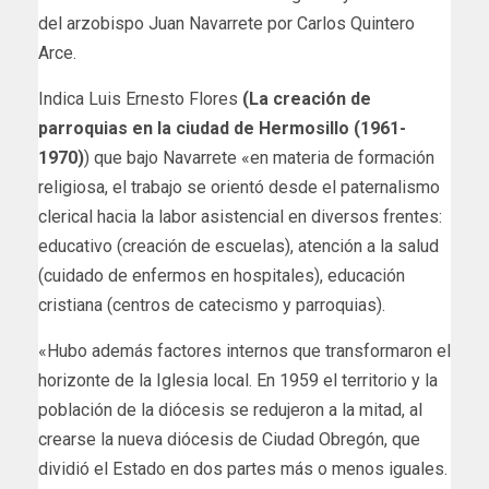
del arzobispo Juan Navarrete por Carlos Quintero
Arce.
Indica Luis Ernesto Flores
(La creación de
parroquias en la ciudad de Hermosillo (1961-
1970)
) que bajo Navarrete «en materia de formación
religiosa, el trabajo se orientó desde el paternalismo
clerical hacia la labor asistencial en diversos frentes:
educativo (creación de escuelas), atención a la salud
(cuidado de enfermos en hospitales), educación
cristiana (centros de catecismo y parroquias).
«Hubo además factores internos que transformaron el
horizonte de la Iglesia local. En 1959 el territorio y la
población de la diócesis se redujeron a la mitad, al
crearse la nueva diócesis de Ciudad Obregón, que
dividió el Estado en dos partes más o menos iguales.