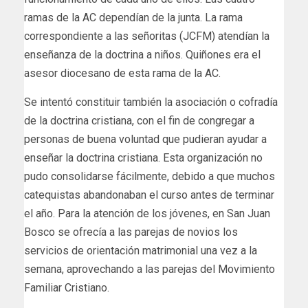
ramas de la AC dependían de la junta. La rama
correspondiente a las señoritas (JCFM) atendían la
enseñanza de la doctrina a niños. Quiñones era el
asesor diocesano de esta rama de la AC.
Se intentó constituir también la asociación o cofradía
de la doctrina cristiana, con el fin de congregar a
personas de buena voluntad que pudieran ayudar a
enseñar la doctrina cristiana. Esta organización no
pudo consolidarse fácilmente, debido a que muchos
catequistas abandonaban el curso antes de terminar
el año. Para la atención de los jóvenes, en San Juan
Bosco se ofrecía a las parejas de novios los
servicios de orientación matrimonial una vez a la
semana, aprovechando a las parejas del Movimiento
Familiar Cristiano.