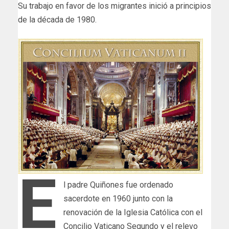
Su trabajo en favor de los migrantes inició a principios
de la década de 1980.
E
l padre Quiñones fue ordenado
sacerdote en 1960 junto con la
renovación de la Iglesia Católica con el
Concilio Vaticano Segundo y el relevo