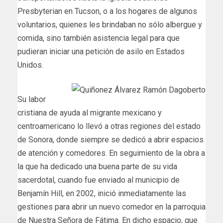
Presbyterian en Tucson, o a los hogares de algunos
voluntarios, quienes les brindaban no sólo albergue y
comida, sino también asistencia legal para que
pudieran iniciar una petición de asilo en Estados
Unidos.
Su labor
cristiana de ayuda al migrante mexicano y
centroamericano lo llevó a otras regiones del estado
de Sonora, donde siempre se dedicó a abrir espacios
de atención y comedores. En seguimiento de la obra a
la que ha dedicado una buena parte de su vida
sacerdotal, cuando fue enviado al municipio de
Benjamín Hill, en 2002, inició inmediatamente las
gestiones para abrir un nuevo comedor en la parroquia
de Nuestra Señora de Fátima. En dicho espacio, que