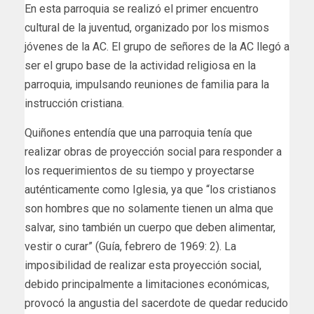
En esta parroquia se realizó el primer encuentro
cultural de la juventud, organizado por los mismos
jóvenes de la AC. El grupo de señores de la AC llegó a
ser el grupo base de la actividad religiosa en la
parroquia, impulsando reuniones de familia para la
instrucción cristiana.
Quiñones entendía que una parroquia tenía que
realizar obras de proyección social para responder a
los requerimientos de su tiempo y proyectarse
auténticamente como Iglesia, ya que “los cristianos
son hombres que no solamente tienen un alma que
salvar, sino también un cuerpo que deben alimentar,
vestir o curar” (Guía, febrero de 1969: 2). La
imposibilidad de realizar esta proyección social,
debido principalmente a limitaciones económicas,
provocó la angustia del sacerdote de quedar reducido