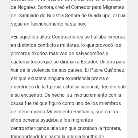
de Nogales, Sonora, creó el Comedor para Migrantes
del Santuario de Nuestra Señora de Guadalupe, el cual
sigue en funcionamiento hasta hoy.
«En aquellos años, Centroamérica se hallaba inmersa
en distintos conflictos militares, lo que provocó los
primeros éxodos masivos de salvadoreños y
guatemaltecos que se dirigían a Estados Unidos para
huir de la violencia de sus países. El Padre Quiñónez,
sin que existiera ninguna experiencia previa o
directrices de la Iglesia católica nacional, decidió salir
a su encuentro. De hecho, su involucramiento con la
causa fue tal que figuró como uno de los miembros
del denominado Movimiento Santuario, que en los
años ochenta ayudaba a los migrantes
centroamericanos una vez que cruzaban la frontera,
transportándolos hasta la iglesia Southside