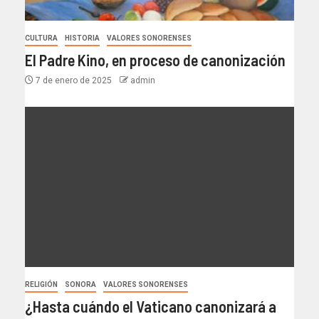
CULTURA
HISTORIA
VALORES SONORENSES
El Padre Kino, en proceso de canonización
7 de enero de 2025
admin
RELIGIÓN
SONORA
VALORES SONORENSES
¿Hasta cuándo el Vaticano canonizará a