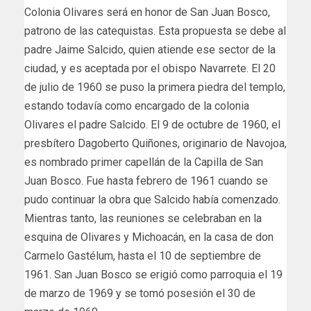
Colonia Olivares será en honor de San Juan Bosco,
patrono de las catequistas. Esta propuesta se debe al
padre Jaime Salcido, quien atiende ese sector de la
ciudad, y es aceptada por el obispo Navarrete. El 20
de julio de 1960 se puso la primera piedra del templo,
estando todavía como encargado de la colonia
Olivares el padre Salcido. El 9 de octubre de 1960, el
presbítero Dagoberto Quiñones, originario de Navojoa,
es nombrado primer capellán de la Capilla de San
Juan Bosco. Fue hasta febrero de 1961 cuando se
pudo continuar la obra que Salcido había comenzado.
Mientras tanto, las reuniones se celebraban en la
esquina de Olivares y Michoacán, en la casa de don
Carmelo Gastélum, hasta el 10 de septiembre de
1961. San Juan Bosco se erigió como parroquia el 19
de marzo de 1969 y se tomó posesión el 30 de