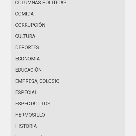
COLUMNAS POLÍTICAS
COMIDA
CORRUPCIÓN
CULTURA
DEPORTES
ECONOMÍA
EDUCACIÓN
EMPRESA, COLOSIO
ESPECIAL
ESPECTÁCULOS
HERMOSILLO
HISTORIA