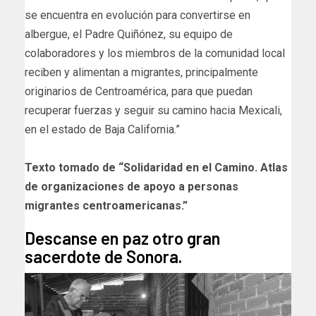
se encuentra en evolución para convertirse en
albergue, el Padre Quiñónez, su equipo de
colaboradores y los miembros de la comunidad local
reciben y alimentan a migrantes, principalmente
originarios de Centroamérica, para que puedan
recuperar fuerzas y seguir su camino hacia Mexicali,
en el estado de Baja California.”
Texto tomado de “Solidaridad en el Camino. Atlas
de organizaciones de apoyo a personas
migrantes centroamericanas.”
Descanse en paz otro gran
sacerdote de Sonora.