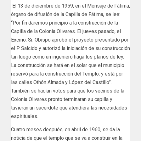
El 13 de diciembre de 1959, en el Mensaje de Fátima,
órgano de difusión de la Capilla de Fátima, se lee:
“Por fin daremos principio a la construcción de la
Capilla de la Colonia Olivares. El jueves pasado, el
Excmo. Sr. Obispo aprobó el proyecto presentado por
el P Salcido y autorizó la iniciación de su construcción
tan luego como un ingeniero haga los planos de ley.
La construcción se hará en el solar que el municipio
reservó para la construcción del Templo, y está por
las calles Othón Almada y López del Castillo”.
También se hacían votos para que los vecinos de la
Colonia Olivares pronto terminaran su capilla y
tuvieran un sacerdote que atendiera las necesidades
espirituales.
Cuatro meses después, en abril de 1960, se da la
noticia de que el templo que se va a construir en la