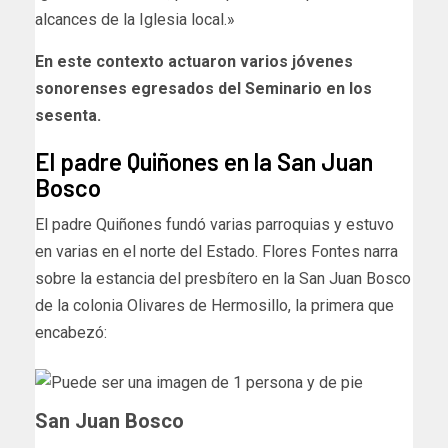
alcances de la Iglesia local.»
En este contexto actuaron varios jóvenes
sonorenses egresados del Seminario en los
sesenta.
El padre Quiñones en la San Juan
Bosco
El padre Quiñones fundó varias parroquias y estuvo
en varias en el norte del Estado. Flores Fontes narra
sobre la estancia del presbítero en la San Juan Bosco
de la colonia Olivares de Hermosillo, la primera que
encabezó:
San Juan Bosco