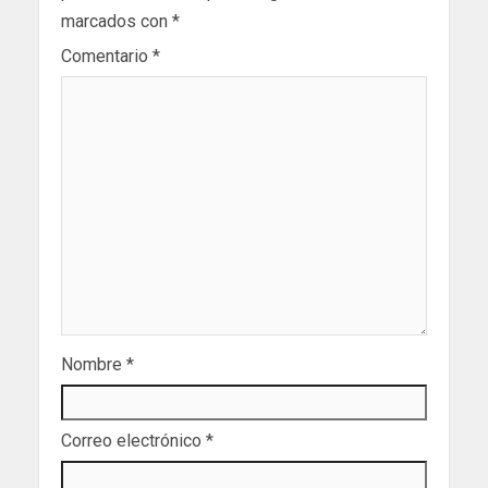
marcados con
*
Comentario
*
Nombre
*
Correo electrónico
*