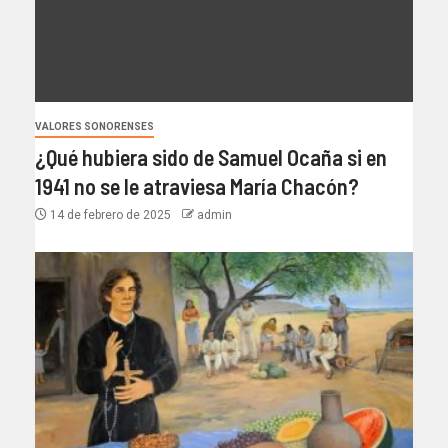
VALORES SONORENSES
¿Qué hubiera sido de Samuel Ocaña si en
1941 no se le atraviesa María Chacón?
14 de febrero de 2025
admin