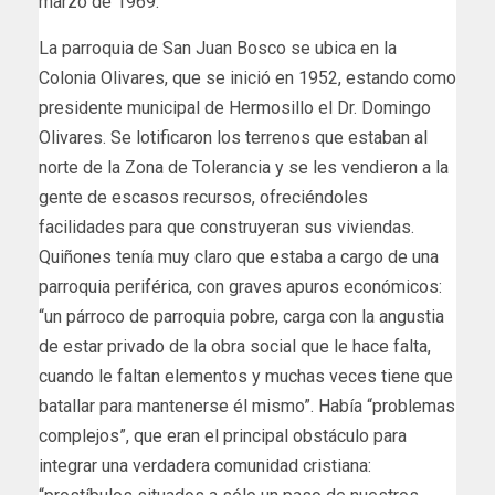
marzo de 1969.
La parroquia de San Juan Bosco se ubica en la
Colonia Olivares, que se inició en 1952, estando como
presidente municipal de Hermosillo el Dr. Domingo
Olivares. Se lotificaron los terrenos que estaban al
norte de la Zona de Tolerancia y se les vendieron a la
gente de escasos recursos, ofreciéndoles
facilidades para que construyeran sus viviendas.
Quiñones tenía muy claro que estaba a cargo de una
parroquia periférica, con graves apuros económicos:
“un párroco de parroquia pobre, carga con la angustia
de estar privado de la obra social que le hace falta,
cuando le faltan elementos y muchas veces tiene que
batallar para mantenerse él mismo”. Había “problemas
complejos”, que eran el principal obstáculo para
integrar una verdadera comunidad cristiana: