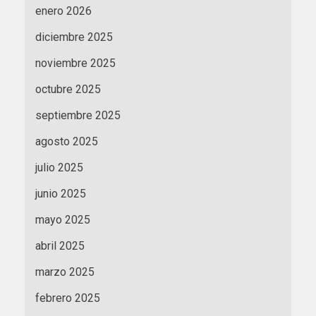
enero 2026
diciembre 2025
noviembre 2025
octubre 2025
septiembre 2025
agosto 2025
julio 2025
junio 2025
mayo 2025
abril 2025
marzo 2025
febrero 2025