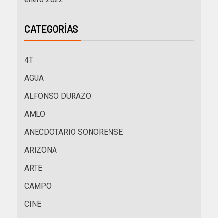
CATEGORÍAS
4T
AGUA
ALFONSO DURAZO
AMLO
ANECDOTARIO SONORENSE
ARIZONA
ARTE
CAMPO
CINE