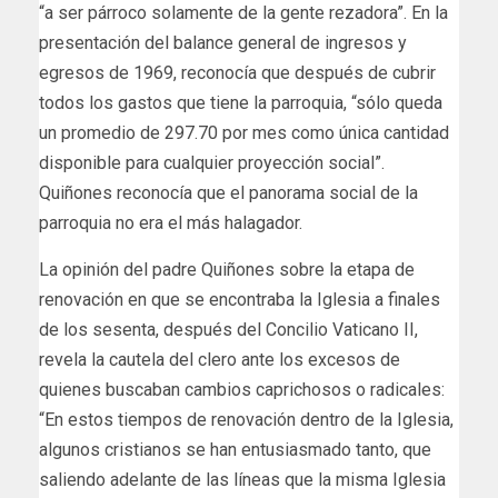
“a ser párroco solamente de la gente rezadora”. En la
presentación del balance general de ingresos y
egresos de 1969, reconocía que después de cubrir
todos los gastos que tiene la parroquia, “sólo queda
un promedio de 297.70 por mes como única cantidad
disponible para cualquier proyección social”.
Quiñones reconocía que el panorama social de la
parroquia no era el más halagador.
La opinión del padre Quiñones sobre la etapa de
renovación en que se encontraba la Iglesia a finales
de los sesenta, después del Concilio Vaticano II,
revela la cautela del clero ante los excesos de
quienes buscaban cambios caprichosos o radicales:
“En estos tiempos de renovación dentro de la Iglesia,
algunos cristianos se han entusiasmado tanto, que
saliendo adelante de las líneas que la misma Iglesia