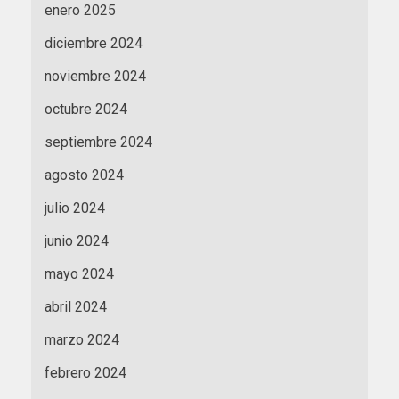
enero 2025
diciembre 2024
noviembre 2024
octubre 2024
septiembre 2024
agosto 2024
julio 2024
junio 2024
mayo 2024
abril 2024
marzo 2024
febrero 2024