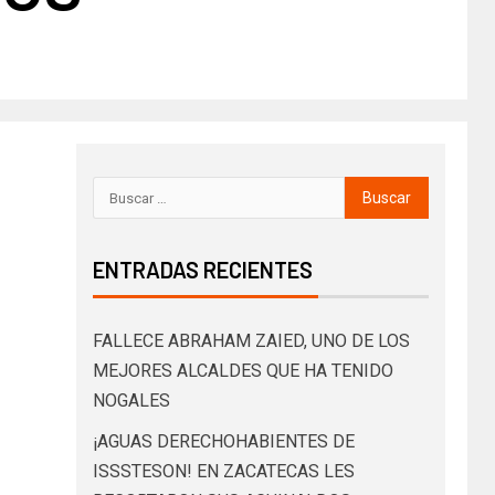
ENTRADAS RECIENTES
FALLECE ABRAHAM ZAIED, UNO DE LOS
MEJORES ALCALDES QUE HA TENIDO
NOGALES
¡AGUAS DERECHOHABIENTES DE
ISSSTESON! EN ZACATECAS LES