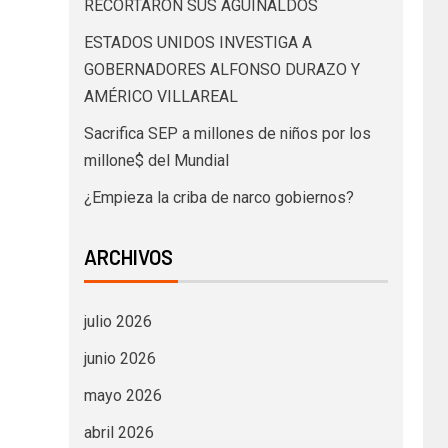
RECORTARON SUS AGUINALDOS
ESTADOS UNIDOS INVESTIGA A
GOBERNADORES ALFONSO DURAZO Y
AMÉRICO VILLAREAL
Sacrifica SEP a millones de niños por los
millone$ del Mundial
¿Empieza la criba de narco gobiernos?
ARCHIVOS
julio 2026
junio 2026
mayo 2026
abril 2026