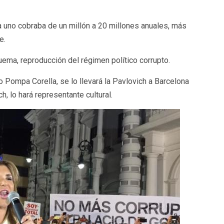
 uno cobraba de un millón a 20 millones anuales, más
e.
uema, reproducción del régimen político corrupto.
o Pompa Corella, se lo llevará la Pavlovich a Barcelona
, lo hará representante cultural.