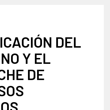
ICACIÓN DEL
NO Y EL
CHE DE
SOS
COS