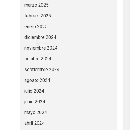
marzo 2025
febrero 2025
enero 2025
diciembre 2024
noviembre 2024
octubre 2024
septiembre 2024
agosto 2024
julio 2024
junio 2024
mayo 2024
abril 2024