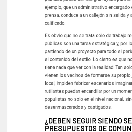
ejemplo, que un administrativo encargado 
prensa, conduce a un callejón sin salida y 
calificado.
Es obvio que no se trata sólo de trabajo me
públicas son una tarea estratégica y, por lo
partiendo de un proyecto para todo el per
el contenido del estilo. Lo cierto es que 
tiene nada que ver con la realidad. Tan sol
vienen los vecinos de formarse su propio ju
local, impiden fabricar escenarios imagina
rutilantes puedan encandilar por un momen
populistas no solo en el nivel nacional, sin
desenmascarados y castigados.
¿DEBEN SEGUIR SIENDO SE
PRESUPUESTOS DE COMUN