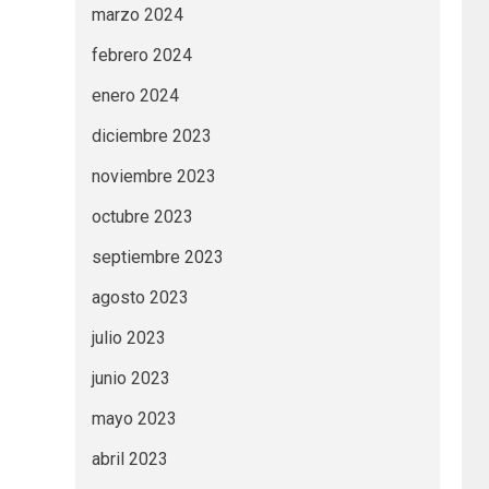
marzo 2024
febrero 2024
enero 2024
diciembre 2023
noviembre 2023
octubre 2023
septiembre 2023
agosto 2023
julio 2023
junio 2023
mayo 2023
abril 2023