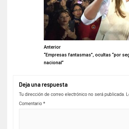
Anterior
“Empresas fantasmas”, ocultas “por se
nacional”
Deja una respuesta
Tu dirección de correo electrónico no será publicada.
L
Comentario
*