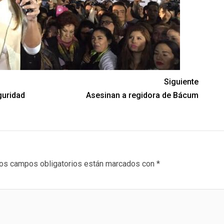
Siguiente
guridad
Asesinan a regidora de Bácum
os campos obligatorios están marcados con
*