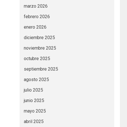
marzo 2026
febrero 2026
enero 2026
diciembre 2025
noviembre 2025
octubre 2025
septiembre 2025
agosto 2025
julio 2025
junio 2025
mayo 2025
abril 2025