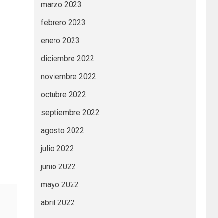
marzo 2023
febrero 2023
enero 2023
diciembre 2022
noviembre 2022
octubre 2022
septiembre 2022
agosto 2022
julio 2022
junio 2022
mayo 2022
abril 2022