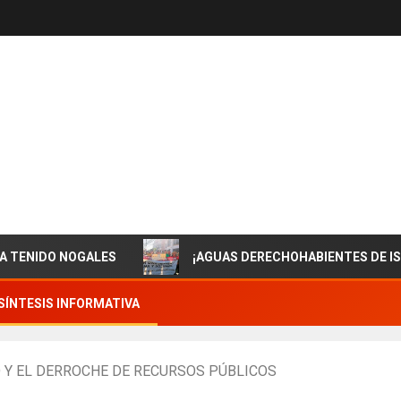
O NOGALES
¡AGUAS DERECHOHABIENTES DE ISSSTESO
SÍNTESIS INFORMATIVA
 Y EL DERROCHE DE RECURSOS PÚBLICOS