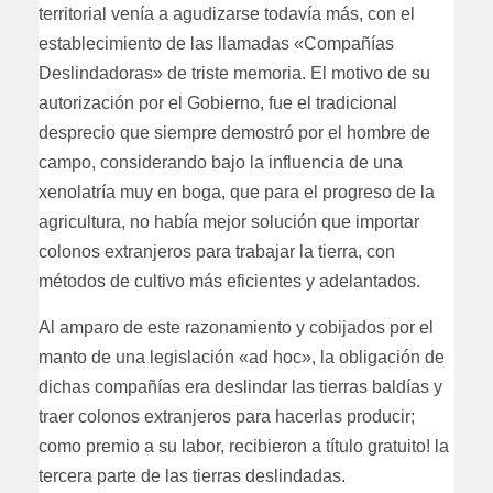
territorial venía a agudizarse todavía más, con el
establecimiento de las llamadas «Compañías
Deslindadoras» de triste memoria. El motivo de su
autorización por el Gobierno, fue el tradicional
desprecio que siempre demostró por el hombre de
campo, considerando bajo la influencia de una
xenolatría muy en boga, que para el progreso de la
agricultura, no había mejor solución que importar
colonos extranjeros para trabajar la tierra, con
métodos de cultivo más eficientes y adelantados.
Al amparo de este razonamiento y cobijados por el
manto de una legislación «ad hoc», la obligación de
dichas compañías era deslindar las tierras baldías y
traer colonos extranjeros para hacerlas producir;
como premio a su labor, recibieron a título gratuito! la
tercera parte de las tierras deslindadas.