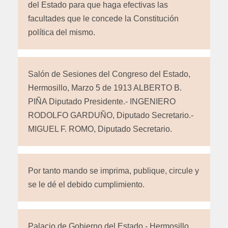
del Estado para que haga efectivas las
facultades que le concede la Constitución
política del mismo.
Salón de Sesiones del Congreso del Estado,
Hermosillo, Marzo 5 de 1913 ALBERTO B.
PIÑA Diputado Presidente.- INGENIERO
RODOLFO GARDUÑO, Diputado Secretario.-
MIGUEL F. ROMO, Diputado Secretario.
Por tanto mando se imprima, publique, circule y
se le dé el debido cumplimiento.
Palacio de Gobierno del Estado.- Hermosillo,