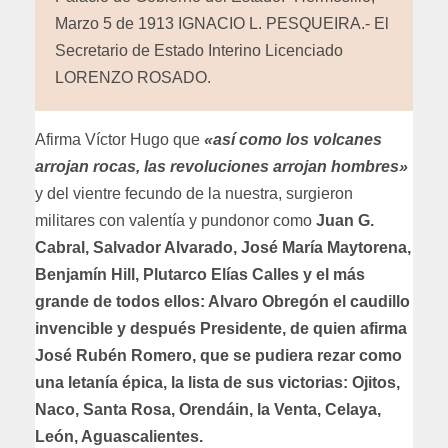
Marzo 5 de 1913 IGNACIO L. PESQUEIRA.- El
Secretario de Estado Interino Licenciado
LORENZO ROSADO.
Afirma Víctor Hugo que
«así como los volcanes
arrojan rocas, las revoluciones arrojan hombres»
y del vientre fecundo de la nuestra, surgieron
militares con valentía y pundonor como
Juan G.
Cabral, Salvador Alvarado, José María Maytorena,
Benjamín Hill, Plutarco Elías Calles y el más
grande de todos ellos: Alvaro Obregón el caudillo
invencible y después Presidente, de quien afirma
José Rubén Romero, que se pudiera rezar como
una letanía épica, la lista de sus victorias: Ojitos,
Naco, Santa Rosa, Orendáin, la Venta, Celaya,
León, Aguascalientes.