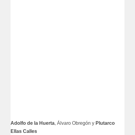
Adolfo de la Huerta
, Álvaro Obregón y
Plutarco
Ellas Calles