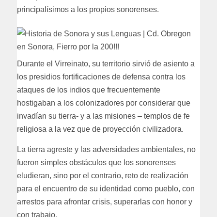
principalísimos a los propios sonorenses.
Durante el Virreinato, su territorio sirvió de asiento a
los presidios fortificaciones de defensa contra los
ataques de los indios que frecuentemente
hostigaban a los colonizadores por considerar que
invadían su tierra- y a las misiones – templos de fe
religiosa a la vez que de proyección civilizadora.
La tierra agreste y las adversidades ambientales, no
fueron simples obstáculos que los sonorenses
eludieran, sino por el contrario, reto de realización
para el encuentro de su identidad como pueblo, con
arrestos para afrontar crisis, superarlas con honor y
con trabajo.