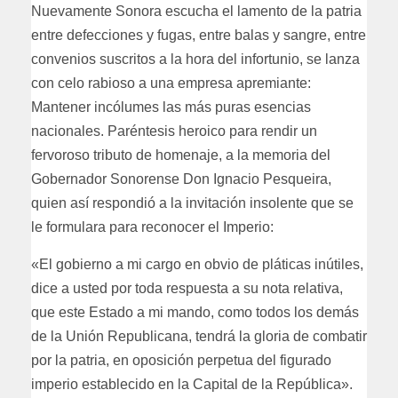
Nuevamente Sonora escucha el lamento de la patria
entre defecciones y fugas, entre balas y sangre, entre
convenios suscritos a la hora del infortunio, se lanza
con celo rabioso a una empresa apremiante:
Mantener incólumes las más puras esencias
nacionales. Paréntesis heroico para rendir un
fervoroso tributo de homenaje, a la memoria del
Gobernador Sonorense Don Ignacio Pesqueira,
quien así respondió a la invitación insolente que se
le formulara para reconocer el Imperio:
«El gobierno a mi cargo en obvio de pláticas inútiles,
dice a usted por toda respuesta a su nota relativa,
que este Estado a mi mando, como todos los demás
de la Unión Republicana, tendrá la gloria de combatir
por la patria, en oposición perpetua del figurado
imperio establecido en la Capital de la República».