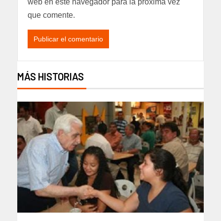
web en este navegador para la próxima vez
que comente.
MÁS HISTORIAS