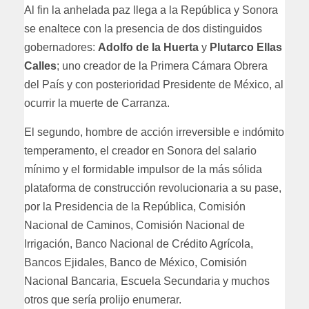
Al fin la anhelada paz llega a la República y Sonora
se enaltece con la presencia de dos distinguidos
gobernadores:
Adolfo de la Huerta
y
Plutarco Ellas
Calles
; uno creador de la Primera Cámara Obrera
del País y con posterioridad Presidente de México, al
ocurrir la muerte de Carranza.
El segundo, hombre de acción irreversible e indómito
temperamento, el creador en Sonora del salario
mínimo y el formidable impulsor de la más sólida
plataforma de construcción revolucionaria a su pase,
por la Presidencia de la República, Comisión
Nacional de Caminos, Comisión Nacional de
Irrigación, Banco Nacional de Crédito Agrícola,
Bancos Ejidales, Banco de México, Comisión
Nacional Bancaria, Escuela Secundaria y muchos
otros que sería prolijo enumerar.