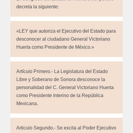
decreta la siguiente:
«LEY que autoriza el Ejecutivo del Estado para
desconocer al ciudadano General Victoriano
Huerta como Presidente de México.»
Artículo Primero.- La Legislatura del Estado
Libre y Soberano de Sonora desconoce la
personalidad del C. General Victoriano Huerta
como Presidente Interino de la República
Mexicana.
Articulo Segundo.- Se excita al Poder Ejecutivo