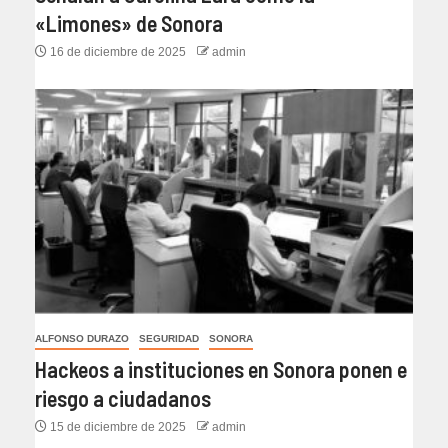
«Limones» de Sonora
16 de diciembre de 2025
admin
ALFONSO DURAZO
SEGURIDAD
SONORA
Hackeos a instituciones en Sonora ponen e
riesgo a ciudadanos
15 de diciembre de 2025
admin