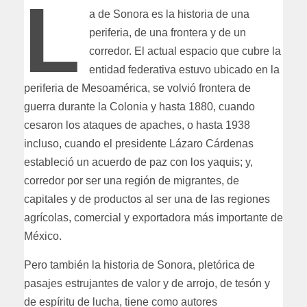
L
a de Sonora es la historia de una
periferia, de una frontera y de un
corredor. El actual espacio que cubre la
entidad federativa estuvo ubicado en la
periferia de Mesoamérica, se volvió frontera de
guerra durante la Colonia y hasta 1880, cuando
cesaron los ataques de apaches, o hasta 1938
incluso, cuando el presidente Lázaro Cárdenas
estableció un acuerdo de paz con los yaquis; y,
corredor por ser una región de migrantes, de
capitales y de productos al ser una de las regiones
agrícolas, comercial y exportadora más importante de
México.
Pero también la historia de Sonora, pletórica de
pasajes estrujantes de valor y de arrojo, de tesón y
de espíritu de lucha, tiene como autores