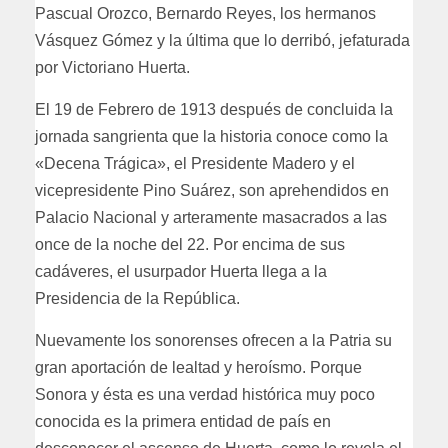
Pascual Orozco, Bernardo Reyes, los hermanos
Vásquez Gómez y la última que lo derribó, jefaturada
por Victoriano Huerta.
El 19 de Febrero de 1913 después de concluida la
jornada sangrienta que la historia conoce como la
«Decena Trágica», el Presidente Madero y el
vicepresidente Pino Suárez, son aprehendidos en
Palacio Nacional y arteramente masacrados a las
once de la noche del 22. Por encima de sus
cadáveres, el usurpador Huerta llega a la
Presidencia de la República.
Nuevamente los sonorenses ofrecen a la Patria su
gran aportación de lealtad y heroísmo. Porque
Sonora y ésta es una verdad histórica muy poco
conocida es la primera entidad de país en