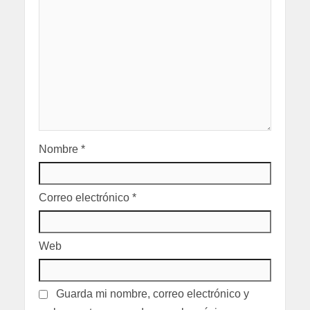
Nombre
*
Correo electrónico
*
Web
Guarda mi nombre, correo electrónico y