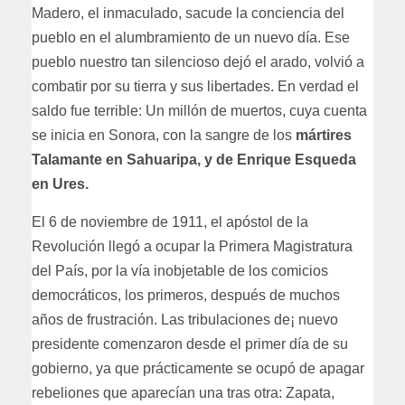
Madero, el inmaculado, sacude la conciencia del
pueblo en el alumbramiento de un nuevo día. Ese
pueblo nuestro tan silencioso dejó el arado, volvió a
combatir por su tierra y sus libertades. En verdad el
saldo fue terrible: Un millón de muertos, cuya cuenta
se inicia en Sonora, con la sangre de los
mártires
Talamante en Sahuaripa, y de Enrique Esqueda
en Ures.
El 6 de noviembre de 1911, el apóstol de la
Revolución llegó a ocupar la Primera Magistratura
del País, por la vía inobjetable de los comicios
democráticos, los primeros, después de muchos
años de frustración. Las tribulaciones de¡ nuevo
presidente comenzaron desde el primer día de su
gobierno, ya que prácticamente se ocupó de apagar
rebeliones que aparecían una tras otra: Zapata,