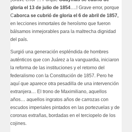
gloria el 13 de julio de 1854
….! Grave error, porque
C
aborca se cubrió de gloria el 6 de abril de 1857,
en lecciones inmortales de heroísmo que fueron
bálsamos inmejorables para la maltrecha dignidad
del país.
Surgió una generación espléndida de hombres
auténticos que con Juárez a la vanguardia, iniciaron
la reforma de las instituciones y el retorno del
federalismo con la Constitución de 1857. Pero he
aquí que aparece otra pesadilla de una intervención
extranjera… El trono de Maximiliano, aquellos
años… aquellos ingratos años de carrozas con
escudos imperiales pintados en las portezuelas y de
coronas extrañas, bordadas en el terciopelo de los
cojines.