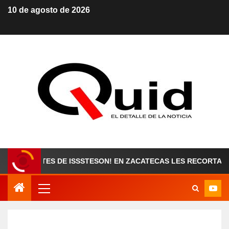
10 de agosto de 2026
TES DE ISSSTESON! EN ZACATECAS LES RECORTARON SUS A