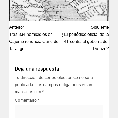
Anterior
Siguiente
Tras 834 homicidios en
¿El periódico oficial de la
Cajeme renuncia Cándido
4T contra el gobernador
Tarango
Durazo?
Deja una respuesta
Tu dirección de correo electrónico no será
publicada.
Los campos obligatorios están
marcados con
*
Comentario
*