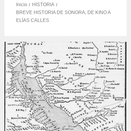
Inicio
HISTORIA
BREVE HISTORIA DE SONORA, DE KINO A
ELÍAS CALLES