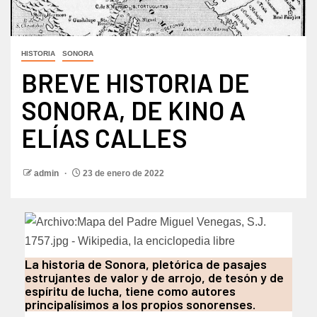
HISTORIA
SONORA
BREVE HISTORIA DE
SONORA, DE KINO A
ELÍAS CALLES
admin
23 de enero de 2022
La historia de Sonora, pletórica de pasajes
estrujantes de valor y de arrojo, de tesón y de
espíritu de lucha, tiene como autores
principalísimos a los propios sonorenses.