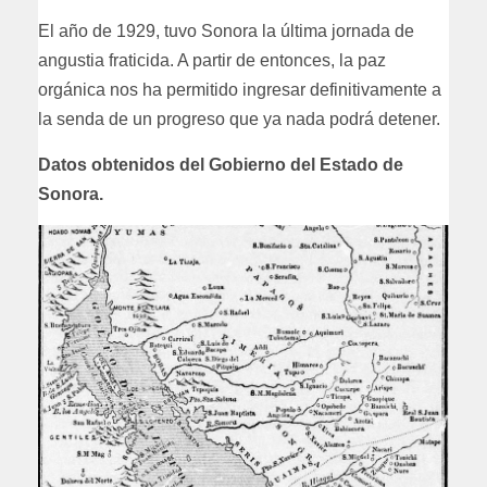
El año de 1929, tuvo Sonora la última jornada de
angustia fraticida. A partir de entonces, la paz
orgánica nos ha permitido ingresar definitivamente a
la senda de un progreso que ya nada podrá detener.
Datos obtenidos del Gobierno del Estado de
Sonora.