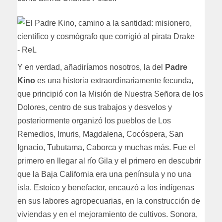
Y en verdad, añadiríamos nosotros, la del
Padre
Kino
es una historia extraordinariamente fecunda,
que principió con la Misión de Nuestra Señora de los
Dolores, centro de sus trabajos y desvelos y
posteriormente organizó los pueblos de Los
Remedios, Imuris, Magdalena, Cocóspera, San
Ignacio, Tubutama, Caborca y muchas más. Fue el
primero en llegar al río Gila y el primero en descubrir
que la Baja California era una península y no una
isla. Estoico y benefactor, encauzó a los indígenas
en sus labores agropecuarias, en la construcción de
viviendas y en el mejoramiento de cultivos. Sonora,