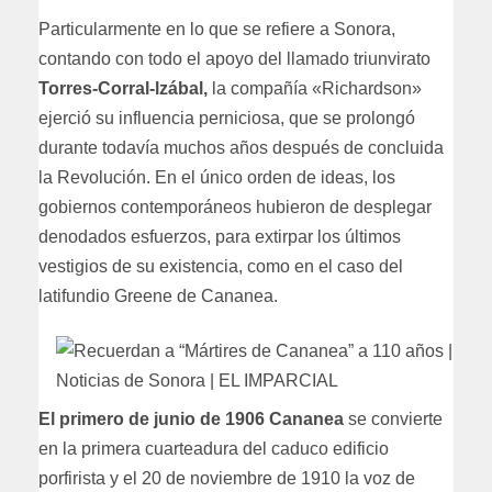
Particularmente en lo que se refiere a Sonora,
contando con todo el apoyo del llamado triunvirato
Torres-Corral-lzábal,
la compañía «Richardson»
ejerció su influencia perniciosa, que se prolongó
durante todavía muchos años después de concluida
la Revolución. En el único orden de ideas, los
gobiernos contemporáneos hubieron de desplegar
denodados esfuerzos, para extirpar los últimos
vestigios de su existencia, como en el caso del
latifundio Greene de Cananea.
El primero de junio de 1906 Cananea
se convierte
en la primera cuarteadura del caduco edificio
porfirista y el 20 de noviembre de 1910 la voz de