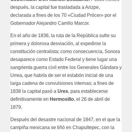
después, la capital fue trasladada a Arizpe,
declarada a fines de los 70 «Ciudad Prócer» por el
Gobernador Alejandro Carrillo Marcor.
En el año de 1836, la ruta de la República sufre su
primera y dolorosa desviación, al expedirse la
constitución centralista; como consecuencia, Sonora
desaparece como Estado Federal y tiene lugar una
sangrienta guerra civil entre los Generales Gándara y
Urrea, que habría de ser el eslabón inicial de una
larga cadena de convulsiones internas; a fines de
1838 la capital pasó a
Ures
, para establecerse
definitivamente en
Hermosillo
, el 26 de abril de
1879.
Después del desastre nacional de 1847, en el que la
campiña mexicana se tiñó en Chapultepec, con la