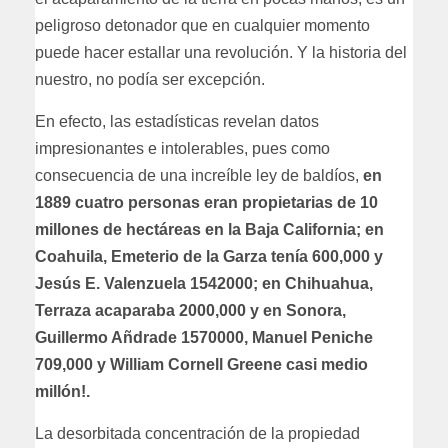
peligroso detonador que en cualquier momento
puede hacer estallar una revolución. Y la historia del
nuestro, no podía ser excepción.
En efecto, las estadísticas revelan datos
impresionantes e intolerables, pues como
consecuencia de una increíble ley de baldíos,
en
1889 cuatro personas eran propietarias de 10
millones de hectáreas en la Baja California; en
Coahuila, Emeterio de la Garza tenía 600,000 y
Jesús E. Valenzuela 1542000; en Chihuahua,
Terraza acaparaba 2000,000 y en Sonora,
Guillermo Añdrade 1570000, Manuel Peniche
709,000 y William Cornell Greene casi medio
millón!.
La desorbitada concentración de la propiedad