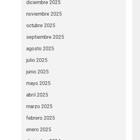
diciembre 2025
noviembre 2025
octubre 2025
septiembre 2025
agosto 2025
julio 2025
junio 2025
mayo 2025
abril 2025
marzo 2025
febrero 2025
enero 2025