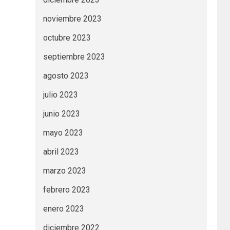
noviembre 2023
octubre 2023
septiembre 2023
agosto 2023
julio 2023
junio 2023
mayo 2023
abril 2023
marzo 2023
febrero 2023
enero 2023
diciembre 2022