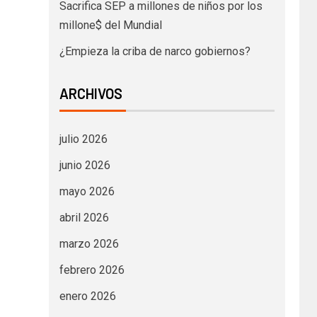
Sacrifica SEP a millones de niños por los
millone$ del Mundial
¿Empieza la criba de narco gobiernos?
ARCHIVOS
julio 2026
junio 2026
mayo 2026
abril 2026
marzo 2026
febrero 2026
enero 2026