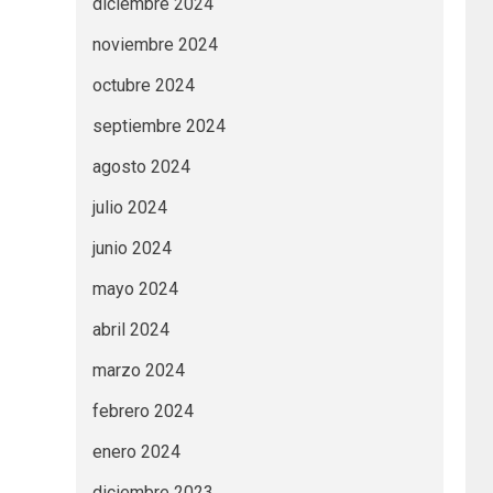
diciembre 2024
noviembre 2024
octubre 2024
septiembre 2024
agosto 2024
julio 2024
junio 2024
mayo 2024
abril 2024
marzo 2024
febrero 2024
enero 2024
diciembre 2023