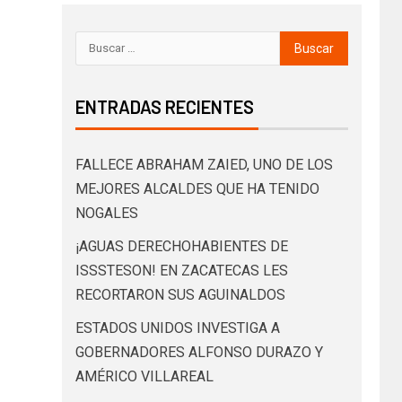
ENTRADAS RECIENTES
FALLECE ABRAHAM ZAIED, UNO DE LOS
MEJORES ALCALDES QUE HA TENIDO
NOGALES
¡AGUAS DERECHOHABIENTES DE
ISSSTESON! EN ZACATECAS LES
RECORTARON SUS AGUINALDOS
ESTADOS UNIDOS INVESTIGA A
GOBERNADORES ALFONSO DURAZO Y
AMÉRICO VILLAREAL