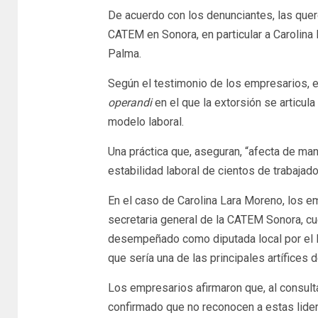
De acuerdo con los denunciantes, las quer
CATEM en Sonora, en particular a Carolina
Palma.
Según el testimonio de los empresarios, 
operandi
en el que la extorsión se articul
modelo laboral.
Una práctica que, aseguran, “afecta de ma
estabilidad laboral de cientos de trabajado
En el caso de Carolina Lara Moreno, los e
secretaria general de la CATEM Sonora, cue
desempeñado como diputada local por el P
que sería una de las principales artífices
Los empresarios afirmaron que, al consult
confirmado que no reconocen a estas lidere