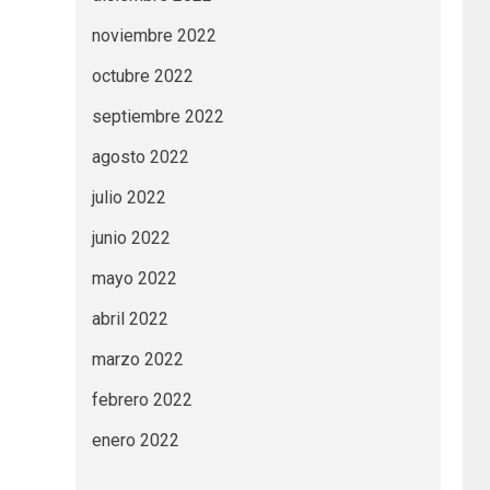
noviembre 2022
octubre 2022
septiembre 2022
agosto 2022
julio 2022
junio 2022
mayo 2022
abril 2022
marzo 2022
febrero 2022
enero 2022