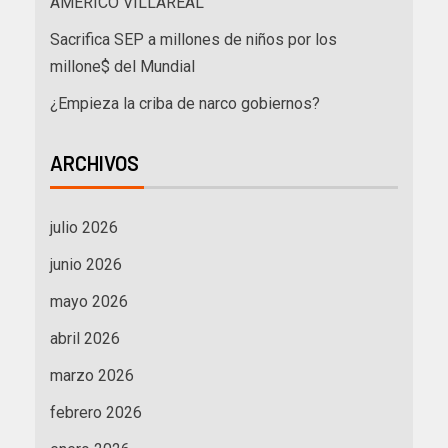
AMÉRICO VILLAREAL
Sacrifica SEP a millones de niños por los
millone$ del Mundial
¿Empieza la criba de narco gobiernos?
ARCHIVOS
julio 2026
junio 2026
mayo 2026
abril 2026
marzo 2026
febrero 2026