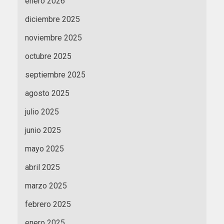
enero 2026
diciembre 2025
noviembre 2025
octubre 2025
septiembre 2025
agosto 2025
julio 2025
junio 2025
mayo 2025
abril 2025
marzo 2025
febrero 2025
enero 2025