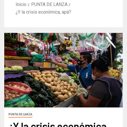
Inicio
PUNTA DE LANZA
¿Y la crisis económica, apá?
PUNTA DE LANZA
¿Y la crisis económica,