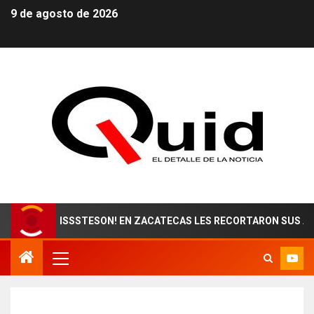
9 de agosto de 2026
E ISSSTESON! EN ZACATECAS LES RECORTARON SUS AGUINALDOS