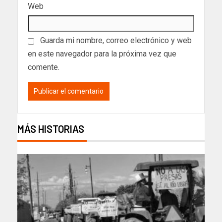
Web
Guarda mi nombre, correo electrónico y web
en este navegador para la próxima vez que
comente.
MÁS HISTORIAS