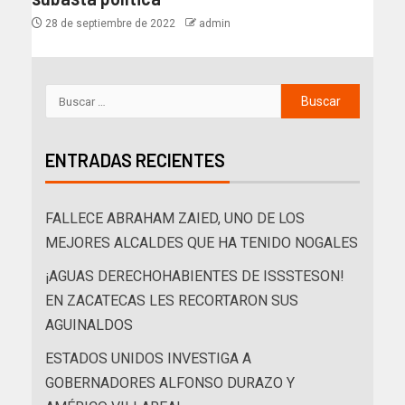
28 de septiembre de 2022
admin
ENTRADAS RECIENTES
FALLECE ABRAHAM ZAIED, UNO DE LOS
MEJORES ALCALDES QUE HA TENIDO NOGALES
¡AGUAS DERECHOHABIENTES DE ISSSTESON!
EN ZACATECAS LES RECORTARON SUS
AGUINALDOS
ESTADOS UNIDOS INVESTIGA A
GOBERNADORES ALFONSO DURAZO Y