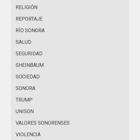
RELIGIÓN
REPORTAJE
RÍO SONORA
SALUD
SEGURIDAD
SHEINBAUM
SOCIEDAD
SONORA
TRUMP
UNISON
VALORES SONORENSES
VIOLENCIA