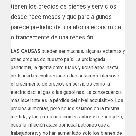
tienen los precios de bienes y servicios,
desde hace meses y que para algunos
parece preludio de una atonía económica
o francamente de una recesión…
LAS CAUSAS
pueden ser muchas, algunas externas y
otras propias de nuestro país. La prolongada
pandemia, la guerra entre rusos y ucranianos, hasta
prolongadas contracciones de consumos internos o
el crecimiento de precios en servicios como la
electricidad, el gas o las gasolinas. La consecuencia
más lacerante es la pérdida del nivel adquisitivo. Los
precios aumentan, pero no los salarios en la misma
medida; y las presiones inciden sobre el desempleo,
pues la inflación ataca por igual patrones que a
trabajadores; y no han aumentado solo los bienes de