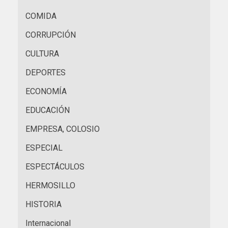
COMIDA
CORRUPCIÓN
CULTURA
DEPORTES
ECONOMÍA
EDUCACIÓN
EMPRESA, COLOSIO
ESPECIAL
ESPECTÁCULOS
HERMOSILLO
HISTORIA
Internacional