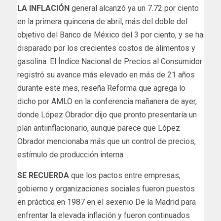
LA INFLACIÓN
general alcanzó ya un 7.72 por ciento
en la primera quincena de abril, más del doble del
objetivo del Banco de México del 3 por ciento, y se ha
disparado por los crecientes costos de alimentos y
gasolina. El Índice Nacional de Precios al Consumidor
registró su avance más elevado en más de 21 años
durante este mes, reseña Reforma que agrega lo
dicho por AMLO en la conferencia mañanera de ayer,
donde López Obrador dijo que pronto presentaría un
plan antiinflacionario, aunque parece que López
Obrador mencionaba más que un control de precios,
estímulo de producción interna…
SE RECUERDA
que los pactos entre empresas,
gobierno y organizaciones sociales fueron puestos
en práctica en 1987 en el sexenio De la Madrid para
enfrentar la elevada inflación y fueron continuados