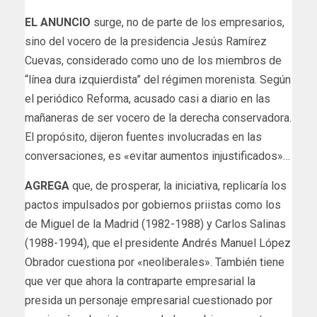
EL ANUNCIO
surge, no de parte de los empresarios,
sino del vocero de la presidencia Jesús Ramírez
Cuevas, considerado como uno de los miembros de
“línea dura izquierdista” del régimen morenista. Según
el periódico Reforma, acusado casi a diario en las
mañaneras de ser vocero de la derecha conservadora.
El propósito, dijeron fuentes involucradas en las
conversaciones, es «evitar aumentos injustificados»…
AGREGA
que, de prosperar, la iniciativa, replicaría los
pactos impulsados por gobiernos priistas como los
de Miguel de la Madrid (1982-1988) y Carlos Salinas
(1988-1994), que el presidente Andrés Manuel López
Obrador cuestiona por «neoliberales». También tiene
que ver que ahora la contraparte empresarial la
presida un personaje empresarial cuestionado por