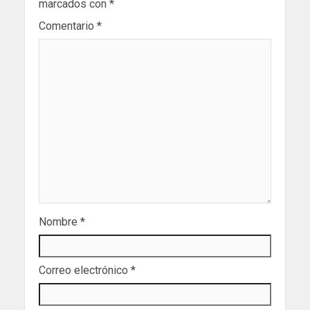
marcados con
*
Comentario
*
Nombre
*
Correo electrónico
*