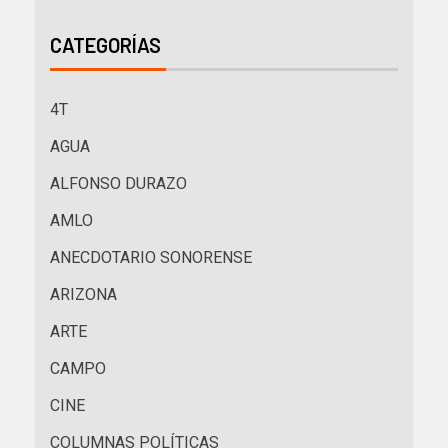
CATEGORÍAS
4T
AGUA
ALFONSO DURAZO
AMLO
ANECDOTARIO SONORENSE
ARIZONA
ARTE
CAMPO
CINE
COLUMNAS POLÍTICAS