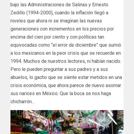
bajo las Administraciones de Salinas y Ernesto
Zedillo (1994-2000), cuando la inflación llegó a
niveles que ahora ni se imaginan las nuevas
generaciones con incrementos en los precios por
encima del cien por ciento y con políticas tan
equivocadas como “el error de diciembre” que sumió
a los mexicanos en la peor crisis que se recuerde en
1994. Muchos de nuestros lectores, ni habían nacido.
Pero le pueden preguntar a sus padres y a sus
abuelos, lo gacho que se siente estar metidos en una
crisis económica, que ahora parece de nuevo asomar
sus narices en México. Que la boca se nos haga
chicharrón…