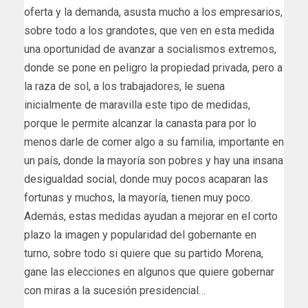
oferta y la demanda, asusta mucho a los empresarios,
sobre todo a los grandotes, que ven en esta medida
una oportunidad de avanzar a socialismos extremos,
donde se pone en peligro la propiedad privada, pero a
la raza de sol, a los trabajadores, le suena
inicialmente de maravilla este tipo de medidas,
porque le permite alcanzar la canasta para por lo
menos darle de comer algo a su familia, importante en
un país, donde la mayoría son pobres y hay una insana
desigualdad social, donde muy pocos acaparan las
fortunas y muchos, la mayoría, tienen muy poco.
Además, estas medidas ayudan a mejorar en el corto
plazo la imagen y popularidad del gobernante en
turno, sobre todo si quiere que su partido Morena,
gane las elecciones en algunos que quiere gobernar
con miras a la sucesión presidencial…