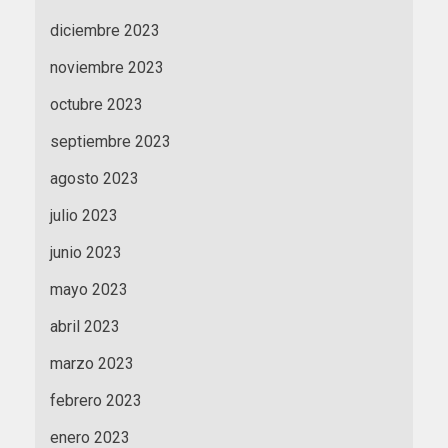
diciembre 2023
noviembre 2023
octubre 2023
septiembre 2023
agosto 2023
julio 2023
junio 2023
mayo 2023
abril 2023
marzo 2023
febrero 2023
enero 2023