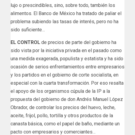
lujo o prescindibles, sino, sobre todo, también los
alimentos. El Banco de México ha tratado de paliar el
problema subiendo las tasas de interés, pero no ha
sido suficiente…
EL CONTROL
de precios de parte del gobierno ha
sido vista por la iniciativa privada en el pasado como
una medida exagerada, populista y estatista y ha sido
ocasión de serios enfrentamientos entre empresarios
y los partidos en el gobierno de corte socialista, en
especial con la cuarta transformación. Por eso resalta
el apoyo de los organismos cúpula de la IP a la
propuesta del gobierno de don Andrés Manuel López
Obrador, de controlar los precios del huevo, leche,
aceite, frijol, pollo, tortilla y otros productos de la
canasta básica, como el papel de baño, mediante un
pacto con empresarios y comerciantes…