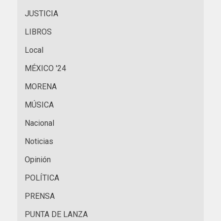
JUSTICIA
LIBROS
Local
MÉXICO '24
MORENA
MÚSICA
Nacional
Noticias
Opinión
POLÍTICA
PRENSA
PUNTA DE LANZA