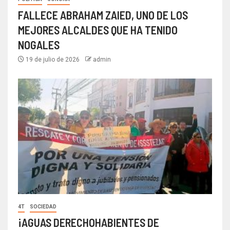
FALLECE ABRAHAM ZAIED, UNO DE LOS
MEJORES ALCALDES QUE HA TENIDO
NOGALES
19 de julio de 2026
admin
4T
SOCIEDAD
¡AGUAS DERECHOHABIENTES DE