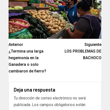
Anterior
Siguiente
¿Termina una larga
LOS PROBLEMAS DE
hegemonía en la
BACHOCO
Ganadera o solo
cambiaron de fierro?
Deja una respuesta
Tu dirección de correo electrónico no será
publicada.
Los campos obligatorios están