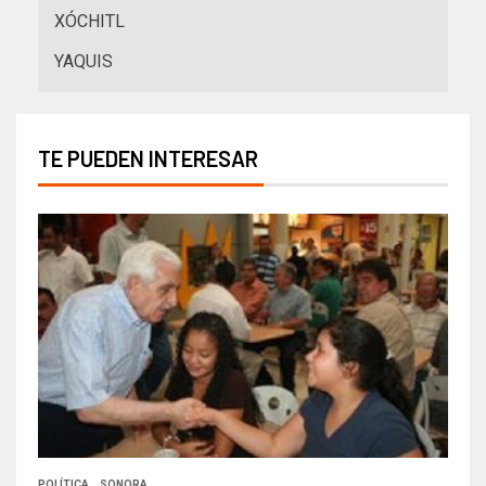
XÓCHITL
YAQUIS
TE PUEDEN INTERESAR
POLÍTICA
SONORA