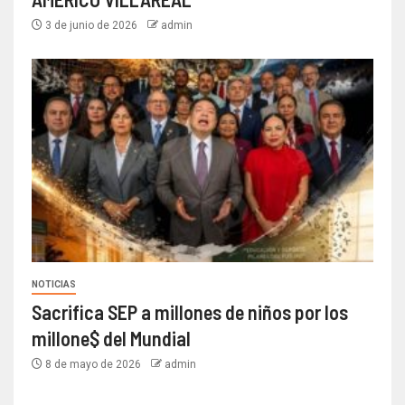
3 de junio de 2026
admin
NOTICIAS
Sacrifica SEP a millones de niños por los
millone$ del Mundial
8 de mayo de 2026
admin