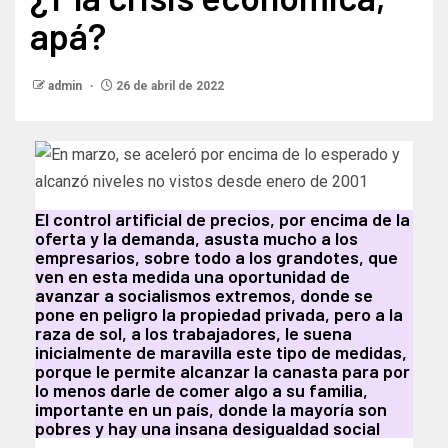
apá?
admin
26 de abril de 2022
El control artificial de precios, por encima de la
oferta y la demanda, asusta mucho a los
empresarios, sobre todo a los grandotes, que
ven en esta medida una oportunidad de
avanzar a socialismos extremos, donde se
pone en peligro la propiedad privada, pero a la
raza de sol, a los trabajadores, le suena
inicialmente de maravilla este tipo de medidas,
porque le permite alcanzar la canasta para por
lo menos darle de comer algo a su familia,
importante en un país, donde la mayoría son
pobres y hay una insana desigualdad social