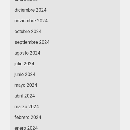
diciembre 2024
noviembre 2024
octubre 2024
septiembre 2024
agosto 2024
julio 2024
junio 2024
mayo 2024
abril 2024
marzo 2024
febrero 2024
enero 2024