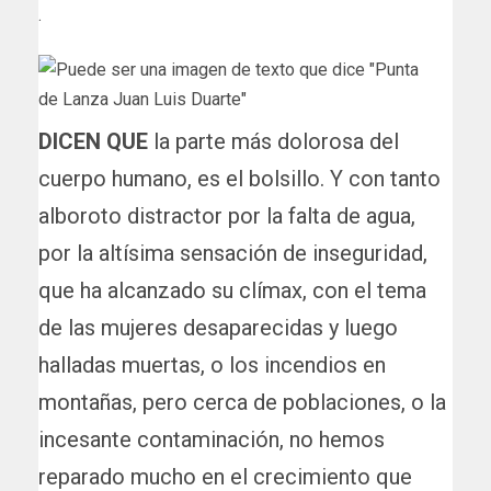
.
DICEN QUE
la parte más dolorosa del
cuerpo humano, es el bolsillo. Y con tanto
alboroto distractor por la falta de agua,
por la altísima sensación de inseguridad,
que ha alcanzado su clímax, con el tema
de las mujeres desaparecidas y luego
halladas muertas, o los incendios en
montañas, pero cerca de poblaciones, o la
incesante contaminación, no hemos
reparado mucho en el crecimiento que