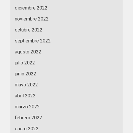
diciembre 2022
noviembre 2022
octubre 2022
septiembre 2022
agosto 2022
julio 2022
junio 2022
mayo 2022
abril 2022
marzo 2022
febrero 2022
enero 2022