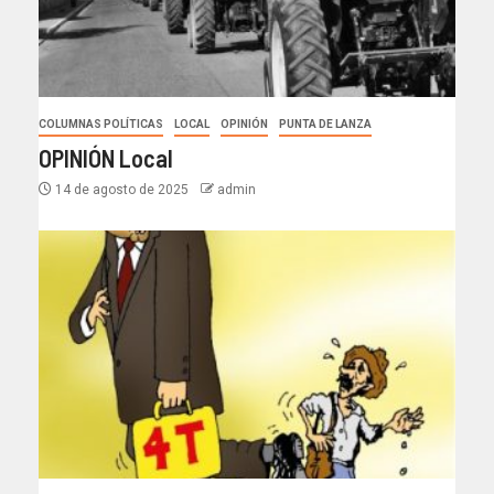
COLUMNAS POLÍTICAS
LOCAL
OPINIÓN
PUNTA DE LANZA
OPINIÓN Local
14 de agosto de 2025
admin