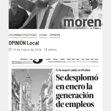
COLUMNAS POLÍTICAS
LOCAL
OPINIÓN
OPINIÓN Local
19 de marzo de 2026
admin