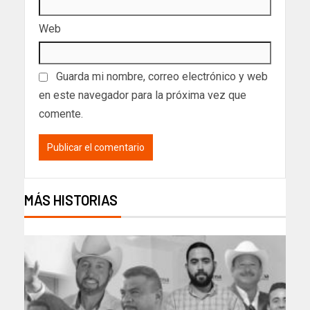
Web
Guarda mi nombre, correo electrónico y web
en este navegador para la próxima vez que
comente.
MÁS HISTORIAS