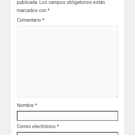
publicada.
Los campos obligatorios están
marcados con
*
Comentario
*
Nombre
*
Correo electrónico
*