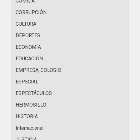
COMIDA
CORRUPCIÓN
CULTURA
DEPORTES
ECONOMÍA
EDUCACIÓN
EMPRESA, COLOSIO
ESPECIAL
ESPECTÁCULOS
HERMOSILLO
HISTORIA
Internacional
JUSTICIA