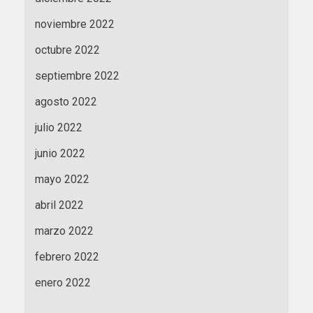
noviembre 2022
octubre 2022
septiembre 2022
agosto 2022
julio 2022
junio 2022
mayo 2022
abril 2022
marzo 2022
febrero 2022
enero 2022