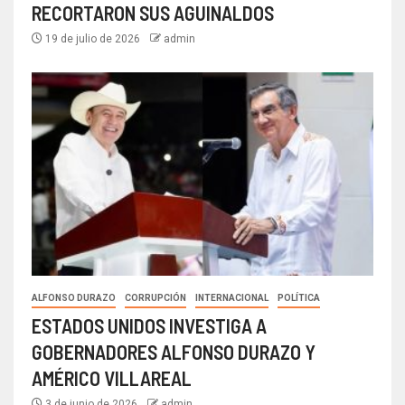
RECORTARON SUS AGUINALDOS
19 de julio de 2026
admin
ALFONSO DURAZO
CORRUPCIÓN
INTERNACIONAL
POLÍTICA
ESTADOS UNIDOS INVESTIGA A
GOBERNADORES ALFONSO DURAZO Y
AMÉRICO VILLAREAL
3 de junio de 2026
admin