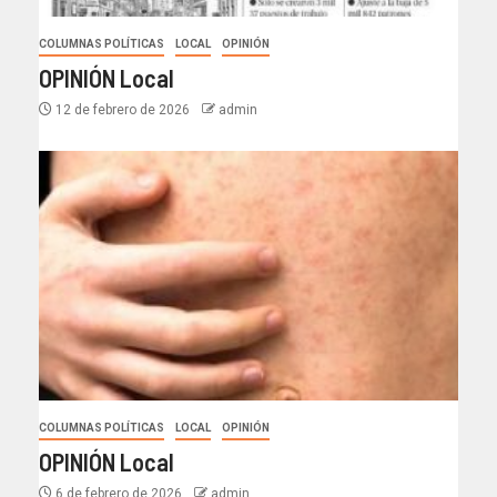
COLUMNAS POLÍTICAS
LOCAL
OPINIÓN
OPINIÓN Local
12 de febrero de 2026
admin
COLUMNAS POLÍTICAS
LOCAL
OPINIÓN
OPINIÓN Local
6 de febrero de 2026
admin