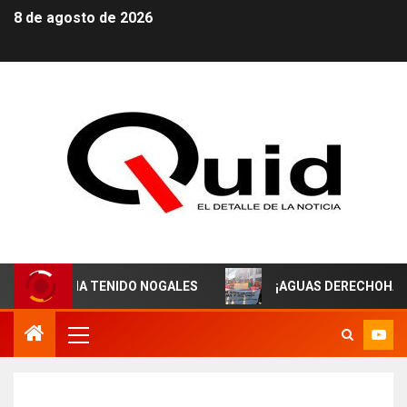
8 de agosto de 2026
 HA TENIDO NOGALES
¡AGUAS DERECHOHABIENTES DE