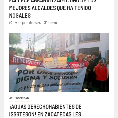
MEJORES ALCALDES QUE HA TENIDO
NOGALES
19 de julio de 2026
admin
4T
SOCIEDAD
¡AGUAS DERECHOHABIENTES DE
ISSSTESON! EN ZACATECAS LES