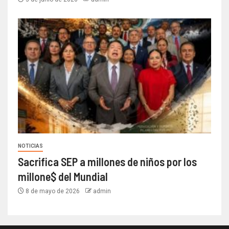
NOTICIAS
Sacrifica SEP a millones de niños por los
millone$ del Mundial
8 de mayo de 2026
admin