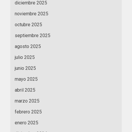
diciembre 2025
noviembre 2025
octubre 2025
septiembre 2025
agosto 2025
julio 2025
junio 2025
mayo 2025
abril 2025
marzo 2025
febrero 2025
enero 2025