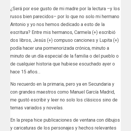
¿Será por ese gusto de mi madre por la lectura –y los
rusos bien parecidos– por lo que no solo mi hermano
Antonio y yo nos hemos dedicado a esto de la
escritura? Entre mis hermanos, Carmela (+) escribió
dos libros, Jesús (+) compuso canciones y Lupita (+)
podía hacer una pormenorizada crónica, minuto a
minuto de un día especial de la familia o del pueblo o
de cualquier historia que hubiese escuchado ayer o
hace 15 años…
No recuerdo en la primaria, pero ya en Secundaria y
con grandes maestros como Manuel García Madrid,
me gustó escribir y leer no solo los clásicos sino de
temas variados y novelas.
En la prepa hice publicaciones de ventana con dibujos
y caricaturas de los personajes y hechos relevantes