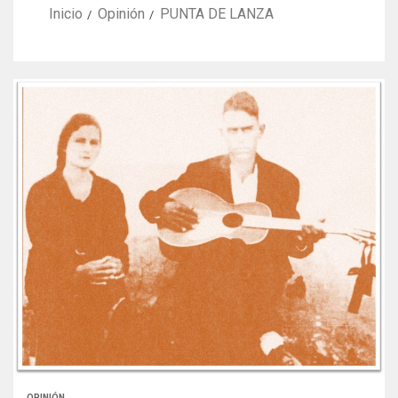
Inicio
Opinión
PUNTA DE LANZA
OPINIÓN