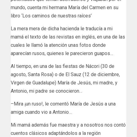
mundo, cuenta mi hermana María del Carmen en su
libro ‘Los caminos de nuestras raíces’
La mera mera de dicha hacienda le traducía a mi
mamá el texto de las revistas en inglés, en una de las
cuales le llamó la atención unas fotos donde
aparecían rusos, quienes le parecieron guapos…
Al tiempo, en una de las fiestas de Nácori (30 de
agosto, Santa Rosa) o de El Sauz (12 de diciembre,
Virgen de Guadalupe) María de Jesús, mi madre, y
Antonio, mi padre se conocieron…
–Mira ¡un ruso!, le comentó María de Jesús a una
amiga cuando vio a Antonio…
Mi mamá además fue maestra y a nosotros nos contó
cuentos clásicos adaptándolos a la región