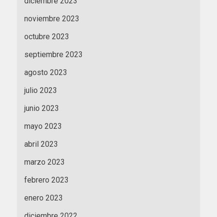
diciembre 2023
noviembre 2023
octubre 2023
septiembre 2023
agosto 2023
julio 2023
junio 2023
mayo 2023
abril 2023
marzo 2023
febrero 2023
enero 2023
diciembre 2022