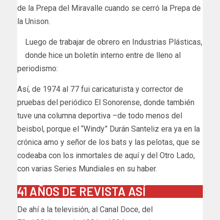
de la Prepa del Miravalle cuando se cerró la Prepa de
la Unison.
Luego de trabajar de obrero en Industrias Plásticas,
donde hice un boletín interno entre de lleno al
periodismo:
Así, de 1974 al 77 fui caricaturista y corrector de
pruebas del periódico El Sonorense, donde también
tuve una columna deportiva –de todo menos del
beisbol, porque el “Windy” Durán Santeliz era ya en la
crónica amo y señor de los bats y las pelotas, que se
codeaba con los inmortales de aquí y del Otro Lado,
con varias Series Mundiales en su haber.
41 AÑOS DE REVISTA ASÍ
De ahí a la televisión, al Canal Doce, del