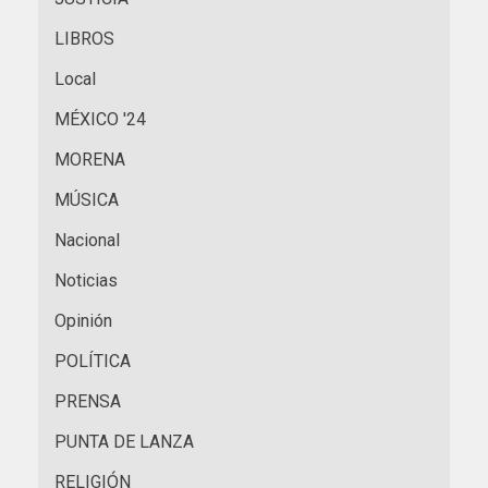
LIBROS
Local
MÉXICO '24
MORENA
MÚSICA
Nacional
Noticias
Opinión
POLÍTICA
PRENSA
PUNTA DE LANZA
RELIGIÓN