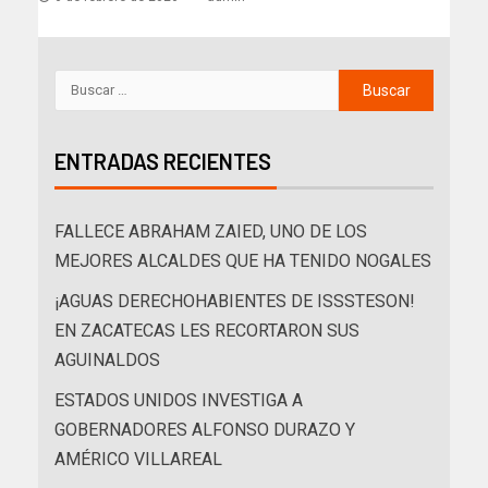
ENTRADAS RECIENTES
FALLECE ABRAHAM ZAIED, UNO DE LOS
MEJORES ALCALDES QUE HA TENIDO NOGALES
¡AGUAS DERECHOHABIENTES DE ISSSTESON!
EN ZACATECAS LES RECORTARON SUS
AGUINALDOS
ESTADOS UNIDOS INVESTIGA A
GOBERNADORES ALFONSO DURAZO Y
AMÉRICO VILLAREAL