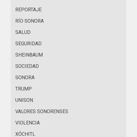
REPORTAJE
RÍO SONORA
SALUD
SEGURIDAD
SHEINBAUM
SOCIEDAD
SONORA
TRUMP
UNISON
VALORES SONORENSES
VIOLENCIA
XÓCHITL