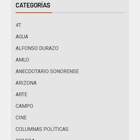
CATEGORÍAS
4T
AGUA
ALFONSO DURAZO
AMLO
ANECDOTARIO SONORENSE
ARIZONA
ARTE
CAMPO
CINE
COLUMNAS POLÍTICAS