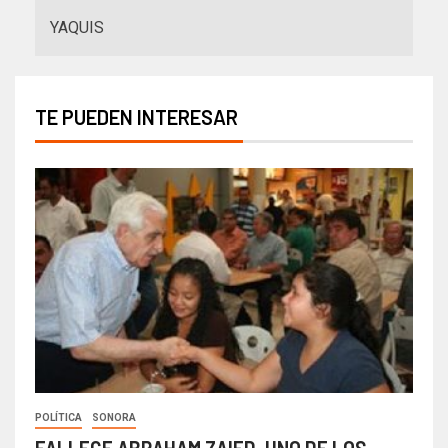
YAQUIS
TE PUEDEN INTERESAR
POLÍTICA
SONORA
FALLECE ABRAHAM ZAIED, UNO DE LOS