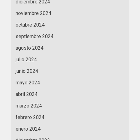
diciembre 2024
noviembre 2024
octubre 2024
septiembre 2024
agosto 2024
julio 2024
junio 2024
mayo 2024
abril 2024
marzo 2024
febrero 2024
enero 2024