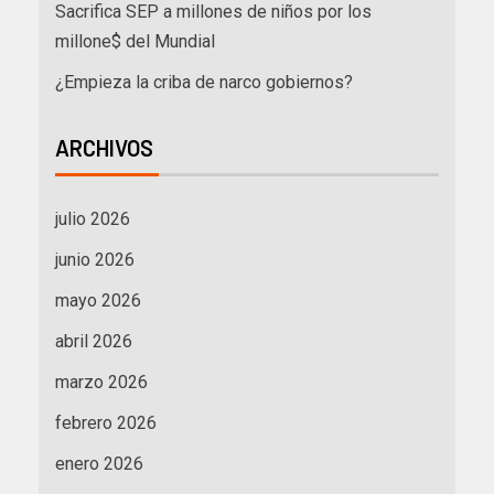
Sacrifica SEP a millones de niños por los
millone$ del Mundial
¿Empieza la criba de narco gobiernos?
ARCHIVOS
julio 2026
junio 2026
mayo 2026
abril 2026
marzo 2026
febrero 2026
enero 2026