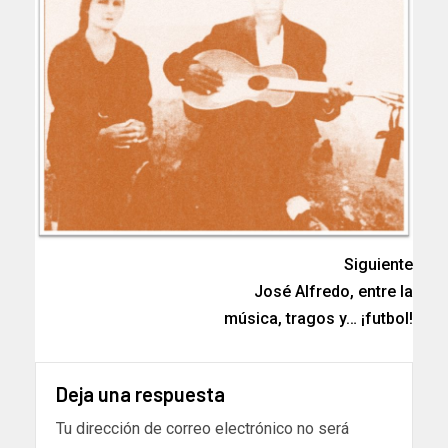
Siguiente
José Alfredo, entre la
música, tragos y… ¡futbol!
Deja una respuesta
Tu dirección de correo electrónico no será