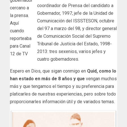
gobernador
coordinador de Prensa del candidato a
cercano a
Gobernador, 1997; jefe de la Unidad de
la prensa.
Comunicación del ISSSTESON, octubre
Aquí
del 97 a marzo del 98, y director general
cuando
de Comunicación Social del Supremo
reporteaba
Tribunal de Justicia del Estado, 1998-
para Canal
2013: tres sexenios, varios jefes y
12 de TV
cuatro gobernadores.
Espero en Dios, que sigan conmigo en
Quid, como lo
han estado en más de 8 años y que
vengan muchos
más y que tengamos el tiempo y su preferencia para
platicarles de nuestras experiencias, pero sobre todo
proporcionarles información útil y de variados temas.