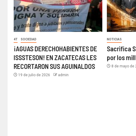
4T
SOCIEDAD
NOTICIAS
¡AGUAS DERECHOHABIENTES DE
Sacrifica S
ISSSTESON! EN ZACATECAS LES
por los mil
RECORTARON SUS AGUINALDOS
8 de mayo de
19 de julio de 2026
admin