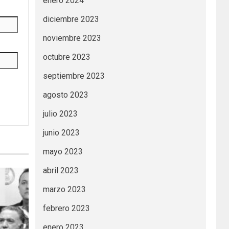
enero 2024
diciembre 2023
noviembre 2023
octubre 2023
septiembre 2023
agosto 2023
julio 2023
junio 2023
mayo 2023
abril 2023
marzo 2023
febrero 2023
enero 2023