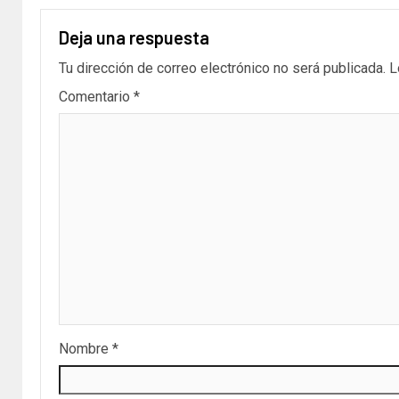
Deja una respuesta
Tu dirección de correo electrónico no será publicada.
L
Comentario
*
Nombre
*