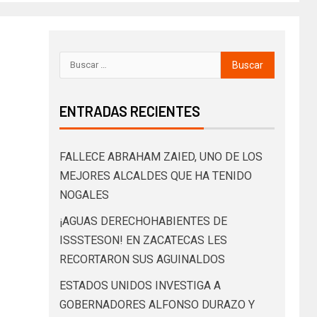
ENTRADAS RECIENTES
FALLECE ABRAHAM ZAIED, UNO DE LOS
MEJORES ALCALDES QUE HA TENIDO
NOGALES
¡AGUAS DERECHOHABIENTES DE
ISSSTESON! EN ZACATECAS LES
RECORTARON SUS AGUINALDOS
ESTADOS UNIDOS INVESTIGA A
GOBERNADORES ALFONSO DURAZO Y