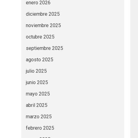
enero 2026
diciembre 2025
noviembre 2025
octubre 2025
septiembre 2025
agosto 2025
julio 2025
junio 2025
mayo 2025
abril 2025
marzo 2025
febrero 2025