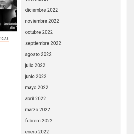
diciembre 2022
noviembre 2022
octubre 2022
ICIAS
septiembre 2022
agosto 2022
julio 2022
junio 2022
mayo 2022
abril 2022
marzo 2022
febrero 2022
enero 2022