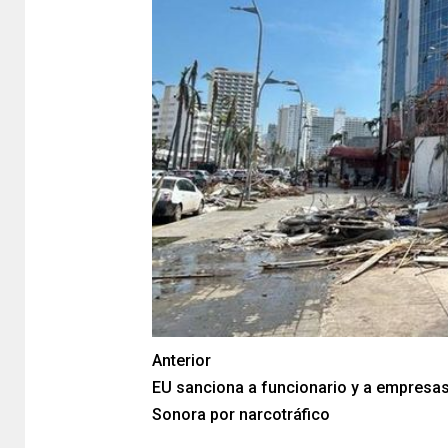
Anterior
EU sanciona a funcionario y a empresa
Sonora por narcotráfico