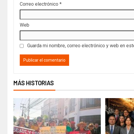
Correo electrónico
*
Web
Guarda mi nombre, correo electrónico y web en es
MÁS HISTORIAS