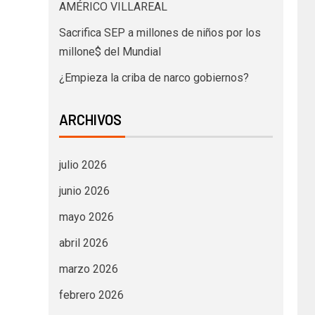
AMÉRICO VILLAREAL
Sacrifica SEP a millones de niños por los
millone$ del Mundial
¿Empieza la criba de narco gobiernos?
ARCHIVOS
julio 2026
junio 2026
mayo 2026
abril 2026
marzo 2026
febrero 2026