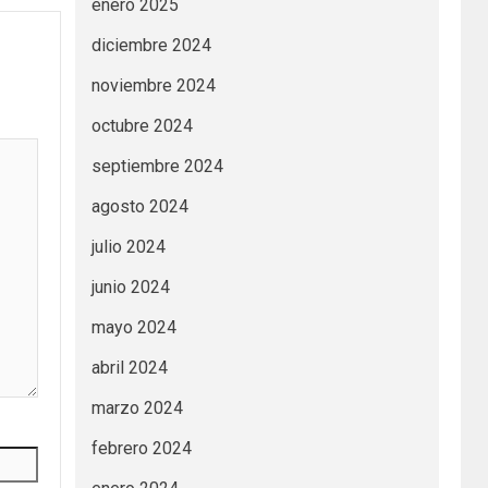
enero 2025
diciembre 2024
noviembre 2024
octubre 2024
septiembre 2024
agosto 2024
julio 2024
junio 2024
mayo 2024
abril 2024
marzo 2024
febrero 2024