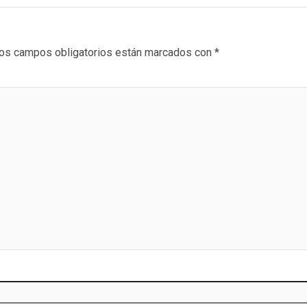
os campos obligatorios están marcados con
*