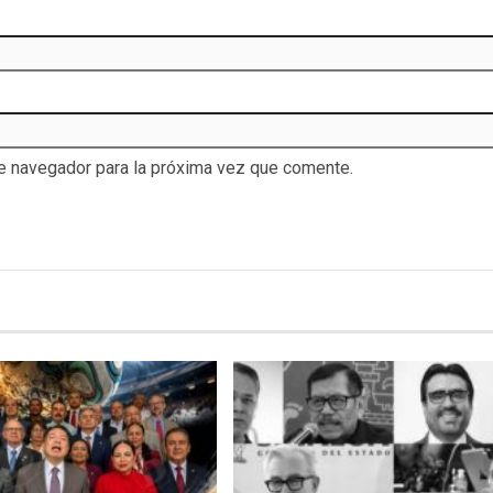
te navegador para la próxima vez que comente.