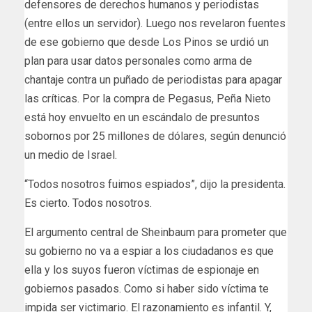
defensores de derechos humanos y periodistas
(entre ellos un servidor). Luego nos revelaron fuentes
de ese gobierno que desde Los Pinos se urdió un
plan para usar datos personales como arma de
chantaje contra un puñado de periodistas para apagar
las críticas. Por la compra de Pegasus, Peña Nieto
está hoy envuelto en un escándalo de presuntos
sobornos por 25 millones de dólares, según denunció
un medio de Israel.
“Todos nosotros fuimos espiados”, dijo la presidenta.
Es cierto. Todos nosotros.
El argumento central de Sheinbaum para prometer que
su gobierno no va a espiar a los ciudadanos es que
ella y los suyos fueron víctimas de espionaje en
gobiernos pasados. Como si haber sido víctima te
impida ser victimario. El razonamiento es infantil. Y,