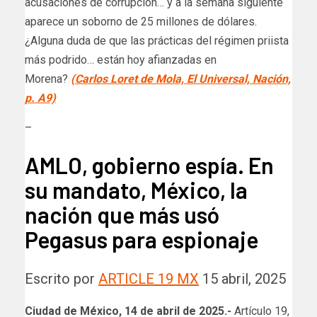
acusaciones de corrupción… y a la semana siguiente
aparece un soborno de 25 millones de dólares.
¿Alguna duda de que las prácticas del régimen priista
más podrido… están hoy afianzadas en
Morena?
(Carlos Loret de Mola, El Universal, Nación,
p. A9)
–
AMLO, gobierno espía. En
su mandato, México, la
nación que más usó
Pegasus para espionaje
Escrito por
ARTICLE 19 MX
15 abril, 2025
Ciudad de México, 14 de abril de 2025.-
Artículo 19,