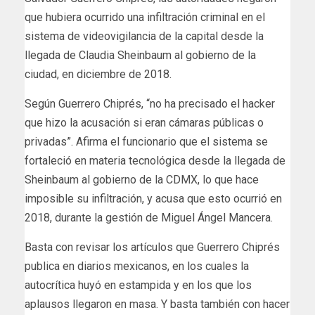
que hubiera ocurrido una infiltración criminal en el
sistema de videovigilancia de la capital desde la
llegada de Claudia Sheinbaum al gobierno de la
ciudad, en diciembre de 2018.
Según Guerrero Chiprés, “no ha precisado el hacker
que hizo la acusación si eran cámaras públicas o
privadas”. Afirma el funcionario que el sistema se
fortaleció en materia tecnológica desde la llegada de
Sheinbaum al gobierno de la CDMX, lo que hace
imposible su infiltración, y acusa que esto ocurrió en
2018, durante la gestión de Miguel Ángel Mancera.
Basta con revisar los artículos que Guerrero Chiprés
publica en diarios mexicanos, en los cuales la
autocrítica huyó en estampida y en los que los
aplausos llegaron en masa. Y basta también con hacer