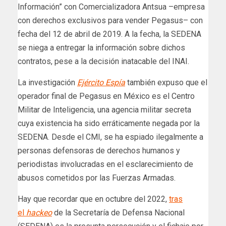
Información” con Comercializadora Antsua –empresa
con derechos exclusivos para vender Pegasus– con
fecha del 12 de abril de 2019. A la fecha, la SEDENA
se niega a entregar la información sobre dichos
contratos, pese a la decisión inatacable del INAI.
La investigación
Ejército Espía
también expuso que el
operador final de Pegasus en México es el Centro
Militar de Inteligencia, una agencia militar secreta
cuya existencia ha sido erráticamente negada por la
SEDENA. Desde el CMI, se ha espiado ilegalmente a
personas defensoras de derechos humanos y
periodistas involucradas en el esclarecimiento de
abusos cometidos por las Fuerzas Armadas.
Hay que recordar que en octubre del 2022,
tras
el
hackeo
de la Secretaría de Defensa Nacional