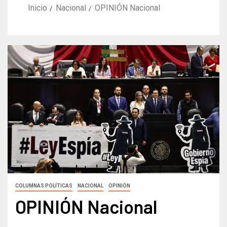
Inicio
Nacional
OPINIÓN Nacional
COLUMNAS POLÍTICAS
NACIONAL
OPINIÓN
OPINIÓN Nacional