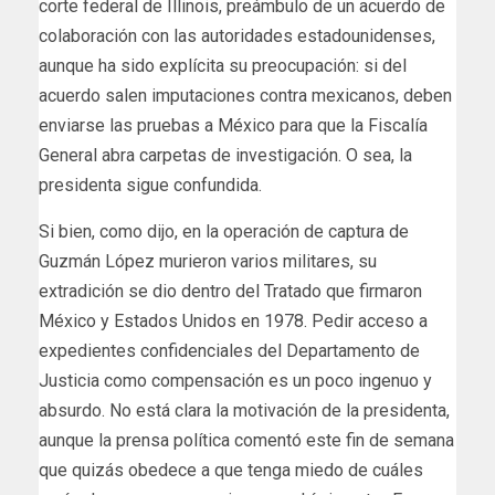
corte federal de Illinois, preámbulo de un acuerdo de
colaboración con las autoridades estadounidenses,
aunque ha sido explícita su preocupación: si del
acuerdo salen imputaciones contra mexicanos, deben
enviarse las pruebas a México para que la Fiscalía
General abra carpetas de investigación. O sea, la
presidenta sigue confundida.
Si bien, como dijo, en la operación de captura de
Guzmán López murieron varios militares, su
extradición se dio dentro del Tratado que firmaron
México y Estados Unidos en 1978. Pedir acceso a
expedientes confidenciales del Departamento de
Justicia como compensación es un poco ingenuo y
absurdo. No está clara la motivación de la presidenta,
aunque la prensa política comentó este fin de semana
que quizás obedece a que tenga miedo de cuáles