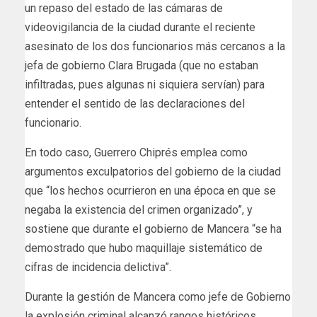
un repaso del estado de las cámaras de
videovigilancia de la ciudad durante el reciente
asesinato de los dos funcionarios más cercanos a la
jefa de gobierno Clara Brugada (que no estaban
infiltradas, pues algunas ni siquiera servían) para
entender el sentido de las declaraciones del
funcionario.
En todo caso, Guerrero Chiprés emplea como
argumentos exculpatorios del gobierno de la ciudad
que “los hechos ocurrieron en una época en que se
negaba la existencia del crimen organizado”, y
sostiene que durante el gobierno de Mancera “se ha
demostrado que hubo maquillaje sistemático de
cifras de incidencia delictiva”.
Durante la gestión de Mancera como jefe de Gobierno
la explosión criminal alcanzó rangos históricos,