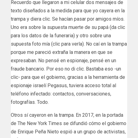
Recuerdo que llegaron a mi celular dos mensajes de
texto diseñados a la medida para que yo cayera en la
trampa y diera clic. Se hacían pasar por amigos míos.
Uno era sobre la supuesta muerte de su papá (da clic
para los datos de la funeraria) y otro sobre una
supuesta foto mía (clic para verla). No caí en la trampa
porque me pareció extraña la manera en que se
expresaban. No pensé en espionaje, pensé en un
fraude bancario. Por eso no di clic. Bastaba eso -un
clic- para que el gobierno, gracias a la herramienta de
espionaje israelí Pegasus, tuviera acceso total al
teléfono infectado: contactos, conversaciones,
fotografías. Todo.
Otros sí cayeron en la trampa. En 2017, en la portada
de The New York Times se difundió cómo el gobierno
de Enrique Peña Nieto espió a un grupo de activistas,