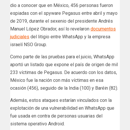
dio a conocer que en México, 456 personas fueron
espiadas con el spyware Pegasus entre abril y mayo
de 2019, durante el sexenio del presidente Andrés
Manuel López Obrador, así lo revelaron
documentos
judiciales
del litigio entre WhatsApp y la empresa
israelí NSO Group.
Como parte de las pruebas para el juicio, WhatsApp
aportó un listado que expone el país de origen de mil
233 víctimas de Pegasus. De acuerdo con los datos,
México fue la nación con más víctimas en esa
ocasión (456), seguido de la India (100) y Baréin (82).
Además, estos ataques estarían vinculados con la
explotación de una vulnerabilidad en WhatsApp que
fue usada en contra de personas usuarias del
sistema operativo Android.