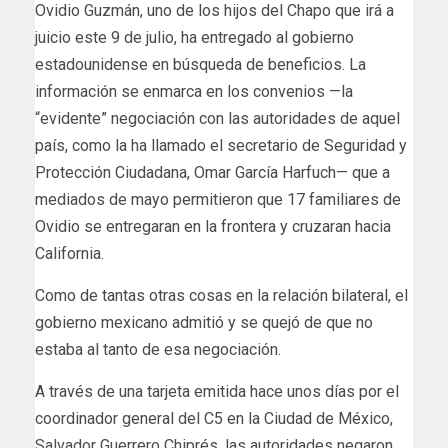
Ovidio Guzmán, uno de los hijos del Chapo que irá a
juicio este 9 de julio, ha entregado al gobierno
estadounidense en búsqueda de beneficios. La
información se enmarca en los convenios —la
“evidente” negociación con las autoridades de aquel
país, como la ha llamado el secretario de Seguridad y
Protección Ciudadana, Omar García Harfuch— que a
mediados de mayo permitieron que 17 familiares de
Ovidio se entregaran en la frontera y cruzaran hacia
California.
Como de tantas otras cosas en la relación bilateral, el
gobierno mexicano admitió y se quejó de que no
estaba al tanto de esa negociación.
A través de una tarjeta emitida hace unos días por el
coordinador general del C5 en la Ciudad de México,
Salvador Guerrero Chiprés, las autoridades negaron