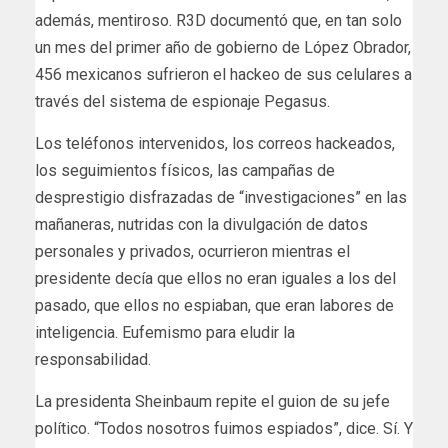
además, mentiroso. R3D documentó que, en tan solo
un mes del primer año de gobierno de López Obrador,
456 mexicanos sufrieron el hackeo de sus celulares a
través del sistema de espionaje Pegasus.
Los teléfonos intervenidos, los correos hackeados,
los seguimientos físicos, las campañas de
desprestigio disfrazadas de “investigaciones” en las
mañaneras, nutridas con la divulgación de datos
personales y privados, ocurrieron mientras el
presidente decía que ellos no eran iguales a los del
pasado, que ellos no espiaban, que eran labores de
inteligencia. Eufemismo para eludir la
responsabilidad.
La presidenta Sheinbaum repite el guion de su jefe
político. “Todos nosotros fuimos espiados”, dice. Sí. Y