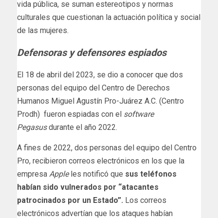
vida pública, se suman estereotipos y normas
culturales que cuestionan la actuación política y social
de las mujeres.
Defensoras y defensores espiados
El 18 de abril del 2023, se dio a conocer que dos
personas del equipo del Centro de Derechos
Humanos Miguel Agustín Pro-Juárez A.C. (Centro
Prodh) fueron espiadas con el
software
Pegasus
durante el año 2022.
A fines de 2022, dos personas del equipo del Centro
Pro, recibieron correos electrónicos en los que la
empresa
Apple
les notificó que
sus teléfonos
habían sido vulnerados por “atacantes
patrocinados por un Estado”.
Los correos
electrónicos advertían que los ataques habían