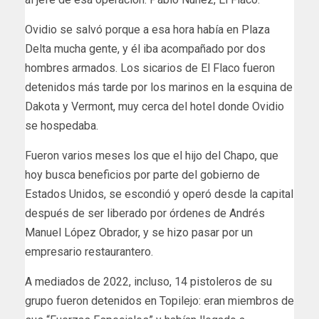
Ovidio se salvó porque a esa hora había en Plaza
Delta mucha gente, y él iba acompañado por dos
hombres armados. Los sicarios de El Flaco fueron
detenidos más tarde por los marinos en la esquina de
Dakota y Vermont, muy cerca del hotel donde Ovidio
se hospedaba.
Fueron varios meses los que el hijo del Chapo, que
hoy busca beneficios por parte del gobierno de
Estados Unidos, se escondió y operó desde la capital
después de ser liberado por órdenes de Andrés
Manuel López Obrador, y se hizo pasar por un
empresario restaurantero.
A mediados de 2022, incluso, 14 pistoleros de su
grupo fueron detenidos en Topilejo: eran miembros de