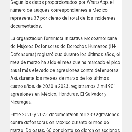
Según los datos proporcionados por WhatsApp, el
número de ataques correspondientes a México
representa 37 por ciento del total de los incidentes
documentados.
La organización feminista Iniciativa Mesoamericana
de Mujeres Defensoras de Derechos Humanos (IN-
Defensoras) registró que durante los últimos años, el
mes de marzo ha sido el mes que ha marcado el pico
anual más elevado de agresiones contra defensoras.
Así, durante los meses de marzo de los últimos
cuatro años, de 2020 a 2023, registramos 2 mil 901
agresiones en México, Honduras, El Salvador y
Nicaragua.
Entre 2020 y 2023 documentaron mil 239 agresiones
contra defensoras en México durante el mes de
marzo. De éstas, 66 por ciento se dieron en acciones