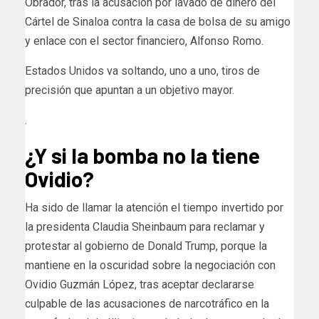
Obrador, tras la acusación por lavado de dinero del
Cártel de Sinaloa contra la casa de bolsa de su amigo
y enlace con el sector financiero, Alfonso Romo.
Estados Unidos va soltando, uno a uno, tiros de
precisión que apuntan a un objetivo mayor.
.
¿Y si la bomba no la tiene
Ovidio?
Ha sido de llamar la atención el tiempo invertido por
la presidenta Claudia Sheinbaum para reclamar y
protestar al gobierno de Donald Trump, porque la
mantiene en la oscuridad sobre la negociación con
Ovidio Guzmán López, tras aceptar declararse
culpable de las acusaciones de narcotráfico en la