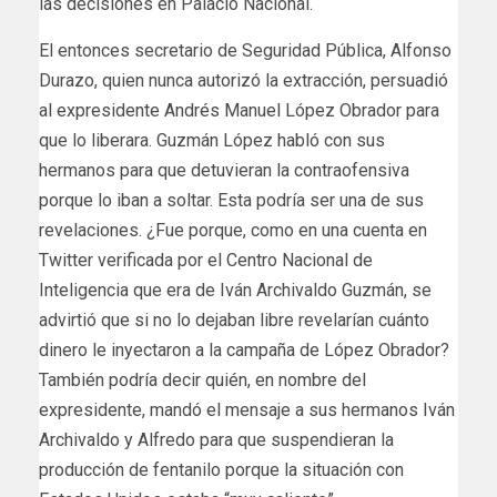
las decisiones en Palacio Nacional.
El entonces secretario de Seguridad Pública, Alfonso
Durazo, quien nunca autorizó la extracción, persuadió
al expresidente Andrés Manuel López Obrador para
que lo liberara. Guzmán López habló con sus
hermanos para que detuvieran la contraofensiva
porque lo iban a soltar. Esta podría ser una de sus
revelaciones. ¿Fue porque, como en una cuenta en
Twitter verificada por el Centro Nacional de
Inteligencia que era de Iván Archivaldo Guzmán, se
advirtió que si no lo dejaban libre revelarían cuánto
dinero le inyectaron a la campaña de López Obrador?
También podría decir quién, en nombre del
expresidente, mandó el mensaje a sus hermanos Iván
Archivaldo y Alfredo para que suspendieran la
producción de fentanilo porque la situación con