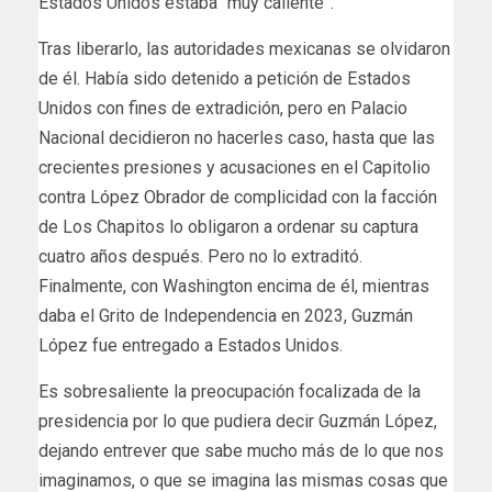
Estados Unidos estaba “muy caliente”.
Tras liberarlo, las autoridades mexicanas se olvidaron
de él. Había sido detenido a petición de Estados
Unidos con fines de extradición, pero en Palacio
Nacional decidieron no hacerles caso, hasta que las
crecientes presiones y acusaciones en el Capitolio
contra López Obrador de complicidad con la facción
de Los Chapitos lo obligaron a ordenar su captura
cuatro años después. Pero no lo extraditó.
Finalmente, con Washington encima de él, mientras
daba el Grito de Independencia en 2023, Guzmán
López fue entregado a Estados Unidos.
Es sobresaliente la preocupación focalizada de la
presidencia por lo que pudiera decir Guzmán López,
dejando entrever que sabe mucho más de lo que nos
imaginamos, o que se imagina las mismas cosas que