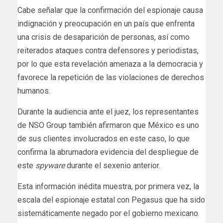
Cabe señalar que la confirmación del espionaje causa
indignación y preocupación en un país que enfrenta
una crisis de desaparición de personas, así como
reiterados ataques contra defensores y periodistas,
por lo que esta revelación amenaza a la democracia y
favorece la repetición de las violaciones de derechos
humanos.
Durante la audiencia ante el juez, los representantes
de NSO Group también afirmaron que México es uno
de sus clientes involucrados en este caso, lo que
confirma la abrumadora evidencia del despliegue de
este
spyware
durante el sexenio anterior.
Esta información inédita muestra, por primera vez, la
escala del espionaje estatal con Pegasus que ha sido
sistemáticamente negado por el gobierno mexicano.