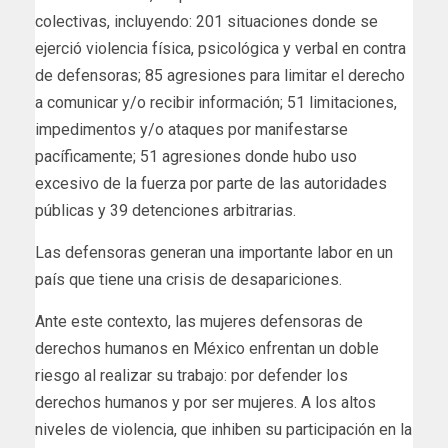
colectivas, incluyendo: 201 situaciones donde se
ejerció violencia física, psicológica y verbal en contra
de defensoras; 85 agresiones para limitar el derecho
a comunicar y/o recibir información; 51 limitaciones,
impedimentos y/o ataques por manifestarse
pacíficamente; 51 agresiones donde hubo uso
excesivo de la fuerza por parte de las autoridades
públicas y 39 detenciones arbitrarias.
Las defensoras generan una importante labor en un
país que tiene una crisis de desapariciones.
Ante este contexto, las mujeres defensoras de
derechos humanos en México enfrentan un doble
riesgo al realizar su trabajo: por defender los
derechos humanos y por ser mujeres. A los altos
niveles de violencia, que inhiben su participación en la