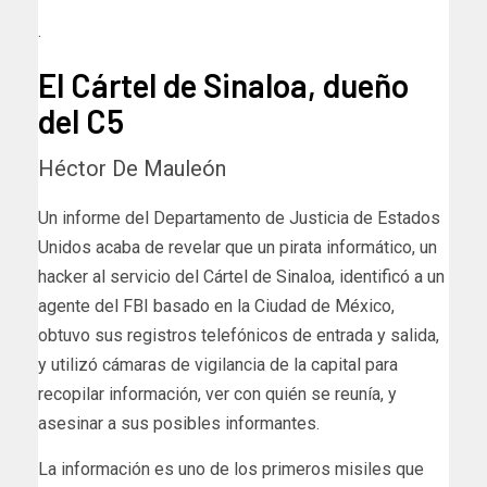
.
El Cártel de Sinaloa, dueño
del C5
Héctor De Mauleón
Un informe del Departamento de Justicia de Estados
Unidos acaba de revelar que un pirata informático, un
hacker al servicio del Cártel de Sinaloa, identificó a un
agente del FBI basado en la Ciudad de México,
obtuvo sus registros telefónicos de entrada y salida,
y utilizó cámaras de vigilancia de la capital para
recopilar información, ver con quién se reunía, y
asesinar a sus posibles informantes.
La información es uno de los primeros misiles que