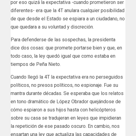
por eso quizá la expectativa -cuando prometieron ser
diferentes- era que la 4T anulara cualquier posibilidad
de que desde el Estado se espiara a un ciudadano, no
que quedara a su voluntad y discreción.
Para defenderse de las sospechas, la presidenta
dice dos cosas: que promete portarse bien y que, en
todo caso, la ley quedó igual que como estaba en
tiempos de Peña Nieto.
Cuando llegó la 4T la expectativa era no perseguidos
políticos, no presos políticos, no espionaje. Fue su
mantra durante décadas. Se esperaba que los relatos
en tono dramático de López Obrador quejándose de
cómo espiaron a sus hijos hasta con helicópteros
sobre su casa se tradujeran en leyes que impidieran
la repetición de ese pasado oscuro. En cambio, nos
ensartan una ley que actualiza las capacidades de