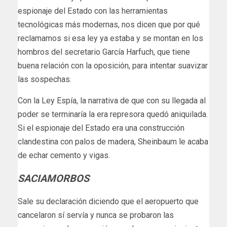
espionaje del Estado con las herramientas
tecnológicas más modernas, nos dicen que por qué
reclamamos si esa ley ya estaba y se montan en los
hombros del secretario García Harfuch, que tiene
buena relación con la oposición, para intentar suavizar
las sospechas.
Con la Ley Espía, la narrativa de que con su llegada al
poder se terminaría la era represora quedó aniquilada.
Si el espionaje del Estado era una construcción
clandestina con palos de madera, Sheinbaum le acaba
de echar cemento y vigas.
SACIAMORBOS
Sale su declaración diciendo que el aeropuerto que
cancelaron sí servía y nunca se probaron las