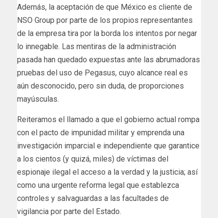
Además, la aceptación de que México es cliente de
NSO Group por parte de los propios representantes
de la empresa tira por la borda los intentos por negar
lo innegable. Las mentiras de la administración
pasada han quedado expuestas ante las abrumadoras
pruebas del uso de Pegasus, cuyo alcance real es
aún desconocido, pero sin duda, de proporciones
mayúsculas.
Reiteramos el llamado a que el gobierno actual rompa
con el pacto de impunidad militar y emprenda una
investigación imparcial e independiente que garantice
a los cientos (y quizá, miles) de víctimas del
espionaje ilegal el acceso a la verdad y la justicia; así
como una urgente reforma legal que establezca
controles y salvaguardas a las facultades de
vigilancia por parte del Estado.