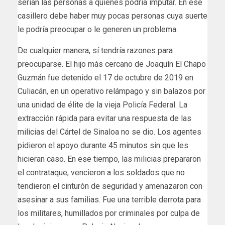
serían las personas a quienes podría imputar. En ese
casillero debe haber muy pocas personas cuya suerte
le podría preocupar o le generen un problema.
De cualquier manera, sí tendría razones para
preocuparse. El hijo más cercano de Joaquín El Chapo
Guzmán fue detenido el 17 de octubre de 2019 en
Culiacán, en un operativo relámpago y sin balazos por
una unidad de élite de la vieja Policía Federal. La
extracción rápida para evitar una respuesta de las
milicias del Cártel de Sinaloa no se dio. Los agentes
pidieron el apoyo durante 45 minutos sin que les
hicieran caso. En ese tiempo, las milicias prepararon
el contrataque, vencieron a los soldados que no
tendieron el cinturón de seguridad y amenazaron con
asesinar a sus familias. Fue una terrible derrota para
los militares, humillados por criminales por culpa de