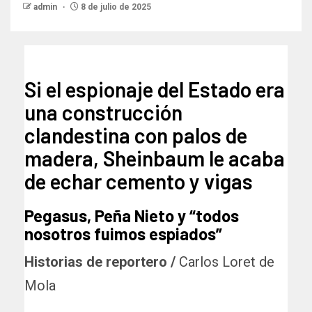
admin
8 de julio de 2025
Si el espionaje del Estado era
una construcción
clandestina con palos de
madera, Sheinbaum le acaba
de echar cemento y vigas
Pegasus, Peña Nieto y “todos
nosotros fuimos espiados”
Historias de reportero /
Carlos Loret de
Mola