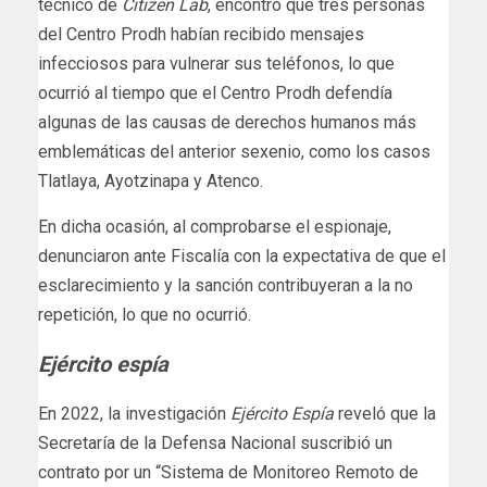
técnico de
Citizen Lab
, encontró que tres personas
del Centro Prodh habían recibido mensajes
infecciosos para vulnerar sus teléfonos, lo que
ocurrió al tiempo que el Centro Prodh defendía
algunas de las causas de derechos humanos más
emblemáticas del anterior sexenio, como los casos
Tlatlaya, Ayotzinapa y Atenco.
En dicha ocasión, al comprobarse el espionaje,
denunciaron ante Fiscalía con la expectativa de que el
esclarecimiento y la sanción contribuyeran a la no
repetición, lo que no ocurrió.
Ejército espía
En 2022, la investigación
Ejército Espía
reveló que la
Secretaría de la Defensa Nacional suscribió un
contrato por un “Sistema de Monitoreo Remoto de