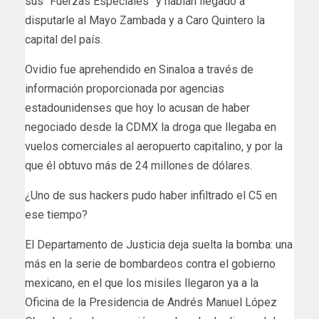
sus “Fuerzas Especiales” y habían llegado a
disputarle al Mayo Zambada y a Caro Quintero la
capital del país.
Ovidio fue aprehendido en Sinaloa a través de
información proporcionada por agencias
estadounidenses que hoy lo acusan de haber
negociado desde la CDMX la droga que llegaba en
vuelos comerciales al aeropuerto capitalino, y por la
que él obtuvo más de 24 millones de dólares.
¿Uno de sus hackers pudo haber infiltrado el C5 en
ese tiempo?
El Departamento de Justicia deja suelta la bomba: una
más en la serie de bombardeos contra el gobierno
mexicano, en el que los misiles llegaron ya a la
Oficina de la Presidencia de Andrés Manuel López