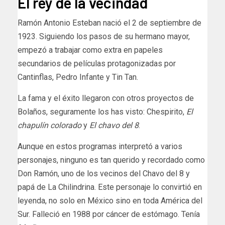
El rey de la vecindad
Ramón Antonio Esteban nació el 2 de septiembre de
1923. Siguiendo los pasos de su hermano mayor,
empezó a trabajar como extra en papeles
secundarios de películas protagonizadas por
Cantinflas, Pedro Infante y Tin Tan.
La fama y el éxito llegaron con otros proyectos de
Bolaños, seguramente los has visto: Chespirito,
El
chapulín colorado
y
El chavo del 8
.
Aunque en estos programas interpretó a varios
personajes, ninguno es tan querido y recordado como
Don Ramón, uno de los vecinos del Chavo del 8 y
papá de La Chilindrina. Este personaje lo convirtió en
leyenda, no solo en México sino en toda América del
Sur. Falleció en 1988 por cáncer de estómago. Tenía