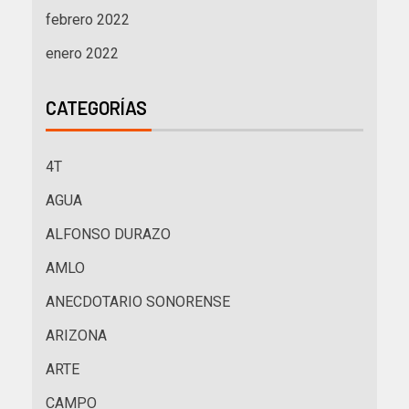
febrero 2022
enero 2022
CATEGORÍAS
4T
AGUA
ALFONSO DURAZO
AMLO
ANECDOTARIO SONORENSE
ARIZONA
ARTE
CAMPO