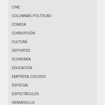
CINE
COLUMNAS POLÍTICAS
COMIDA
CORRUPCIÓN
CULTURA
DEPORTES
ECONOMÍA
EDUCACIÓN
EMPRESA, COLOSIO
ESPECIAL
ESPECTÁCULOS
HERMOSILLO