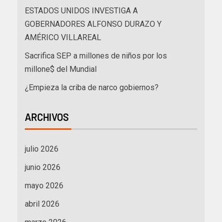
ESTADOS UNIDOS INVESTIGA A
GOBERNADORES ALFONSO DURAZO Y
AMÉRICO VILLAREAL
Sacrifica SEP a millones de niños por los
millone$ del Mundial
¿Empieza la criba de narco gobiernos?
ARCHIVOS
julio 2026
junio 2026
mayo 2026
abril 2026