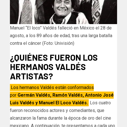
Manuel “El loco” Valdés falleció en México el 28 de
agosto, a los 89 años de edad, tras una larga batalla
contra el cáncer (Foto: Univisión)
¿QUIÉNES FUERON LOS
HERMANOS VALDÉS
ARTISTAS?
Los hermanos Valdés están conformados
por
Germán Valdés, Ramón Valdés, Antonio José
Luis Valdés y Manuel El Loco Valdés.
Los cuatro
fueron reconocidos actores y comediantes, que
alcanzaron la fama durante la época de oro del cine
mexicano. A continuación, te presentamos a cada uno