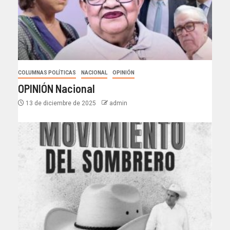
COLUMNAS POLÍTICAS
NACIONAL
OPINIÓN
OPINIÓN Nacional
13 de diciembre de 2025
admin