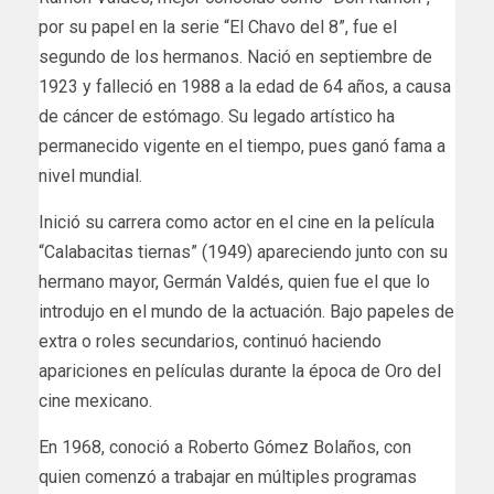
por su papel en la serie “El Chavo del 8”, fue el
segundo de los hermanos. Nació en septiembre de
1923 y falleció en 1988 a la edad de 64 años, a causa
de cáncer de estómago. Su legado artístico ha
permanecido vigente en el tiempo, pues ganó fama a
nivel mundial.
Inició su carrera como actor en el cine en la película
“Calabacitas tiernas” (1949) apareciendo junto con su
hermano mayor, Germán Valdés, quien fue el que lo
introdujo en el mundo de la actuación. Bajo papeles de
extra o roles secundarios, continuó haciendo
apariciones en películas durante la época de Oro del
cine mexicano.
En 1968, conoció a Roberto Gómez Bolaños, con
quien comenzó a trabajar en múltiples programas