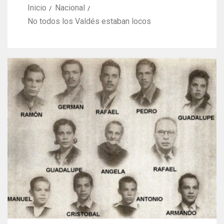
Inicio
Nacional
No todos los Valdés estaban locos