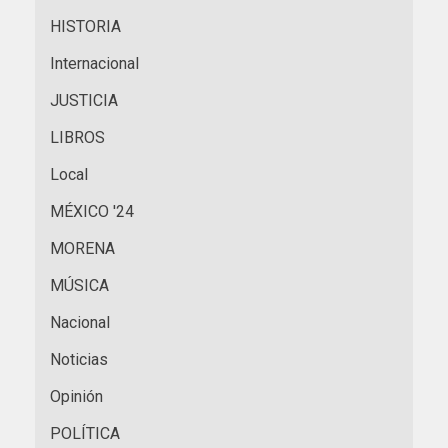
HISTORIA
Internacional
JUSTICIA
LIBROS
Local
MÉXICO '24
MORENA
MÚSICA
Nacional
Noticias
Opinión
POLÍTICA