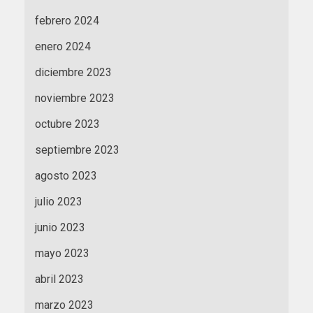
febrero 2024
enero 2024
diciembre 2023
noviembre 2023
octubre 2023
septiembre 2023
agosto 2023
julio 2023
junio 2023
mayo 2023
abril 2023
marzo 2023