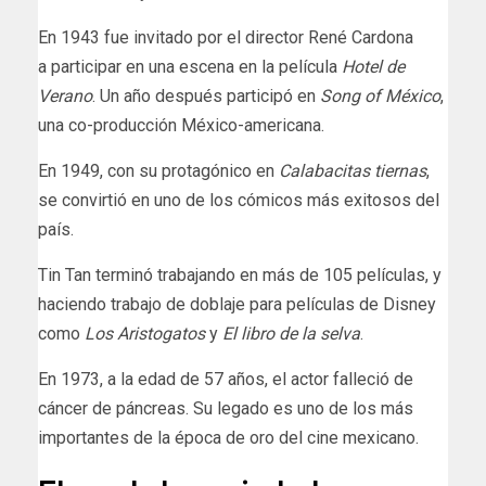
En 1943 fue invitado por el director René Cardona
a participar en una escena en la película
Hotel de
Verano
. Un año después participó en
Song of México
,
una co-producción México-americana.
En 1949, con su protagónico en
Calabacitas tiernas
,
se convirtió en uno de los cómicos más exitosos del
país.
Tin Tan terminó trabajando en más de 105 películas, y
haciendo trabajo de doblaje para películas de Disney
como
Los Aristogatos
y
El libro de la selva
.
En 1973, a la edad de 57 años, el actor falleció de
cáncer de páncreas. Su legado es uno de los más
importantes de la época de oro del cine mexicano.