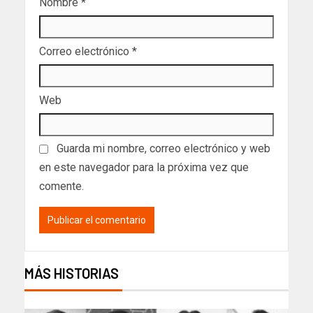
Nombre
*
Correo electrónico
*
Web
Guarda mi nombre, correo electrónico y web
en este navegador para la próxima vez que
comente.
MÁS HISTORIAS