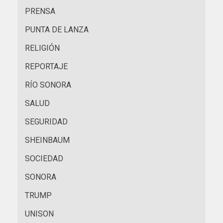
PRENSA
PUNTA DE LANZA
RELIGIÓN
REPORTAJE
RÍO SONORA
SALUD
SEGURIDAD
SHEINBAUM
SOCIEDAD
SONORA
TRUMP
UNISON