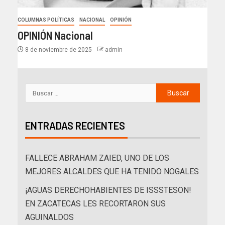
COLUMNAS POLÍTICAS
NACIONAL
OPINIÓN
OPINIÓN Nacional
8 de noviembre de 2025
admin
ENTRADAS RECIENTES
FALLECE ABRAHAM ZAIED, UNO DE LOS
MEJORES ALCALDES QUE HA TENIDO NOGALES
¡AGUAS DERECHOHABIENTES DE ISSSTESON!
EN ZACATECAS LES RECORTARON SUS
AGUINALDOS