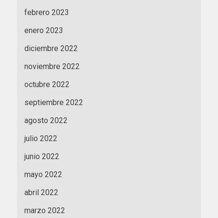
febrero 2023
enero 2023
diciembre 2022
noviembre 2022
octubre 2022
septiembre 2022
agosto 2022
julio 2022
junio 2022
mayo 2022
abril 2022
marzo 2022