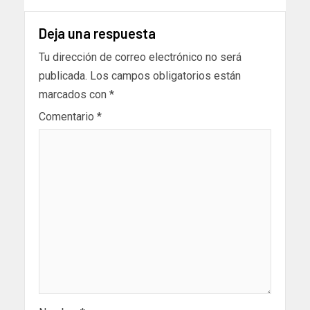
Deja una respuesta
Tu dirección de correo electrónico no será
publicada.
Los campos obligatorios están
marcados con
*
Comentario
*