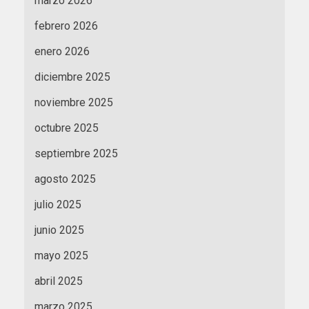
marzo 2026
febrero 2026
enero 2026
diciembre 2025
noviembre 2025
octubre 2025
septiembre 2025
agosto 2025
julio 2025
junio 2025
mayo 2025
abril 2025
marzo 2025