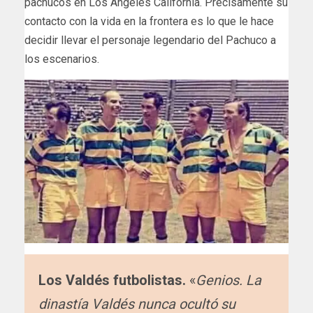
pachucos en Los Ángeles California. Precisamente su
contacto con la vida en la frontera es lo que le hace
decidir llevar el personaje legendario del Pachuco a
los escenarios.
Los Valdés futbolistas.
«
Genios. La
dinastía Valdés nunca ocultó su