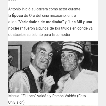
Antonio inició su carrera como actor durante
la
Época
de Oro del cine mexicano, entre
ellos
“Variedades de mediodía”
y
“Las Mil y una
noches”
fueron algunos de los títulos en donde ya
destacaba su talento para la comedia.
Manuel “El Loco” Valdés y Ramón Valdés (Foto:
Univisión)