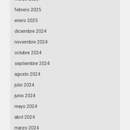
febrero 2025
enero 2025
diciembre 2024
noviembre 2024
octubre 2024
septiembre 2024
agosto 2024
julio 2024
junio 2024
mayo 2024
abril 2024
marzo 2024