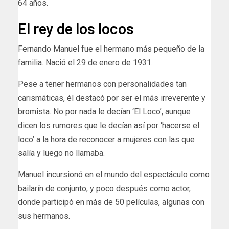
64 años.
El rey de los locos
Fernando Manuel fue el hermano más pequeño de la
familia. Nació el 29 de enero de 1931.
Pese a tener hermanos con personalidades tan
carismáticas, él destacó por ser el más irreverente y
bromista. No por nada le decían ‘El Loco’, aunque
dicen los rumores que le decían así por ‘hacerse el
loco’ a la hora de reconocer a mujeres con las que
salía y luego no llamaba.
Manuel incursionó en el mundo del espectáculo como
bailarín de conjunto, y poco después como actor,
donde participó en más de 50 películas, algunas con
sus hermanos.