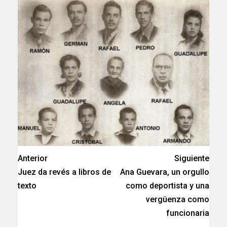
Anterior
Siguiente
Juez da revés a libros de
Ana Guevara, un orgullo
texto
como deportista y una
vergüenza como
funcionaria