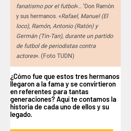
fanatismo por el futbol
«… ‘Don Ramón
y sus hermanos. «
Rafael, Manuel (El
loco), Ramón, Antonio (Ratón) y
Germán (Tin-Tan), durante un partido
de futbol de periodistas contra
actores
«. (Foto TUDN)
¿Cómo fue que estos tres hermanos
llegaron a la fama y se convirtieron
en referentes para tantas
generaciones? Aquí te contamos la
historia de cada uno de ellos y su
legado.