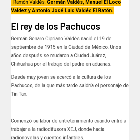
Ramón Valdés,
Germán Valdés, Manuel El Loco
Valdez y Antonio José Luis Valdés El Ratón.
El rey de los Pachucos
Germán Genaro Cipriano Valdés nació el 19 de
septiembre de 1915 en la Ciudad de México. Unos
años después se mudaron a Ciudad Juárez,
Chihuahua por el trabajo del padre en aduanas.
Desde muy joven se acercó a la cultura de los
Pachucos, de la que más tarde saldría el personaje de
Tin Tan.
Comenzó su labor de entretenimiento cuando entró a
trabajar a la radiodifusora XEJ, donde hacía
radionovelas y cuentos infantiles.