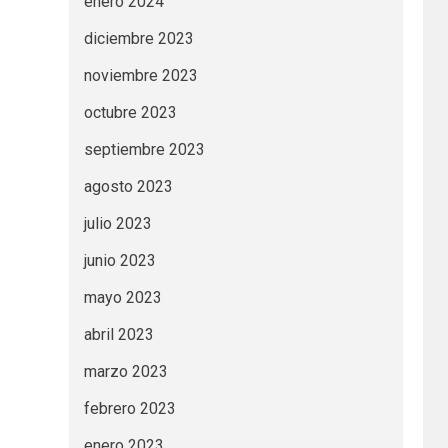
enero 2024
diciembre 2023
noviembre 2023
octubre 2023
septiembre 2023
agosto 2023
julio 2023
junio 2023
mayo 2023
abril 2023
marzo 2023
febrero 2023
enero 2023