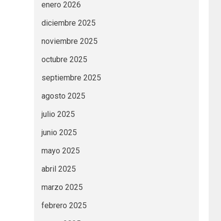
enero 2026
diciembre 2025
noviembre 2025
octubre 2025
septiembre 2025
agosto 2025
julio 2025
junio 2025
mayo 2025
abril 2025
marzo 2025
febrero 2025