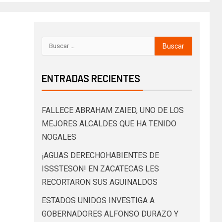
ENTRADAS RECIENTES
FALLECE ABRAHAM ZAIED, UNO DE LOS
MEJORES ALCALDES QUE HA TENIDO
NOGALES
¡AGUAS DERECHOHABIENTES DE
ISSSTESON! EN ZACATECAS LES
RECORTARON SUS AGUINALDOS
ESTADOS UNIDOS INVESTIGA A
GOBERNADORES ALFONSO DURAZO Y