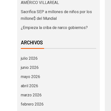
AMÉRICO VILLAREAL
Sacrifica SEP a millones de niños por los
millone$ del Mundial
¿Empieza la criba de narco gobiernos?
ARCHIVOS
julio 2026
junio 2026
mayo 2026
abril 2026
marzo 2026
febrero 2026