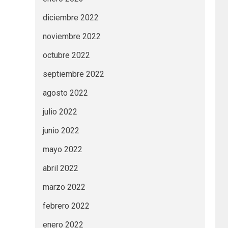
diciembre 2022
noviembre 2022
octubre 2022
septiembre 2022
agosto 2022
julio 2022
junio 2022
mayo 2022
abril 2022
marzo 2022
febrero 2022
enero 2022