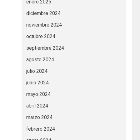
enero 2025
diciembre 2024
noviembre 2024
octubre 2024
septiembre 2024
agosto 2024
julio 2024
junio 2024
mayo 2024
abril 2024
marzo 2024
febrero 2024