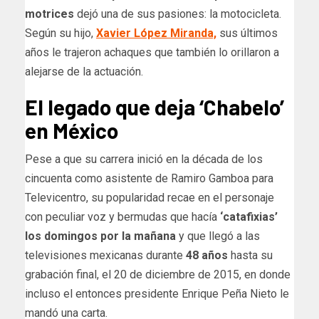
motrices
dejó una de sus pasiones: la motocicleta.
Según su hijo,
Xavier López Miranda,
sus últimos
años le trajeron achaques que también lo orillaron a
alejarse de la actuación.
El legado que deja ‘Chabelo’
en México
Pese a que su carrera inició en la década de los
cincuenta como asistente de Ramiro Gamboa para
Televicentro, su popularidad recae en el personaje
con peculiar voz y bermudas que hacía
‘catafixias’
los domingos por la mañana
y que llegó a las
televisiones mexicanas durante
48 años
hasta su
grabación final, el 20 de diciembre de 2015, en donde
incluso el entonces presidente Enrique Peña Nieto le
mandó una carta.