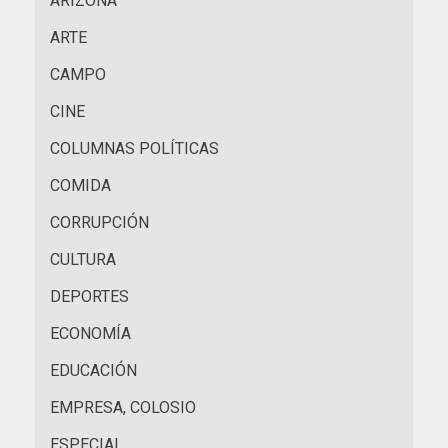
ARIZONA
ARTE
CAMPO
CINE
COLUMNAS POLÍTICAS
COMIDA
CORRUPCIÓN
CULTURA
DEPORTES
ECONOMÍA
EDUCACIÓN
EMPRESA, COLOSIO
ESPECIAL