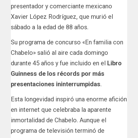
presentador y comerciante mexicano
Xavier López Rodríguez, que murió el
sábado a la edad de 88 años.
Su programa de concurso «En familia con
Chabelo» salió al aire cada domingo
durante 45 años y fue incluido en el
Libro
Guinness de los récords por más
presentaciones ininterrumpidas
.
Esta longevidad inspiró una enorme afición
en internet que celebraba la aparente
inmortalidad de Chabelo. Aunque el
programa de televisión terminó de