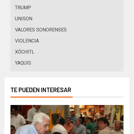
TRUMP
UNISON
VALORES SONORENSES
VIOLENCIA
XÓCHITL
YAQUIS
TE PUEDEN INTERESAR