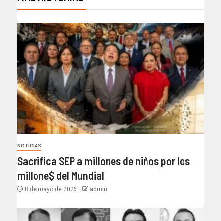
NOTICIAS
Sacrifica SEP a millones de niños por los
millone$ del Mundial
8 de mayo de 2026
admin