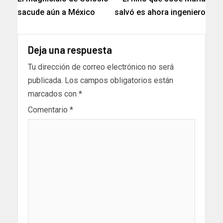
sacude aún a México
salvó es ahora ingeniero
Deja una respuesta
Tu dirección de correo electrónico no será
publicada.
Los campos obligatorios están
marcados con
*
Comentario
*