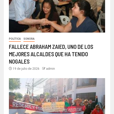
POLÍTICA
SONORA
FALLECE ABRAHAM ZAIED, UNO DE LOS
MEJORES ALCALDES QUE HA TENIDO
NOGALES
19 de julio de 2026
admin