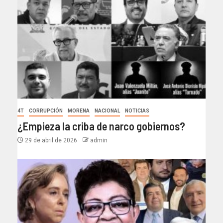
4T
CORRUPCIÓN
MORENA
NACIONAL
NOTICIAS
¿Empieza la criba de narco gobiernos?
29 de abril de 2026
admin