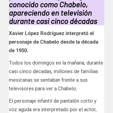
conocido como Chabelo,
apareciendo en televisión
durante casi cinco décadas
Xavier López Rodríguez interpretó el
personaje de Chabelo desde la década
de 1950.
Todos los domingos en la mañana, durante
casi cinco décadas, millones de familias
mexicanas se sentaban frente a sus
televisores para ver a Chabelo.
El personaje infantil de pantalón corto y
voz aguda era interpretado por el actor,