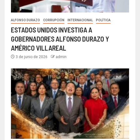
ALFONSO DURAZO
CORRUPCIÓN
INTERNACIONAL
POLÍTICA
ESTADOS UNIDOS INVESTIGA A
GOBERNADORES ALFONSO DURAZO Y
AMÉRICO VILLAREAL
3 de junio de 2026
admin