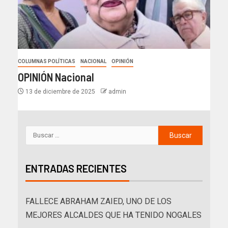
COLUMNAS POLÍTICAS
NACIONAL
OPINIÓN
OPINIÓN Nacional
13 de diciembre de 2025
admin
ENTRADAS RECIENTES
FALLECE ABRAHAM ZAIED, UNO DE LOS
MEJORES ALCALDES QUE HA TENIDO NOGALES