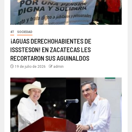
4T
SOCIEDAD
¡AGUAS DERECHOHABIENTES DE
ISSSTESON! EN ZACATECAS LES
RECORTARON SUS AGUINALDOS
19 de julio de 2026
admin