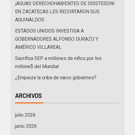
¡AGUAS DERECHOHABIENTES DE ISSSTESON!
EN ZACATECAS LES RECORTARON SUS
AGUINALDOS
ESTADOS UNIDOS INVESTIGA A
GOBERNADORES ALFONSO DURAZO Y
AMÉRICO VILLAREAL
Sacrifica SEP a millones de niños por los
millone$ del Mundial
¿Empieza la criba de narco gobiernos?
ARCHIVOS
julio 2026
junio 2026