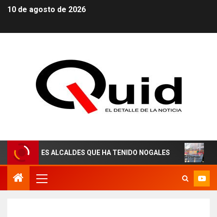
10 de agosto de 2026
RES ALCALDES QUE HA TENIDO NOGALES
¡AGUAS DERE