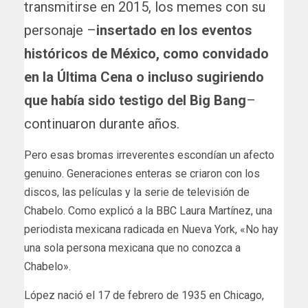
transmitirse en 2015, los memes con su
personaje –
insertado en los eventos
históricos de México, como convidado
en la Última Cena o incluso sugiriendo
que había sido testigo del Big Bang
–
continuaron durante años.
Pero esas bromas irreverentes escondían un afecto
genuino. Generaciones enteras se criaron con los
discos, las películas y la serie de televisión de
Chabelo. Como explicó a la BBC Laura Martínez, una
periodista mexicana radicada en Nueva York, «No hay
una sola persona mexicana que no conozca a
Chabelo».
López nació el 17 de febrero de 1935 en Chicago,