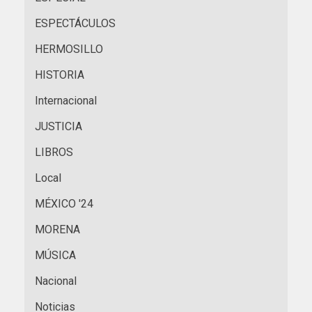
ESPECTÁCULOS
HERMOSILLO
HISTORIA
Internacional
JUSTICIA
LIBROS
Local
MÉXICO '24
MORENA
MÚSICA
Nacional
Noticias