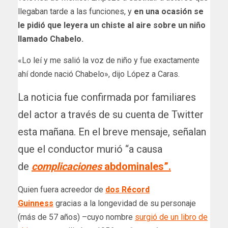
llegaban tarde a las funciones, y
en una ocasión se
le pidió que leyera un chiste al aire sobre un niño
llamado Chabelo.
«Lo leí y me salió la voz de niño y fue exactamente
ahí donde nació Chabelo», dijo López a Caras.
La noticia fue confirmada por familiares
del actor a través de su cuenta de Twitter
esta mañana. En el breve mensaje, señalan
que el conductor murió “a causa
de
complicaciones
abdominales”.
Quien fuera acreedor de
dos Récord
Guinness
gracias a la longevidad de su personaje
(más de 57 años) –cuyo nombre
surgió de un libro de