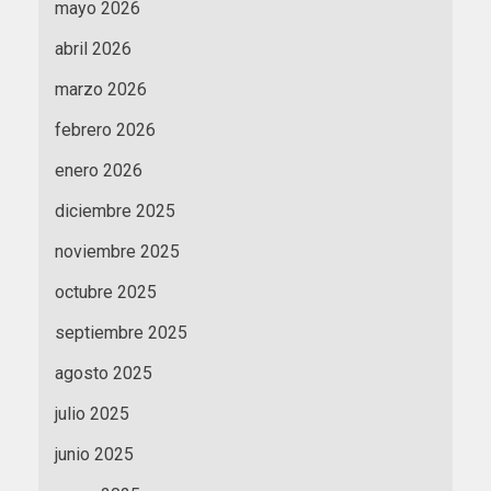
mayo 2026
abril 2026
marzo 2026
febrero 2026
enero 2026
diciembre 2025
noviembre 2025
octubre 2025
septiembre 2025
agosto 2025
julio 2025
junio 2025