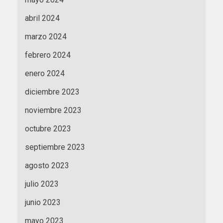
abril 2024
marzo 2024
febrero 2024
enero 2024
diciembre 2023
noviembre 2023
octubre 2023
septiembre 2023
agosto 2023
julio 2023
junio 2023
mayo 2023