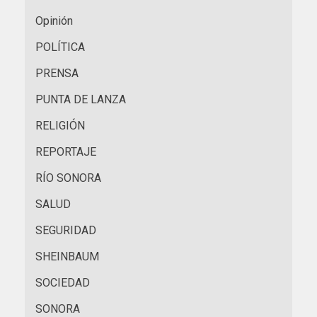
Opinión
POLÍTICA
PRENSA
PUNTA DE LANZA
RELIGIÓN
REPORTAJE
RÍO SONORA
SALUD
SEGURIDAD
SHEINBAUM
SOCIEDAD
SONORA