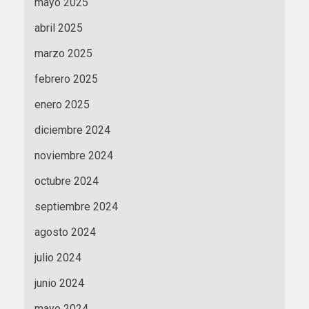
mayo 2025
abril 2025
marzo 2025
febrero 2025
enero 2025
diciembre 2024
noviembre 2024
octubre 2024
septiembre 2024
agosto 2024
julio 2024
junio 2024
mayo 2024