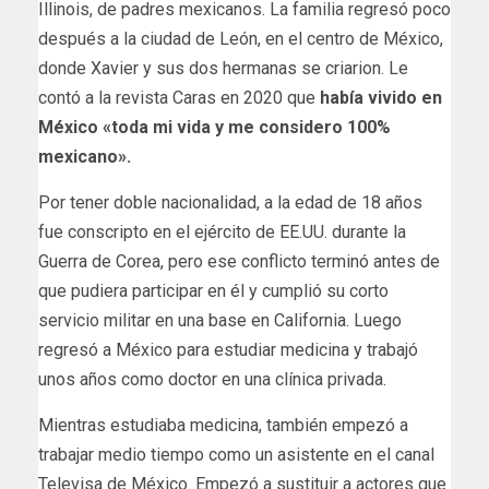
Illinois, de padres mexicanos. La familia regresó poco
después a la ciudad de León, en el centro de México,
donde Xavier y sus dos hermanas se criarion. Le
contó a la revista Caras en 2020 que
había vivido en
México
«toda mi vida y me considero 100%
mexicano».
Por tener doble nacionalidad, a la edad de 18 años
fue conscripto en el ejército de EE.UU. durante la
Guerra de Corea, pero ese conflicto terminó antes de
que pudiera participar en él y cumplió su corto
servicio militar en una base en California. Luego
regresó a México para estudiar medicina y trabajó
unos años como doctor en una clínica privada.
Mientras estudiaba medicina, también empezó a
trabajar medio tiempo como un asistente en el canal
Televisa de México. Empezó a sustituir a actores que