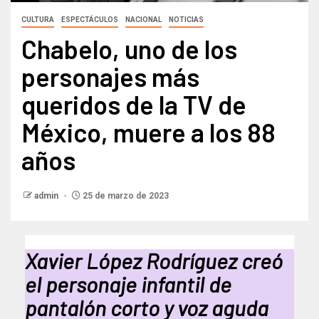
CULTURA
ESPECTÁCULOS
NACIONAL
NOTICIAS
Chabelo, uno de los
personajes más
queridos de la TV de
México, muere a los 88
años
admin
25 de marzo de 2023
Xavier López Rodríguez creó
el personaje infantil de
pantalón corto y voz aguda