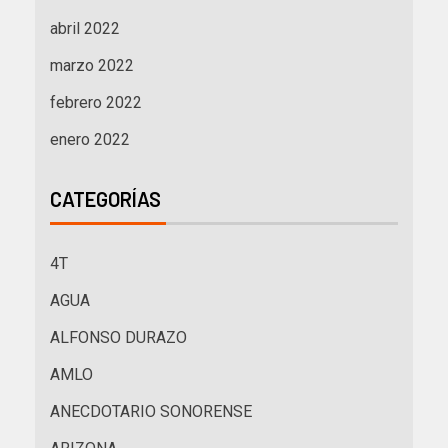
abril 2022
marzo 2022
febrero 2022
enero 2022
CATEGORÍAS
4T
AGUA
ALFONSO DURAZO
AMLO
ANECDOTARIO SONORENSE