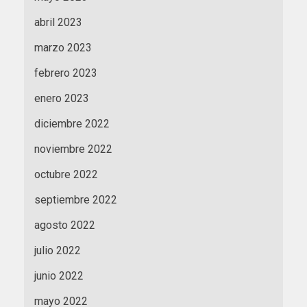
abril 2023
marzo 2023
febrero 2023
enero 2023
diciembre 2022
noviembre 2022
octubre 2022
septiembre 2022
agosto 2022
julio 2022
junio 2022
mayo 2022