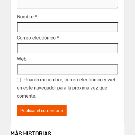
Nombre
*
Correo electrónico
*
Web
Guarda mi nombre, correo electrónico y web
en este navegador para la próxima vez que
comente.
MÁS HISTORIAS