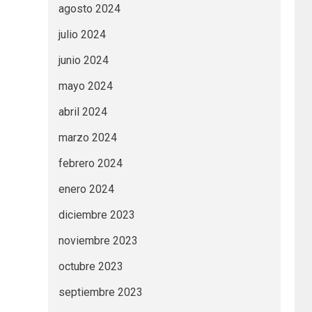
agosto 2024
julio 2024
junio 2024
mayo 2024
abril 2024
marzo 2024
febrero 2024
enero 2024
diciembre 2023
noviembre 2023
octubre 2023
septiembre 2023