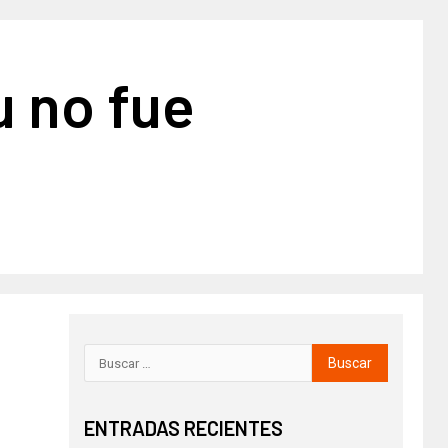
u no fue
ENTRADAS RECIENTES