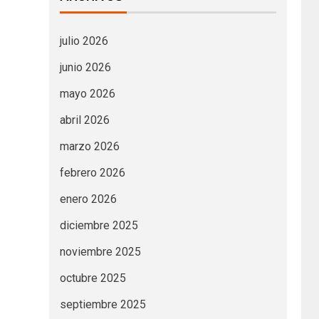
julio 2026
junio 2026
mayo 2026
abril 2026
marzo 2026
febrero 2026
enero 2026
diciembre 2025
noviembre 2025
octubre 2025
septiembre 2025