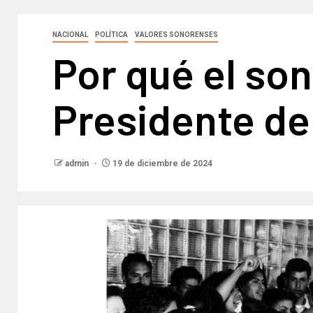
NACIONAL
POLÍTICA
VALORES SONORENSES
Por qué el so
Presidente de
admin
19 de diciembre de 2024