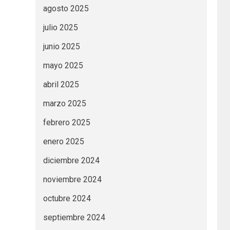
agosto 2025
julio 2025
junio 2025
mayo 2025
abril 2025
marzo 2025
febrero 2025
enero 2025
diciembre 2024
noviembre 2024
octubre 2024
septiembre 2024