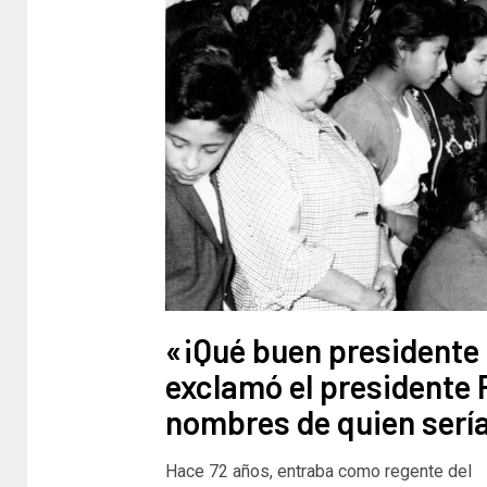
«¡Qué buen presidente 
exclamó el presidente R
nombres de quien sería
Hace 72 años, entraba como regente del