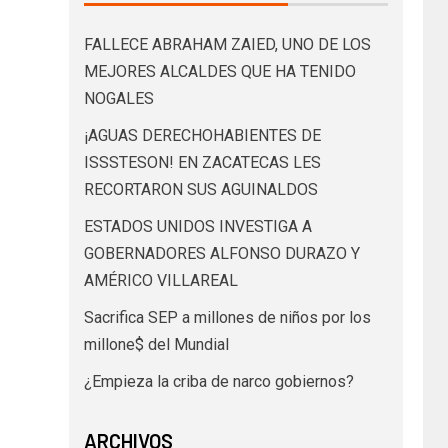
FALLECE ABRAHAM ZAIED, UNO DE LOS
MEJORES ALCALDES QUE HA TENIDO
NOGALES
¡AGUAS DERECHOHABIENTES DE
ISSSTESON! EN ZACATECAS LES
RECORTARON SUS AGUINALDOS
ESTADOS UNIDOS INVESTIGA A
GOBERNADORES ALFONSO DURAZO Y
AMÉRICO VILLAREAL
Sacrifica SEP a millones de niños por los
millone$ del Mundial
¿Empieza la criba de narco gobiernos?
ARCHIVOS