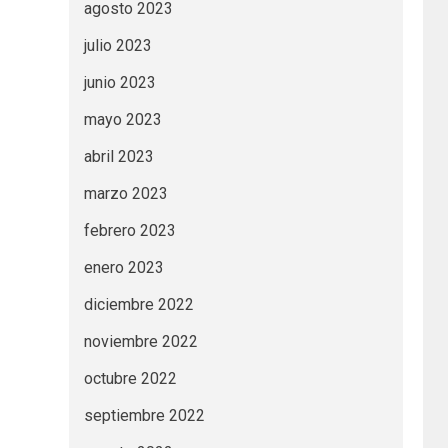
agosto 2023
julio 2023
junio 2023
mayo 2023
abril 2023
marzo 2023
febrero 2023
enero 2023
diciembre 2022
noviembre 2022
octubre 2022
septiembre 2022