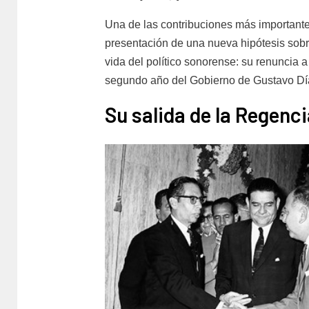
Una de las contribuciones más important
presentación de una nueva hipótesis sobr
vida del político sonorense: su renuncia a
segundo año del Gobierno de Gustavo Dí
Su salida de la Regenci