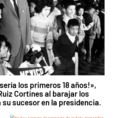
sería los primeros 18 años!»,
uiz Cortines al barajar los
 su sucesor en la presidencia.