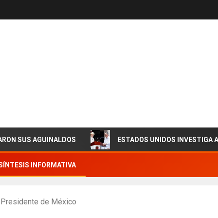
US AGUINALDOS
ESTADOS UNIDOS INVESTIGA A GOBE
SÍNTESIS INFORMATIVA
e Presidente de México