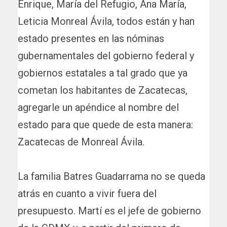
Enrique, María del Refugio, Ana María,
Leticia Monreal Ávila, todos están y han
estado presentes en las nóminas
gubernamentales del gobierno federal y
gobiernos estatales a tal grado que ya
cometan los habitantes de Zacatecas,
agregarle un apéndice al nombre del
estado para que quede de esta manera:
Zacatecas de Monreal Ávila.
La familia Batres Guadarrama no se queda
atrás en cuanto a vivir fuera del
presupuesto. Martí es el jefe de gobierno