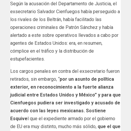
Según la acusación del Departamento de Justicia, el
exsecretario Salvador Cienfuegos había perseguido a
los rivales de los Beltrán, había facilitado las
operaciones criminales de Patrón Sánchez y había
alertado a este sobre operativos llevados a cabo por
agentes de Estados Unidos: era, en resumen,
cómplice en el tráfico y la distribución de
estupefacientes.
Los cargos penales en contra del exsecretario fueron
retirados, sin embargo, “
por un asunto de política
exterior, en reconocimiento a la fuerte alianza
judicial entre Estados Unidos y México” y para que
Cienfuegos pudiera ser investigado y acusado de
acuerdo con las leyes mexicanas. Sostiene
Esquive
l que el expediente armado por el gobierno
de EU era muy distinto, mucho más sólido,
que el que