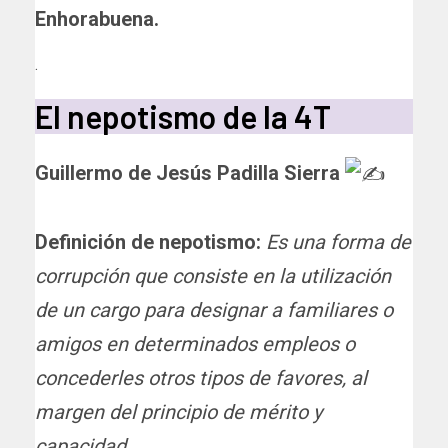
Enhorabuena.
.
El nepotismo de la 4T
Guillermo de Jesús Padilla Sierra
Definición de nepotismo:
Es una forma de
corrupción que consiste en la utilización
de un cargo para designar a familiares o
amigos en determinados empleos o
concederles otros tipos de favores, al
margen del principio de mérito y
capacidad.