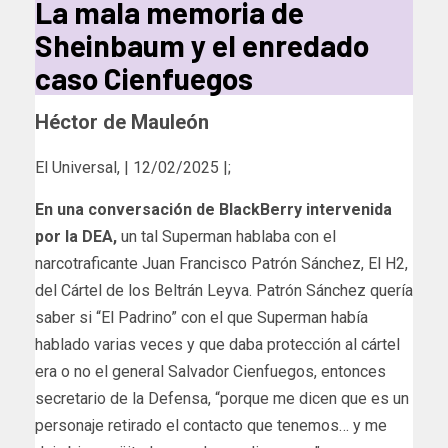
La mala memoria de
Sheinbaum y el enredado
caso Cienfuegos
Héctor de Mauleón
El Universal, | 12/02/2025 |;
En una conversación de BlackBerry intervenida
por la DEA,
un tal Superman hablaba con el
narcotraficante Juan Francisco Patrón Sánchez, El H2,
del Cártel de los Beltrán Leyva. Patrón Sánchez quería
saber si “El Padrino” con el que Superman había
hablado varias veces y que daba protección al cártel
era o no el general Salvador Cienfuegos, entonces
secretario de la Defensa, “porque me dicen que es un
personaje retirado el contacto que tenemos… y me