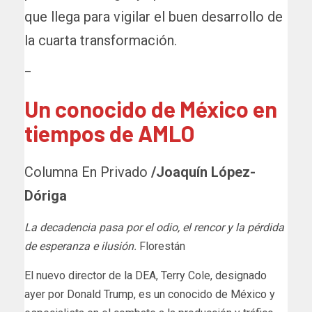
que llega para vigilar el buen desarrollo de
la cuarta transformación.
–
Un conocido de México en
tiempos de AMLO
Columna En Privado
/Joaquín López-
Dóriga
La decadencia pasa por el odio, el rencor y la pérdida
de esperanza e ilusión.
Florestán
El nuevo director de la DEA, Terry Cole, designado
ayer por Donald Trump, es un conocido de México y