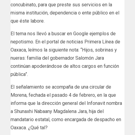
concubinato, para que preste sus servicios en la
misma institución, dependencia o ente público en el
que éste labore.
El tema nos llevó a buscar en Google ejemplos de
nepotismo. En el portal de noticias Primera Línea de
Oaxaca, leímos la siguiente nota: “Hijos, sobrinas y
nueras: familia del gobernador Salomón Jara
continúan apoderándose de altos cargos en función
pública”.
El señalamiento se acompaña de una circular de
Morena, fechada el pasado 4 de febrero, en la que
informa que la dirección general del Infonavit nombra
a Shunaxhi Nabaany Magdalena Jara, hija del
mandatario estatal, como encargada de despacho en
Oaxaca. ¿Qué tal?