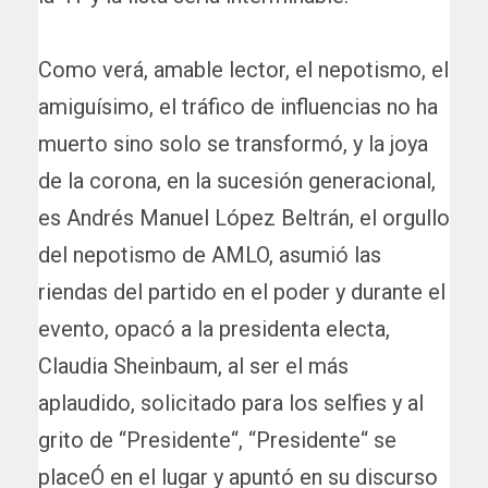
Como verá, amable lector, el nepotismo, el
amiguísimo, el tráfico de influencias no ha
muerto sino solo se transformó, y la joya
de la corona, en la sucesión generacional,
es Andrés Manuel López Beltrán, el orgullo
del nepotismo de AMLO, asumió las
riendas del partido en el poder y durante el
evento, opacó a la presidenta electa,
Claudia Sheinbaum, al ser el más
aplaudido, solicitado para los selfies y al
grito de “Presidente“, “Presidente“ se
placeÓ en el lugar y apuntó en su discurso