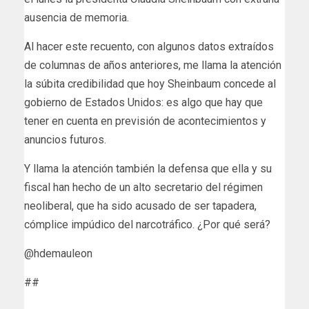
ausencia de memoria.
Al hacer este recuento, con algunos datos extraídos
de columnas de años anteriores, me llama la atención
la súbita credibilidad que hoy Sheinbaum concede al
gobierno de Estados Unidos: es algo que hay que
tener en cuenta en previsión de acontecimientos y
anuncios futuros.
Y llama la atención también la defensa que ella y su
fiscal han hecho de un alto secretario del régimen
neoliberal, que ha sido acusado de ser tapadera,
cómplice impúdico del narcotráfico. ¿Por qué será?
@hdemauleon
##