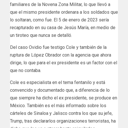
familiares de la Novena Zona Militar, lo que llevó a
que el mismo presidente ordenara a los soldados que
lo soltaran, como fue. El 5 de enero de 2023 sería
recapturado en su casa de Jesús María, en medio de
un tiroteo que nunca se detalló.
Del caso Ovidio fue testigo Cole y también de la
ruptura de López Obrador con la agencia que ahora
dirige, lo que para el ex presidente es un factor con el
que no contaba.
Cole es especialista en el tema fentanilo y está
convencido y documentado que, a diferencia de lo
que siempre ha dicho el ex presidente, se produce en
México. También es el más informado sobre los
cárteles de Sinaloa y Jalisco contra los que su jefe,
Trump, tras declararlos organizaciones terroristas, ha