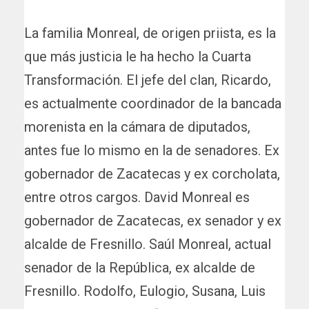
La familia Monreal, de origen priista, es la
que más justicia le ha hecho la Cuarta
Transformación. El jefe del clan, Ricardo,
es actualmente coordinador de la bancada
morenista en la cámara de diputados,
antes fue lo mismo en la de senadores. Ex
gobernador de Zacatecas y ex corcholata,
entre otros cargos. David Monreal es
gobernador de Zacatecas, ex senador y ex
alcalde de Fresnillo. Saúl Monreal, actual
senador de la República, ex alcalde de
Fresnillo. Rodolfo, Eulogio, Susana, Luis