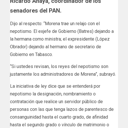
Ricardo Anaya, coordinador de los
senadores del PAN.
Dijo al respecto: “Morena trae un relajo con el
nepotismo. El exjefe de Gobierno (Batres) dejando a
la hermana como ministra; el expresidente (López
Obrador) dejando al hermano de secretario de
Gobierno en Tabasco.
“Si ustedes revisan, los reyes del nepotismo son
justamente los administradores de Morena”, subrayó.
La iniciativa de ley dice que se entenderá por
nepotismo la designación, nombramiento o
contratación que realice un servidor público de
personas con las que tenga lazos de parentesco de
consanguinidad hasta el cuarto grado, de afinidad
hasta el segundo grado o vínculo de matrimonio o