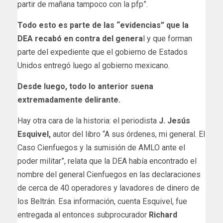
partir de mañana tampoco con la pfp”.
Todo esto es parte de las “evidencias” que la
DEA recabó en contra del genera
l y que forman
parte del expediente que el gobierno de Estados
Unidos entregó luego al gobierno mexicano.
Desde luego, todo lo anterior suena
extremadamente delirante.
Hay otra cara de la historia: el periodista
J. Jesús
Esquivel,
autor del libro “A sus órdenes, mi general. El
Caso Cienfuegos y la sumisión de AMLO ante el
poder militar”, relata que la DEA había encontrado el
nombre del general Cienfuegos en las declaraciones
de cerca de 40 operadores y lavadores de dinero de
los Beltrán. Esa información, cuenta Esquivel, fue
entregada al entonces subprocurador
Richard