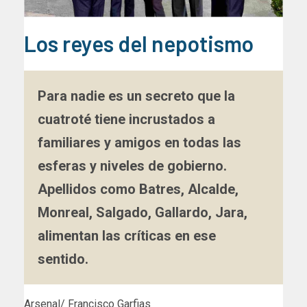
Los reyes del nepotismo
Para nadie es un secreto que la
cuatroté tiene incrustados a
familiares y amigos en todas las
esferas y niveles de gobierno.
Apellidos como Batres, Alcalde,
Monreal, Salgado, Gallardo, Jara,
alimentan las críticas en ese
sentido.
Arsenal/ Francisco Garfias