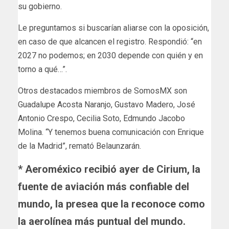
su gobierno.
Le preguntamos si buscarían aliarse con la oposición,
en caso de que alcancen el registro. Respondió: “en
2027 no podemos; en 2030 depende con quién y en
torno a qué…”.
Otros destacados miembros de SomosMX son
Guadalupe Acosta Naranjo, Gustavo Madero, José
Antonio Crespo, Cecilia Soto, Edmundo Jacobo
Molina. “Y tenemos buena comunicación con Enrique
de la Madrid”, remató Belaunzarán.
* Aeroméxico recibió ayer de Cirium, la
fuente de aviación más confiable del
mundo, la presea que la reconoce como
la aerolínea más puntual del mundo.