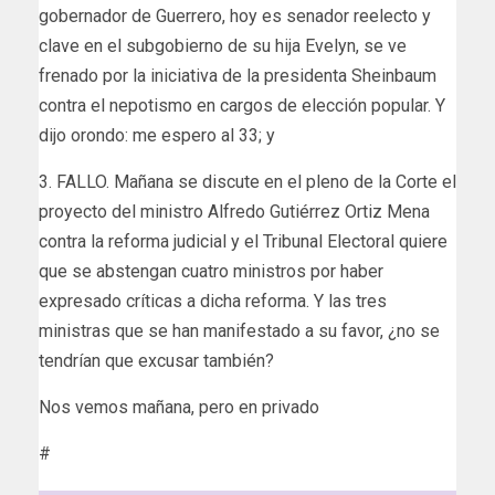
gobernador de Guerrero, hoy es senador reelecto y
clave en el subgobierno de su hija Evelyn, se ve
frenado por la iniciativa de la presidenta Sheinbaum
contra el nepotismo en cargos de elección popular. Y
dijo orondo: me espero al 33; y
3. FALLO. Mañana se discute en el pleno de la Corte el
proyecto del ministro Alfredo Gutiérrez Ortiz Mena
contra la reforma judicial y el Tribunal Electoral quiere
que se abstengan cuatro ministros por haber
expresado críticas a dicha reforma. Y las tres
ministras que se han manifestado a su favor, ¿no se
tendrían que excusar también?
Nos vemos mañana, pero en privado
#