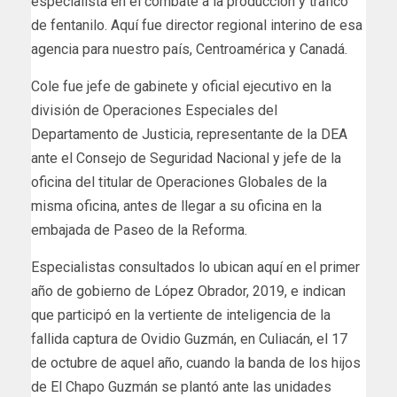
especialista en el combate a la producción y tráfico
de fentanilo. Aquí fue director regional interino de esa
agencia para nuestro país, Centroamérica y Canadá.
Cole fue jefe de gabinete y oficial ejecutivo en la
división de Operaciones Especiales del
Departamento de Justicia, representante de la DEA
ante el Consejo de Seguridad Nacional y jefe de la
oficina del titular de Operaciones Globales de la
misma oficina, antes de llegar a su oficina en la
embajada de Paseo de la Reforma.
Especialistas consultados lo ubican aquí en el primer
año de gobierno de López Obrador, 2019, e indican
que participó en la vertiente de inteligencia de la
fallida captura de Ovidio Guzmán, en Culiacán, el 17
de octubre de aquel año, cuando la banda de los hijos
de El Chapo Guzmán se plantó ante las unidades