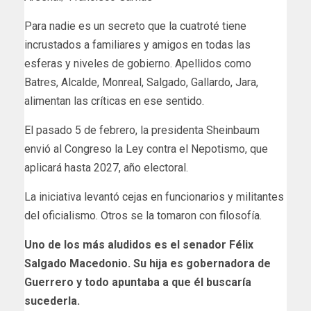
Para nadie es un secreto que la cuatroté tiene
incrustados a familiares y amigos en todas las
esferas y niveles de gobierno. Apellidos como
Batres, Alcalde, Monreal, Salgado, Gallardo, Jara,
alimentan las críticas en ese sentido.
El pasado 5 de febrero, la presidenta Sheinbaum
envió al Congreso la Ley contra el Nepotismo, que
aplicará hasta 2027, año electoral.
La iniciativa levantó cejas en funcionarios y militantes
del oficialismo. Otros se la tomaron con filosofía.
Uno de los más aludidos es el senador Félix
Salgado Macedonio. Su hija es gobernadora de
Guerrero y todo apuntaba a que él buscaría
sucederla.