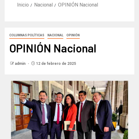
Inicio
Nacional
OPINIÓN Nacional
COLUMNAS POLÍTICAS
NACIONAL
OPINIÓN
OPINIÓN Nacional
admin
12 de febrero de 2025