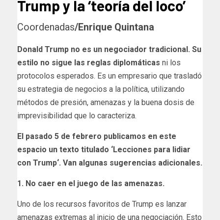
Trump y la ‘teoría del loco’
Coordenadas
/Enrique Quintana
Donald Trump no es un negociador tradicional. Su
estilo no sigue las reglas diplomáticas
ni los
protocolos esperados. Es un empresario que trasladó
su estrategia de negocios a la política, utilizando
métodos de presión, amenazas y la buena dosis de
imprevisibilidad que lo caracteriza.
El pasado 5 de febrero publicamos en este
espacio un texto titulado ‘Lecciones para lidiar
con Trump‘. Van algunas sugerencias adicionales.
1. No caer en el juego de las amenazas.
Uno de los recursos favoritos de Trump es lanzar
amenazas extremas al inicio de una negociación. Esto