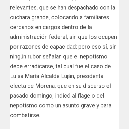
relevantes, que se han despachado con la
cuchara grande, colocando a familiares
cercanos en cargos dentro de la
administración federal, sin que los ocupen
por razones de capacidad; pero eso sí, sin
ningún rubor señalan que el nepotismo
debe erradicarse, tal cual fue el caso de
Luisa María Alcalde Luján, presidenta
electa de Morena, que en su discurso el
pasado domingo, indicó al flagelo del
nepotismo como un asunto grave y para
combatirse.