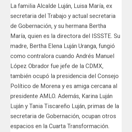
La familia Alcalde Luján, Luisa María, ex
secretaria del Trabajo y actual secretaria
de Gobernación, y su hermana Bertha
María, quien es la directora del ISSSTE. Su
madre, Bertha Elena Luján Uranga, fungió
como contralora cuando Andrés Manuel
López Obrador fue jefe de la CDMX,
también ocupó la presidencia del Consejo
Político de Morena y es amiga cercana al
presidente AMLO. Además, Karina Luján
Luján y Tania Tiscareño Luján, primas de la
secretaria de Gobernación, ocupan otros
espacios en la Cuarta Transformación.