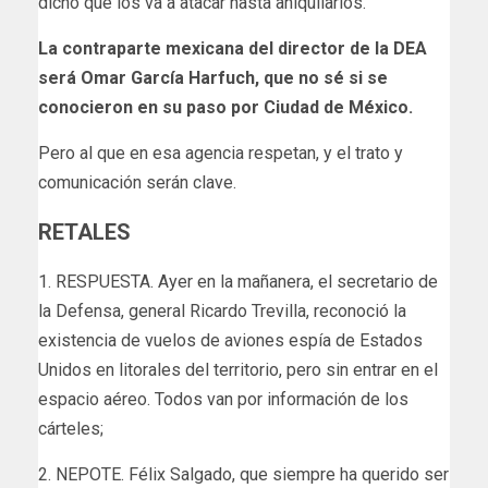
dicho que los va a atacar hasta aniquilarlos.
La contraparte mexicana del director de la DEA
será Omar García Harfuch, que no sé si se
conocieron en su paso por Ciudad de México.
Pero al que en esa agencia respetan, y el trato y
comunicación serán clave.
RETALES
1. RESPUESTA. Ayer en la mañanera, el secretario de
la Defensa, general Ricardo Trevilla, reconoció la
existencia de vuelos de aviones espía de Estados
Unidos en litorales del territorio, pero sin entrar en el
espacio aéreo. Todos van por información de los
cárteles;
2. NEPOTE. Félix Salgado, que siempre ha querido ser