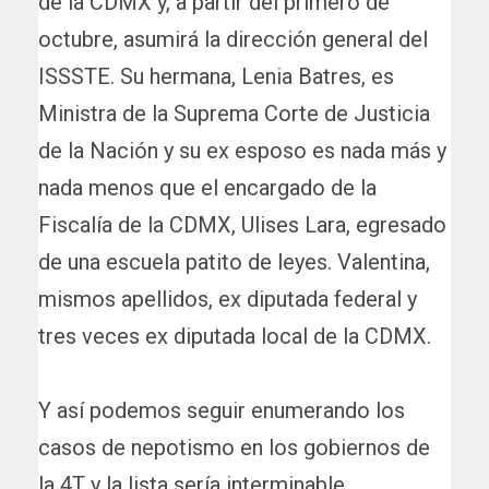
de la CDMX y, a partir del primero de
octubre, asumirá la dirección general del
ISSSTE. Su hermana, Lenia Batres, es
Ministra de la Suprema Corte de Justicia
de la Nación y su ex esposo es nada más y
nada menos que el encargado de la
Fiscalía de la CDMX, Ulises Lara, egresado
de una escuela patito de leyes. Valentina,
mismos apellidos, ex diputada federal y
tres veces ex diputada local de la CDMX.
Y así podemos seguir enumerando los
casos de nepotismo en los gobiernos de
la 4T y la lista sería interminable.