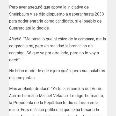
Pero ayer aseguró que apoya la iniciativa de
Sheinbaum y se dijo dispuesto a esperar hasta 2033
para poder entrarle como candidato, si el pueblo de
Guerrero así lo decide.
Añadió: “Me pasa lo que al chivo de la campana, me la
colgaron a mí, pero en realidad la bronca no es
conmigo. Sé que va por otro lado, pero no lo voy a
decir”.
No hubo modo de que dijera quién, pero sus palabras
dejaron pistas.
Más adelante destacó: “Ya fui acá con los del Verde.
Acá mi hermano Manuel Velasco. Le digo: hermanito,
la Presidenta de la República te dio un beso en la
mano. Eres el único político al que le ha besado la