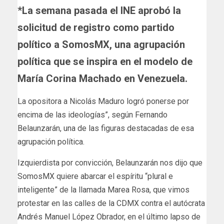
*La semana pasada el INE aprobó la
solicitud de registro como partido
político a SomosMX, una agrupación
política que se inspira en el modelo de
María Corina Machado en Venezuela.
La opositora a Nicolás Maduro logró ponerse por
encima de las ideologías”, según Fernando
Belaunzarán, una de las figuras destacadas de esa
agrupación política.
Izquierdista por convicción, Belaunzarán nos dijo que
SomosMX quiere abarcar el espíritu “plural e
inteligente” de la llamada Marea Rosa, que vimos
protestar en las calles de la CDMX contra el autócrata
Andrés Manuel López Obrador, en el último lapso de