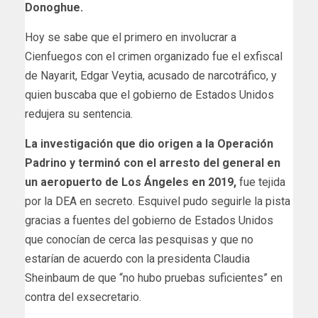
Donoghue.
Hoy se sabe que el primero en involucrar a
Cienfuegos con el crimen organizado fue el exfiscal
de Nayarit, Edgar Veytia, acusado de narcotráfico, y
quien buscaba que el gobierno de Estados Unidos
redujera su sentencia.
La investigación que dio origen a la Operación
Padrino y terminó con el arresto del general en
un aeropuerto de Los Ángeles en 2019,
fue tejida
por la DEA en secreto. Esquivel pudo seguirle la pista
gracias a fuentes del gobierno de Estados Unidos
que conocían de cerca las pesquisas y que no
estarían de acuerdo con la presidenta Claudia
Sheinbaum de que “no hubo pruebas suficientes” en
contra del exsecretario.