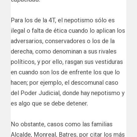
Para los de la 4T, el nepotismo sólo es
ilegal o falta de ética cuando lo aplican los
adversarios, conservadores o los de la
derecha, como denominan a sus rivales
políticos, y por ello, rasgan sus vestiduras
en cuando son los de enfrente los que lo
hacen; por ejemplo, el descomunal caso
del Poder Judicial, donde hay nepotismo y
es algo que se debe detener.
No obstante, casos como las familias
Alcalde, Monreal, Batres, por citar los más