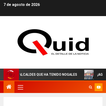
7 de agosto de 2026
ES ALCALDES QUE HA TENIDO NOGALES
¡AGUAS DEREC