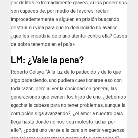
por delitos extremadamente graves, si los poderosos
son capaces de, por medio de favores, recluir
improcedentemente a alguien en prisión buscando
destruir su vida para que lo denunciado no avance,
¿qué les impediría de plano atentar contra ella? Casos
de sobra tenemos en el país».
LM: ¿Vale la pena?
Roberto Celaya: “A la luz de lo padecido y de lo que
sigo padeciendo, uno pudiera cuestionarse eso con
toda razón, pero al ver la sociedad en general, las
generaciones que vienen, los hijos de uno, ¿debemos
agachar la cabeza para no tener problemas, aunque la
corrupción siga avanzando?, ¿el amor a nuestro país
llega hasta donde no nos sea molesto luchar por
ello?, ¿podrá uno verse a la cara sin sentir vergüenza