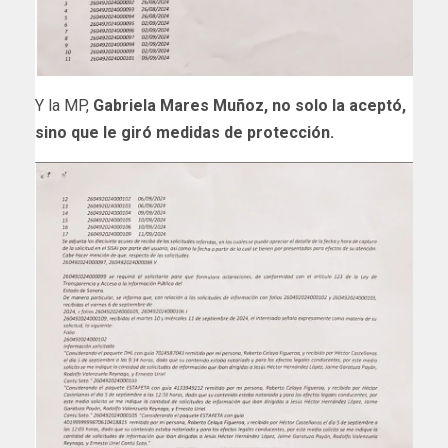
Y la MP,
Gabriela Mares Muñoz, no solo la aceptó,
sino que le giró medidas de protección.