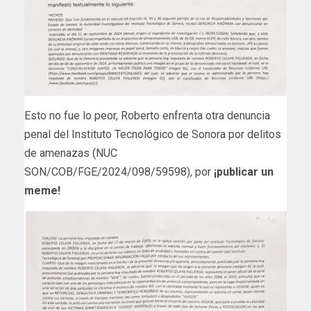
Esto no fue lo peor, Roberto enfrenta otra denuncia
penal del Instituto Tecnológico de Sonora por delitos
de amenazas (NUC
SON/COB/FGE/2024/098/59598), por
¡publicar un
meme!