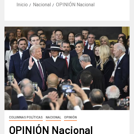
Inicio
Nacional
OPINIÓN Nacional
COLUMNAS POLÍTICAS
NACIONAL
OPINIÓN
OPINIÓN Nacional