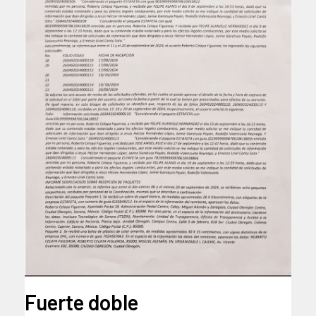
Fuerte doble