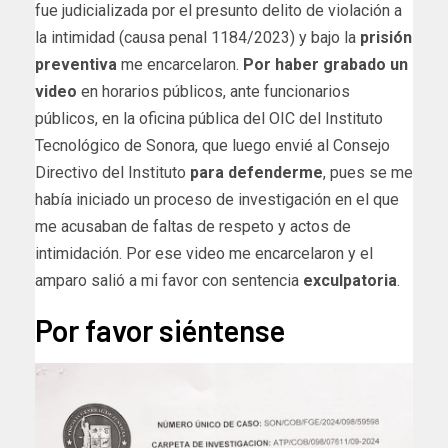
fue judicializada por el presunto delito de violación a
la intimidad (causa penal 1184/2023) y bajo la
prisión
preventiva
me encarcelaron.
Por haber grabado un
video
en horarios públicos, ante funcionarios
públicos, en la oficina pública del OIC del Instituto
Tecnológico de Sonora, que luego envié al Consejo
Directivo del Instituto
para defenderme
, pues se me
había iniciado un proceso de investigación en el que
me acusaban de faltas de respeto y actos de
intimidación. Por ese video me encarcelaron y el
amparo salió a mi favor con sentencia
exculpatoria
.
Por favor siéntense