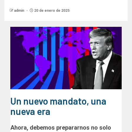
admin
20 de enero de 2025
Un nuevo mandato, una
nueva era
Ahora, debemos prepararnos no solo