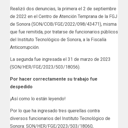
Realizó dos denuncias, la primera el 2 de septiembre
de 2022 en el Centro de Atención Temprana de la FGJ
de Sonora (SON/COB/FGE/2022/098/43471), misma
que fue remitida, por tratarse de funcionarios públicos
del Instituto Tecnológico de Sonora, a la Fiscalía
Anticorrupción.
La segunda fue ingresada el 31 de marzo de 2023
(SON/HER/FGE/2023/503/18056).
Por hacer correctamente su trabajo fue
despedido
¡Así como lo están leyendo!
Por lo que ha ingresado tres querellas contra
diversos funcionarios del Instituto Tecnológico de
Sonora: SON/HER/FGE/2023/503/18060,