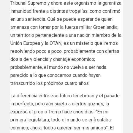
Tribunal Supremo y ahora este organismo le garantiza
inmunidad frente a distintas tropelías, como confirmó
en una sentencia. Qué se puede esperar de quien
amenaza con tomar por la fuerza militar Groenlandia,
un territorio perteneciente a una nación miembro de la
Unión Europea y la OTAN, es un misterio que iremos
resolviendo poco a poco, probablemente con ciertas
dosis de violencia y chantaje económico;
probablemente, el mundo no vuelva a ser nada
parecido a lo que conocemos cuando hayan
transcurrido los próximos cuatro años.
La diferencia entre ese futuro tenebroso y el pasado
imperfecto, pero aún sujeto a ciertos goznes, la
expresó el propio Trump hace unos días: “En mi
primera legislatura, todo el mundo se enfrentaba
conmigo; ahora, todos quieren ser mis amigos”. El