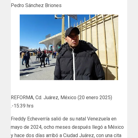
Pedro Sánchez Briones
REFORMA, Cd. Juárez, México (20 enero 2025)
.-15:39 hrs
Freddy Echeverría salió de su natal Venezuela en
mayo de 2024, ocho meses después llegó a México
y hace dos días arribó a Ciudad Juárez, con una cita