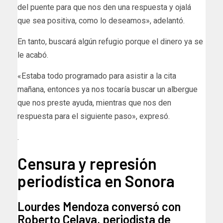
del puente para que nos den una respuesta y ojalá
que sea positiva, como lo deseamos», adelantó.
En tanto, buscará algún refugio porque el dinero ya se
le acabó.
«Estaba todo programado para asistir a la cita
mañana, entonces ya nos tocaría buscar un albergue
que nos preste ayuda, mientras que nos den
respuesta para el siguiente paso», expresó.
.
Censura y represión
periodística en Sonora
Lourdes Mendoza conversó con
Roberto Celaya, periodista de