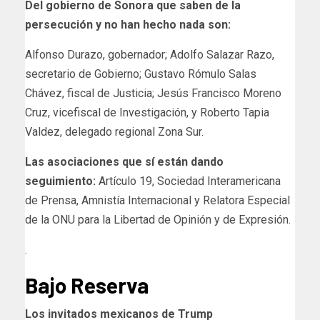
Del gobierno de Sonora que saben de la
persecución y no han hecho nada son:
Alfonso Durazo, gobernador; Adolfo Salazar Razo,
secretario de Gobierno; Gustavo Rómulo Salas
Chávez, fiscal de Justicia; Jesús Francisco Moreno
Cruz, vicefiscal de Investigación, y Roberto Tapia
Valdez, delegado regional Zona Sur.
Las asociaciones que sí están dando
seguimiento:
Artículo 19, Sociedad Interamericana
de Prensa, Amnistía Internacional y Relatora Especial
de la ONU para la Libertad de Opinión y de Expresión.
.
Bajo Reserva
Los invitados mexicanos de Trump