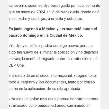
Echeverría, quien se dijo perseguido político, comentó
que en mayo de 2024 salió de Venezuela, donde dejó
a su madre y sus hijas, una nieta y sobrinos.
En junio ingresó a México y permaneció hasta el
pasado domingo en la Ciudad de México.
«Yo dije ya mañana podría ser algo nuevo, pero no
algo tan nuevo de eliminar la aplicación y no dejarnos
entrar», lamentó el migrante sobre la restricción de la
CBP One.
Entrevistado en el cruce internacional, aseguró tener
todo el registro y los documentos, tanto por correo
como en la aplicación, de su cita aprobada.
«Ha sido un golpe muy duro, porque nosotros hemos
atravesado ocho países luchando, caminando en