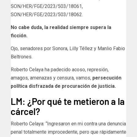
SON/HER/FGE/2023/503/18061,
SON/HER/FGE/2023/503/18062.
No cabe duda, la realidad siempre supera la
ficción.
Ojo, senadores por Sonora, Lilly Téllez y Manlio Fabio
Beltrones.
Roberto Celaya ha padecido acoso, represión,
amagos, amenazas y censura, vamos,
persecución
política disfrazada de procuración de justicia.
LM: ¿Por qué te metieron a la
cárcel?
Roberto Celaya: “Ingresaron en mi contra una denuncia
penal totalmente improcedente, pero que rápidamente