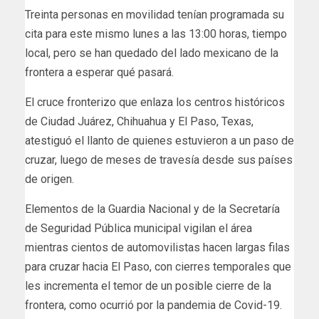
Treinta personas en movilidad tenían programada su
cita para este mismo lunes a las 13:00 horas, tiempo
local, pero se han quedado del lado mexicano de la
frontera a esperar qué pasará.
El cruce fronterizo que enlaza los centros históricos
de Ciudad Juárez, Chihuahua y El Paso, Texas,
atestiguó el llanto de quienes estuvieron a un paso de
cruzar, luego de meses de travesía desde sus países
de origen.
Elementos de la Guardia Nacional y de la Secretaría
de Seguridad Pública municipal vigilan el área
mientras cientos de automovilistas hacen largas filas
para cruzar hacia El Paso, con cierres temporales que
les incrementa el temor de un posible cierre de la
frontera, como ocurrió por la pandemia de Covid-19.