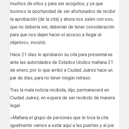
muchos de ellos y para ser acogidos, y ya que
tuvimos la oportunidad de ser afortunados de recibir
la aprobación (de la cita) y ahora nos salen con eso,
que no debería ser, deberían de tener consideración
para que nos dejen hacer el acceso a llegar al
objetivo», insistió.
Hace 21 días le aprobaron su cita para presentarse
ante las autoridades de Estados Unidos mañana 21
de enero, por lo que arribó a Ciudad Juárez hace un
par de días, para no tener ningún retraso.
Tras la mala noticia recibida, dijo, permanecerá en
Ciudad Juárez, en espera de ser recibido de manera
legal.
«Mañana el grupo de personas que le toca la cita
igualmente vamos a estar aquí a las puertas y al pie