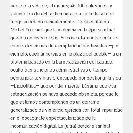
segado la vida de, al menos, 46.000 palestinos, y
vulnera los derechos humanos más allá del alto el
fuego acordado recientemente. Decía el filósofo
Michel Foucault que la violencia en la época actual
gozaba de invisibilidad. En concreto, contraponía las
crueles lecciones de ejemplaridad medievales —por
ejemplo, quemar herejes en la plaza del pueblo— a un
sistema basado en la burocratización del castigo,
oculto tras sanciones administrativas o tiempo
penitenciario, y más preocupado por gestionar la vida
—biopolítica— que por dar muerte. Lástima que esa
categorización se haya quedado obsoleta, porque lo
que estamos contemplando es un derrame
generalizado de violencia ejercida con total impunidad
en el escaparate espectacularizado de la
incomunicación digital. La (ultra) derecha caníbal