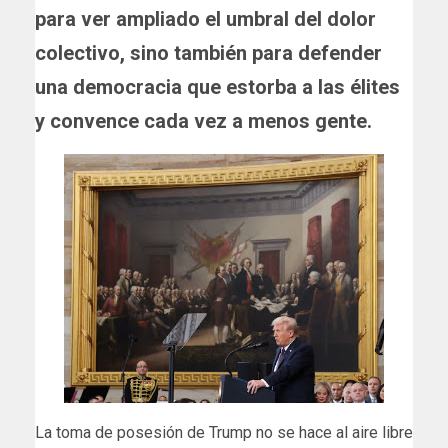
para ver ampliado el umbral del dolor
colectivo, sino también para defender
una democracia que estorba a las élites
y convence cada vez a menos gente.
La toma de posesión de Trump no se hace al aire libre