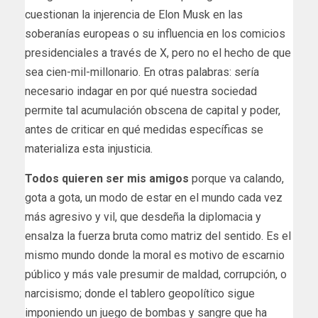
cuestionan la injerencia de Elon Musk en las
soberanías europeas o su influencia en los comicios
presidenciales a través de X, pero no el hecho de que
sea cien-mil-millonario. En otras palabras: sería
necesario indagar en por qué nuestra sociedad
permite tal acumulación obscena de capital y poder,
antes de criticar en qué medidas específicas se
materializa esta injusticia.
Todos quieren ser mis amigos
porque va calando,
gota a gota, un modo de estar en el mundo cada vez
más agresivo y vil, que desdeña la diplomacia y
ensalza la fuerza bruta como matriz del sentido. Es el
mismo mundo donde la moral es motivo de escarnio
público y más vale presumir de maldad, corrupción, o
narcisismo; donde el tablero geopolítico sigue
imponiendo un juego de bombas y sangre que ha