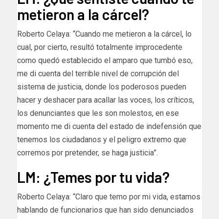
metieron a la cárcel?
Roberto Celaya: “Cuando me metieron a la cárcel, lo
cual, por cierto, resultó totalmente improcedente
como quedó establecido el amparo que tumbó eso,
me di cuenta del terrible nivel de corrupción del
sistema de justicia, donde los poderosos pueden
hacer y deshacer para acallar las voces, los críticos,
los denunciantes que les son molestos, en ese
momento me di cuenta del estado de indefensión que
tenemos los ciudadanos y el peligro extremo que
corremos por pretender, se haga justicia”.
LM: ¿Temes por tu vida?
Roberto Celaya: “Claro que temo por mi vida, estamos
hablando de funcionarios que han sido denunciados