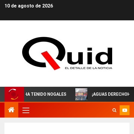
10 de agosto de 2026
 HA TENIDO NOGALES
¡AGUAS DERECHOHABIENTES DE 