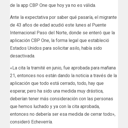
de la app CBP One que hoy ya no es válida.
Ante la expectativa por saber qué pasaría, el migrante
de 43 años de edad acudió este lunes al Puente
Internacional Paso del Norte, donde se enteró que la
aplicación CBP One, la forma legal que estableció
Estados Unidos para solicitar asilo, había sido
desactivada.
«La cita la tramité en junio, fue aprobada para mañana
21, entonces nos están dando la noticia a través de la
aplicación que todo está cerrado, todo, hay que
esperar, pero ha sido una medida muy drástica,
deberían tener más consideración con las personas
que hemos luchado y ya con la cita aprobada,
entonces no debería ser esa medida de cerrar todo»,
consideró Echeverría.