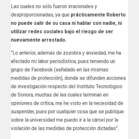
Las cuales no sólo fueron irracionales y
desproporcionadas, ya que
prácticamente Roberto
no puede salir de su casa ni hablar con nadie, ni
utilizar redes sociales bajo el riesgo de ser
nuevamente arrestado.
“Lo anterior, además de zozobra y ansiedad, me ha
afectado mi labor periodística, pues teniendo un
grupo de Facebook (señalado en las mismas
medidas de protección), donde se difunden acciones
de investigación respecto del Instituto Tecnológico
de Sonora, muchas de las cuales terminan en
opiniones de crítica, me he visto en la necesidad de
suspender, pues por cualquier cosa que se publique
sobre la universidad me puedo ir a la cárcel por la
violación de las medidas de protección dictadas”.