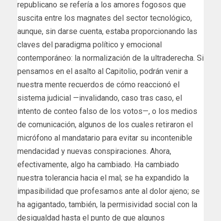
republicano se refería a los amores fogosos que
suscita entre los magnates del sector tecnológico,
aunque, sin darse cuenta, estaba proporcionando las
claves del paradigma político y emocional
contemporáneo: la normalización de la ultraderecha. Si
pensamos en el asalto al Capitolio, podrán venir a
nuestra mente recuerdos de cómo reaccionó el
sistema judicial —invalidando, caso tras caso, el
intento de conteo falso de los votos—, o los medios
de comunicación, algunos de los cuales retiraron el
micrófono al mandatario para evitar su incontenible
mendacidad y nuevas conspiraciones. Ahora,
efectivamente, algo ha cambiado. Ha cambiado
nuestra tolerancia hacia el mal; se ha expandido la
impasibilidad que profesamos ante al dolor ajeno; se
ha agigantado, también, la permisividad social con la
desigualdad hasta el punto de que algunos