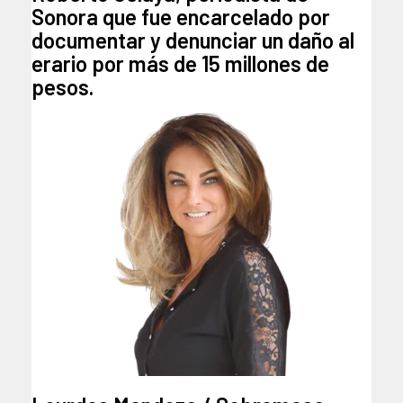
Sonora que fue encarcelado por
documentar y denunciar un daño al
erario por más de 15 millones de
pesos.