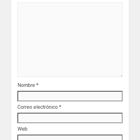
Nombre
*
Correo electrónico
*
Web