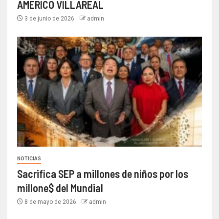
AMÉRICO VILLAREAL
3 de junio de 2026
admin
NOTICIAS
Sacrifica SEP a millones de niños por los
millone$ del Mundial
8 de mayo de 2026
admin