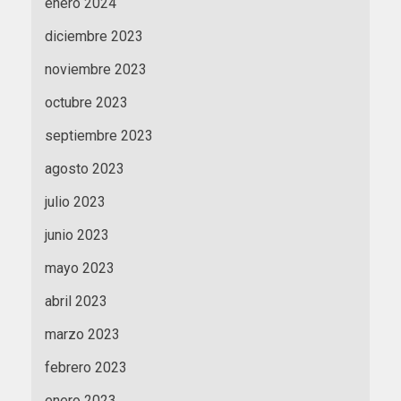
enero 2024
diciembre 2023
noviembre 2023
octubre 2023
septiembre 2023
agosto 2023
julio 2023
junio 2023
mayo 2023
abril 2023
marzo 2023
febrero 2023
enero 2023