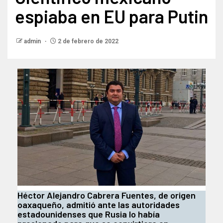
espiaba en EU para Putin
admin
2 de febrero de 2022
Héctor Alejandro Cabrera Fuentes, de origen
oaxaqueño, admitió ante las autoridades
estadounidenses que Rusia lo había