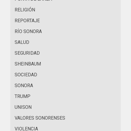
RELIGIÓN
REPORTAJE
RÍO SONORA
SALUD
SEGURIDAD
SHEINBAUM
SOCIEDAD
SONORA
TRUMP
UNISON
VALORES SONORENSES
VIOLENCIA