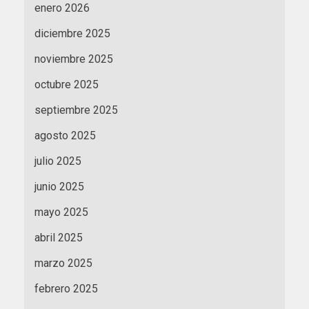
enero 2026
diciembre 2025
noviembre 2025
octubre 2025
septiembre 2025
agosto 2025
julio 2025
junio 2025
mayo 2025
abril 2025
marzo 2025
febrero 2025