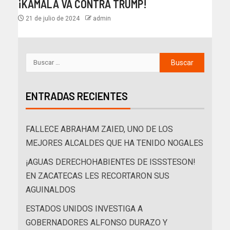
¡KAMALA VA CONTRA TRUMP!
21 de julio de 2024
admin
ENTRADAS RECIENTES
FALLECE ABRAHAM ZAIED, UNO DE LOS
MEJORES ALCALDES QUE HA TENIDO NOGALES
¡AGUAS DERECHOHABIENTES DE ISSSTESON!
EN ZACATECAS LES RECORTARON SUS
AGUINALDOS
ESTADOS UNIDOS INVESTIGA A
GOBERNADORES ALFONSO DURAZO Y