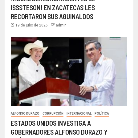
ISSSTESON! EN ZACATECAS LES
RECORTARON SUS AGUINALDOS
19 de julio de 2026
admin
ALFONSO DURAZO
CORRUPCIÓN
INTERNACIONAL
POLÍTICA
ESTADOS UNIDOS INVESTIGA A
GOBERNADORES ALFONSO DURAZO Y