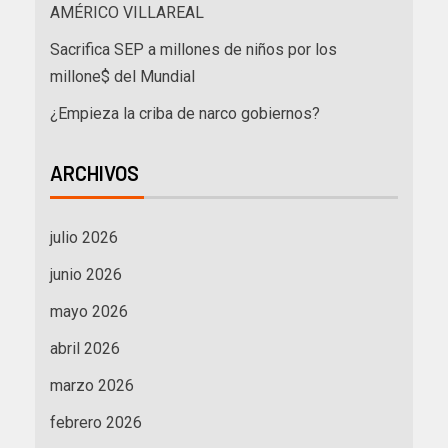
AMÉRICO VILLAREAL
Sacrifica SEP a millones de niños por los
millone$ del Mundial
¿Empieza la criba de narco gobiernos?
ARCHIVOS
julio 2026
junio 2026
mayo 2026
abril 2026
marzo 2026
febrero 2026