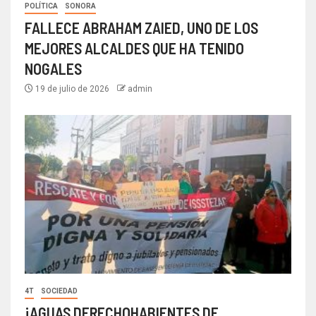
POLÍTICA
SONORA
FALLECE ABRAHAM ZAIED, UNO DE LOS
MEJORES ALCALDES QUE HA TENIDO
NOGALES
19 de julio de 2026
admin
4T
SOCIEDAD
¡AGUAS DERECHOHABIENTES DE