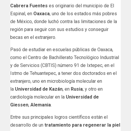
Cabrera Fuentes
es originario del municipio de El
Espinal, en
Oaxaca
, uno de los estados más pobres
de México, donde luchó contra las limitaciones de la
región para seguir con sus estudios y conseguir
becas en el extranjero.
Pasó de estudiar en escuelas públicas de Oaxaca,
como el Centro de Bachillerato Tecnológico Industrial
y de Servicios (CBTIS) número 91 de Ixtepec, en el
Istmo de Tehuantepec, a tener dos doctorados en el
extranjero, uno en microbiología molecular en
la
Universidad de Kazán
, en
Rusia
; y otro en
cardiología molecular en la
Universidad de
Giessen
,
Alemania
.
Entre sus principales logros científicos están el
desarrollo de un
tratamiento para regenerar la piel