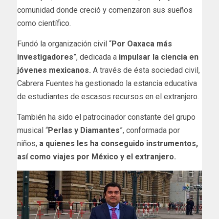
comunidad donde creció y comenzaron sus sueños
como científico.
Fundó la organización civil “
Por Oaxaca más
investigadores
”, dedicada a
impulsar la ciencia en
jóvenes mexicanos.
A través de ésta sociedad civil,
Cabrera Fuentes ha gestionado la estancia educativa
de estudiantes de escasos recursos en el extranjero.
También ha sido el patrocinador constante del grupo
musical “
Perlas y Diamantes
”, conformada por
niños,
a quienes les ha conseguido instrumentos,
así como viajes por México y el extranjero.