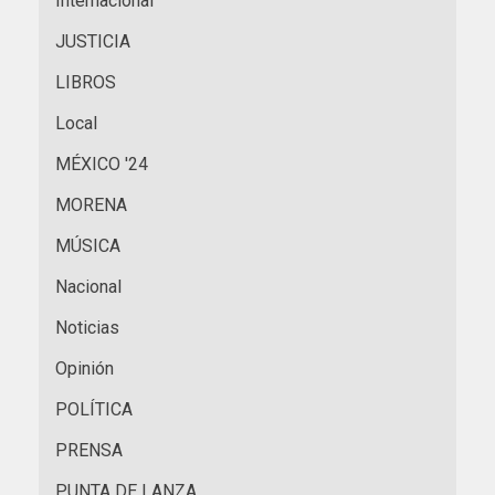
Internacional
JUSTICIA
LIBROS
Local
MÉXICO '24
MORENA
MÚSICA
Nacional
Noticias
Opinión
POLÍTICA
PRENSA
PUNTA DE LANZA