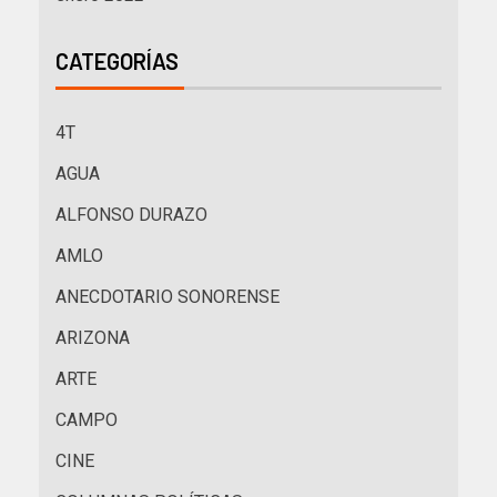
CATEGORÍAS
4T
AGUA
ALFONSO DURAZO
AMLO
ANECDOTARIO SONORENSE
ARIZONA
ARTE
CAMPO
CINE