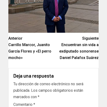
Anterior
Siguiente
Carrillo Marcor, Juanito
Encuentran sin vida a
García Flores y «El perro
exdiputado sonorense
mocho»
Daniel Palafox Suárez
Deja una respuesta
Tu dirección de correo electrónico no será
publicada.
Los campos obligatorios están
marcados con
*
Comentario
*