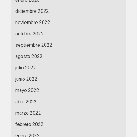
diciembre 2022
noviembre 2022
octubre 2022
septiembre 2022
agosto 2022
julio 2022
junio 2022
mayo 2022
abril 2022
marzo 2022
febrero 2022
enero 2022