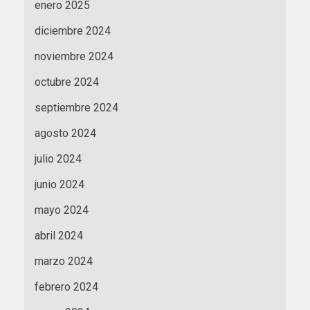
enero 2025
diciembre 2024
noviembre 2024
octubre 2024
septiembre 2024
agosto 2024
julio 2024
junio 2024
mayo 2024
abril 2024
marzo 2024
febrero 2024