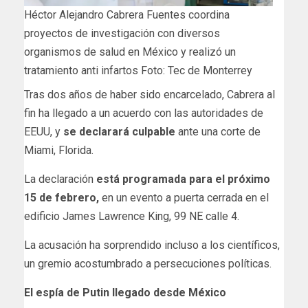
Héctor Alejandro Cabrera Fuentes coordina
proyectos de investigación con diversos
organismos de salud en México y realizó un
tratamiento anti infartos Foto: Tec de Monterrey
Tras dos años de haber sido encarcelado, Cabrera al
fin ha llegado a un acuerdo con las autoridades de
EEUU, y
se declarará culpable
ante una corte de
Miami, Florida.
La declaración
está programada para el próximo
15 de febrero,
en un evento a puerta cerrada en el
edificio James Lawrence King, 99 NE calle 4.
La acusación ha sorprendido incluso a los científicos,
un gremio acostumbrado a persecuciones políticas.
El espía de Putin llegado desde México