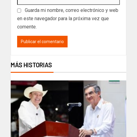
Guarda mi nombre, correo electrónico y web
en este navegador para la próxima vez que
comente.
MÁS HISTORIAS