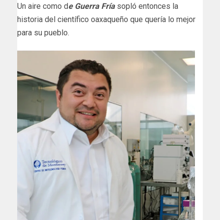
Un aire como d
e Guerra Fría
sopló entonces la
historia del científico oaxaqueño que quería lo mejor
para su pueblo.