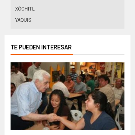
XÓCHITL
YAQUIS
TE PUEDEN INTERESAR