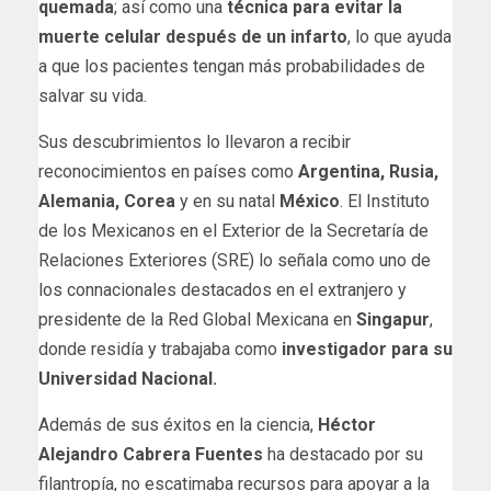
quemada
; así como una
técnica para evitar la
muerte celular después de un infarto
, lo que ayuda
a que los pacientes tengan más probabilidades de
salvar su vida.
Sus descubrimientos lo llevaron a recibir
reconocimientos en países como
Argentina, Rusia,
Alemania, Corea
y en su natal
México
. El Instituto
de los Mexicanos en el Exterior de la Secretaría de
Relaciones Exteriores (SRE) lo señala como uno de
los connacionales destacados en el extranjero y
presidente de la Red Global Mexicana en
Singapur
,
donde residía y trabajaba como
investigador para su
Universidad Nacional.
Además de sus éxitos en la ciencia,
Héctor
Alejandro Cabrera Fuentes
ha destacado por su
filantropía, no escatimaba recursos para apoyar a la