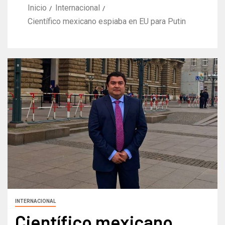
Inicio
Internacional
Científico mexicano espiaba en EU para Putin
INTERNACIONAL
Científico mexicano