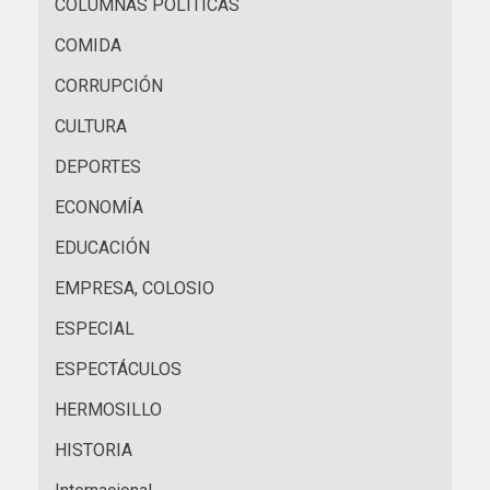
COLUMNAS POLÍTICAS
COMIDA
CORRUPCIÓN
CULTURA
DEPORTES
ECONOMÍA
EDUCACIÓN
EMPRESA, COLOSIO
ESPECIAL
ESPECTÁCULOS
HERMOSILLO
HISTORIA