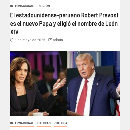
INTERNACIONAL
RELIGIÓN
El estadounidense-peruano Robert Prevost
es el nuevo Papa y eligió el nombre de León
XIV
8 de mayo de 2025
admin
INTERNACIONAL
NOTICIAS
POLÍTICA