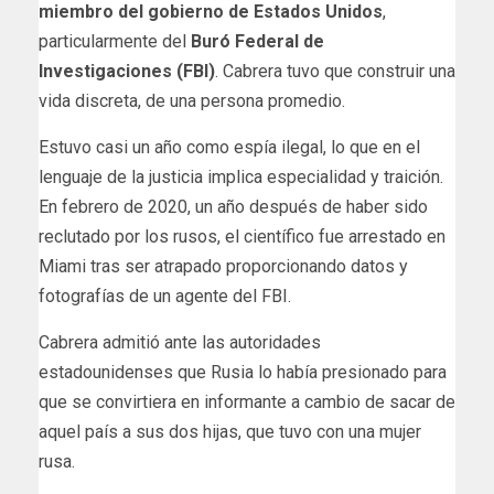
miembro del gobierno de Estados Unidos
,
particularmente del
Buró Federal de
Investigaciones (FBI)
. Cabrera tuvo que construir una
vida discreta, de una persona promedio.
Estuvo casi un año como espía ilegal, lo que en el
lenguaje de la justicia implica especialidad y traición.
En febrero de 2020, un año después de haber sido
reclutado por los rusos, el científico fue arrestado en
Miami tras ser atrapado proporcionando datos y
fotografías de un agente del FBI.
Cabrera admitió ante las autoridades
estadounidenses que Rusia lo había presionado para
que se convirtiera en informante a cambio de sacar de
aquel país a sus dos hijas, que tuvo con una mujer
rusa.