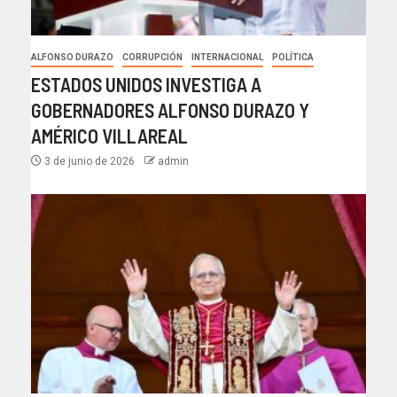
ALFONSO DURAZO
CORRUPCIÓN
INTERNACIONAL
POLÍTICA
ESTADOS UNIDOS INVESTIGA A
GOBERNADORES ALFONSO DURAZO Y
AMÉRICO VILLAREAL
3 de junio de 2026
admin