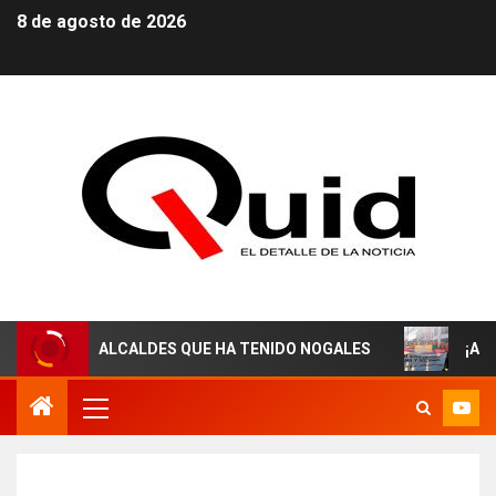
8 de agosto de 2026
 ALCALDES QUE HA TENIDO NOGALES
¡AGUAS DERECHO