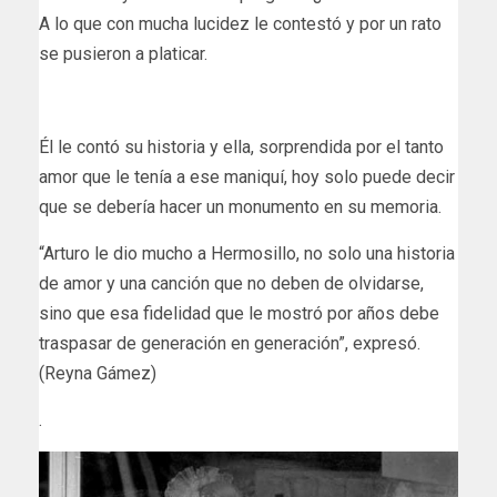
A lo que con mucha lucidez le contestó y por un rato
se pusieron a platicar.
Él le contó su historia y ella, sorprendida por el tanto
amor que le tenía a ese maniquí, hoy solo puede decir
que se debería hacer un monumento en su memoria.
“Arturo le dio mucho a Hermosillo, no solo una historia
de amor y una canción que no deben de olvidarse,
sino que esa fidelidad que le mostró por años debe
traspasar de generación en generación”, expresó.
(Reyna Gámez)
.