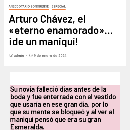
ANECDOTARIO SONORENSE
ESPECIAL
Arturo Chávez, el
«eterno enamorado»…
¡de un maniquí!
admin
9 de enero de 2024
Su novia falleció días antes de la
boda y fue enterrada con el vestido
que usaría en ese gran día, por lo
que su mente se bloqueó y al ver al
maniquí pensó que era su gran
Esmeralda.