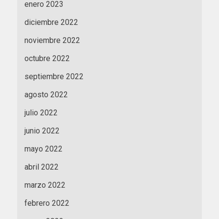
enero 2023
diciembre 2022
noviembre 2022
octubre 2022
septiembre 2022
agosto 2022
julio 2022
junio 2022
mayo 2022
abril 2022
marzo 2022
febrero 2022