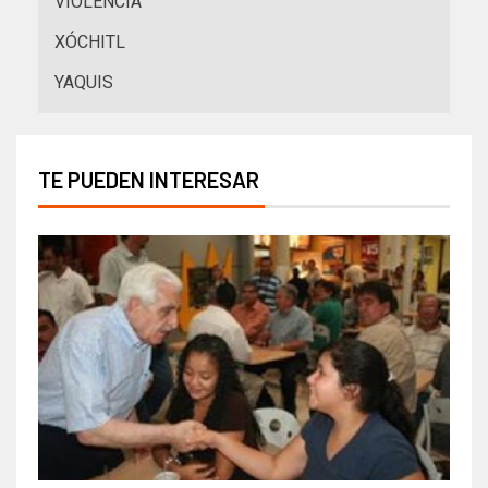
VIOLENCIA
XÓCHITL
YAQUIS
TE PUEDEN INTERESAR