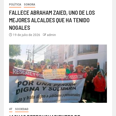
POLÍTICA
SONORA
FALLECE ABRAHAM ZAIED, UNO DE LOS
MEJORES ALCALDES QUE HA TENIDO
NOGALES
19 de julio de 2026
admin
4T
SOCIEDAD