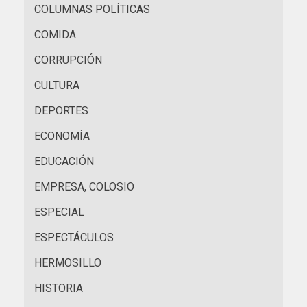
COLUMNAS POLÍTICAS
COMIDA
CORRUPCIÓN
CULTURA
DEPORTES
ECONOMÍA
EDUCACIÓN
EMPRESA, COLOSIO
ESPECIAL
ESPECTÁCULOS
HERMOSILLO
HISTORIA