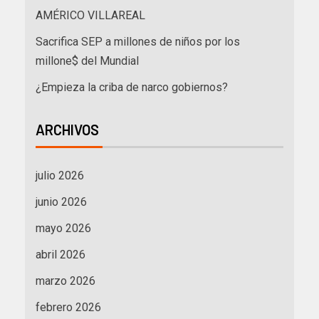
AMÉRICO VILLAREAL
Sacrifica SEP a millones de niños por los
millone$ del Mundial
¿Empieza la criba de narco gobiernos?
ARCHIVOS
julio 2026
junio 2026
mayo 2026
abril 2026
marzo 2026
febrero 2026