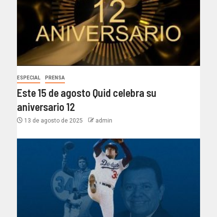
ESPECIAL
PRENSA
Este 15 de agosto Quid celebra su
aniversario 12
13 de agosto de 2025
admin