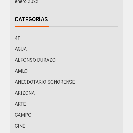
enero 2022
CATEGORÍAS
4T
AGUA
ALFONSO DURAZO
AMLO
ANECDOTARIO SONORENSE
ARIZONA
ARTE
CAMPO
CINE