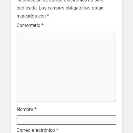
publicada.
Los campos obligatorios están
marcados con
*
Comentario
*
Nombre
*
Correo electrónico
*