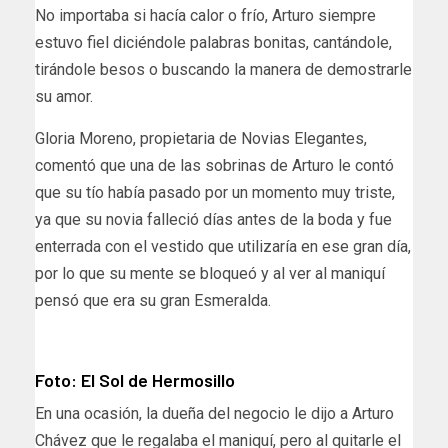
No importaba si hacía calor o frío, Arturo siempre
estuvo fiel diciéndole palabras bonitas, cantándole,
tirándole besos o buscando la manera de demostrarle
su amor.
Gloria Moreno, propietaria de Novias Elegantes,
comentó que una de las sobrinas de Arturo le contó
que su tío había pasado por un momento muy triste,
ya que su novia falleció días antes de la boda y fue
enterrada con el vestido que utilizaría en ese gran día,
por lo que su mente se bloqueó y al ver al maniquí
pensó que era su gran Esmeralda.
Foto: El Sol de Hermosillo
En una ocasión, la dueña del negocio le dijo a Arturo
Chávez que le regalaba el maniquí, pero al quitarle el