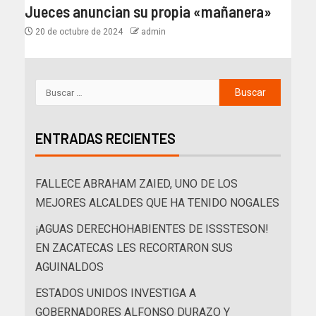
Jueces anuncian su propia «mañanera»
20 de octubre de 2024
admin
ENTRADAS RECIENTES
FALLECE ABRAHAM ZAIED, UNO DE LOS
MEJORES ALCALDES QUE HA TENIDO NOGALES
¡AGUAS DERECHOHABIENTES DE ISSSTESON!
EN ZACATECAS LES RECORTARON SUS
AGUINALDOS
ESTADOS UNIDOS INVESTIGA A
GOBERNADORES ALFONSO DURAZO Y