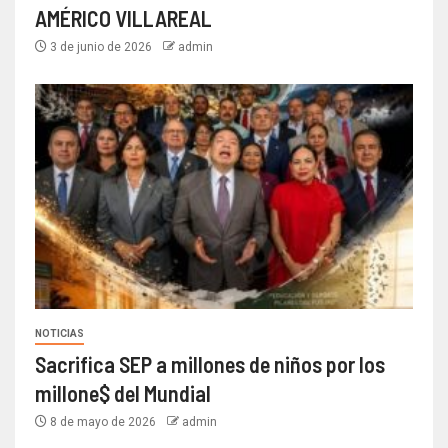
AMÉRICO VILLAREAL
3 de junio de 2026
admin
NOTICIAS
Sacrifica SEP a millones de niños por los
millone$ del Mundial
8 de mayo de 2026
admin