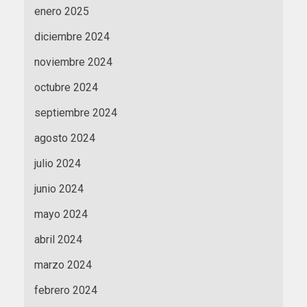
enero 2025
diciembre 2024
noviembre 2024
octubre 2024
septiembre 2024
agosto 2024
julio 2024
junio 2024
mayo 2024
abril 2024
marzo 2024
febrero 2024