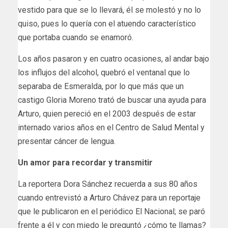
vestido para que se lo llevará, él se molestó y no lo
quiso, pues lo quería con el atuendo característico
que portaba cuando se enamoró.
Los años pasaron y en cuatro ocasiones, al andar bajo
los influjos del alcohol, quebró el ventanal que lo
separaba de Esmeralda, por lo que más que un
castigo Gloria Moreno trató de buscar una ayuda para
Arturo, quien pereció en el 2003 después de estar
internado varios años en el Centro de Salud Mental y
presentar cáncer de lengua.
Un amor para recordar y transmitir
La reportera Dora Sánchez recuerda a sus 80 años
cuando entrevistó a Arturo Chávez para un reportaje
que le publicaron en el periódico El Nacional; se paró
frente a él y con miedo le preguntó ¿cómo te llamas?