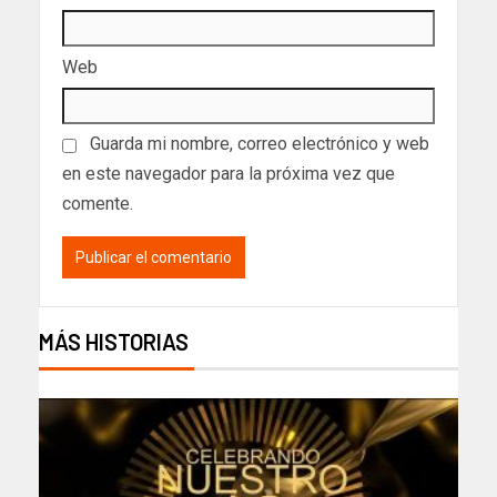
Web
Guarda mi nombre, correo electrónico y web
en este navegador para la próxima vez que
comente.
MÁS HISTORIAS