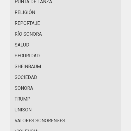
PUNTA DE LANZA
RELIGIÓN
REPORTAJE
RÍO SONORA
SALUD
SEGURIDAD
SHEINBAUM
SOCIEDAD
SONORA
TRUMP
UNISON
VALORES SONORENSES