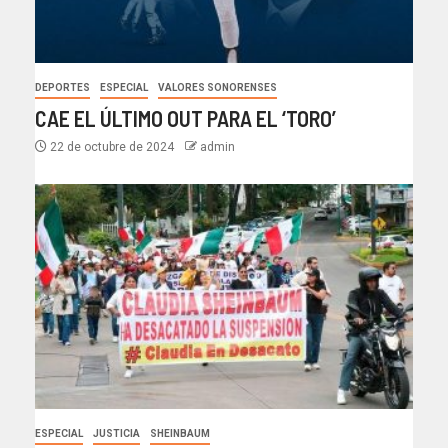
DEPORTES
ESPECIAL
VALORES SONORENSES
CAE EL ÚLTIMO OUT PARA EL ‘TORO’
22 de octubre de 2024
admin
ESPECIAL
JUSTICIA
SHEINBAUM