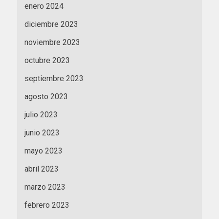
enero 2024
diciembre 2023
noviembre 2023
octubre 2023
septiembre 2023
agosto 2023
julio 2023
junio 2023
mayo 2023
abril 2023
marzo 2023
febrero 2023