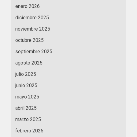
enero 2026
diciembre 2025
noviembre 2025
octubre 2025
septiembre 2025
agosto 2025
julio 2025
junio 2025
mayo 2025
abril 2025
marzo 2025
febrero 2025