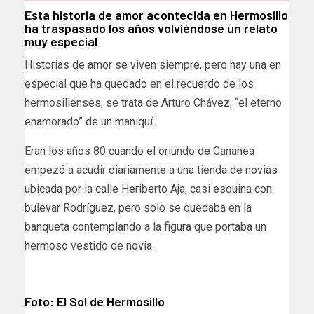
Esta historia de amor acontecida en Hermosillo
ha traspasado los años volviéndose un relato
muy especial
Historias de amor se viven siempre, pero hay una en
especial que ha quedado en el recuerdo de los
hermosillenses, se trata de Arturo Chávez, “el eterno
enamorado” de un maniquí.
Eran los años 80 cuando el oriundo de Cananea
empezó a acudir diariamente a una tienda de novias
ubicada por la calle Heriberto Aja, casi esquina con
bulevar Rodríguez, pero solo se quedaba en la
banqueta contemplando a la figura que portaba un
hermoso vestido de novia.
Foto: El Sol de Hermosillo