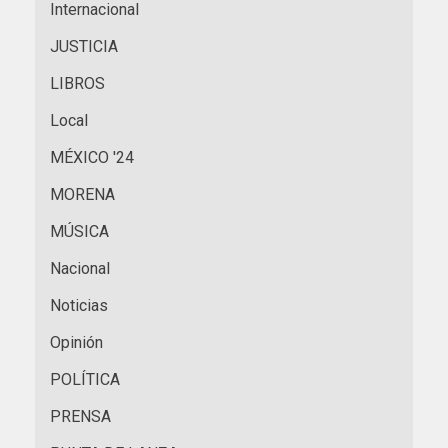
Internacional
JUSTICIA
LIBROS
Local
MÉXICO '24
MORENA
MÚSICA
Nacional
Noticias
Opinión
POLÍTICA
PRENSA