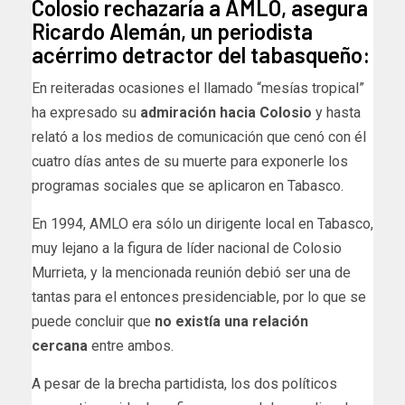
Colosio rechazaría a AMLO, asegura
Ricardo Alemán, un periodista
acérrimo detractor del tabasqueño:
En reiteradas ocasiones el llamado “mesías tropical”
ha expresado su
admiración hacia Colosio
y hasta
relató a los medios de comunicación que cenó con él
cuatro días antes de su muerte para exponerle los
programas sociales que se aplicaron en Tabasco.
En 1994, AMLO era sólo un dirigente local en Tabasco,
muy lejano a la figura de líder nacional de Colosio
Murrieta, y la mencionada reunión debió ser una de
tantas para el entonces presidenciable, por lo que se
puede concluir que
no existía una relación
cercana
entre ambos.
A pesar de la brecha partidista, los dos políticos