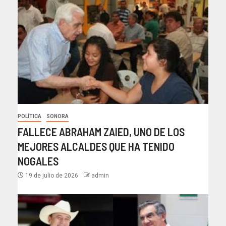
POLÍTICA
SONORA
FALLECE ABRAHAM ZAIED, UNO DE LOS
MEJORES ALCALDES QUE HA TENIDO
NOGALES
19 de julio de 2026
admin