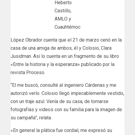
Heberto
Castillo,
AMLO y
Cuauhtémoc
López Obrador cuenta que el 21 de marzo cenó en la
casa de una amiga de ambos, él y Colosio, Clara
Jusidman. Así lo cuenta en un fragmento de su libro
«Entre la historia y la esperanza» publicado por la
revista Proceso.
“El me buscó, consulté al ingeniero Cárdenas y me
autorizó verlo. Colosio llegó impecablemente vestido,
con un traje azul. Venía de su casa, de tomarse
fotografías y videos con su familia para la imagen de
su campaña”, relata.
«En general la plática fue cordial, me expresó su