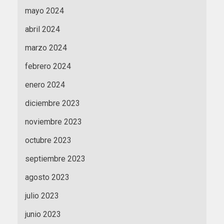
mayo 2024
abril 2024
marzo 2024
febrero 2024
enero 2024
diciembre 2023
noviembre 2023
octubre 2023
septiembre 2023
agosto 2023
julio 2023
junio 2023