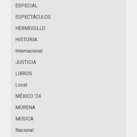
ESPECIAL
ESPECTÁCULOS
HERMOSILLO
HISTORIA
Internacional
JUSTICIA
LIBROS
Local
MÉXICO '24
MORENA
MÚSICA
Nacional