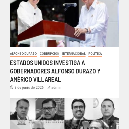
ALFONSO DURAZO
CORRUPCIÓN
INTERNACIONAL
POLÍTICA
ESTADOS UNIDOS INVESTIGA A
GOBERNADORES ALFONSO DURAZO Y
AMÉRICO VILLAREAL
3 de junio de 2026
admin