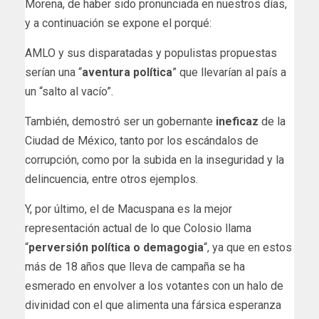
Morena, de haber sido pronunciada en nuestros días,
y a continuación se expone el porqué:
AMLO y sus disparatadas y populistas propuestas
serían una “
aventura política
” que llevarían al país a
un “salto al vacío”.
También, demostró ser un gobernante
ineficaz
de la
Ciudad de México, tanto por los escándalos de
corrupción, como por la subida en la inseguridad y la
delincuencia, entre otros ejemplos.
Y, por último, el de Macuspana es la mejor
representación actual de lo que Colosio llama
“
perversión política o demagogia
“, ya que en estos
más de 18 años que lleva de campaña se ha
esmerado en envolver a los votantes con un halo de
divinidad con el que alimenta una fársica esperanza