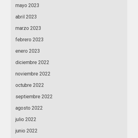
mayo 2023
abril 2023
marzo 2023
febrero 2023
enero 2023
diciembre 2022
noviembre 2022
octubre 2022
septiembre 2022
agosto 2022
julio 2022
junio 2022