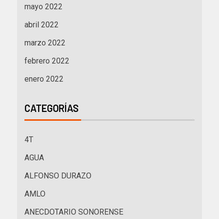
mayo 2022
abril 2022
marzo 2022
febrero 2022
enero 2022
CATEGORÍAS
4T
AGUA
ALFONSO DURAZO
AMLO
ANECDOTARIO SONORENSE