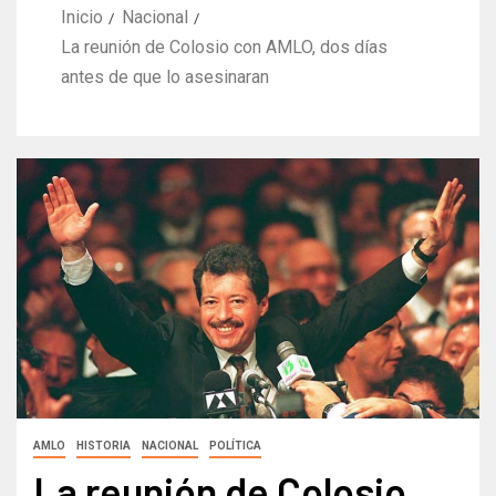
Inicio
Nacional
La reunión de Colosio con AMLO, dos días
antes de que lo asesinaran
AMLO
HISTORIA
NACIONAL
POLÍTICA
La reunión de Colosio