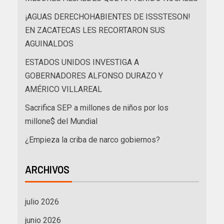
¡AGUAS DERECHOHABIENTES DE ISSSTESON!
EN ZACATECAS LES RECORTARON SUS
AGUINALDOS
ESTADOS UNIDOS INVESTIGA A
GOBERNADORES ALFONSO DURAZO Y
AMÉRICO VILLAREAL
Sacrifica SEP a millones de niños por los
millone$ del Mundial
¿Empieza la criba de narco gobiernos?
ARCHIVOS
julio 2026
junio 2026