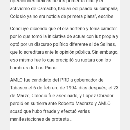
operaciones bélicas de los primeros días y el
activismo de Camacho, habían eclipsado su campaña,
Colosio ya no era noticia de primera plana”, escribe.
Concluye diciendo que él era norteño y tenía carácter,
por lo que tomó la iniciativa de actuar con luz propia y
optó por un discurso político diferente al de Salinas,
que lo acreditara ante la opinión pública. Sin embargo,
eso mismo fue lo que precipitó su ruptura con los
hombres de Los Pinos.
AMLO fue candidato del PRD a gobernador de
Tabasco el 6 de febrero de 1994: días después, el 23
de Marzo, Colosio fue asesinado, y López Obrador
perdió en su tierra ante Roberto Madrazo y AMLO
acusó que hubo fraude y efectuó varias
manifestaciones de protesta…