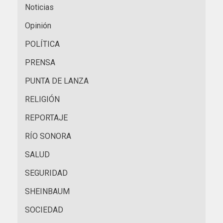
Noticias
Opinión
POLÍTICA
PRENSA
PUNTA DE LANZA
RELIGIÓN
REPORTAJE
RÍO SONORA
SALUD
SEGURIDAD
SHEINBAUM
SOCIEDAD