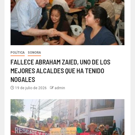
POLÍTICA
SONORA
FALLECE ABRAHAM ZAIED, UNO DE LOS
MEJORES ALCALDES QUE HA TENIDO
NOGALES
19 de julio de 2026
admin