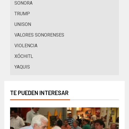
SONORA
TRUMP
UNISON
VALORES SONORENSES
VIOLENCIA
XÓCHITL
YAQUIS
TE PUEDEN INTERESAR