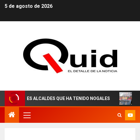
5 de agosto de 2026
RES ALCALDES QUE HA TENIDO NOGALES
¡AGUAS DERE