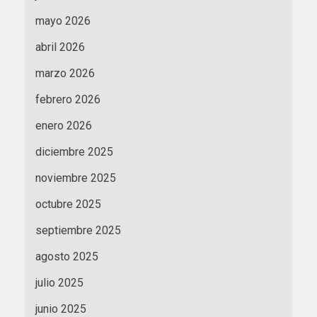
mayo 2026
abril 2026
marzo 2026
febrero 2026
enero 2026
diciembre 2025
noviembre 2025
octubre 2025
septiembre 2025
agosto 2025
julio 2025
junio 2025