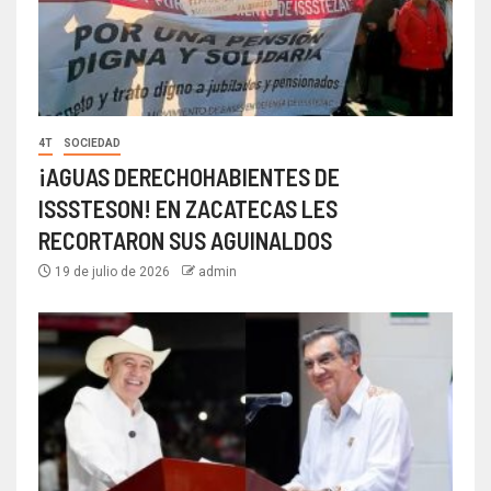
4T
SOCIEDAD
¡AGUAS DERECHOHABIENTES DE
ISSSTESON! EN ZACATECAS LES
RECORTARON SUS AGUINALDOS
19 de julio de 2026
admin