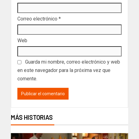
Correo electrónico
*
Web
Guarda mi nombre, correo electrónico y web
en este navegador para la próxima vez que
comente.
MÁS HISTORIAS