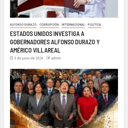
ALFONSO DURAZO
CORRUPCIÓN
INTERNACIONAL
POLÍTICA
ESTADOS UNIDOS INVESTIGA A
GOBERNADORES ALFONSO DURAZO Y
AMÉRICO VILLAREAL
3 de junio de 2026
admin