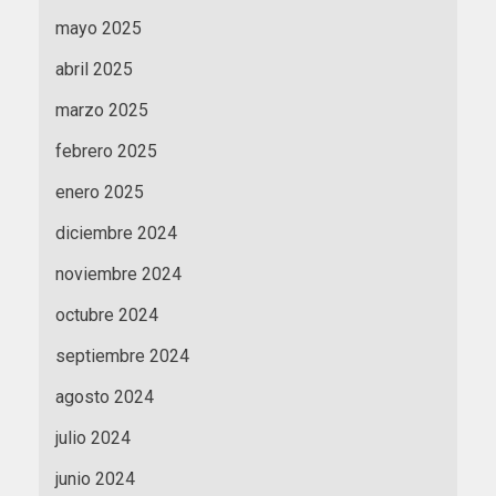
mayo 2025
abril 2025
marzo 2025
febrero 2025
enero 2025
diciembre 2024
noviembre 2024
octubre 2024
septiembre 2024
agosto 2024
julio 2024
junio 2024