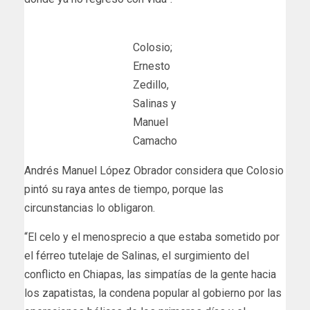
Colosio;
Ernesto
Zedillo,
Salinas y
Manuel
Camacho
Andrés Manuel López Obrador considera que Colosio
pintó su raya antes de tiempo, porque las
circunstancias lo obligaron.
“El celo y el menosprecio a que estaba sometido por
el férreo tutelaje de Salinas, el surgimiento del
conflicto en Chiapas, las simpatías de la gente hacia
los zapatistas, la condena popular al gobierno por las