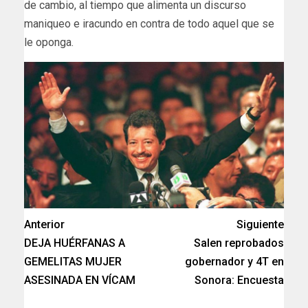
de cambio, al tiempo que alimenta un discurso
maniqueo e iracundo en contra de todo aquel que se
le oponga.
Anterior
Siguiente
DEJA HUÉRFANAS A
Salen reprobados
GEMELITAS MUJER
gobernador y 4T en
ASESINADA EN VÍCAM
Sonora: Encuesta