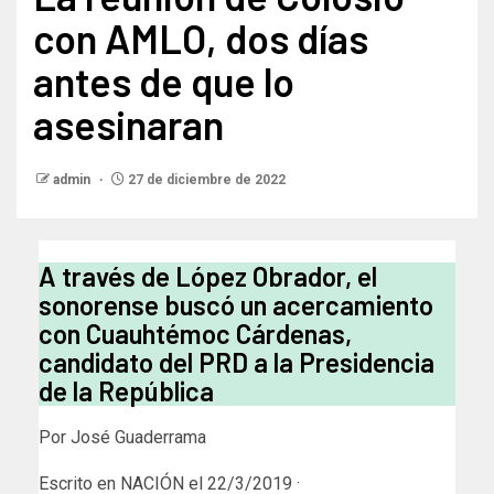
con AMLO, dos días
antes de que lo
asesinaran
admin
27 de diciembre de 2022
A través de López Obrador, el
sonorense buscó un acercamiento
con Cuauhtémoc Cárdenas,
candidato del PRD a la Presidencia
de la República
Por José Guaderrama
Escrito en NACIÓN el 22/3/2019 ·