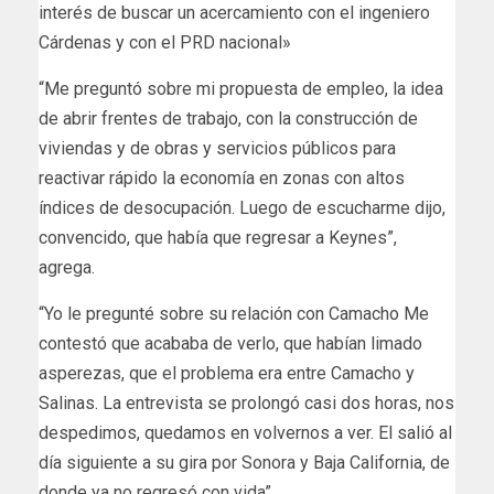
interés de buscar un acercamiento con el ingeniero
Cárdenas y con el PRD nacional»
“Me preguntó sobre mi propuesta de empleo, la idea
de abrir frentes de trabajo, con la construcción de
viviendas y de obras y servicios públicos para
reactivar rápido la economía en zonas con altos
índices de desocupación. Luego de escucharme dijo,
convencido, que había que regresar a Keynes”,
agrega.
“Yo le pregunté sobre su relación con Camacho Me
contestó que acababa de verlo, que habían limado
asperezas, que el problema era entre Camacho y
Salinas. La entrevista se prolongó casi dos horas, nos
despedimos, quedamos en volvernos a ver. El salió al
día siguiente a su gira por Sonora y Baja California, de
donde ya no regresó con vida”.