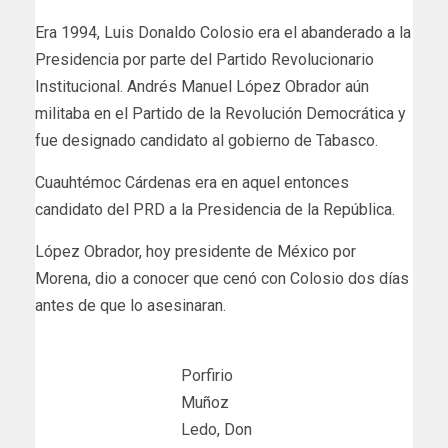
Era 1994, Luis Donaldo Colosio era el abanderado a la
Presidencia por parte del Partido Revolucionario
Institucional. Andrés Manuel López Obrador aún
militaba en el Partido de la Revolución Democrática y
fue designado candidato al gobierno de Tabasco.
Cuauhtémoc Cárdenas era en aquel entonces
candidato del PRD a la Presidencia de la República.
López Obrador, hoy presidente de México por
Morena, dio a conocer que cenó con Colosio dos días
antes de que lo asesinaran.
Porfirio
Muñoz
Ledo, Don