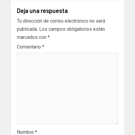
Deja una respuesta
Tu dirección de correo electrónico no será
publicada.
Los campos obligatorios están
marcados con
*
Comentario
*
Nombre
*