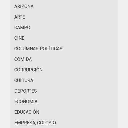
ARIZONA
ARTE
CAMPO
CINE
COLUMNAS POLÍTICAS
COMIDA
CORRUPCIÓN
CULTURA
DEPORTES
ECONOMÍA
EDUCACIÓN
EMPRESA, COLOSIO