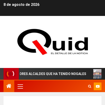
8 de agosto de 2026
MEJORES ALCALDES QUE HA TENIDO NOGALES
¡AGUAS 