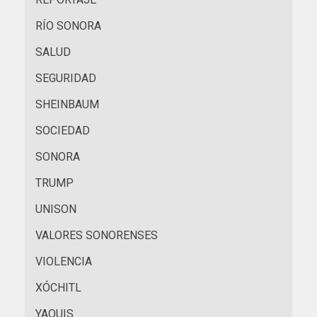
RÍO SONORA
SALUD
SEGURIDAD
SHEINBAUM
SOCIEDAD
SONORA
TRUMP
UNISON
VALORES SONORENSES
VIOLENCIA
XÓCHITL
YAQUIS