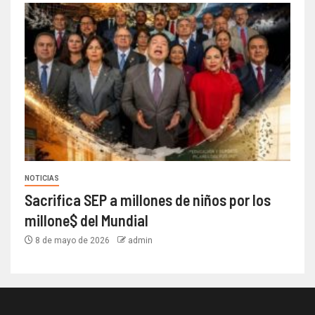
NOTICIAS
Sacrifica SEP a millones de niños por los
millone$ del Mundial
8 de mayo de 2026
admin