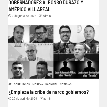
GOBERNADORES ALFONSO DURAZO Y
AMÉRICO VILLAREAL
3 de junio de 2026
admin
4T
CORRUPCIÓN
MORENA
NACIONAL
NOTICIAS
¿Empieza la criba de narco gobiernos?
29 de abril de 2026
admin