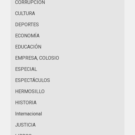
CORRUPCIÓN
CULTURA
DEPORTES
ECONOMÍA
EDUCACIÓN
EMPRESA, COLOSIO
ESPECIAL
ESPECTÁCULOS
HERMOSILLO
HISTORIA
Internacional
JUSTICIA