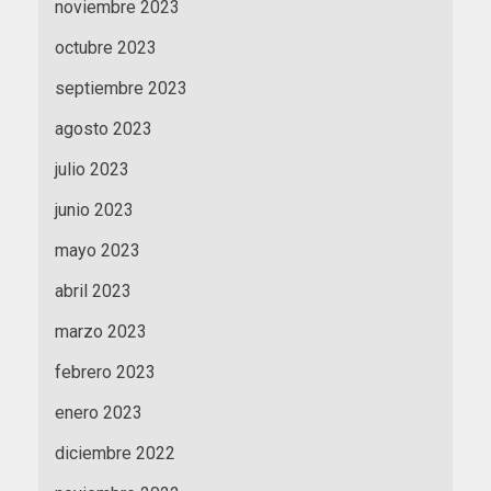
noviembre 2023
octubre 2023
septiembre 2023
agosto 2023
julio 2023
junio 2023
mayo 2023
abril 2023
marzo 2023
febrero 2023
enero 2023
diciembre 2022