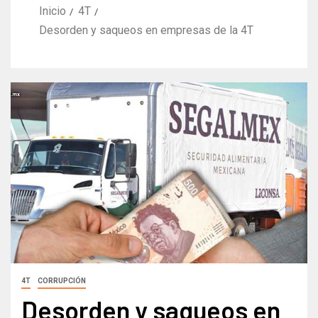
Inicio
4T
Desorden y saqueos en empresas de la 4T
4T
CORRUPCIÓN
Desorden y saqueos en