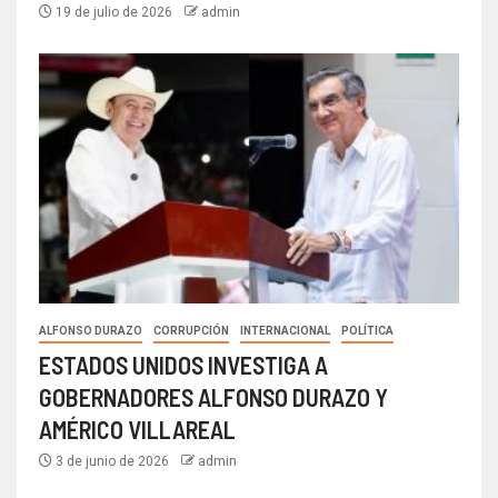
19 de julio de 2026
admin
ALFONSO DURAZO
CORRUPCIÓN
INTERNACIONAL
POLÍTICA
ESTADOS UNIDOS INVESTIGA A
GOBERNADORES ALFONSO DURAZO Y
AMÉRICO VILLAREAL
3 de junio de 2026
admin