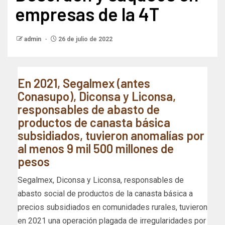
empresas de la 4T
admin
26 de julio de 2022
En 2021, Segalmex (antes
Conasupo), Diconsa y Liconsa,
responsables de abasto de
productos de canasta básica
subsidiados, tuvieron anomalías por
al menos 9 mil 500 millones de
pesos
Segalmex, Diconsa y Liconsa, responsables de
abasto social de productos de la canasta básica a
precios subsidiados en comunidades rurales, tuvieron
en 2021 una operación plagada de irregularidades por