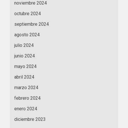
noviembre 2024
octubre 2024
septiembre 2024
agosto 2024
julio 2024
junio 2024
mayo 2024
abril 2024
marzo 2024
febrero 2024
enero 2024
diciembre 2023