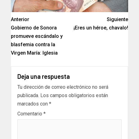
Anterior
Siguiente
Gobierno de Sonora
¡Eres un héroe, chavalo!
promueve escándalo y
blasfemia contra la
Virgen María: Iglesia
Deja una respuesta
Tu dirección de correo electrónico no será
publicada.
Los campos obligatorios están
marcados con
*
Comentario
*