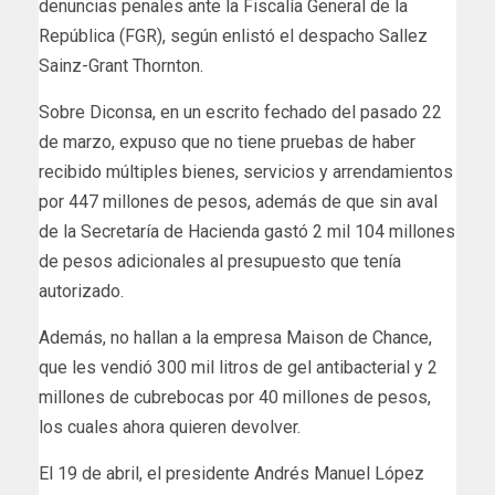
denuncias penales ante la Fiscalía General de la
República (FGR), según enlistó el despacho Sallez
Sainz-Grant Thornton.
Sobre Diconsa, en un escrito fechado del pasado 22
de marzo, expuso que no tiene pruebas de haber
recibido múltiples bienes, servicios y arrendamientos
por 447 millones de pesos, además de que sin aval
de la Secretaría de Hacienda gastó 2 mil 104 millones
de pesos adicionales al presupuesto que tenía
autorizado.
Además, no hallan a la empresa Maison de Chance,
que les vendió 300 mil litros de gel antibacterial y 2
millones de cubrebocas por 40 millones de pesos,
los cuales ahora quieren devolver.
El 19 de abril, el presidente Andrés Manuel López