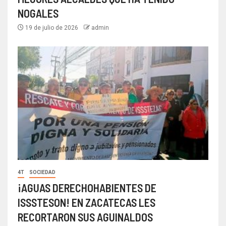
NOGALES
19 de julio de 2026
admin
4T
SOCIEDAD
¡AGUAS DERECHOHABIENTES DE
ISSSTESON! EN ZACATECAS LES
RECORTARON SUS AGUINALDOS