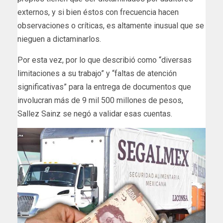
externos, y si bien éstos con frecuencia hacen
observaciones o críticas, es altamente inusual que se
nieguen a dictaminarlos.
Por esta vez, por lo que describió como “diversas
limitaciones a su trabajo” y “faltas de atención
significativas” para la entrega de documentos que
involucran más de 9 mil 500 millones de pesos,
Sallez Sainz se negó a validar esas cuentas.