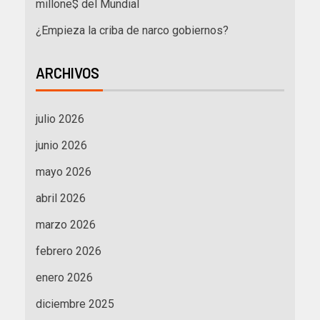
millone$ del Mundial
¿Empieza la criba de narco gobiernos?
ARCHIVOS
julio 2026
junio 2026
mayo 2026
abril 2026
marzo 2026
febrero 2026
enero 2026
diciembre 2025