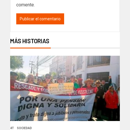
comente.
MÁS HISTORIAS
4T
SOCIEDAD