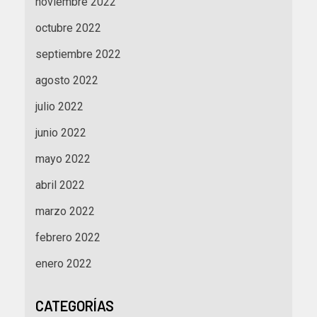
noviembre 2022
octubre 2022
septiembre 2022
agosto 2022
julio 2022
junio 2022
mayo 2022
abril 2022
marzo 2022
febrero 2022
enero 2022
CATEGORÍAS