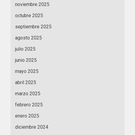
noviembre 2025
octubre 2025
septiembre 2025
agosto 2025
julio 2025
junio 2025
mayo 2025
abril 2025
marzo 2025
febrero 2025
enero 2025
diciembre 2024