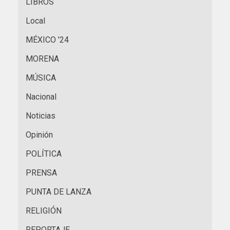
LIBROS
Local
MÉXICO '24
MORENA
MÚSICA
Nacional
Noticias
Opinión
POLÍTICA
PRENSA
PUNTA DE LANZA
RELIGIÓN
REPORTAJE