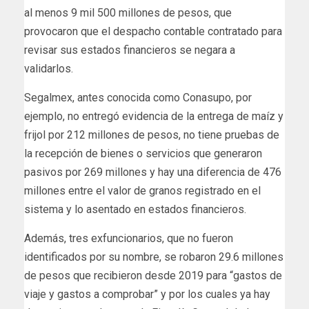
al menos 9 mil 500 millones de pesos, que
provocaron que el despacho contable contratado para
revisar sus estados financieros se negara a
validarlos.
Segalmex, antes conocida como Conasupo, por
ejemplo, no entregó evidencia de la entrega de maíz y
frijol por 212 millones de pesos, no tiene pruebas de
la recepción de bienes o servicios que generaron
pasivos por 269 millones y hay una diferencia de 476
millones entre el valor de granos registrado en el
sistema y lo asentado en estados financieros.
Además, tres exfuncionarios, que no fueron
identificados por su nombre, se robaron 29.6 millones
de pesos que recibieron desde 2019 para “gastos de
viaje y gastos a comprobar” y por los cuales ya hay