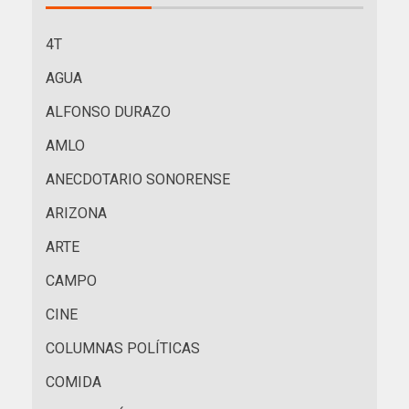
4T
AGUA
ALFONSO DURAZO
AMLO
ANECDOTARIO SONORENSE
ARIZONA
ARTE
CAMPO
CINE
COLUMNAS POLÍTICAS
COMIDA