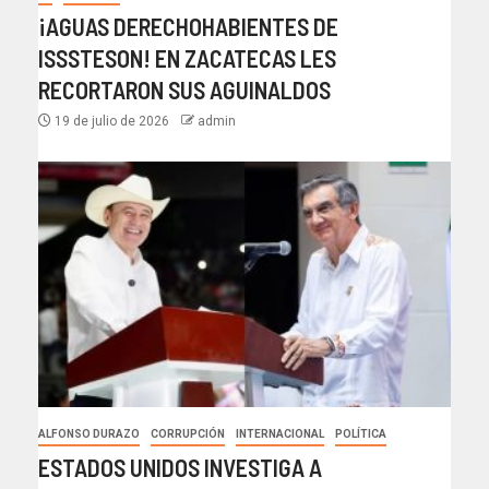
¡AGUAS DERECHOHABIENTES DE
ISSSTESON! EN ZACATECAS LES
RECORTARON SUS AGUINALDOS
19 de julio de 2026
admin
ALFONSO DURAZO
CORRUPCIÓN
INTERNACIONAL
POLÍTICA
ESTADOS UNIDOS INVESTIGA A