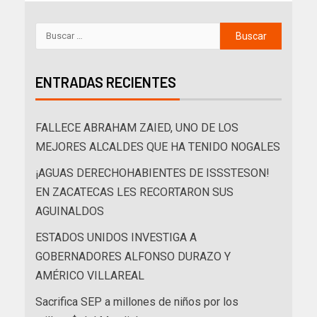
ENTRADAS RECIENTES
FALLECE ABRAHAM ZAIED, UNO DE LOS
MEJORES ALCALDES QUE HA TENIDO NOGALES
¡AGUAS DERECHOHABIENTES DE ISSSTESON!
EN ZACATECAS LES RECORTARON SUS
AGUINALDOS
ESTADOS UNIDOS INVESTIGA A
GOBERNADORES ALFONSO DURAZO Y
AMÉRICO VILLAREAL
Sacrifica SEP a millones de niños por los