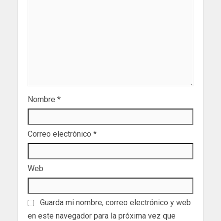
Nombre
*
Correo electrónico
*
Web
Guarda mi nombre, correo electrónico y web
en este navegador para la próxima vez que