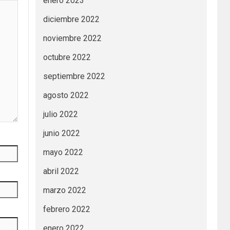
enero 2023
diciembre 2022
noviembre 2022
octubre 2022
septiembre 2022
agosto 2022
julio 2022
junio 2022
mayo 2022
abril 2022
marzo 2022
febrero 2022
enero 2022