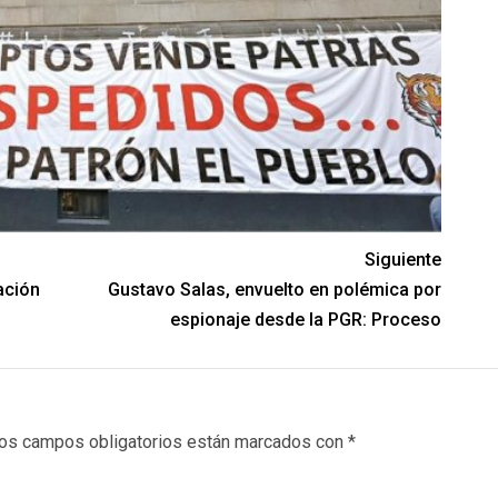
Siguiente
ación
Gustavo Salas, envuelto en polémica por
espionaje desde la PGR: Proceso
os campos obligatorios están marcados con
*