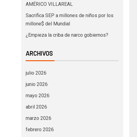
AMÉRICO VILLAREAL
Sacrifica SEP a millones de niños por los
millone$ del Mundial
¿Empieza la criba de narco gobiernos?
ARCHIVOS
julio 2026
junio 2026
mayo 2026
abril 2026
marzo 2026
febrero 2026