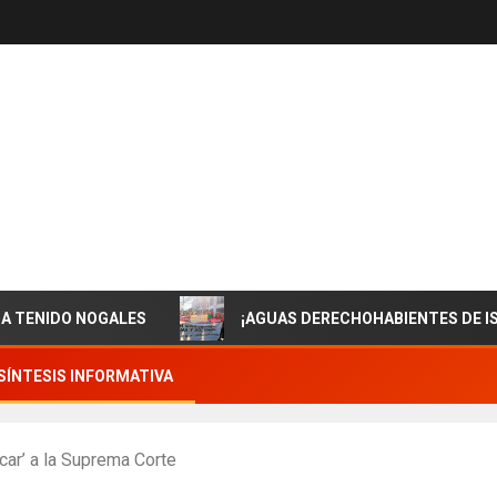
NOGALES
¡AGUAS DERECHOHABIENTES DE ISSSTESON!
SÍNTESIS INFORMATIVA
car’ a la Suprema Corte