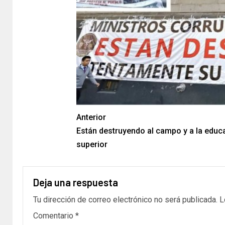
Anterior
Están destruyendo al campo y a la educ
superior
Deja una respuesta
Tu dirección de correo electrónico no será publicada.
L
Comentario
*