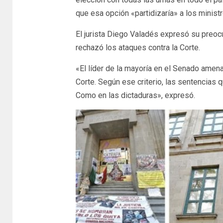
que esa opción «partidizaría» a los ministr
El jurista Diego Valadés expresó su preocu
rechazó los ataques contra la Corte.
«El líder de la mayoría en el Senado amenaz
Corte. Según ese criterio, las sentencias 
Como en las dictaduras», expresó.