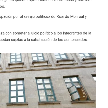
os.
pación por el «viraje político» de Ricardo Monreal y
a con someter a juicio político a los integrantes de la
quedan sujetas a la satisfacción de los sentenciados.