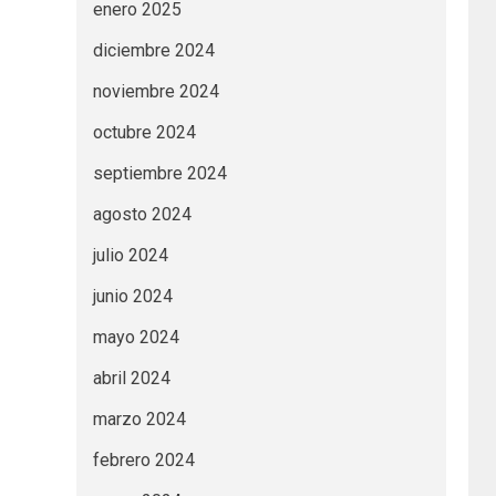
enero 2025
diciembre 2024
noviembre 2024
octubre 2024
septiembre 2024
agosto 2024
julio 2024
junio 2024
mayo 2024
abril 2024
marzo 2024
febrero 2024