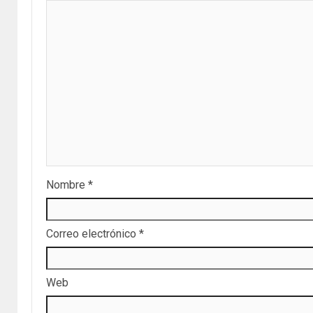
Nombre
*
Correo electrónico
*
Web