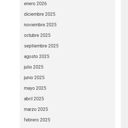
enero 2026
diciembre 2025
noviembre 2025
octubre 2025
septiembre 2025
agosto 2025
julio 2025
junio 2025
mayo 2025
abril 2025
marzo 2025
febrero 2025