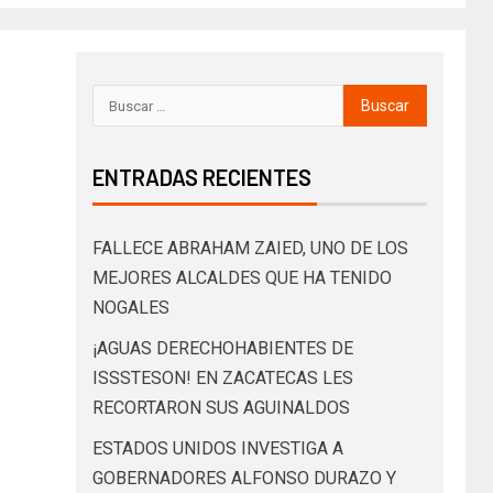
ENTRADAS RECIENTES
FALLECE ABRAHAM ZAIED, UNO DE LOS
MEJORES ALCALDES QUE HA TENIDO
NOGALES
¡AGUAS DERECHOHABIENTES DE
ISSSTESON! EN ZACATECAS LES
RECORTARON SUS AGUINALDOS
ESTADOS UNIDOS INVESTIGA A
GOBERNADORES ALFONSO DURAZO Y