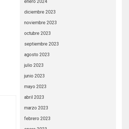
enero 2024
diciembre 2023
noviembre 2023
octubre 2023
septiembre 2023
agosto 2023
julio 2023
junio 2023
mayo 2023
abril 2023
marzo 2023
febrero 2023