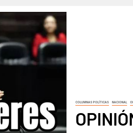
COLUMNAS POLÍTICAS
NACIONAL
O
OPINIÓ