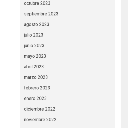
octubre 2023
septiembre 2023
agosto 2023
julio 2023
junio 2023
mayo 2023
abril 2023
marzo 2023
febrero 2023
enero 2023
diciembre 2022
noviembre 2022