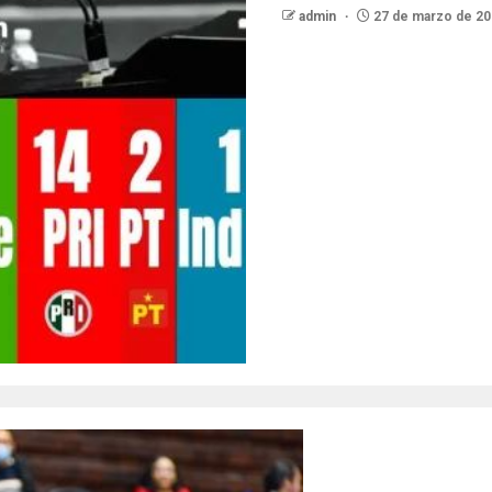
admin
27 de marzo de 20