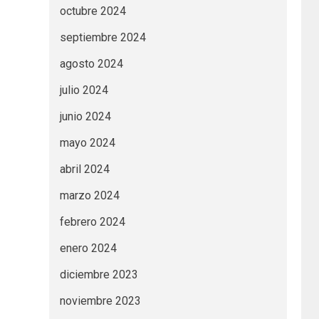
octubre 2024
septiembre 2024
agosto 2024
julio 2024
junio 2024
mayo 2024
abril 2024
marzo 2024
febrero 2024
enero 2024
diciembre 2023
noviembre 2023