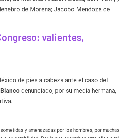
aldenebro de Morena; Jacobo Mendoza de
Congreso: valientes,
éxico de pies a cabeza ante el caso del
Blanco
denunciado, por su media hermana,
tiva.
o sometidas y amenazadas por los hombres, por muchas