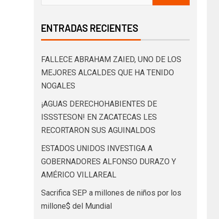
ENTRADAS RECIENTES
FALLECE ABRAHAM ZAIED, UNO DE LOS
MEJORES ALCALDES QUE HA TENIDO
NOGALES
¡AGUAS DERECHOHABIENTES DE
ISSSTESON! EN ZACATECAS LES
RECORTARON SUS AGUINALDOS
ESTADOS UNIDOS INVESTIGA A
GOBERNADORES ALFONSO DURAZO Y
AMÉRICO VILLAREAL
Sacrifica SEP a millones de niños por los
millone$ del Mundial