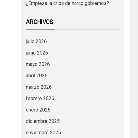
¿Empieza la criba de narco gobiernos?
ARCHIVOS
julio 2026
junio 2026
mayo 2026
abril 2026
marzo 2026
febrero 2026
enero 2026
diciembre 2025
noviembre 2025