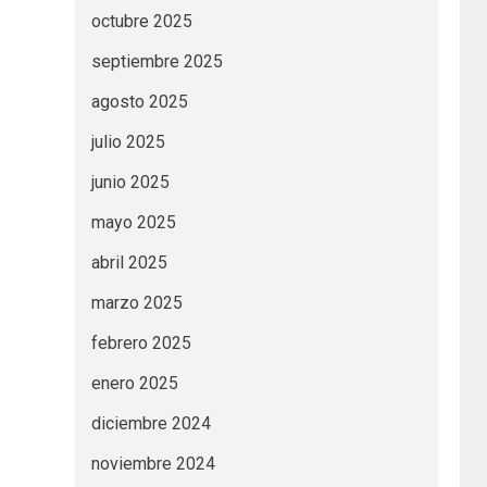
octubre 2025
septiembre 2025
agosto 2025
julio 2025
junio 2025
mayo 2025
abril 2025
marzo 2025
febrero 2025
enero 2025
diciembre 2024
noviembre 2024