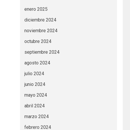
enero 2025
diciembre 2024
noviembre 2024
octubre 2024
septiembre 2024
agosto 2024
julio 2024
junio 2024
mayo 2024
abril 2024
marzo 2024
febrero 2024