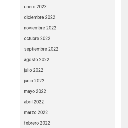
enero 2023
diciembre 2022
noviembre 2022
octubre 2022
septiembre 2022
agosto 2022
julio 2022
junio 2022
mayo 2022
abril 2022
marzo 2022
febrero 2022