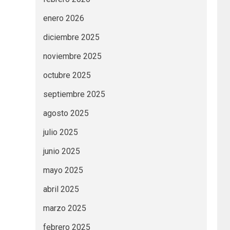
enero 2026
diciembre 2025
noviembre 2025
octubre 2025
septiembre 2025
agosto 2025
julio 2025
junio 2025
mayo 2025
abril 2025
marzo 2025
febrero 2025