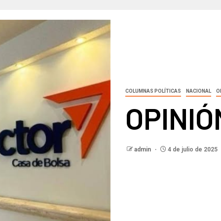
COLUMNAS POLÍTICAS
NACIONAL
O
OPINIÓ
admin
4 de julio de 2025