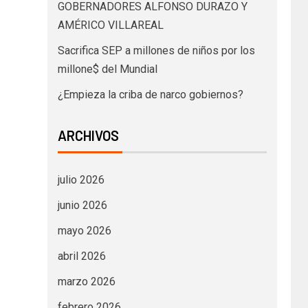
GOBERNADORES ALFONSO DURAZO Y
AMÉRICO VILLAREAL
Sacrifica SEP a millones de niños por los
millone$ del Mundial
¿Empieza la criba de narco gobiernos?
ARCHIVOS
julio 2026
junio 2026
mayo 2026
abril 2026
marzo 2026
febrero 2026