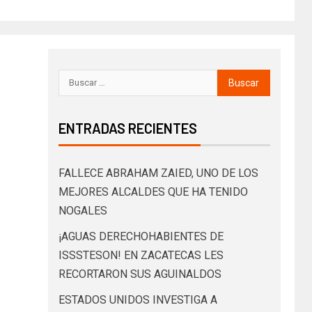
ENTRADAS RECIENTES
FALLECE ABRAHAM ZAIED, UNO DE LOS
MEJORES ALCALDES QUE HA TENIDO
NOGALES
¡AGUAS DERECHOHABIENTES DE
ISSSTESON! EN ZACATECAS LES
RECORTARON SUS AGUINALDOS
ESTADOS UNIDOS INVESTIGA A