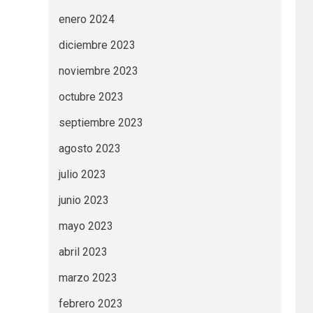
enero 2024
diciembre 2023
noviembre 2023
octubre 2023
septiembre 2023
agosto 2023
julio 2023
junio 2023
mayo 2023
abril 2023
marzo 2023
febrero 2023