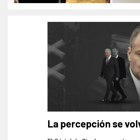
La percepción se vol