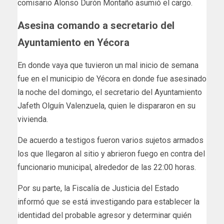
comisario Alonso Durón Montaño asumió el cargo.
Asesina comando a secretario del
Ayuntamiento en Yécora
En donde vaya que tuvieron un mal inicio de semana
fue en el municipio de Yécora en donde fue asesinado
la noche del domingo, el secretario del Ayuntamiento
Jafeth Olguín Valenzuela, quien le dispararon en su
vivienda.
De acuerdo a testigos fueron varios sujetos armados
los que llegaron al sitio y abrieron fuego en contra del
funcionario municipal, alrededor de las 22:00 horas.
Por su parte, la Fiscalía de Justicia del Estado
informó que se está investigando para establecer la
identidad del probable agresor y determinar quién