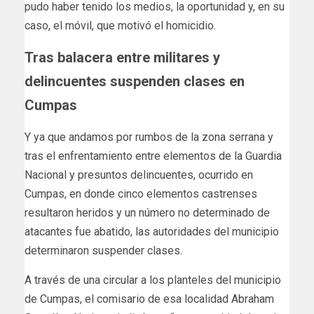
pudo haber tenido los medios, la oportunidad y, en su
caso, el móvil, que motivó el homicidio.
Tras balacera entre militares y
delincuentes suspenden clases en
Cumpas
Y ya que andamos por rumbos de la zona serrana y
tras el enfrentamiento entre elementos de la Guardia
Nacional y presuntos delincuentes, ocurrido en
Cumpas, en donde cinco elementos castrenses
resultaron heridos y un número no determinado de
atacantes fue abatido, las autoridades del municipio
determinaron suspender clases.
A través de una circular a los planteles del municipio
de Cumpas, el comisario de esa localidad Abraham