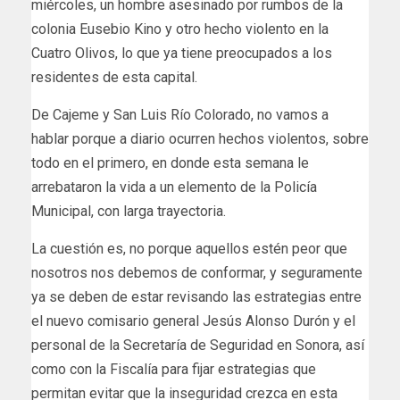
miércoles, un hombre asesinado por rumbos de la
colonia Eusebio Kino y otro hecho violento en la
Cuatro Olivos, lo que ya tiene preocupados a los
residentes de esta capital.
De Cajeme y San Luis Río Colorado, no vamos a
hablar porque a diario ocurren hechos violentos, sobre
todo en el primero, en donde esta semana le
arrebataron la vida a un elemento de la Policía
Municipal, con larga trayectoria.
La cuestión es, no porque aquellos estén peor que
nosotros nos debemos de conformar, y seguramente
ya se deben de estar revisando las estrategias entre
el nuevo comisario general Jesús Alonso Durón y el
personal de la Secretaría de Seguridad en Sonora, así
como con la Fiscalía para fijar estrategias que
permitan evitar que la inseguridad crezca en esta