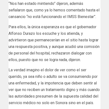
“Nos han estado mintiendo” dijeron, además
señalaron que, como ya lo hemos comentado hasta el
cansancio “no está funcionando el IMSS Bienestar”.
Para ellos, la única esperanza es que el gobernador
Alfonso Durazo los escuche y los atienda, y
advirtieron que permanecerían en el sitio hasta lograr
una respuesta positiva, y aunque acudió una comisión
de personal del hospital, rechazaron dialogar con
ellos, puesto que no se logra nada, dijeron.
La verdad imagino el dolor de ver como el ser
querido, ya sea niño o adulto se va consumiendo por
una enfermedad, y la impotencia que deben sentir al
ver que no reciben un tratamiento digno y más cuando
las autoridades presumen de la supuesta calidad del
servicio médico no solo en Sonora sino en el país.