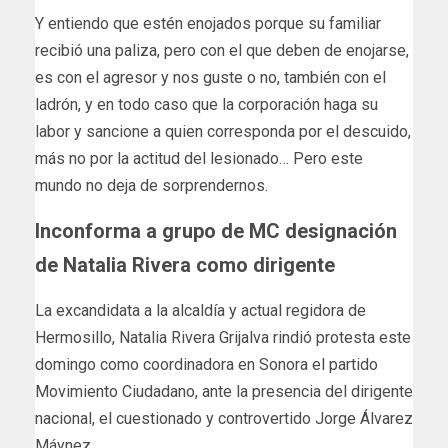
Y entiendo que estén enojados porque su familiar
recibió una paliza, pero con el que deben de enojarse,
es con el agresor y nos guste o no, también con el
ladrón, y en todo caso que la corporación haga su
labor y sancione a quien corresponda por el descuido,
más no por la actitud del lesionado… Pero este
mundo no deja de sorprendernos.
Inconforma a grupo de MC designación
de Natalia Rivera como dirigente
La excandidata a la alcaldía y actual regidora de
Hermosillo, Natalia Rivera Grijalva rindió protesta este
domingo como coordinadora en Sonora el partido
Movimiento Ciudadano, ante la presencia del dirigente
nacional, el cuestionado y controvertido Jorge Álvarez
Máynez.