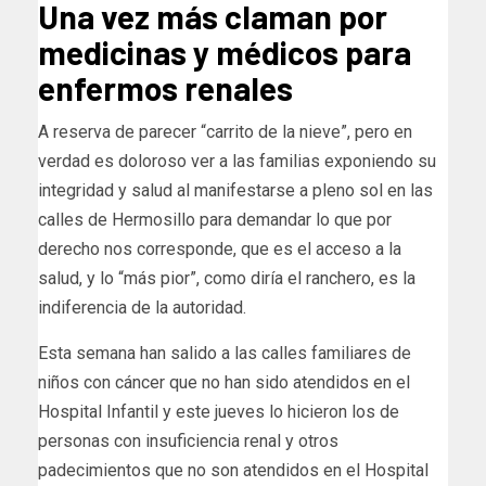
Una vez más claman por
medicinas y médicos para
enfermos renales
A reserva de parecer “carrito de la nieve”, pero en
verdad es doloroso ver a las familias exponiendo su
integridad y salud al manifestarse a pleno sol en las
calles de Hermosillo para demandar lo que por
derecho nos corresponde, que es el acceso a la
salud, y lo “más pior”, como diría el ranchero, es la
indiferencia de la autoridad.
Esta semana han salido a las calles familiares de
niños con cáncer que no han sido atendidos en el
Hospital Infantil y este jueves lo hicieron los de
personas con insuficiencia renal y otros
padecimientos que no son atendidos en el Hospital