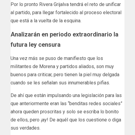
Por lo pronto Rivera Grijalva tendrá el reto de unificar
al partido, para llegar fortalecido al proceso electoral
que está a la vuelta de la esquina.
Analizarán en periodo extraordinario la
futura ley censura
Una vez más se puso de manifiesto que los
militantes de Morena y partidos aliados, son muy
buenos para criticar, pero tienen la piel muy delgada
cuando se les señalan sus innumerables pifias.
De ahí que están impulsando una legislación para las
que anteriormente eran las “benditas redes sociales”
ahora queden proscritas y solo se escriba lo bonito
de ellos, pero ¡ay! De aquél que los cuestione o diga
sus verdades.