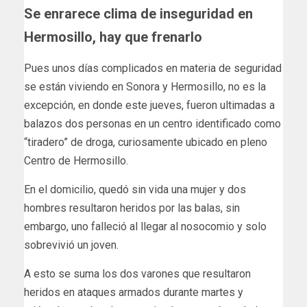
Se enrarece clima de inseguridad en
Hermosillo, hay que frenarlo
Pues unos días complicados en materia de seguridad
se están viviendo en Sonora y Hermosillo, no es la
excepción, en donde este jueves, fueron ultimadas a
balazos dos personas en un centro identificado como
“tiradero” de droga, curiosamente ubicado en pleno
Centro de Hermosillo.
En el domicilio, quedó sin vida una mujer y dos
hombres resultaron heridos por las balas, sin
embargo, uno falleció al llegar al nosocomio y solo
sobrevivió un joven.
A esto se suma los dos varones que resultaron
heridos en ataques armados durante martes y