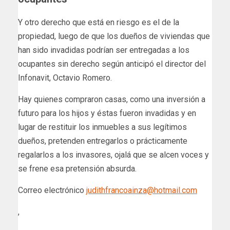
Y otro derecho que está en riesgo es el de la
propiedad, luego de que los dueños de viviendas que
han sido invadidas podrían ser entregadas a los
ocupantes sin derecho según anticipó el director del
Infonavit, Octavio Romero.
Hay quienes compraron casas, como una inversión a
futuro para los hijos y éstas fueron invadidas y en
lugar de restituir los inmuebles a sus legítimos
dueños, pretenden entregarlos o prácticamente
regalarlos a los invasores, ojalá que se alcen voces y
se frene esa pretensión absurda.
Correo electrónico
judithfrancoainza@hotmail.com
,