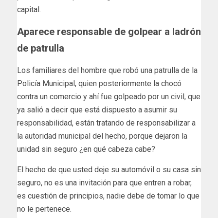
capital.
Aparece responsable de golpear a ladrón
de patrulla
Los familiares del hombre que robó una patrulla de la
Policía Municipal, quien posteriormente la chocó
contra un comercio y ahí fue golpeado por un civil, que
ya salió a decir que está dispuesto a asumir su
responsabilidad, están tratando de responsabilizar a
la autoridad municipal del hecho, porque dejaron la
unidad sin seguro ¿en qué cabeza cabe?
El hecho de que usted deje su automóvil o su casa sin
seguro, no es una invitación para que entren a robar,
es cuestión de principios, nadie debe de tomar lo que
no le pertenece.