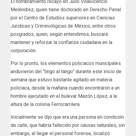
El nombramiento recayó en Julio Villavicencio
Meléndrez, quien tiene doctorado en Derecho Penal
por el Centro de Estudios superiores en Ciencias
Jurídicas y Criminológicas de México, entre otros
posgrados, quien, según entendimos, buscará
mantener y reforzar la confianza ciudadana en la
corporación.
Por lo pronto, los elementos policiacos municipales
anduvieron del “tingo al tango” durante este inicio de
semana que estuvo bastante agitado en materia
policiaca, desde la mañana cuando encontraron a un
hombre ejecutado en el bulevar Mazón López, a la
altura de la colonia Ferrocarrilera.
Inicialmente se dijo que era una persona en condición
de calle, que habría fallecido por causas naturales, sin
embargo, al llegar el personal forense, localizó