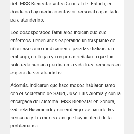
del IMSS Bienestar, antes General del Estado, en
donde no hay medicamentos ni personal capacitado
para atenderlos.
Los desesperados familiares indican que sus
enfermos, tienen años esperando un trasplante de
riñón, así como medicamento para las diálisis, sin
embargo, no llegan y con pesar señalaron que tan
solo esta semana perdieron la vida tres personas en
espera de ser atendidas.
Además, indicaron que hace meses hablaron tanto
con el secretario de Salud, José Luis Alomía y con la
encargada del sistema IMSS Bienestar en Sonora,
Gabriela Nucamendi y sin embargo, se han ido las
semanas y los meses, sin que hayan atendido la
problemática.