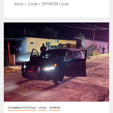
Inicio
Local
OPINIÓN Local
COLUMNAS POLÍTICAS
LOCAL
OPINIÓN