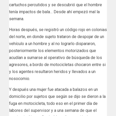
cartuchos percutidos y se descubrió que el hombre
tenía impactos de bala… Desde ahí empezó mal la
semana.
Horas después, se registró un código rojo en colonias
del norte, en donde sujeto trataron de despojar de un
vehículo a un hombre y al no lograrlo dispararon,
posteriormente los elementos motorizados que
acudían a sumarse al operativo de búsqueda de los
agresores, a bordo de motocicletas chocaron entre si
y los agentes resultaron heridos y llevados a un
nosocomio.
Y después una mujer fue atacada a balazos en un
domicilio por sujetos que según se dijo se dieron a la
fuga en motocicleta, todo eso en el primer día de
labores del supervisor y a una semana de que el