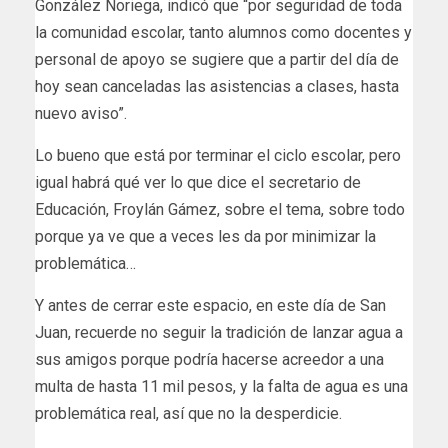
González Noriega, indicó que “por seguridad de toda
la comunidad escolar, tanto alumnos como docentes y
personal de apoyo se sugiere que a partir del día de
hoy sean canceladas las asistencias a clases, hasta
nuevo aviso”.
Lo bueno que está por terminar el ciclo escolar, pero
igual habrá qué ver lo que dice el secretario de
Educación, Froylán Gámez, sobre el tema, sobre todo
porque ya ve que a veces les da por minimizar la
problemática…
Y antes de cerrar este espacio, en este día de San
Juan, recuerde no seguir la tradición de lanzar agua a
sus amigos porque podría hacerse acreedor a una
multa de hasta 11 mil pesos, y la falta de agua es una
problemática real, así que no la desperdicie.