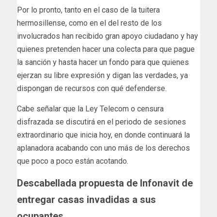
Por lo pronto, tanto en el caso de la tuitera
hermosillense, como en el del resto de los
involucrados han recibido gran apoyo ciudadano y hay
quienes pretenden hacer una colecta para que pague
la sanción y hasta hacer un fondo para que quienes
ejerzan su libre expresión y digan las verdades, ya
dispongan de recursos con qué defenderse.
Cabe señalar que la Ley Telecom o censura
disfrazada se discutirá en el periodo de sesiones
extraordinario que inicia hoy, en donde continuará la
aplanadora acabando con uno más de los derechos
que poco a poco están acotando.
Descabellada propuesta de Infonavit de
entregar casas invadidas a sus
ocupantes