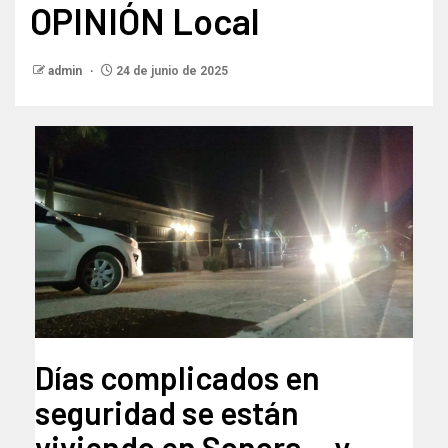
OPINIÓN Local
admin
24 de junio de 2025
Días complicados en
seguridad se están
viviendo en Sonora… y