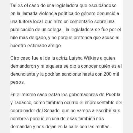
Tal es el caso de una legisladora que escudándose
en la llamada violencia política de género denunció a
una tuitera local, que hizo un comentario sobre una
publicación de un colega… la legisladora se fue por el
hilo más delgado, y no porque pretenda que acuse al
nuestro estimado amigo.
Otro caso fue el de la actriz Laisha Wilkins a quien
demandaron y ni siquiera se dio a conocer quién es el
denunciante y la podrían sancionar hasta con 200 mil
pesos.
En el mismo caso están los gobernadores de Puebla
y Tabasco, como también ocurrió el impresentable del
coordinador del Senado, que no vamos a escribir sus
nombres porque en una de ésas también nos
demandan y nos dejan en la calle con las multas.