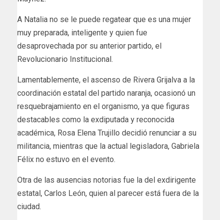
A Natalia no se le puede regatear que es una mujer
muy preparada, inteligente y quien fue
desaprovechada por su anterior partido, el
Revolucionario Institucional.
Lamentablemente, el ascenso de Rivera Grijalva a la
coordinación estatal del partido naranja, ocasionó un
resquebrajamiento en el organismo, ya que figuras
destacables como la exdiputada y reconocida
académica, Rosa Elena Trujillo decidió renunciar a su
militancia, mientras que la actual legisladora, Gabriela
Félix no estuvo en el evento.
Otra de las ausencias notorias fue la del exdirigente
estatal, Carlos León, quien al parecer está fuera de la
ciudad.