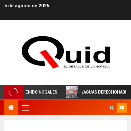
5 de agosto de 2026
HA TENIDO NOGALES
¡AGUAS DERECHOHABIENTES DE I