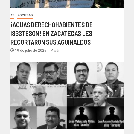
4T
SOCIEDAD
¡AGUAS DERECHOHABIENTES DE
ISSSTESON! EN ZACATECAS LES
RECORTARON SUS AGUINALDOS
19 de julio de 2026
admin