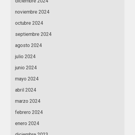
diciembre 2024
noviembre 2024
octubre 2024
septiembre 2024
agosto 2024
julio 2024
junio 2024
mayo 2024
abril 2024
marzo 2024
febrero 2024
enero 2024
diciembre 2023