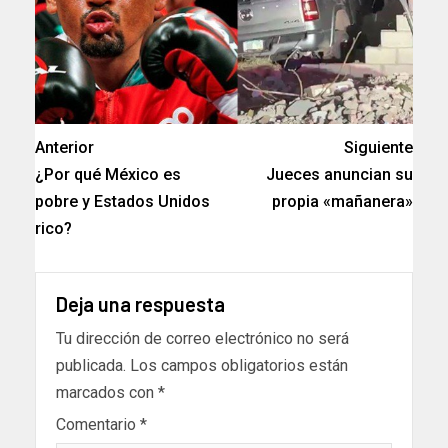
Anterior
Siguiente
¿Por qué México es
Jueces anuncian su
pobre y Estados Unidos
propia «mañanera»
rico?
Deja una respuesta
Tu dirección de correo electrónico no será
publicada.
Los campos obligatorios están
marcados con
*
Comentario
*