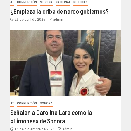
4T
CORRUPCIÓN
MORENA
NACIONAL
NOTICIAS
¿Empieza la criba de narco gobiernos?
29 de abril de 2026
admin
4T
CORRUPCIÓN
SONORA
Señalan a Carolina Lara como la
«Limones» de Sonora
16 de diciembre de 2025
admin