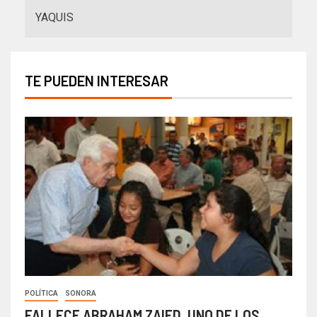
YAQUIS
TE PUEDEN INTERESAR
POLÍTICA
SONORA
FALLECE ABRAHAM ZAIED, UNO DE LOS