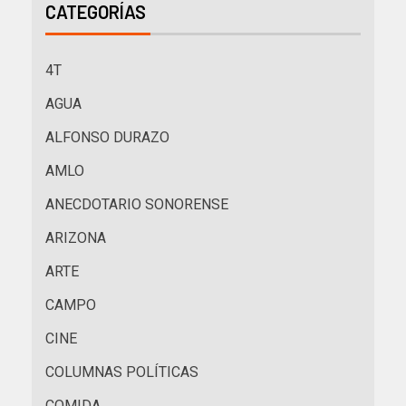
CATEGORÍAS
4T
AGUA
ALFONSO DURAZO
AMLO
ANECDOTARIO SONORENSE
ARIZONA
ARTE
CAMPO
CINE
COLUMNAS POLÍTICAS
COMIDA