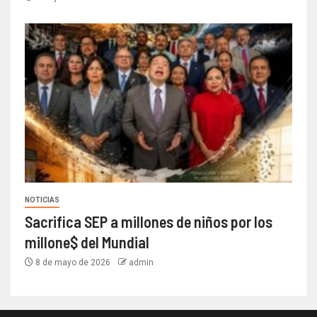
NOTICIAS
Sacrifica SEP a millones de niños por los
millone$ del Mundial
8 de mayo de 2026
admin