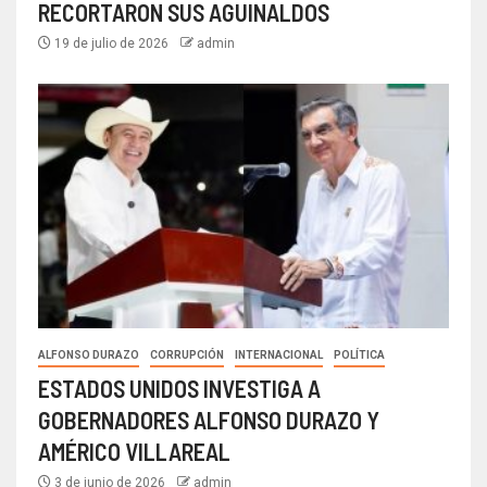
RECORTARON SUS AGUINALDOS
19 de julio de 2026
admin
ALFONSO DURAZO
CORRUPCIÓN
INTERNACIONAL
POLÍTICA
ESTADOS UNIDOS INVESTIGA A
GOBERNADORES ALFONSO DURAZO Y
AMÉRICO VILLAREAL
3 de junio de 2026
admin