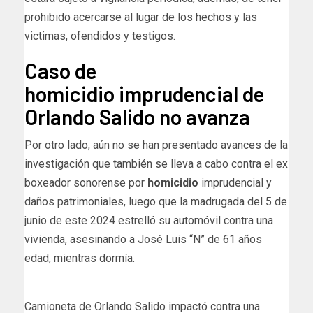
prohibido acercarse al lugar de los hechos y las
victimas, ofendidos y testigos.
Caso de
homicidio imprudencial de
Orlando Salido no avanza
Por otro lado, aún no se han presentado avances de la
investigación que también se lleva a cabo contra el ex
boxeador sonorense por
homicidio
imprudencial y
daños patrimoniales, luego que la madrugada del 5 de
junio de este 2024 estrelló su automóvil contra una
vivienda, asesinando a José Luis “N” de 61 años
edad, mientras dormía.
Camioneta de Orlando Salido impactó contra una