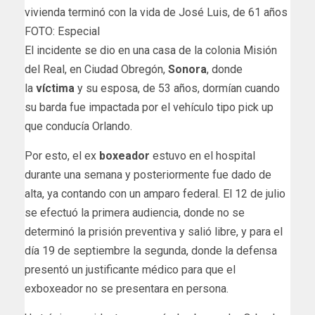
vivienda terminó con la vida de José Luis, de 61 años
FOTO: Especial
El incidente se dio en una casa de la colonia Misión
del Real, en Ciudad Obregón,
Sonora
, donde
la
víctima
y su esposa, de 53 años, dormían cuando
su barda fue impactada por el vehículo tipo pick up
que conducía Orlando.
Por esto, el ex
boxeador
estuvo en el hospital
durante una semana y posteriormente fue dado de
alta, ya contando con un amparo federal. El 12 de julio
se efectuó la primera audiencia, donde no se
determinó la prisión preventiva y salió libre, y para el
día 19 de septiembre la segunda, donde la defensa
presentó un justificante médico para que el
exboxeador no se presentara en persona.