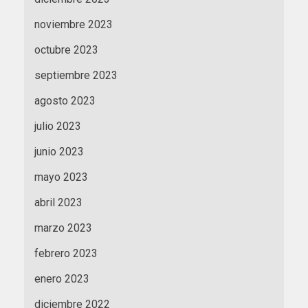
noviembre 2023
octubre 2023
septiembre 2023
agosto 2023
julio 2023
junio 2023
mayo 2023
abril 2023
marzo 2023
febrero 2023
enero 2023
diciembre 2022