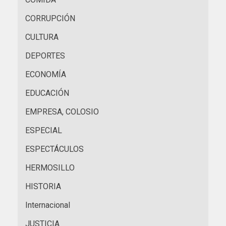
CORRUPCIÓN
CULTURA
DEPORTES
ECONOMÍA
EDUCACIÓN
EMPRESA, COLOSIO
ESPECIAL
ESPECTÁCULOS
HERMOSILLO
HISTORIA
Internacional
JUSTICIA