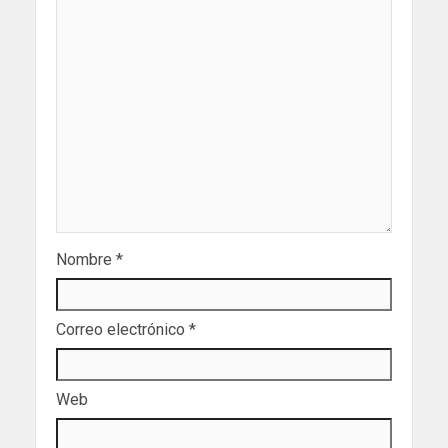
Nombre
*
Correo electrónico
*
Web