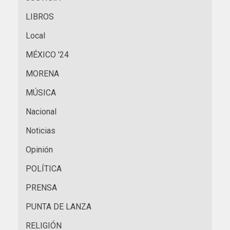
LIBROS
Local
MÉXICO '24
MORENA
MÚSICA
Nacional
Noticias
Opinión
POLÍTICA
PRENSA
PUNTA DE LANZA
RELIGIÓN