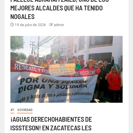
MEJORES ALCALDES QUE HA TENIDO
NOGALES
19 de julio de 2026
admin
4T
SOCIEDAD
¡AGUAS DERECHOHABIENTES DE
ISSSTESON! EN ZACATECAS LES