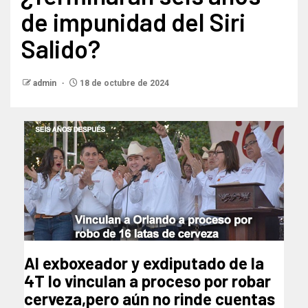
de impunidad del Siri
Salido?
admin
18 de octubre de 2024
Al exboxeador y exdiputado de la
4T lo vinculan a proceso por robar
cerveza,pero aún no rinde cuentas