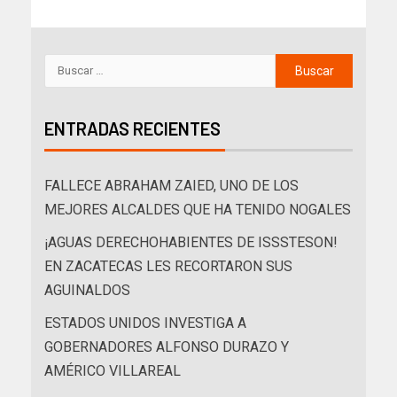
ENTRADAS RECIENTES
FALLECE ABRAHAM ZAIED, UNO DE LOS
MEJORES ALCALDES QUE HA TENIDO NOGALES
¡AGUAS DERECHOHABIENTES DE ISSSTESON!
EN ZACATECAS LES RECORTARON SUS
AGUINALDOS
ESTADOS UNIDOS INVESTIGA A
GOBERNADORES ALFONSO DURAZO Y
AMÉRICO VILLAREAL