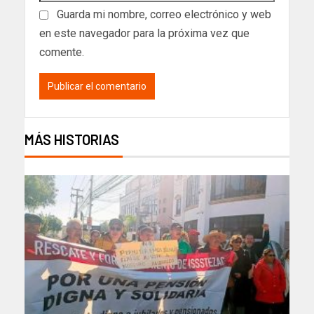
Guarda mi nombre, correo electrónico y web
en este navegador para la próxima vez que
comente.
MÁS HISTORIAS