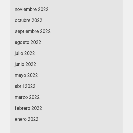
noviembre 2022
octubre 2022
septiembre 2022
agosto 2022
julio 2022
junio 2022
mayo 2022
abril 2022
marzo 2022
febrero 2022
enero 2022