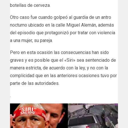
botellas de cerveza.
Otro caso fue cuando golpeó al guardia de un antro
nocturno ubicado en la calle Miguel Alemán, además
del episodio que protagonizó por tratar con violencia
a una mujer, su pareja.
Pero en esta ocasión las consecuencias han sido
graves y es posible que el «Siri» sea sentenciado de
manera estricta, de acuerdo con la ley, y no con la
complicidad que en las anteriores ocasiones tuvo por
parte de las autoridades.
.