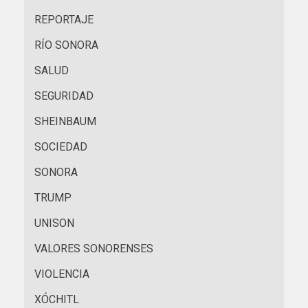
REPORTAJE
RÍO SONORA
SALUD
SEGURIDAD
SHEINBAUM
SOCIEDAD
SONORA
TRUMP
UNISON
VALORES SONORENSES
VIOLENCIA
XÓCHITL