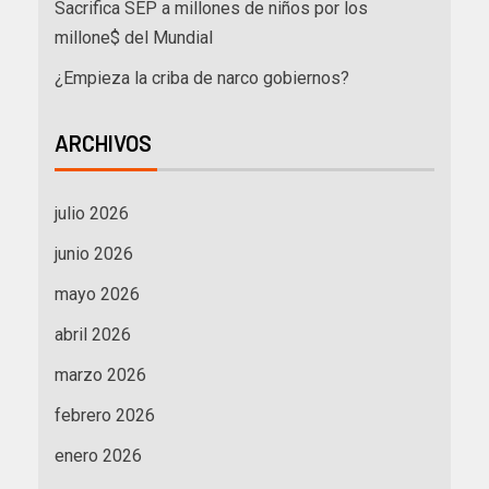
Sacrifica SEP a millones de niños por los
millone$ del Mundial
¿Empieza la criba de narco gobiernos?
ARCHIVOS
julio 2026
junio 2026
mayo 2026
abril 2026
marzo 2026
febrero 2026
enero 2026