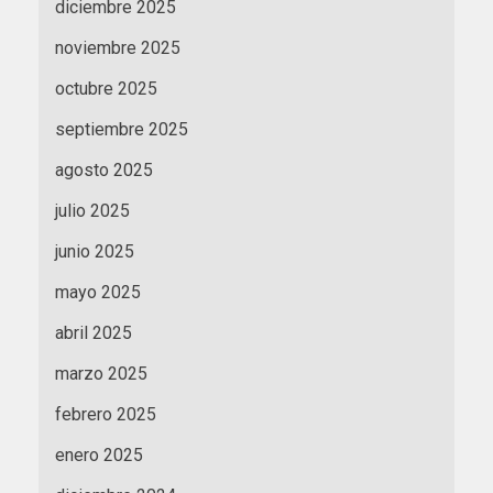
diciembre 2025
noviembre 2025
octubre 2025
septiembre 2025
agosto 2025
julio 2025
junio 2025
mayo 2025
abril 2025
marzo 2025
febrero 2025
enero 2025