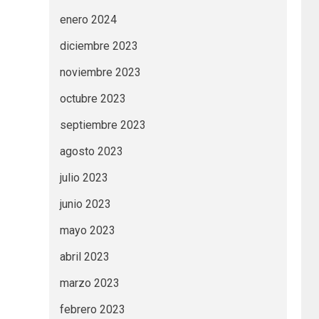
enero 2024
diciembre 2023
noviembre 2023
octubre 2023
septiembre 2023
agosto 2023
julio 2023
junio 2023
mayo 2023
abril 2023
marzo 2023
febrero 2023