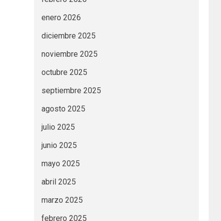
enero 2026
diciembre 2025
noviembre 2025
octubre 2025
septiembre 2025
agosto 2025
julio 2025
junio 2025
mayo 2025
abril 2025
marzo 2025
febrero 2025