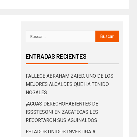
ENTRADAS RECIENTES
FALLECE ABRAHAM ZAIED, UNO DE LOS
MEJORES ALCALDES QUE HA TENIDO
NOGALES
¡AGUAS DERECHOHABIENTES DE
ISSSTESON! EN ZACATECAS LES
RECORTARON SUS AGUINALDOS
ESTADOS UNIDOS INVESTIGA A