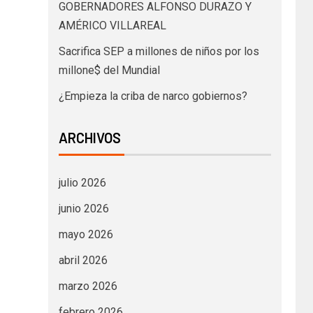
GOBERNADORES ALFONSO DURAZO Y
AMÉRICO VILLAREAL
Sacrifica SEP a millones de niños por los
millone$ del Mundial
¿Empieza la criba de narco gobiernos?
ARCHIVOS
julio 2026
junio 2026
mayo 2026
abril 2026
marzo 2026
febrero 2026