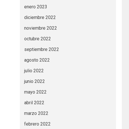
enero 2023
diciembre 2022
noviembre 2022
octubre 2022
septiembre 2022
agosto 2022
julio 2022
junio 2022
mayo 2022
abril 2022
marzo 2022
febrero 2022