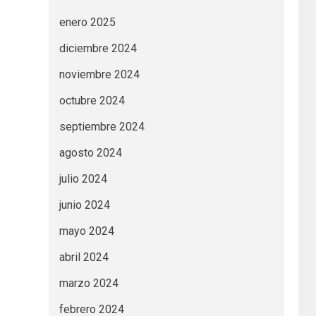
enero 2025
diciembre 2024
noviembre 2024
octubre 2024
septiembre 2024
agosto 2024
julio 2024
junio 2024
mayo 2024
abril 2024
marzo 2024
febrero 2024