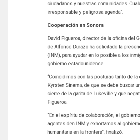
ciudadanos y nuestras comunidades. Cual
irresponsable y peligrosa agenda”.
Cooperación en Sonora
David Figueroa, director de la oficina del
de Alfonso Durazo ha solicitado la presen
(INM), para ayudar en lo posible a los inmi
gobierno estadounidense.
“Coincidimos con las posturas tanto de l
Kyrsten Sinema, de que se debe buscar una
cierre de la garita de Lukeville y que nega
Figueroa.
“En el espíritu de colaboración, el gobie
agentes den INM y exhortamos al gobierno 
humanitaria en la frontera”, finalizó.