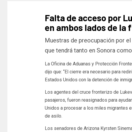
Falta de acceso por L
en ambos lados de la 
Muestras de preocupación por el 
que tendrá tanto en Sonora como
La Oficina de Aduanas y Protección Fronte
dijo que: “El cierre era necesario para redir
Estados Unidos con la detención de inmigr
Los agentes del cruce fronterizo de Lukev
pasajeros, fueron reasignados para ayudar
Unidos a procesar a los miles migrantes e
de asilo.
Los senadores de Arizona Kyrsten Sinema 