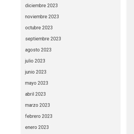
diciembre 2023
noviembre 2023
octubre 2023
septiembre 2023
agosto 2023
julio 2023
junio 2023
mayo 2023
abril 2023
marzo 2023
febrero 2023
enero 2023