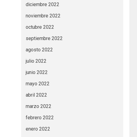
diciembre 2022
noviembre 2022
octubre 2022
septiembre 2022
agosto 2022
julio 2022
junio 2022
mayo 2022
abril 2022
marzo 2022
febrero 2022
enero 2022