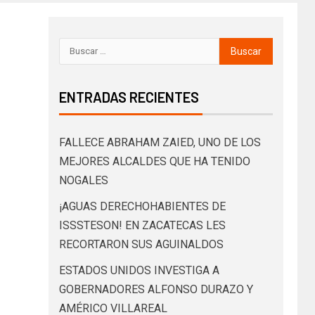
ENTRADAS RECIENTES
FALLECE ABRAHAM ZAIED, UNO DE LOS
MEJORES ALCALDES QUE HA TENIDO
NOGALES
¡AGUAS DERECHOHABIENTES DE
ISSSTESON! EN ZACATECAS LES
RECORTARON SUS AGUINALDOS
ESTADOS UNIDOS INVESTIGA A
GOBERNADORES ALFONSO DURAZO Y
AMÉRICO VILLAREAL