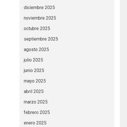
diciembre 2025
noviembre 2025
octubre 2025
septiembre 2025
agosto 2025
julio 2025
junio 2025
mayo 2025
abril 2025
marzo 2025
febrero 2025
enero 2025