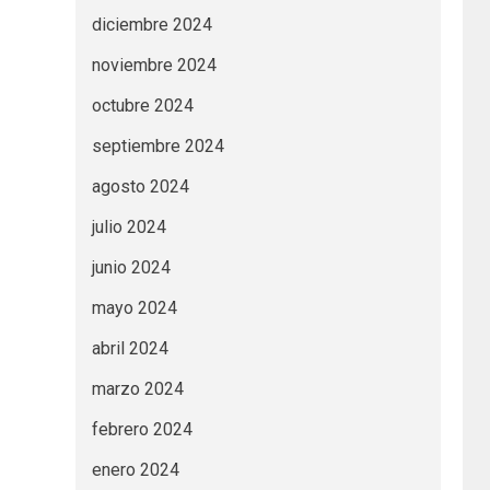
diciembre 2024
noviembre 2024
octubre 2024
septiembre 2024
agosto 2024
julio 2024
junio 2024
mayo 2024
abril 2024
marzo 2024
febrero 2024
enero 2024