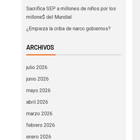
Sacrifica SEP a millones de niños por los
millone$ del Mundial
¿Empieza la criba de narco gobiernos?
ARCHIVOS
julio 2026
junio 2026
mayo 2026
abril 2026
marzo 2026
febrero 2026
enero 2026