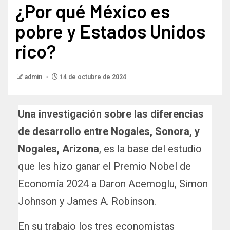
¿Por qué México es
pobre y Estados Unidos
rico?
admin
14 de octubre de 2024
Una investigación sobre las diferencias
de desarrollo entre Nogales, Sonora, y
Nogales, Arizona
, es la base del estudio
que les hizo ganar el Premio Nobel de
Economía 2024 a Daron Acemoglu, Simon
Johnson y James A. Robinson.
En su trabajo los tres economistas