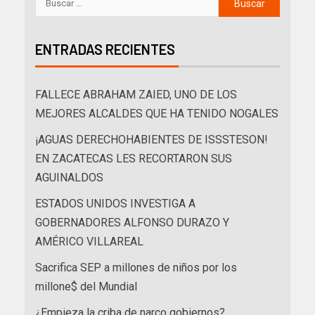
ENTRADAS RECIENTES
FALLECE ABRAHAM ZAIED, UNO DE LOS
MEJORES ALCALDES QUE HA TENIDO NOGALES
¡AGUAS DERECHOHABIENTES DE ISSSTESON!
EN ZACATECAS LES RECORTARON SUS
AGUINALDOS
ESTADOS UNIDOS INVESTIGA A
GOBERNADORES ALFONSO DURAZO Y
AMÉRICO VILLAREAL
Sacrifica SEP a millones de niños por los
millone$ del Mundial
¿Empieza la criba de narco gobiernos?