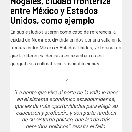
Nogales, ciudad fronteriza
entre México y Estados
Unidos, como ejemplo
En sus estudios usaron como caso de referencia la
ciudad de
Nogales
, dividida en dos por una valla en la
frontera entre México y Estados Unidos, y observaron
que la diferencia decisiva entre ambas no era
geográfica o cultural, sino sus instituciones.
“La gente que vive al norte de la valla lo hace
en el sistema económico estadounidense,
que les da más oportunidades para elegir su
educación y profesión, y son parte también
de su sistema político, que les da más
derechos políticos”, resalta el fallo.