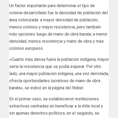
Un factor importante para determinar el tipo de
colonia desarrollado fue la densidad de población del
área colonizada: a mayor densidad de población,
menos colonos y mayor resistencia, pero también
más opciones luego de mano de obra barata; a menor
densidad, menos resistencia y mano de obra y más
colonos europeos.
«Cuanto más densa fuera la población indígena, mayor
sería la resistencia que se podía esperar. Por otro
lado, una mayor población indígena, una vez derrotada,
ofrecía oportunidades lucrativas de mano de obra
barata», se indicó en la página del Nobel.
En el primer caso, se establecieron instituciones
extractivas centradas en beneficiar a la élite local y
sin apenas derechos políticos; en el segundo, se