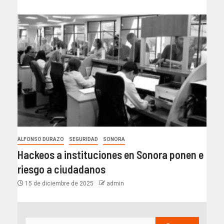
ALFONSO DURAZO
SEGURIDAD
SONORA
Hackeos a instituciones en Sonora ponen e
riesgo a ciudadanos
15 de diciembre de 2025
admin