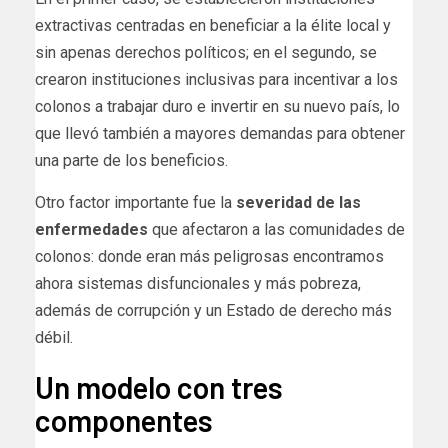
extractivas centradas en beneficiar a la élite local y
sin apenas derechos políticos; en el segundo, se
crearon instituciones inclusivas para incentivar a los
colonos a trabajar duro e invertir en su nuevo país, lo
que llevó también a mayores demandas para obtener
una parte de los beneficios.
Otro factor importante fue la
severidad de las
enfermedades
que afectaron a las comunidades de
colonos: donde eran más peligrosas encontramos
ahora sistemas disfuncionales y más pobreza,
además de corrupción y un Estado de derecho más
débil.
Un modelo con tres
componentes