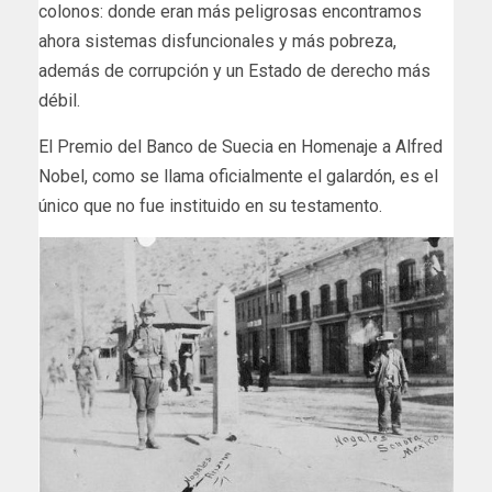
colonos: donde eran más peligrosas encontramos
ahora sistemas disfuncionales y más pobreza,
además de corrupción y un Estado de derecho más
débil.
El Premio del Banco de Suecia en Homenaje a Alfred
Nobel, como se llama oficialmente el galardón, es el
único que no fue instituido en su testamento.