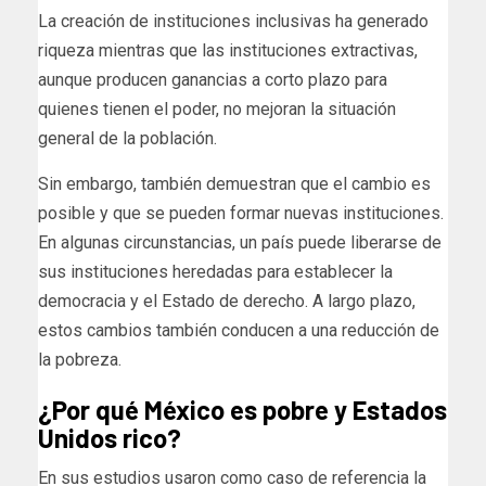
La creación de instituciones inclusivas ha generado
riqueza mientras que las instituciones extractivas,
aunque producen ganancias a corto plazo para
quienes tienen el poder, no mejoran la situación
general de la población.
Sin embargo, también demuestran que el cambio es
posible y que se pueden formar nuevas instituciones.
En algunas circunstancias, un país puede liberarse de
sus instituciones heredadas para establecer la
democracia y el Estado de derecho. A largo plazo,
estos cambios también conducen a una reducción de
la pobreza.
¿Por qué México es pobre y Estados
Unidos rico?
En sus estudios usaron como caso de referencia la