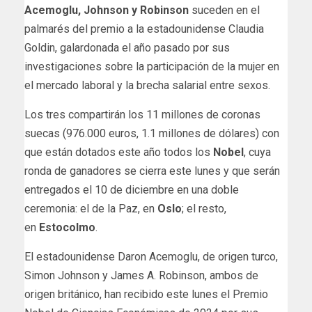
Acemoglu, Johnson y Robinson
suceden en el
palmarés del premio a la estadounidense Claudia
Goldin, galardonada el año pasado por sus
investigaciones sobre la participación de la mujer en
el mercado laboral y la brecha salarial entre sexos.
Los tres compartirán los 11 millones de coronas
suecas (976.000 euros, 1.1 millones de dólares) con
que están dotados este año todos los
Nobel
, cuya
ronda de ganadores se cierra este lunes y que serán
entregados el 10 de diciembre en una doble
ceremonia: el de la Paz, en
Oslo
; el resto,
en
Estocolmo
.
El estadounidense Daron Acemoglu, de origen turco,
Simon Johnson y James A. Robinson, ambos de
origen británico, han recibido este lunes el Premio