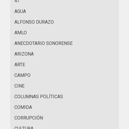
4T
AGUA
ALFONSO DURAZO
AMLO
ANECDOTARIO SONORENSE
ARIZONA
ARTE
CAMPO
CINE
COLUMNAS POLÍTICAS
COMIDA
CORRUPCIÓN
CULTURA