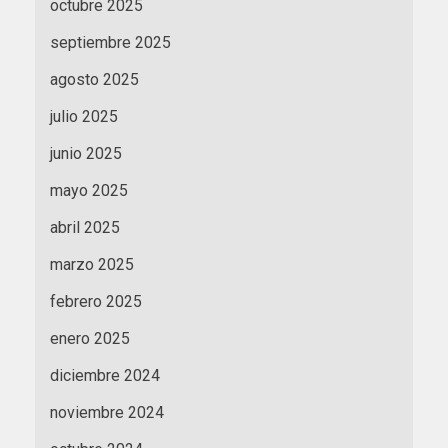
octubre 2025
septiembre 2025
agosto 2025
julio 2025
junio 2025
mayo 2025
abril 2025
marzo 2025
febrero 2025
enero 2025
diciembre 2024
noviembre 2024