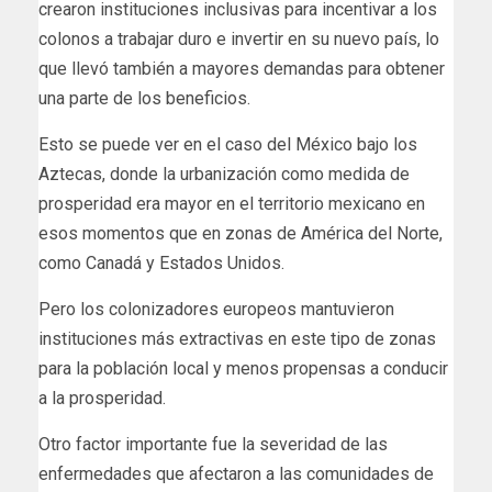
crearon instituciones inclusivas para incentivar a los
colonos a trabajar duro e invertir en su nuevo país, lo
que llevó también a mayores demandas para obtener
una parte de los beneficios.
Esto se puede ver en el caso del México bajo los
Aztecas, donde la urbanización como medida de
prosperidad era mayor en el territorio mexicano en
esos momentos que en zonas de América del Norte,
como Canadá y Estados Unidos.
Pero los colonizadores europeos mantuvieron
instituciones más extractivas en este tipo de zonas
para la población local y menos propensas a conducir
a la prosperidad.
Otro factor importante fue la severidad de las
enfermedades que afectaron a las comunidades de