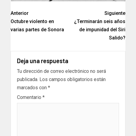
Anterior
Siguiente
Octubre violento en
¿Terminarán seis años
varias partes de Sonora
de impunidad del Siri
Salido?
Deja una respuesta
Tu dirección de correo electrónico no será
publicada.
Los campos obligatorios están
marcados con
*
Comentario
*