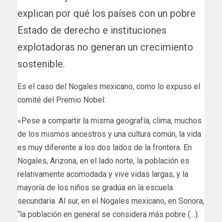
explican por qué los países con un pobre
Estado de derecho e instituciones
explotadoras no generan un crecimiento
sostenible.
Es el caso del Nogales mexicano, como lo expuso el
comité del Premio Nobel:
«Pese a compartir la misma geografía, clima, muchos
de los mismos ancestros y una cultura común, la vida
es muy diferente a los dos lados de la frontera. En
Nogales, Arizona, en el lado norte, la población es
relativamente acomodada y vive vidas largas, y la
mayoría de los niños se gradúa en la escuela
secundaria. Al sur, en el Nogales mexicano, en Sonora,
“la población en general se considera más pobre (…).