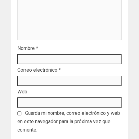
Nombre
*
Correo electrónico
*
Web
Guarda mi nombre, correo electrónico y web
en este navegador para la próxima vez que
comente.