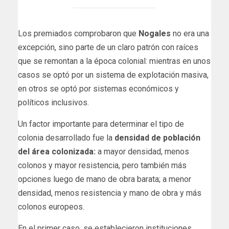
Los premiados comprobaron que
Nogales
no era una
excepción, sino parte de un claro patrón con raíces
que se remontan a la época colonial: mientras en unos
casos se optó por un sistema de explotación masiva,
en otros se optó por sistemas económicos y
políticos inclusivos.
Un factor importante para determinar el tipo de
colonia desarrollado fue la
densidad de población
del área colonizada:
a mayor densidad, menos
colonos y mayor resistencia, pero también más
opciones luego de mano de obra barata; a menor
densidad, menos resistencia y mano de obra y más
colonos europeos.
En el primer caso, se establecieron instituciones