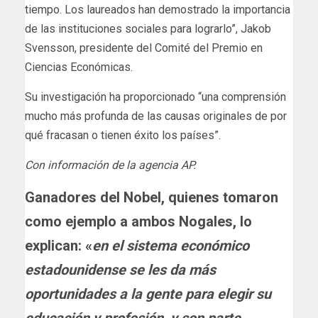
tiempo. Los laureados han demostrado la importancia
de las instituciones sociales para lograrlo”, Jakob
Svensson, presidente del Comité del Premio en
Ciencias Económicas.
Su investigación ha proporcionado “una comprensión
mucho más profunda de las causas originales de por
qué fracasan o tienen éxito los países”.
Con información de la agencia AP.
Ganadores del Nobel, quienes tomaron
como ejemplo a ambos Nogales, lo
explican: «
en el sistema económico
estadounidense se les da más
oportunidades a la gente para elegir su