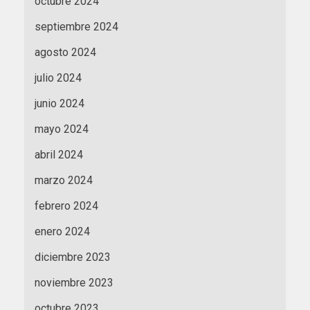
octubre 2024
septiembre 2024
agosto 2024
julio 2024
junio 2024
mayo 2024
abril 2024
marzo 2024
febrero 2024
enero 2024
diciembre 2023
noviembre 2023
octubre 2023