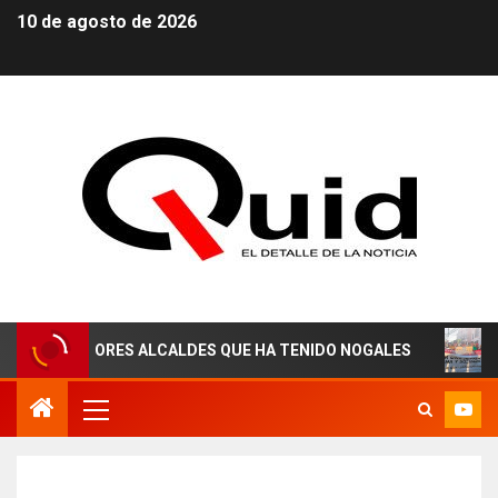
10 de agosto de 2026
MEJORES ALCALDES QUE HA TENIDO NOGALES
¡AGUAS 