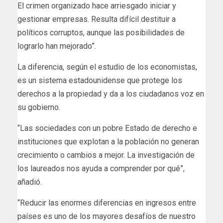
El crimen organizado hace arriesgado iniciar y
gestionar empresas. Resulta difícil destituir a
políticos corruptos, aunque las posibilidades de
lograrlo han mejorado”.
La diferencia, según el estudio de los economistas,
es un sistema estadounidense que protege los
derechos a la propiedad y da a los ciudadanos voz en
su gobierno.
“Las sociedades con un pobre Estado de derecho e
instituciones que explotan a la población no generan
crecimiento o cambios a mejor. La investigación de
los laureados nos ayuda a comprender por qué”,
añadió.
“Reducir las enormes diferencias en ingresos entre
países es uno de los mayores desafíos de nuestro