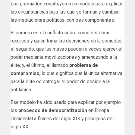
Los premiados construyeron un modelo para explicar
las circunstancias bajo las que se forman y cambian
las instituciones políticas, con tres componentes.
El primero es el conflicto sobre cómo distribuir
recursos y quién toma las decisiones en la sociedad;
el segundo, que las masas pueden a veces ejercer el
poder mediante movilizaciones y amenazando a la
élite; y, el último, el llamado
problema de
compromiso
, lo que significa que la única alternativa
para la élite es entregar el poder de decidir a la
población.
Ese modelo ha sido usado para explicar por ejemplo
los
procesos de democratización
en Europa
Occidental a finales del siglo XIX y principios del
siglo XX.