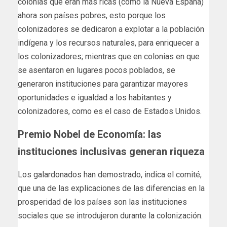
colonias que eran más ricas (como la Nueva España)
ahora son países pobres, esto porque los
colonizadores se dedicaron a explotar a la población
indígena y los recursos naturales, para enriquecer a
los colonizadores; mientras que en colonias en que
se asentaron en lugares pocos poblados, se
generaron instituciones para garantizar mayores
oportunidades e igualdad a los habitantes y
colonizadores, como es el caso de Estados Unidos.
Premio Nobel de Economía: las
instituciones inclusivas generan riqueza
Los galardonados han demostrado, indica el comité,
que una de las explicaciones de las diferencias en la
prosperidad de los países son las instituciones
sociales que se introdujeron durante la colonización.