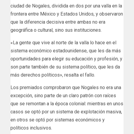
ciudad de Nogales, dividida en dos por una valla en la
frontera entre México y Estados Unidos, y observaron
que la diferencia decisiva entre ambas no era
geográfica o cultural, sino sus instituciones.
«La gente que vive al norte de la valla lo hace en el
sistema económico estadounidense, que les da más
oportunidades para elegir su educación y profesión, y
son parte también de su sistema político, que les da
más derechos políticos», resalta el fallo.
Los premiados comprobaron que Nogales no era una
excepción, sino parte de un claro patrón con raíces
que se remontan a la época colonial: mientras en unos
casos se optó por un sistema de explotación masiva,
en otros se optó por sistemas económicos y
políticos inclusivos.