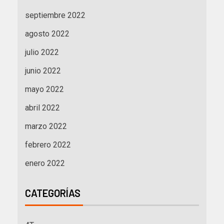
septiembre 2022
agosto 2022
julio 2022
junio 2022
mayo 2022
abril 2022
marzo 2022
febrero 2022
enero 2022
CATEGORÍAS