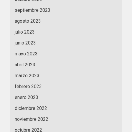
septiembre 2023
agosto 2023
julio 2023
junio 2023
mayo 2023
abril 2023
marzo 2023
febrero 2023
enero 2023
diciembre 2022
noviembre 2022
octubre 2022