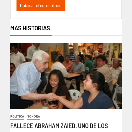
MÁS HISTORIAS
POLÍTICA
SONORA
FALLECE ABRAHAM ZAIED, UNO DE LOS