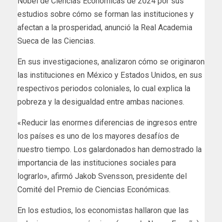
Nobel de Ciencias Económicas de 2024 por sus
estudios sobre cómo se forman las instituciones y
afectan a la prosperidad, anunció la Real Academia
Sueca de las Ciencias.
En sus investigaciones, analizaron cómo se originaron
las instituciones en México y Estados Unidos, en sus
respectivos periodos coloniales, lo cual explica la
pobreza y la desigualdad entre ambas naciones.
«Reducir las enormes diferencias de ingresos entre
los países es uno de los mayores desafíos de
nuestro tiempo. Los galardonados han demostrado la
importancia de las instituciones sociales para
lograrlo», afirmó Jakob Svensson, presidente del
Comité del Premio de Ciencias Económicas.
En los estudios, los economistas hallaron que las