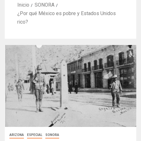
Inicio
SONORA
¿Por qué México es pobre y Estados Unidos
rico?
ARIZONA
ESPECIAL
SONORA