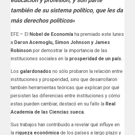
educación y profesión, y son parte
también de su sistema político, que les da
más derechos políticos
«
EFE.— El
Nobel de Economía
ha premiado este lunes
a
Daron Acemoglu, Simon Johnson y James
Robinson
por demostrar la importancia de las
instituciones sociales en la
prosperidad de un país.
Los
galardonados
no sólo probaron la relación entre
instituciones y prosperidad, sino que desarrollaron
también herramientas teóricas que explican por qué
persisten las diferencias entre instituciones y cómo
estas pueden cambiar, destacó en su fallo la
Real
Academia de las Ciencias sueca.
Sus trabajos han contribuido a revelar qué influye en
la
riqueza económica
de los países a largo plazo y