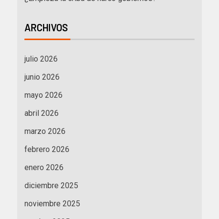
ARCHIVOS
julio 2026
junio 2026
mayo 2026
abril 2026
marzo 2026
febrero 2026
enero 2026
diciembre 2025
noviembre 2025