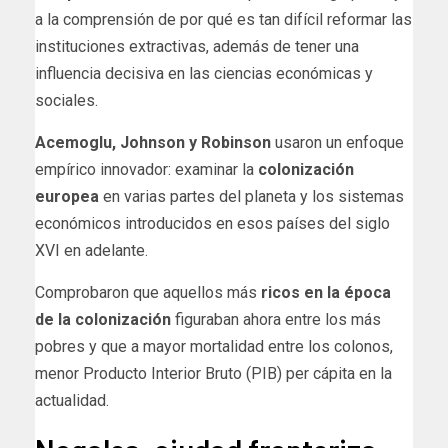
a la comprensión de por qué es tan difícil reformar las
instituciones extractivas, además de tener una
influencia decisiva en las ciencias económicas y
sociales.
Acemoglu, Johnson y Robinson
usaron un enfoque
empírico innovador: examinar la
colonización
europea
en varias partes del planeta y los sistemas
económicos introducidos en esos países del siglo
XVI en adelante.
Comprobaron que aquellos más
ricos en la época
de la colonización
figuraban ahora entre los más
pobres y que a mayor mortalidad entre los colonos,
menor Producto Interior Bruto (PIB) per cápita en la
actualidad.