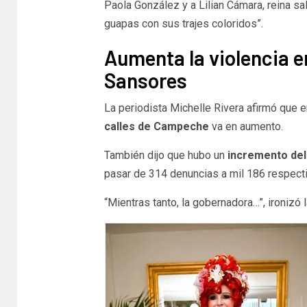
Paola González y a Lilian Cámara, reina s
guapas con sus trajes coloridos”.
Aumenta la violencia e
Sansores
La periodista Michelle Rivera afirmó que 
calles de Campeche
va en aumento.
También dijo que hubo un
incremento del 
pasar de 314 denuncias a mil 186 respect
“Mientras tanto, la gobernadora…”, ironizó l