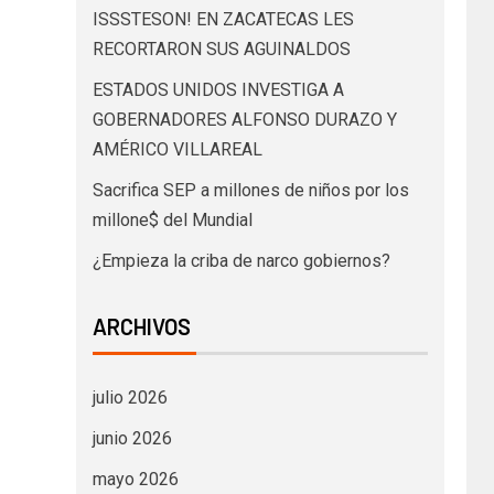
ISSSTESON! EN ZACATECAS LES
RECORTARON SUS AGUINALDOS
ESTADOS UNIDOS INVESTIGA A
GOBERNADORES ALFONSO DURAZO Y
AMÉRICO VILLAREAL
Sacrifica SEP a millones de niños por los
millone$ del Mundial
¿Empieza la criba de narco gobiernos?
ARCHIVOS
julio 2026
junio 2026
mayo 2026