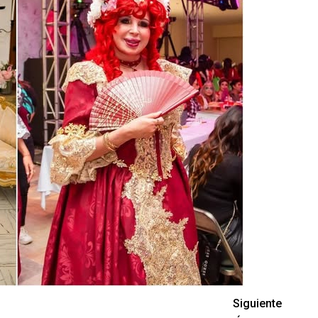
Siguiente