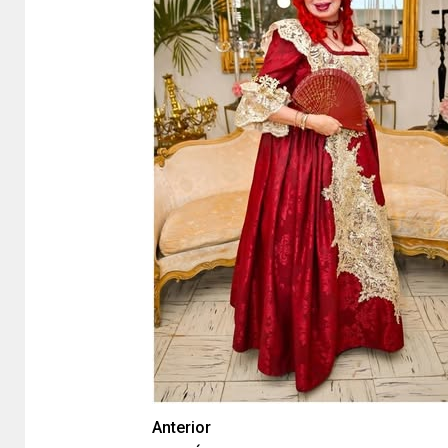
Anterior