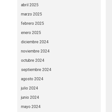
abril 2025
marzo 2025
febrero 2025
enero 2025
diciembre 2024
noviembre 2024
octubre 2024
septiembre 2024
agosto 2024
julio 2024
junio 2024
mayo 2024