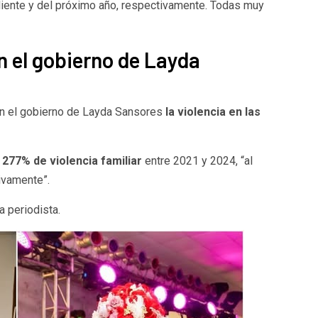
aliente y del próximo año, respectivamente. Todas muy
n el gobierno de Layda
en el gobierno de Layda Sansores
la violencia en las
277% de violencia familiar
entre 2021 y 2024, “al
ivamente”.
a periodista.