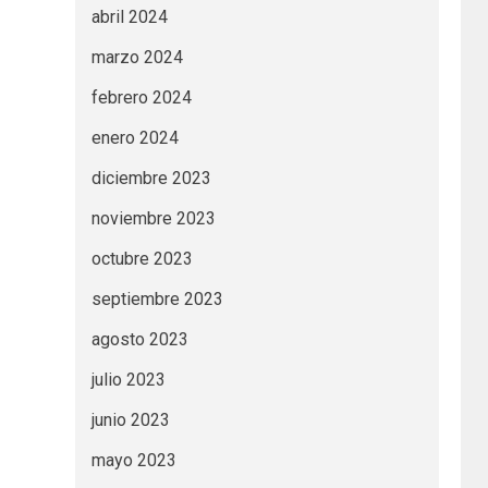
abril 2024
marzo 2024
febrero 2024
enero 2024
diciembre 2023
noviembre 2023
octubre 2023
septiembre 2023
agosto 2023
julio 2023
junio 2023
mayo 2023