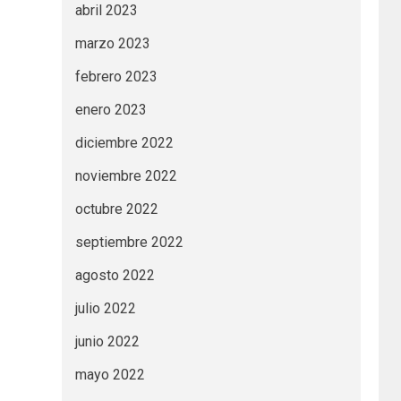
abril 2023
marzo 2023
febrero 2023
enero 2023
diciembre 2022
noviembre 2022
octubre 2022
septiembre 2022
agosto 2022
julio 2022
junio 2022
mayo 2022