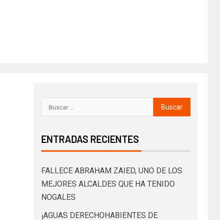
ENTRADAS RECIENTES
FALLECE ABRAHAM ZAIED, UNO DE LOS
MEJORES ALCALDES QUE HA TENIDO
NOGALES
¡AGUAS DERECHOHABIENTES DE