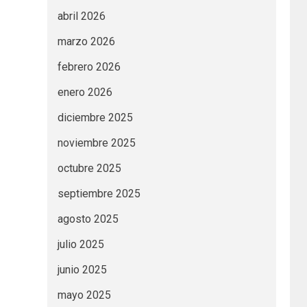
abril 2026
marzo 2026
febrero 2026
enero 2026
diciembre 2025
noviembre 2025
octubre 2025
septiembre 2025
agosto 2025
julio 2025
junio 2025
mayo 2025