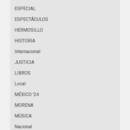
ESPECIAL
ESPECTÁCULOS
HERMOSILLO
HISTORIA
Internacional
JUSTICIA
LIBROS
Local
MÉXICO '24
MORENA
MÚSICA
Nacional