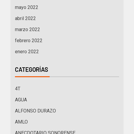
mayo 2022
abril 2022
marzo 2022
febrero 2022
enero 2022
CATEGORÍAS
4T
AGUA
ALFONSO DURAZO
AMLO
ANECDOTARIO SONORENSE