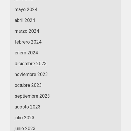
mayo 2024
abril 2024
marzo 2024
febrero 2024
enero 2024
diciembre 2023
noviembre 2023
octubre 2023
septiembre 2023
agosto 2023
julio 2023
junio 2023