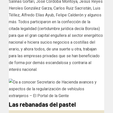
Salinas Gortari, José Córdoba Montoya, Jesús Reyes
Heroles González Garza, Carlos Ruiz Sacristán, Luis
Téllez, Alfredo Elías Ayub, Felipe Calderón y algunos
más. Todos participaron en la confección de la
citada legalidad (certidumbre jurídica decía Borolas)
para que el gran capital engullera al sector energético
nacional e hiciera sucios negocios a costillas del
erario, y ahora todos, de una suerte u otra, trabajan
para las empresas privadas que se han beneficiado
de forma por demás escandalosa y contraria al
interés nacional.
Las rebanadas del pastel