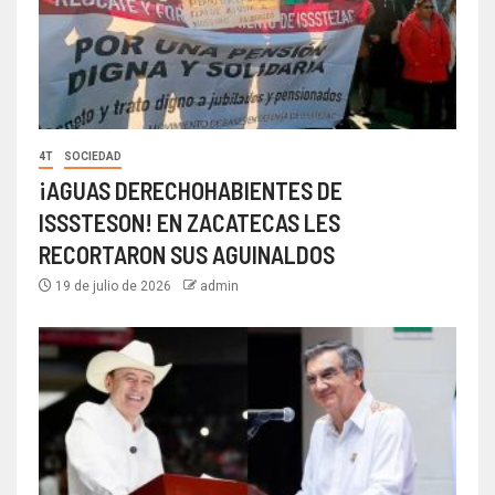
4T
SOCIEDAD
¡AGUAS DERECHOHABIENTES DE
ISSSTESON! EN ZACATECAS LES
RECORTARON SUS AGUINALDOS
19 de julio de 2026
admin