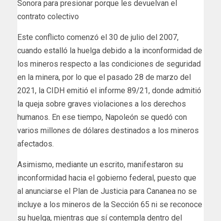
Sonora para presionar porque les devuelvan el
contrato colectivo
Este conflicto comenzó el 30 de julio del 2007,
cuando estalló la huelga debido a la inconformidad de
los mineros respecto a las condiciones de seguridad
en la minera, por lo que el pasado 28 de marzo del
2021, la CIDH emitió el informe 89/21, donde admitió
la queja sobre graves violaciones a los derechos
humanos. En ese tiempo, Napoleón se quedó con
varios millones de dólares destinados a los mineros
afectados.
Asimismo, mediante un escrito, manifestaron su
inconformidad hacia el gobierno federal, puesto que
al anunciarse el Plan de Justicia para Cananea no se
incluye a los mineros de la Sección 65 ni se reconoce
su huelga, mientras que sí contempla dentro del