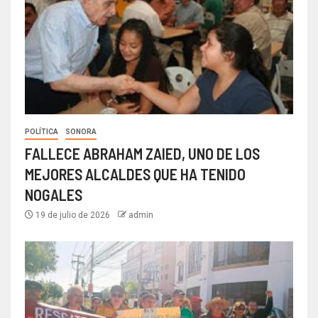
POLÍTICA
SONORA
FALLECE ABRAHAM ZAIED, UNO DE LOS
MEJORES ALCALDES QUE HA TENIDO
NOGALES
19 de julio de 2026
admin