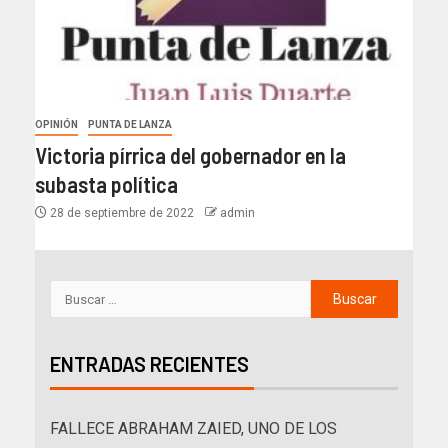
OPINIÓN
PUNTA DE LANZA
Victoria pírrica del gobernador en la
subasta política
28 de septiembre de 2022
admin
ENTRADAS RECIENTES
FALLECE ABRAHAM ZAIED, UNO DE LOS