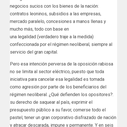
negocios sucios con los bienes de la nación:
contratos leoninos, subsidios a las empresas,
mercado paralelo, concesiones a manos llenas y
mucho más, todo con base en
una legalidad (verdadero traje a la medida)
confeccionada por el régimen neoliberal, siempre al
servicio del gran capital.
Pero esa intención perversa de la oposición rabiosa
no se limita al sector eléctrico, puesto que toda
iniciativa para cancelar esa legalidad es tomada
como agresión por parte de los beneficiarios del
régimen neoliberal. ¿Qué defienden los opositores?:
su derecho de saquear al país, exprimir el
presupuesto público a su favor, comerse todo el
pastel, tener un gran corporativo disfrazado de nación
y atracar descarada, impune y permanente. Y en seis