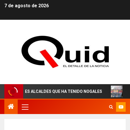
7 de agosto de 2026
JORES ALCALDES QUE HA TENIDO NOGALES
¡AGUAS DE