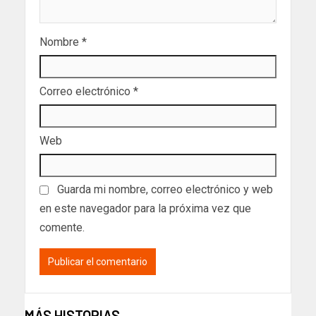
Nombre
*
Correo electrónico
*
Web
Guarda mi nombre, correo electrónico y web
en este navegador para la próxima vez que
comente.
MÁS HISTORIAS