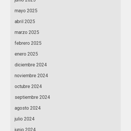
mayo 2025
abril 2025
marzo 2025
febrero 2025
enero 2025
diciembre 2024
noviembre 2024
octubre 2024
septiembre 2024
agosto 2024
julio 2024
junio 2024