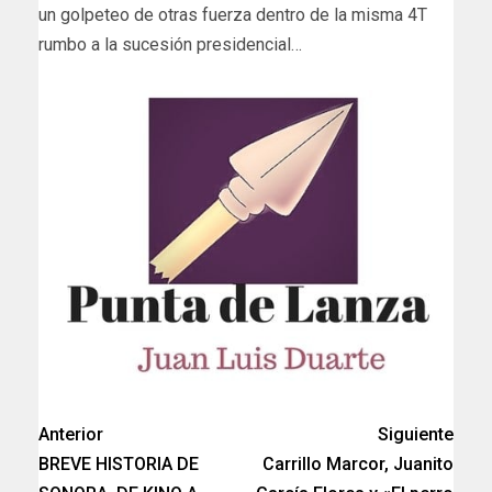
un golpeteo de otras fuerza dentro de la misma 4T
rumbo a la sucesión presidencial…
Anterior
Siguiente
BREVE HISTORIA DE
Carrillo Marcor, Juanito