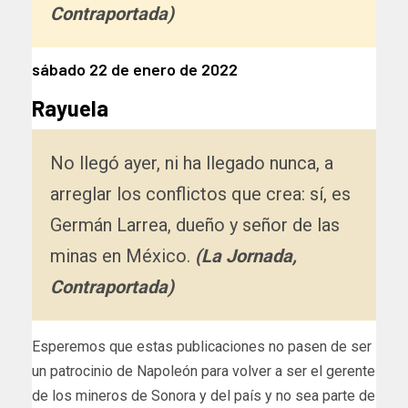
Contraportada)
sábado 22 de enero de 2022
Rayuela
No llegó ayer, ni ha llegado nunca, a
arreglar los conflictos que crea: sí, es
Germán Larrea, dueño y señor de las
minas en México.
(La Jornada,
Contraportada)
Esperemos que estas publicaciones no pasen de ser
un patrocinio de Napoleón para volver a ser el gerente
de los mineros de Sonora y del país y no sea parte de