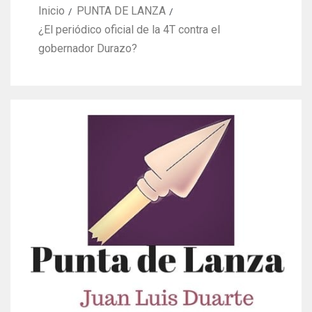
Inicio
PUNTA DE LANZA
¿El periódico oficial de la 4T contra el
gobernador Durazo?