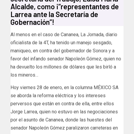
Alcalde, como ¡“representantes de
Larrea ante la Secretaría de
Gobernación”!
Al menos en el caso de Cananea, La Jornada, diario
oficialista de la 4T, ha tenido un manejo sesgado,
maniqueo, en contra del gobernador de Sonora y a
favor del infando senador Napoleón Gómez, quien no
ha devuelto los millones de dólares que les birló a
los mineros…
Hoy viernes 28 de enero, en la columna MÉXICO SA
se aborda la reforma eléctrica y los intereses
perversos que están en contra de ella, entre ellos
Jorge Larrea, quien no estuvo en las negociaciones
por el asunto de Cananea, donde las huestes del
senador Napoleón Gómez paralizaron carreteras en