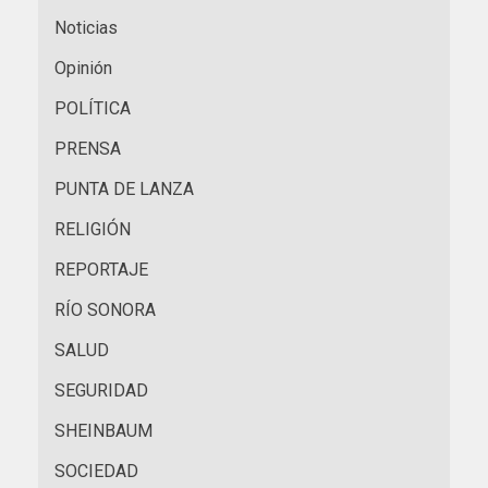
Noticias
Opinión
POLÍTICA
PRENSA
PUNTA DE LANZA
RELIGIÓN
REPORTAJE
RÍO SONORA
SALUD
SEGURIDAD
SHEINBAUM
SOCIEDAD