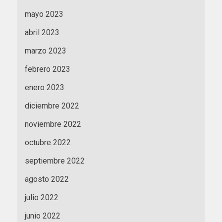
mayo 2023
abril 2023
marzo 2023
febrero 2023
enero 2023
diciembre 2022
noviembre 2022
octubre 2022
septiembre 2022
agosto 2022
julio 2022
junio 2022