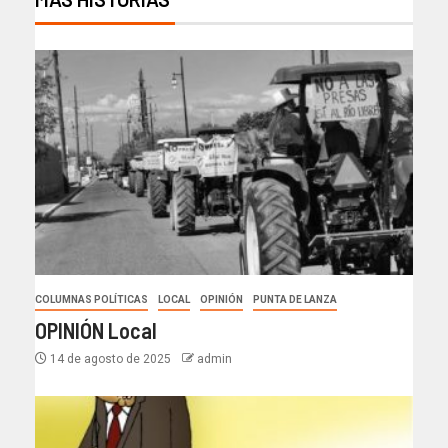
COLUMNAS POLÍTICAS
LOCAL
OPINIÓN
PUNTA DE LANZA
OPINIÓN Local
14 de agosto de 2025
admin