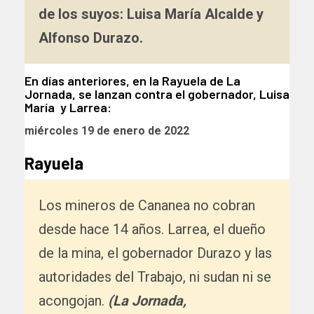
de los suyos: Luisa María Alcalde y
Alfonso Durazo.
En días anteriores, en la Rayuela de La
Jornada, se lanzan contra el gobernador, Luisa
María y Larrea:
miércoles 19 de enero de 2022
Rayuela
Los mineros de Cananea no cobran
desde hace 14 años. Larrea, el dueño
de la mina, el gobernador Durazo y las
autoridades del Trabajo, ni sudan ni se
acongojan.
(La Jornada,