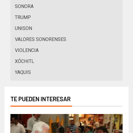
SONORA
TRUMP
UNISON
VALORES SONORENSES
VIOLENCIA
XÓCHITL
YAQUIS
TE PUEDEN INTERESAR