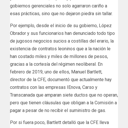
gobiernos gerenciales no solo agarraron cariño a
esas prácticas, sino que no dejaron piedra sin tallar.
Por ejemplo, desde el inicio de su gobierno, López
Obrador y sus funcionarios han denunciado todo tipo
de jugosos negocios sucios a costillas del erario, la
existencia de contratos leoninos que a la nación le
han costado miles y miles de millones de pesos,
gracias a la cortesía del régimen neoliberal. En
febrero de 2019, uno de ellos, Manuel Bartlett,
director de la CFE, documentó que actualmente hay
contratos con las empresas IEnova, Carso y
Transcanada que amparan siete ductos que no operan,
pero que tienen cláusulas que obligan a la Comisión a
pagar a pesar de no recibir el suministro de gas.
Por si fuera poco, Bartlett detalló que la CFE lleva