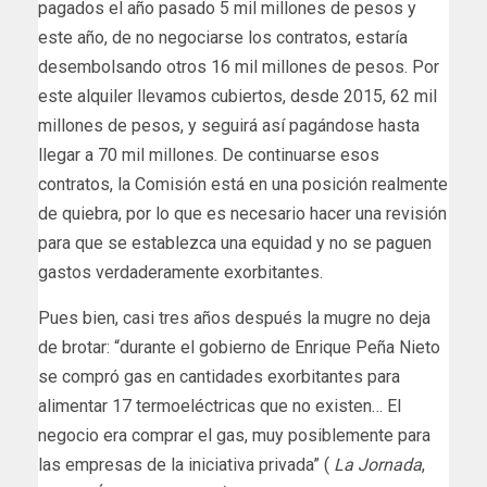
pagados el año pasado 5 mil millones de pesos y
este año, de no negociarse los contratos, estaría
desembolsando otros 16 mil millones de pesos. Por
este alquiler llevamos cubiertos, desde 2015, 62 mil
millones de pesos, y seguirá así pagándose hasta
llegar a 70 mil millones. De continuarse esos
contratos, la Comisión está en una posición realmente
de quiebra, por lo que es necesario hacer una revisión
para que se establezca una equidad y no se paguen
gastos verdaderamente exorbitantes.
Pues bien, casi tres años después la mugre no deja
de brotar: “durante el gobierno de Enrique Peña Nieto
se compró gas en cantidades exorbitantes para
alimentar 17 termoeléctricas que no existen… El
negocio era comprar el gas, muy posiblemente para
las empresas de la iniciativa privada” (
La Jornada
,