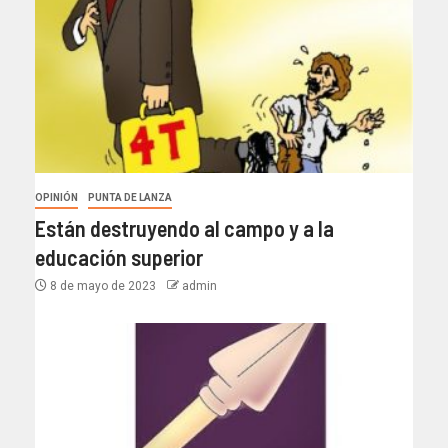
OPINIÓN
PUNTA DE LANZA
Están destruyendo al campo y a la
educación superior
8 de mayo de 2023
admin