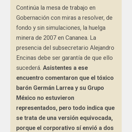
Continúa la mesa de trabajo en
Gobernación con miras a resolver, de
fondo y sin simulaciones, la huelga
minera de 2007 en Cananea. La
presencia del subsecretario Alejandro
Encinas debe ser garantía de que ello
sucederá.
Asistentes a ese
encuentro comentaron que el tóxico
barón Germán Larrea y su Grupo
México no estuvieron
representados, pero todo indica que
se trata de una versión equivocada,
porque el corporativo sí envió a dos