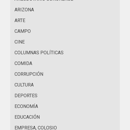
ARIZONA
ARTE
CAMPO
CINE
COLUMNAS POLÍTICAS
COMIDA
CORRUPCIÓN
CULTURA
DEPORTES
ECONOMÍA
EDUCACIÓN
EMPRESA, COLOSIO