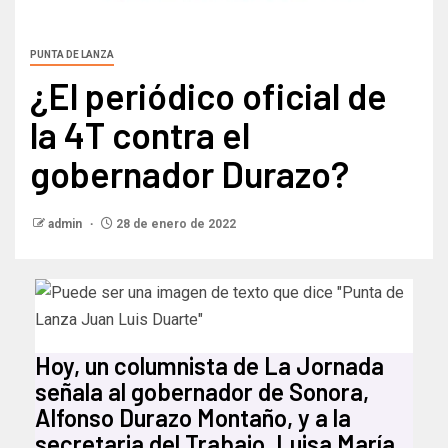
PUNTA DE LANZA
¿El periódico oficial de
la 4T contra el
gobernador Durazo?
admin
28 de enero de 2022
Hoy, un columnista de La Jornada
señala al gobernador de Sonora,
Alfonso Durazo Montaño, y a la
secretaria del Trabajo, Luisa María