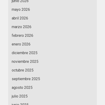
junio 2026
mayo 2026
abril 2026
marzo 2026
febrero 2026
enero 2026
diciembre 2025
noviembre 2025
octubre 2025
septiembre 2025
agosto 2025
julio 2025
junio 2025