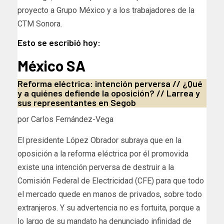
proyecto a Grupo México y a los trabajadores de la
CTM Sonora.
Esto se escribió hoy:
México SA
Reforma eléctrica: intención perversa // ¿Qué
y a quiénes defiende la oposición? // Larrea y
sus representantes en Segob
por Carlos Fernández-Vega
El presidente López Obrador subraya que en la
oposición a la reforma eléctrica por él promovida
existe una intención perversa de destruir a la
Comisión Federal de Electricidad (CFE) para que todo
el mercado quede en manos de privados, sobre todo
extranjeros. Y su advertencia no es fortuita, porque a
lo largo de su mandato ha denunciado infinidad de