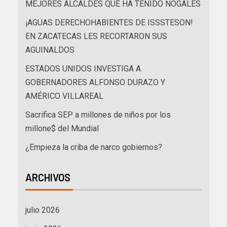
MEJORES ALCALDES QUE HA TENIDO NOGALES
¡AGUAS DERECHOHABIENTES DE ISSSTESON!
EN ZACATECAS LES RECORTARON SUS
AGUINALDOS
ESTADOS UNIDOS INVESTIGA A
GOBERNADORES ALFONSO DURAZO Y
AMÉRICO VILLAREAL
Sacrifica SEP a millones de niños por los
millone$ del Mundial
¿Empieza la criba de narco gobiernos?
ARCHIVOS
julio 2026