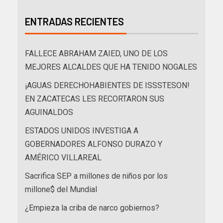
ENTRADAS RECIENTES
FALLECE ABRAHAM ZAIED, UNO DE LOS
MEJORES ALCALDES QUE HA TENIDO NOGALES
¡AGUAS DERECHOHABIENTES DE ISSSTESON!
EN ZACATECAS LES RECORTARON SUS
AGUINALDOS
ESTADOS UNIDOS INVESTIGA A
GOBERNADORES ALFONSO DURAZO Y
AMÉRICO VILLAREAL
Sacrifica SEP a millones de niños por los
millone$ del Mundial
¿Empieza la criba de narco gobiernos?