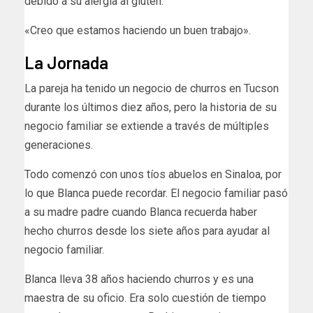
debido a su alergia al gluten.
«Creo que estamos haciendo un buen trabajo».
La Jornada
La pareja ha tenido un negocio de churros en Tucson
durante los últimos diez años, pero la historia de su
negocio familiar se extiende a través de múltiples
generaciones.
Todo comenzó con unos tíos abuelos en Sinaloa, por
lo que Blanca puede recordar. El negocio familiar pasó
a su madre padre cuando Blanca recuerda haber
hecho churros desde los siete años para ayudar al
negocio familiar.
Blanca lleva 38 años haciendo churros y es una
maestra de su oficio. Era solo cuestión de tiempo