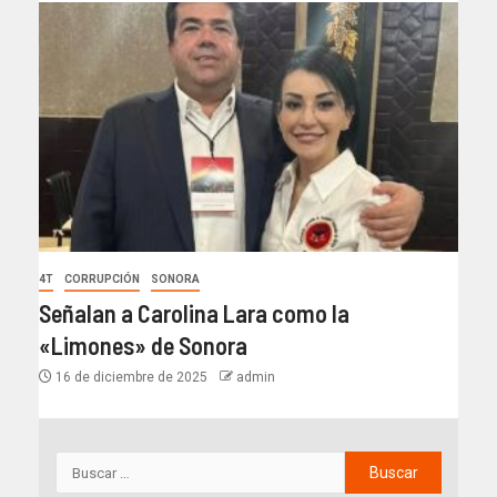
4T
CORRUPCIÓN
SONORA
Señalan a Carolina Lara como la
«Limones» de Sonora
16 de diciembre de 2025
admin