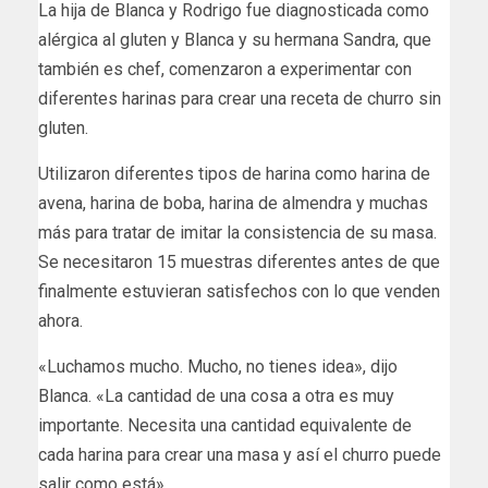
La hija de Blanca y Rodrigo fue diagnosticada como
alérgica al gluten y Blanca y su hermana Sandra, que
también es chef, comenzaron a experimentar con
diferentes harinas para crear una receta de churro sin
gluten.
Utilizaron diferentes tipos de harina como harina de
avena, harina de boba, harina de almendra y muchas
más para tratar de imitar la consistencia de su masa.
Se necesitaron 15 muestras diferentes antes de que
finalmente estuvieran satisfechos con lo que venden
ahora.
«Luchamos mucho. Mucho, no tienes idea», dijo
Blanca. «La cantidad de una cosa a otra es muy
importante. Necesita una cantidad equivalente de
cada harina para crear una masa y así el churro puede
salir como está».