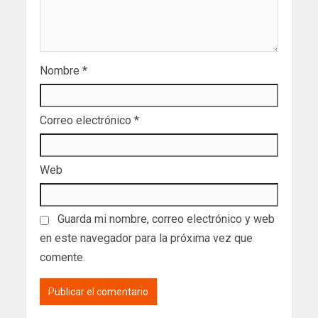
Nombre
*
Correo electrónico
*
Web
Guarda mi nombre, correo electrónico y web
en este navegador para la próxima vez que
comente.