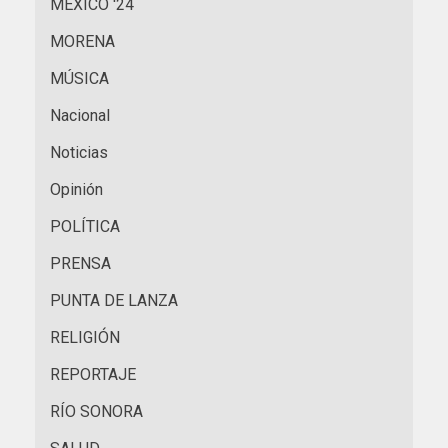
MÉXICO '24
MORENA
MÚSICA
Nacional
Noticias
Opinión
POLÍTICA
PRENSA
PUNTA DE LANZA
RELIGIÓN
REPORTAJE
RÍO SONORA