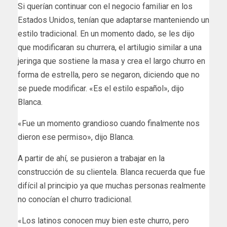
Si querían continuar con el negocio familiar en los
Estados Unidos, tenían que adaptarse manteniendo un
estilo tradicional. En un momento dado, se les dijo
que modificaran su churrera, el artilugio similar a una
jeringa que sostiene la masa y crea el largo churro en
forma de estrella, pero se negaron, diciendo que no
se puede modificar. «Es el estilo español», dijo
Blanca.
«Fue un momento grandioso cuando finalmente nos
dieron ese permiso», dijo Blanca.
A partir de ahí, se pusieron a trabajar en la
construcción de su clientela. Blanca recuerda que fue
difícil al principio ya que muchas personas realmente
no conocían el churro tradicional.
«Los latinos conocen muy bien este churro, pero