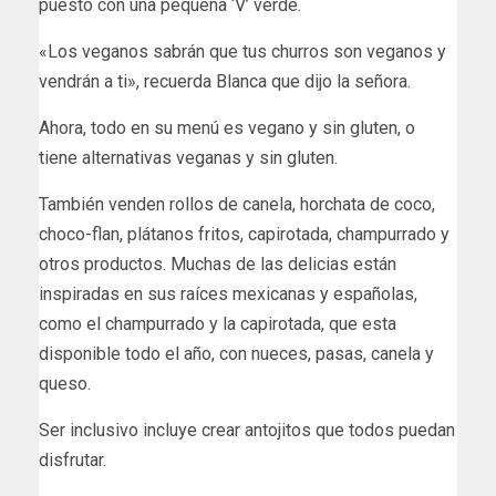
puesto con una pequeña ‘V’ verde.
«Los veganos sabrán que tus churros son veganos y
vendrán a ti», recuerda Blanca que dijo la señora.
Ahora, todo en su menú es vegano y sin gluten, o
tiene alternativas veganas y sin gluten.
También venden rollos de canela, horchata de coco,
choco-flan, plátanos fritos, capirotada, champurrado y
otros productos. Muchas de las delicias están
inspiradas en sus raíces mexicanas y españolas,
como el champurrado y la capirotada, que esta
disponible todo el año, con nueces, pasas, canela y
queso.
Ser inclusivo incluye crear antojitos que todos puedan
disfrutar.