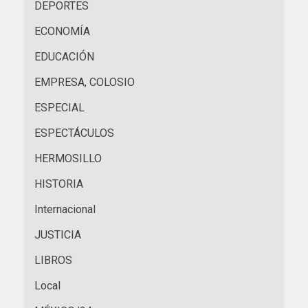
DEPORTES
ECONOMÍA
EDUCACIÓN
EMPRESA, COLOSIO
ESPECIAL
ESPECTÁCULOS
HERMOSILLO
HISTORIA
Internacional
JUSTICIA
LIBROS
Local