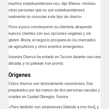
muchos estadounidenses no», dijo Blanca. «Incluso
otras personas que no son estadounidenses
realmente no conocían este tipo de churro».
Poco a poco construyeron su clientela, atrayendo
nuevos clientes con sus opciones veganas y sin
gluten. Ahora, el negocio prospera en los mercados
de agricultores y otros eventos emergentes.
Inzunza Churros ha estado en Tucson durante casi una
década, y no planean irse pronto.
Orígenes
Estos churros son técnicamente sonorenses. Son
preparados por las manos de dos personas nacidas y
criadas en Ciudad Obregón, Sonora.
«Pero también son sinaloenses [debido a mis tíos], y