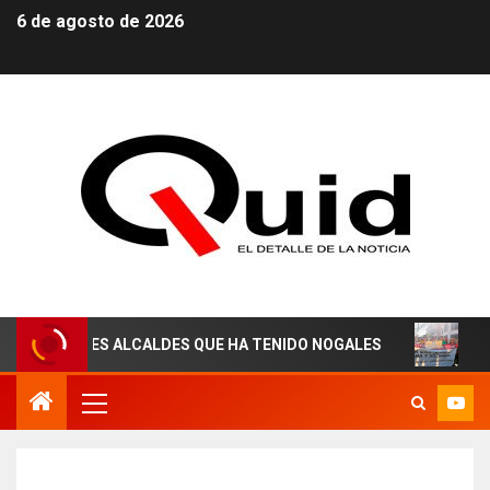
6 de agosto de 2026
RES ALCALDES QUE HA TENIDO NOGALES
¡AGUAS DERE