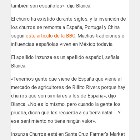
también son españoles», dijo Blanca.
El churro ha existido durante siglos, y la invención de
los churros se remonta a España, Portugal y China
según
este artículo de la BBC
. Muchas tradiciones e
influencias españolas viven en México todavía.
El apellido Inzunza es un apellido español, señala
Blanca.
«Tenemos gente que viene de España que viene al
mercado de agricultores de Rillito Rivers porque hay
churros que son similares a los de España», dijo
Blanca. «No es lo mismo, pero cuando la gente los
prueba, dicen que les recuerda a su tierra natal … Y
ese sentimiento no tiene ningún valor».
Inzunza Churros está en Santa Cruz Farmer’s Market