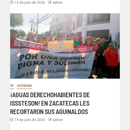
19 de julio de 2026
admin
4T
SOCIEDAD
¡AGUAS DERECHOHABIENTES DE
ISSSTESON! EN ZACATECAS LES
RECORTARON SUS AGUINALDOS
19 de julio de 2026
admin