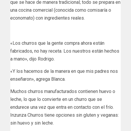
que se hace de manera tradicional; todo se prepara en
una cocina comercial (conocida como comisaría o
economato) con ingredientes reales.
«Los churros que la gente compra ahora están
fabricados, no hay receta. Los nuestros están hechos
a mano», dijo Rodrigo.
«Y los hacemos de la manera en que mis padres nos
enseñaron», agrega Blanca.
Muchos churros manufacturados contienen huevo o
leche, lo que lo convierte en un churro que se
endurece una vez que entra en contacto con el frío.
Inzunza Churros tiene opciones sin gluten y veganas:
sin huevo y sin leche.