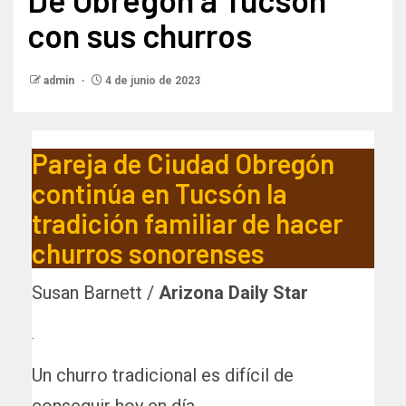
con sus churros
admin
4 de junio de 2023
Pareja de Ciudad Obregón
continúa en Tucsón la
tradición familiar de hacer
churros sonorenses
Susan Barnett /
Arizona Daily Star
.
Un churro tradicional es difícil de