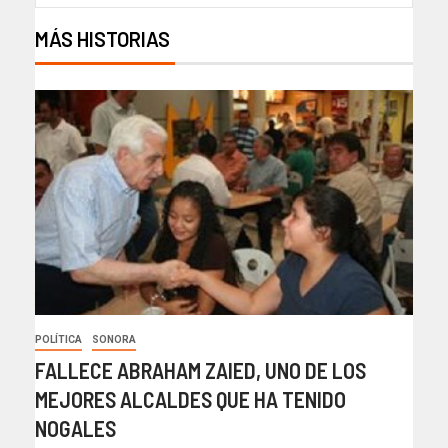
MÁS HISTORIAS
POLÍTICA
SONORA
FALLECE ABRAHAM ZAIED, UNO DE LOS
MEJORES ALCALDES QUE HA TENIDO
NOGALES