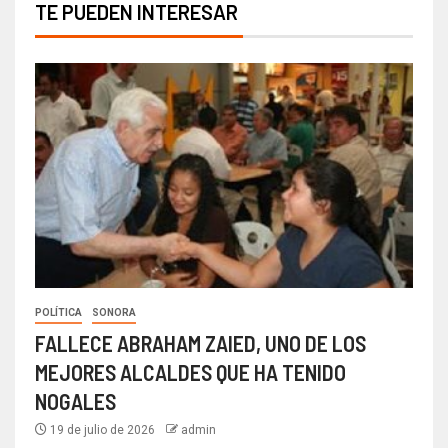
TE PUEDEN INTERESAR
POLÍTICA
SONORA
FALLECE ABRAHAM ZAIED, UNO DE LOS
MEJORES ALCALDES QUE HA TENIDO
NOGALES
19 de julio de 2026
admin