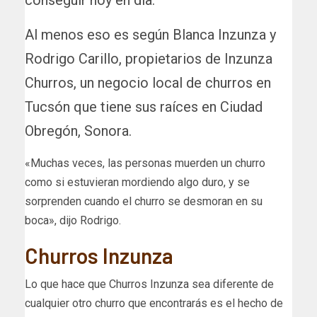
conseguir hoy en día.
Al menos eso es según Blanca Inzunza y
Rodrigo Carillo, propietarios de Inzunza
Churros, un negocio local de churros en
Tucsón que tiene sus raíces en Ciudad
Obregón, Sonora.
«Muchas veces, las personas muerden un churro
como si estuvieran mordiendo algo duro, y se
sorprenden cuando el churro se desmoran en su
boca», dijo Rodrigo.
Churros Inzunza
Lo que hace que Churros Inzunza sea diferente de
cualquier otro churro que encontrarás es el hecho de