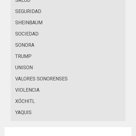
SALUD
SEGURIDAD
SHEINBAUM
SOCIEDAD
SONORA
TRUMP
UNISON
VALORES SONORENSES
VIOLENCIA
XÓCHITL
YAQUIS