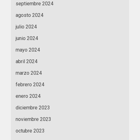
septiembre 2024
agosto 2024
julio 2024
junio 2024
mayo 2024
abril 2024
marzo 2024
febrero 2024
enero 2024
diciembre 2023
noviembre 2023
octubre 2023