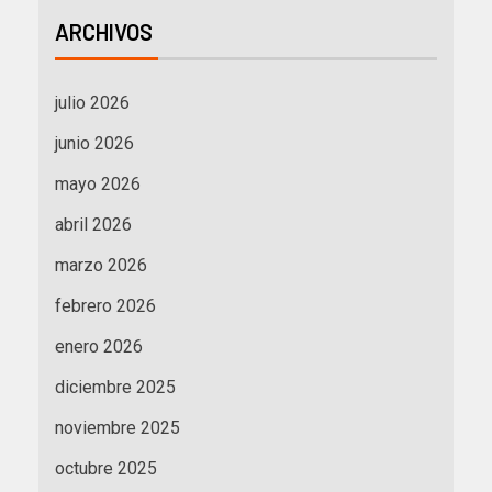
ARCHIVOS
julio 2026
junio 2026
mayo 2026
abril 2026
marzo 2026
febrero 2026
enero 2026
diciembre 2025
noviembre 2025
octubre 2025