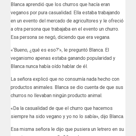
Blanca aprendió que los churros que hacía eran
veganos por pura casualidad. Ella estaba trabajando
en un evento del mercado de agricultores y le ofreció
a otra persona que trabajaba en el evento un churro.
Esa persona se negó, diciendo que era vegana.
«‘Bueno, ¿qué es eso?'», le preguntó Blanca. El
veganismo apenas estaba ganando popularidad y
Blanca nunca había oído hablar de él.
La señora explicó que no consumía nada hecho con
productos animales. Blanca se dio cuenta de que sus
churros no llevaban ningún producto animal.
«Da la casualidad de que el churro que hacemos
siempre ha sido vegano y yo no lo sabía», dijo Blanca.
Esa misma señora le dijo que pusiera un letrero en su