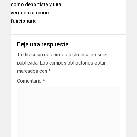
como deportista y una
vergüenza como
funcionaria
Deja una respuesta
Tu dirección de correo electrónico no será
publicada.
Los campos obligatorios están
marcados con
*
Comentario
*