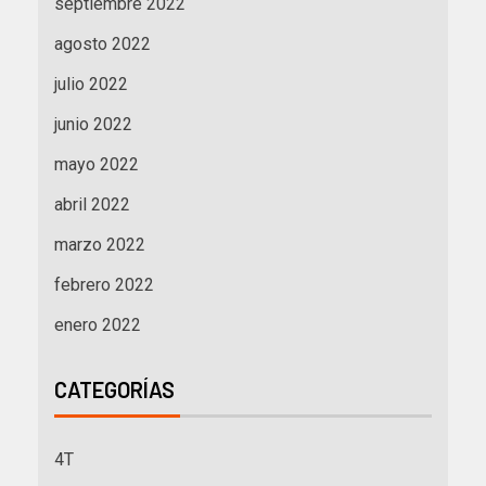
septiembre 2022
agosto 2022
julio 2022
junio 2022
mayo 2022
abril 2022
marzo 2022
febrero 2022
enero 2022
CATEGORÍAS
4T