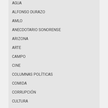
AGUA
ALFONSO DURAZO
AMLO
ANECDOTARIO SONORENSE
ARIZONA
ARTE
CAMPO
CINE
COLUMNAS POLÍTICAS
COMIDA
CORRUPCIÓN
CULTURA