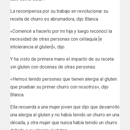
La recompensa por su trabajo en revolucionar su
receta de churro es abrumadora, dijo Blanca.
«Comencé a hacerlo por mi hija y luego reconocí la
necesidad de otras personas con celiaquía [e
intolerancia al gluten]», dijo.
Y ha visto de primera mano el impacto de su receta
sin gluten con docenas de otras personas.
«Hemos tenido personas que tienen alergia al gluten
que prueban su primer churro con nosotros», dijo
Blanca.
Ella recuerda a una mujer joven que dijo que desarrolló
una alergia al gluten y no había tenido un churro en una
década, y otra mujer que nunca había tenido un churro