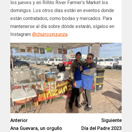
los jueves y en Rillito River Farmer’s Market los
domingos. Los otros días están en eventos donde
están contratados, como bodas y mercados. Para
mantenerse al día sobre dónde estarán, sígalos en
Instagram
@churrosinzunza
.
Anterior
Siguiente
Ana Guevara, un orgullo
Día del Padre 2023