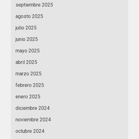
septiembre 2025
agosto 2025
julio 2025
junio 2025
mayo 2025
abril 2025
marzo 2025
febrero 2025
enero 2025
diciembre 2024
noviembre 2024
octubre 2024