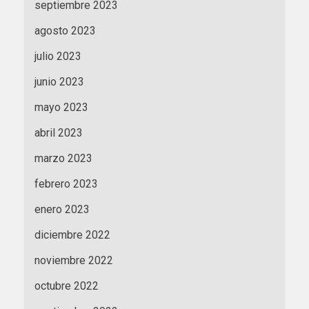
septiembre 2023
agosto 2023
julio 2023
junio 2023
mayo 2023
abril 2023
marzo 2023
febrero 2023
enero 2023
diciembre 2022
noviembre 2022
octubre 2022