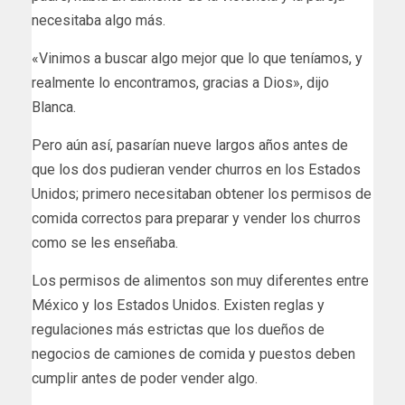
necesitaba algo más.
«Vinimos a buscar algo mejor que lo que teníamos, y
realmente lo encontramos, gracias a Dios», dijo
Blanca.
Pero aún así, pasarían nueve largos años antes de
que los dos pudieran vender churros en los Estados
Unidos; primero necesitaban obtener los permisos de
comida correctos para preparar y vender los churros
como se les enseñaba.
Los permisos de alimentos son muy diferentes entre
México y los Estados Unidos. Existen reglas y
regulaciones más estrictas que los dueños de
negocios de camiones de comida y puestos deben
cumplir antes de poder vender algo.