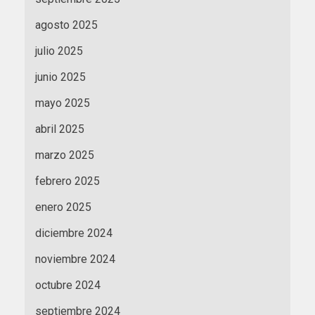
agosto 2025
julio 2025
junio 2025
mayo 2025
abril 2025
marzo 2025
febrero 2025
enero 2025
diciembre 2024
noviembre 2024
octubre 2024
septiembre 2024