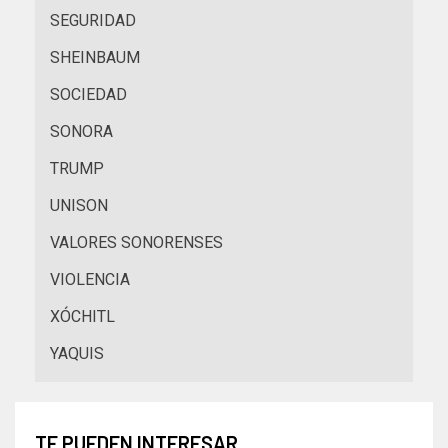
SEGURIDAD
SHEINBAUM
SOCIEDAD
SONORA
TRUMP
UNISON
VALORES SONORENSES
VIOLENCIA
XÓCHITL
YAQUIS
TE PUEDEN INTERESAR