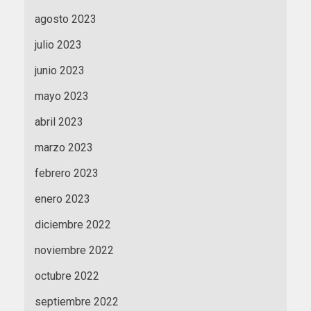
agosto 2023
julio 2023
junio 2023
mayo 2023
abril 2023
marzo 2023
febrero 2023
enero 2023
diciembre 2022
noviembre 2022
octubre 2022
septiembre 2022