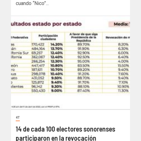
cuando “Nico”...
4T
14 de cada 100 electores sonorenses
participaron en la revocación