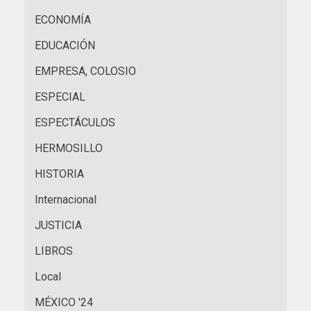
ECONOMÍA
EDUCACIÓN
EMPRESA, COLOSIO
ESPECIAL
ESPECTÁCULOS
HERMOSILLO
HISTORIA
Internacional
JUSTICIA
LIBROS
Local
MÉXICO '24