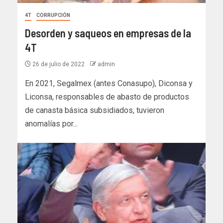
4T
CORRUPCIÓN
Desorden y saqueos en empresas de la
4T
26 de julio de 2022
admin
En 2021, Segalmex (antes Conasupo), Diconsa y
Liconsa, responsables de abasto de productos
de canasta básica subsidiados, tuvieron
anomalías por...