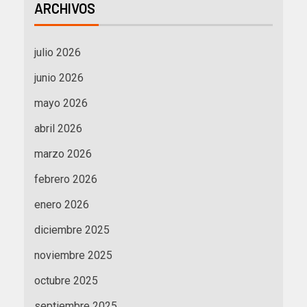
ARCHIVOS
julio 2026
junio 2026
mayo 2026
abril 2026
marzo 2026
febrero 2026
enero 2026
diciembre 2025
noviembre 2025
octubre 2025
septiembre 2025