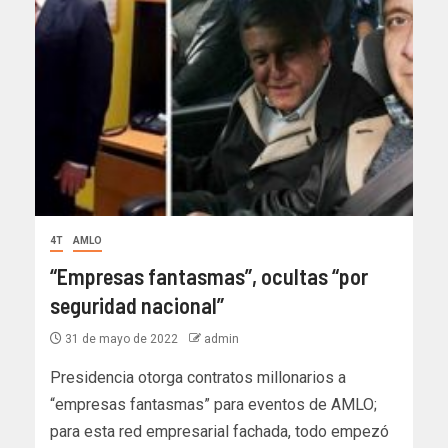
4T
AMLO
“Empresas fantasmas”, ocultas “por
seguridad nacional”
31 de mayo de 2022
admin
Presidencia otorga contratos millonarios a
“empresas fantasmas” para eventos de AMLO;
para esta red empresarial fachada, todo empezó