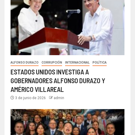
ALFONSO DURAZO
CORRUPCIÓN
INTERNACIONAL
POLÍTICA
ESTADOS UNIDOS INVESTIGA A
GOBERNADORES ALFONSO DURAZO Y
AMÉRICO VILLAREAL
3 de junio de 2026
admin