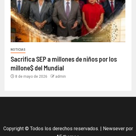
NOTICIAS
Sacrifica SEP a millones de niños por los
millone$ del Mundial
8 de mayo de 2026
admin
Copyright © Todos los derechos reservados.
|
Newsever
por