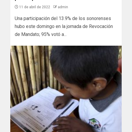
11 de abril de 2022
admin
Una participación del 13.9% de los sonorenses
hubo este domingo en la jornada de Revocación
de Mandato; 95% votó a...