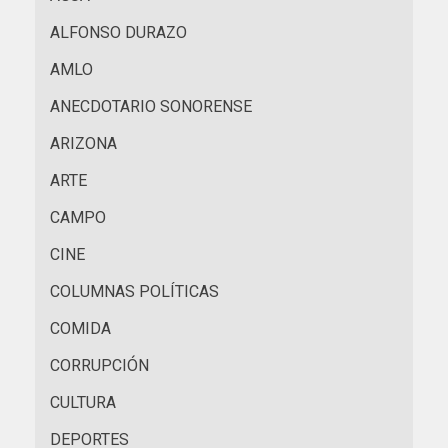
ALFONSO DURAZO
AMLO
ANECDOTARIO SONORENSE
ARIZONA
ARTE
CAMPO
CINE
COLUMNAS POLÍTICAS
COMIDA
CORRUPCIÓN
CULTURA
DEPORTES