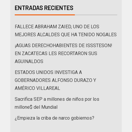
ENTRADAS RECIENTES
FALLECE ABRAHAM ZAIED, UNO DE LOS
MEJORES ALCALDES QUE HA TENIDO NOGALES
¡AGUAS DERECHOHABIENTES DE ISSSTESON!
EN ZACATECAS LES RECORTARON SUS
AGUINALDOS
ESTADOS UNIDOS INVESTIGA A
GOBERNADORES ALFONSO DURAZO Y
AMÉRICO VILLAREAL
Sacrifica SEP a millones de niños por los
millone$ del Mundial
¿Empieza la criba de narco gobiernos?