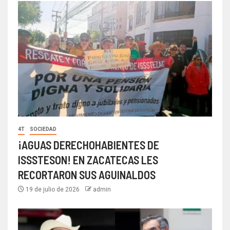
4T
SOCIEDAD
¡AGUAS DERECHOHABIENTES DE
ISSSTESON! EN ZACATECAS LES
RECORTARON SUS AGUINALDOS
19 de julio de 2026
admin