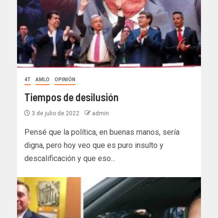
4T
AMLO
OPINIÓN
Tiempos de desilusión
3 de julio de 2022
admin
Pensé que la política, en buenas manos, sería
digna, pero hoy veo que es puro insulto y
descalificación y que eso...