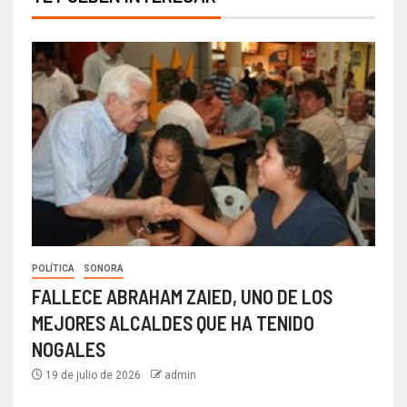
POLÍTICA
SONORA
FALLECE ABRAHAM ZAIED, UNO DE LOS
MEJORES ALCALDES QUE HA TENIDO
NOGALES
19 de julio de 2026
admin