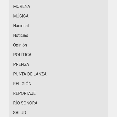
MORENA
MÚSICA
Nacional
Noticias
Opinión
POLÍTICA
PRENSA
PUNTA DE LANZA
RELIGIÓN
REPORTAJE
RÍO SONORA
SALUD