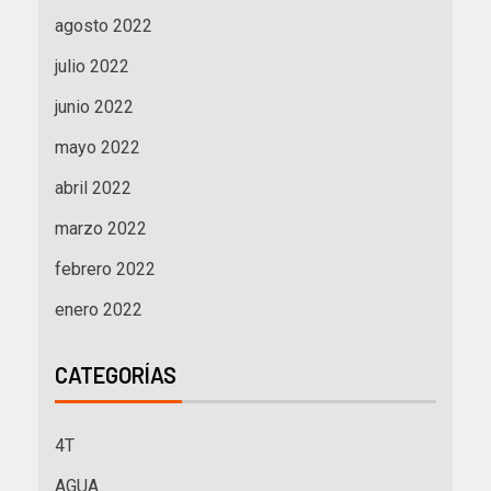
agosto 2022
julio 2022
junio 2022
mayo 2022
abril 2022
marzo 2022
febrero 2022
enero 2022
CATEGORÍAS
4T
AGUA