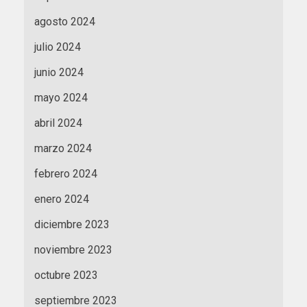
agosto 2024
julio 2024
junio 2024
mayo 2024
abril 2024
marzo 2024
febrero 2024
enero 2024
diciembre 2023
noviembre 2023
octubre 2023
septiembre 2023