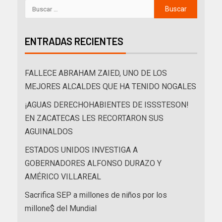
ENTRADAS RECIENTES
FALLECE ABRAHAM ZAIED, UNO DE LOS
MEJORES ALCALDES QUE HA TENIDO NOGALES
¡AGUAS DERECHOHABIENTES DE ISSSTESON!
EN ZACATECAS LES RECORTARON SUS
AGUINALDOS
ESTADOS UNIDOS INVESTIGA A
GOBERNADORES ALFONSO DURAZO Y
AMÉRICO VILLAREAL
Sacrifica SEP a millones de niños por los
millone$ del Mundial