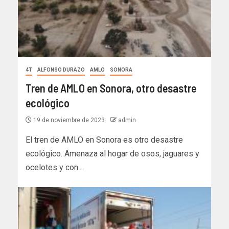
4T
ALFONSO DURAZO
AMLO
SONORA
Tren de AMLO en Sonora, otro desastre
ecológico
19 de noviembre de 2023
admin
El tren de AMLO en Sonora es otro desastre
ecológico. Amenaza al hogar de osos, jaguares y
ocelotes y con...