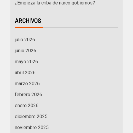
¿Empieza la criba de narco gobiernos?
ARCHIVOS
julio 2026
junio 2026
mayo 2026
abril 2026
marzo 2026
febrero 2026
enero 2026
diciembre 2025
noviembre 2025