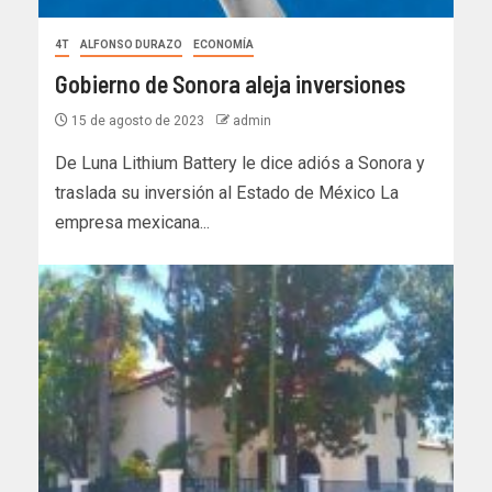
4T
ALFONSO DURAZO
ECONOMÍA
Gobierno de Sonora aleja inversiones
15 de agosto de 2023
admin
De Luna Lithium Battery le dice adiós a Sonora y
traslada su inversión al Estado de México La
empresa mexicana...