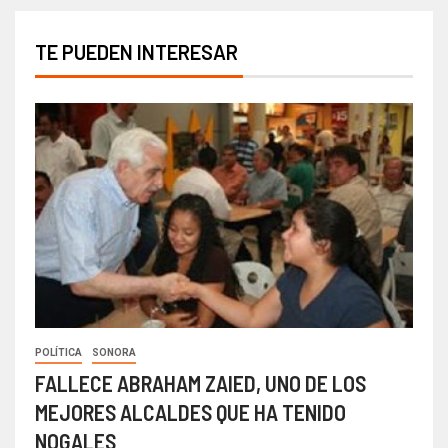
TE PUEDEN INTERESAR
POLÍTICA
SONORA
FALLECE ABRAHAM ZAIED, UNO DE LOS
MEJORES ALCALDES QUE HA TENIDO
NOGALES