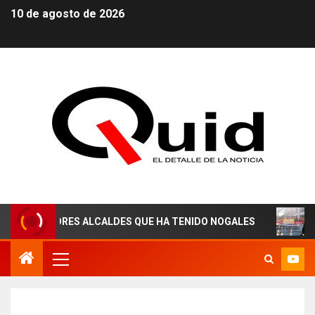
10 de agosto de 2026
ES ALCALDES QUE HA TENIDO NOGALES
¡AGUAS DEREC