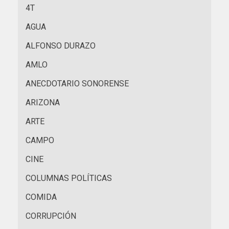
4T
AGUA
ALFONSO DURAZO
AMLO
ANECDOTARIO SONORENSE
ARIZONA
ARTE
CAMPO
CINE
COLUMNAS POLÍTICAS
COMIDA
CORRUPCIÓN