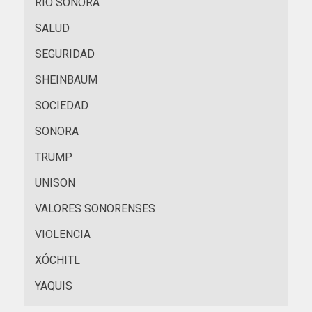
RÍO SONORA
SALUD
SEGURIDAD
SHEINBAUM
SOCIEDAD
SONORA
TRUMP
UNISON
VALORES SONORENSES
VIOLENCIA
XÓCHITL
YAQUIS