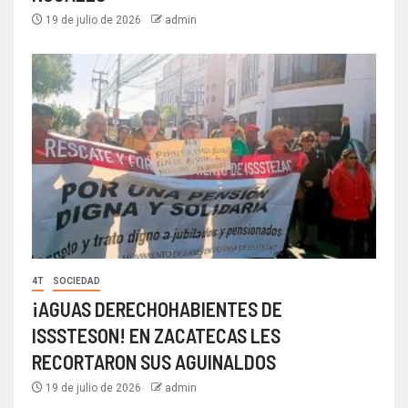
19 de julio de 2026
admin
4T
SOCIEDAD
¡AGUAS DERECHOHABIENTES DE
ISSSTESON! EN ZACATECAS LES
RECORTARON SUS AGUINALDOS
19 de julio de 2026
admin