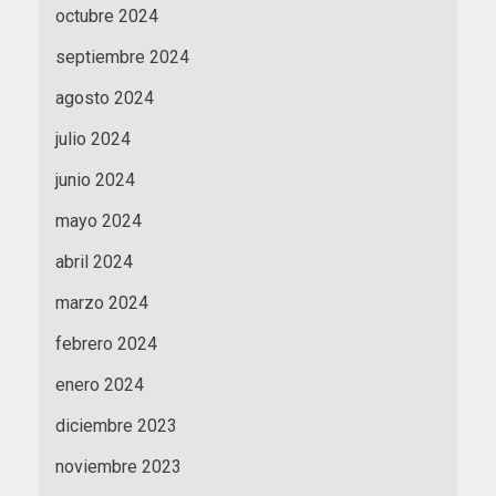
octubre 2024
septiembre 2024
agosto 2024
julio 2024
junio 2024
mayo 2024
abril 2024
marzo 2024
febrero 2024
enero 2024
diciembre 2023
noviembre 2023