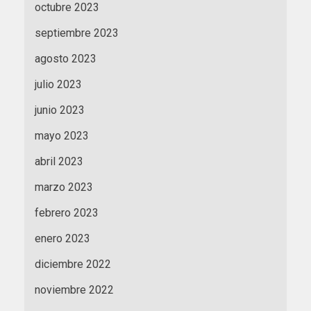
octubre 2023
septiembre 2023
agosto 2023
julio 2023
junio 2023
mayo 2023
abril 2023
marzo 2023
febrero 2023
enero 2023
diciembre 2022
noviembre 2022