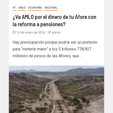
4T
AMLO
ECONOMÍA
NACIONAL
¿Va AMLO por el dinero de tu Afore con
la reforma a pensiones?
10 de enero de 2024
admin
Hay preocupación porque podría ser un pretexto
para “meterle mano” a los 5 billones 778,907
millones de pesos de las Afores, que...