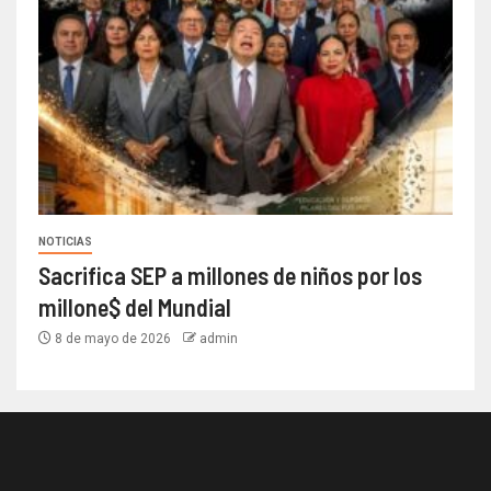
NOTICIAS
Sacrifica SEP a millones de niños por los
millone$ del Mundial
8 de mayo de 2026
admin