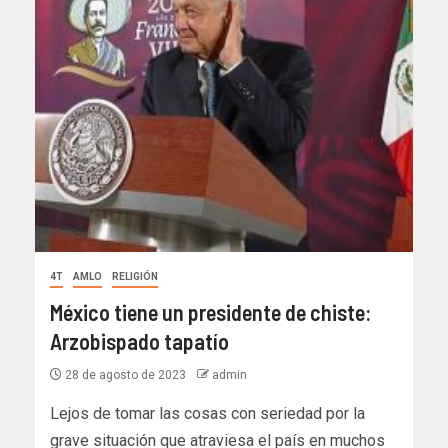
4T
AMLO
RELIGIÓN
México tiene un presidente de chiste:
Arzobispado tapatío
28 de agosto de 2023
admin
Lejos de tomar las cosas con seriedad por la
grave situación que atraviesa el país en muchos