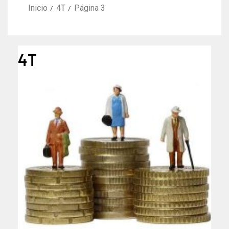
Inicio
4T
Página 3
4T