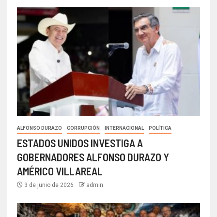
ALFONSO DURAZO
CORRUPCIÓN
INTERNACIONAL
POLÍTICA
ESTADOS UNIDOS INVESTIGA A
GOBERNADORES ALFONSO DURAZO Y
AMÉRICO VILLAREAL
3 de junio de 2026
admin