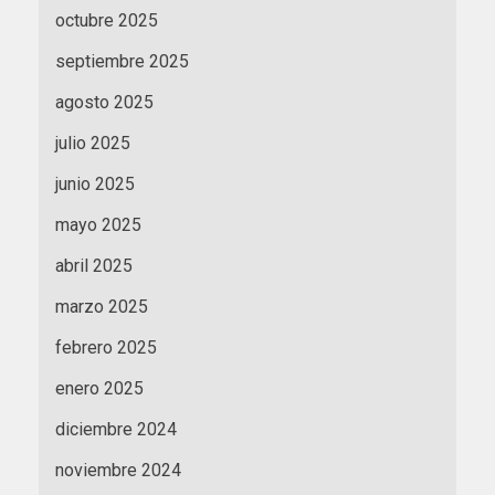
octubre 2025
septiembre 2025
agosto 2025
julio 2025
junio 2025
mayo 2025
abril 2025
marzo 2025
febrero 2025
enero 2025
diciembre 2024
noviembre 2024