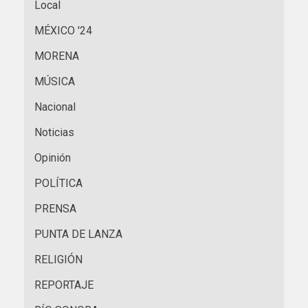
Local
MÉXICO '24
MORENA
MÚSICA
Nacional
Noticias
Opinión
POLÍTICA
PRENSA
PUNTA DE LANZA
RELIGIÓN
REPORTAJE