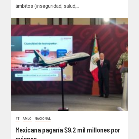
ámbitos (inseguridad, salud,...
4T
AMLO
NACIONAL
Mexicana pagaría $9.2 mil millones por
aviones