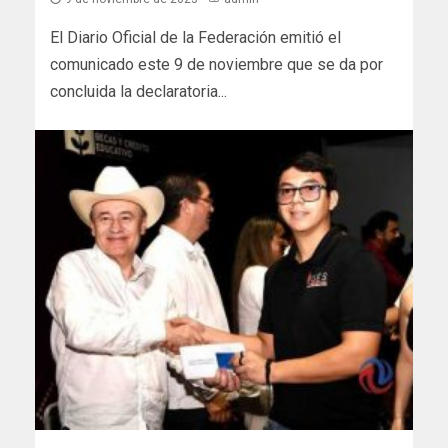
El Diario Oficial de la Federación emitió el
comunicado este 9 de noviembre que se da por
concluida la declaratoria...