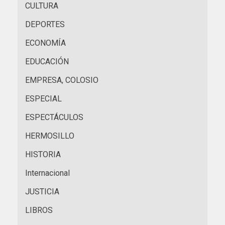
CULTURA
DEPORTES
ECONOMÍA
EDUCACIÓN
EMPRESA, COLOSIO
ESPECIAL
ESPECTÁCULOS
HERMOSILLO
HISTORIA
Internacional
JUSTICIA
LIBROS