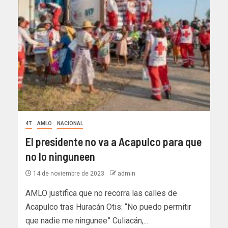
4T
AMLO
NACIONAL
El presidente no va a Acapulco para que
no lo ninguneen
14 de noviembre de 2023
admin
AMLO justifica que no recorra las calles de
Acapulco tras Huracán Otis: “No puedo permitir
que nadie me ningunee” Culiacán,...