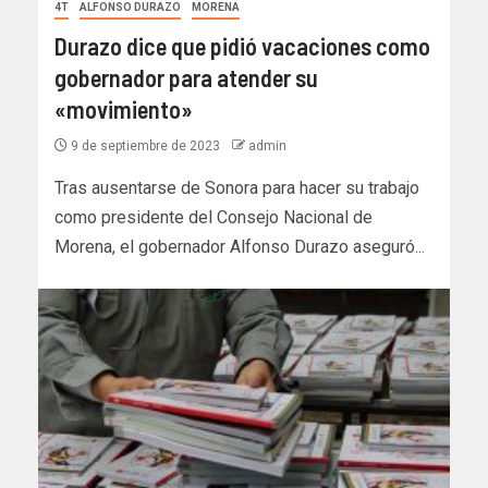
4T
ALFONSO DURAZO
MORENA
Durazo dice que pidió vacaciones como
gobernador para atender su
«movimiento»
9 de septiembre de 2023
admin
Tras ausentarse de Sonora para hacer su trabajo
como presidente del Consejo Nacional de
Morena, el gobernador Alfonso Durazo aseguró...