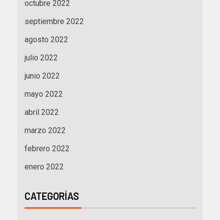
octubre 2022
septiembre 2022
agosto 2022
julio 2022
junio 2022
mayo 2022
abril 2022
marzo 2022
febrero 2022
enero 2022
CATEGORÍAS