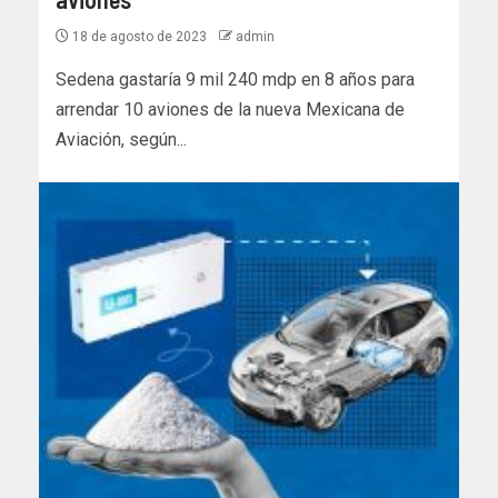
18 de agosto de 2023
admin
Sedena gastaría 9 mil 240 mdp en 8 años para
arrendar 10 aviones de la nueva Mexicana de
Aviación, según...