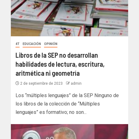
4T
EDUCACIÓN
OPINIÓN
Libros de la SEP no desarrollan
habilidades de lectura, escritura,
aritmética ni geometría
2 de septiembre de 2023
admin
Los “múltiples lenguajes” de la SEP Ninguno de
los libros de la colección de “Múltiples
lenguajes” es formativo; no son...