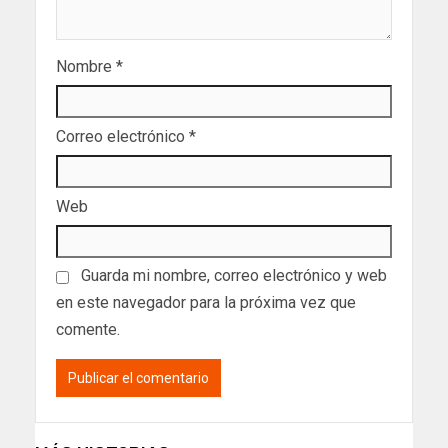
Nombre
*
Correo electrónico
*
Web
Guarda mi nombre, correo electrónico y web
en este navegador para la próxima vez que
comente.