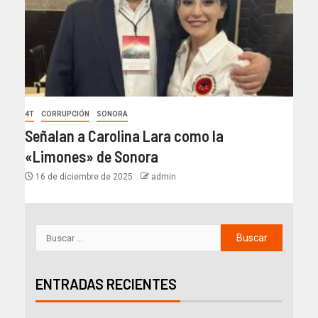
4T
CORRUPCIÓN
SONORA
Señalan a Carolina Lara como la
«Limones» de Sonora
16 de diciembre de 2025
admin
ENTRADAS RECIENTES