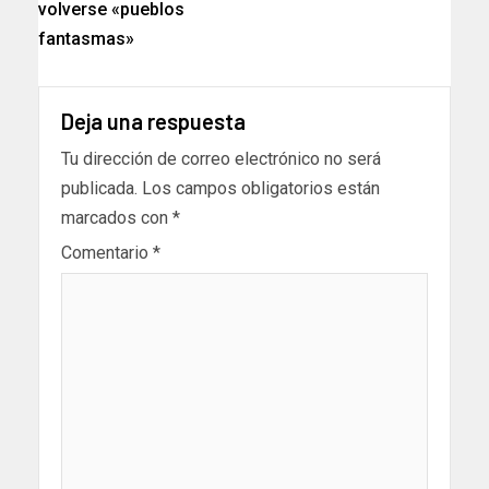
volverse «pueblos
fantasmas»
Deja una respuesta
Tu dirección de correo electrónico no será
publicada.
Los campos obligatorios están
marcados con
*
Comentario
*