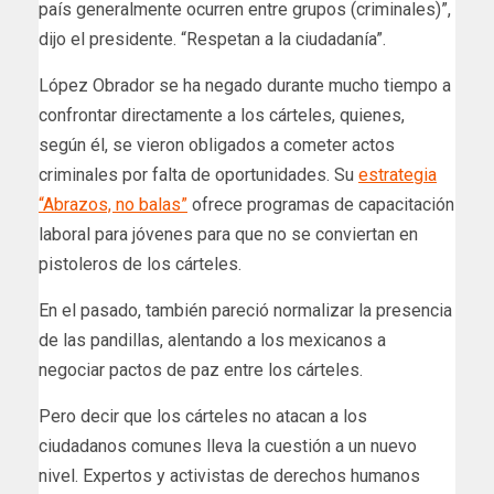
país generalmente ocurren entre grupos (criminales)”,
dijo el presidente. “Respetan a la ciudadanía”.
López Obrador se ha negado durante mucho tiempo a
confrontar directamente a los cárteles, quienes,
según él, se vieron obligados a cometer actos
criminales por falta de oportunidades. Su
estrategia
“Abrazos, no balas”
ofrece programas de capacitación
laboral para jóvenes para que no se conviertan en
pistoleros de los cárteles.
En el pasado, también pareció normalizar la presencia
de las pandillas, alentando a los mexicanos a
negociar pactos de paz entre los cárteles.
Pero decir que los cárteles no atacan a los
ciudadanos comunes lleva la cuestión a un nuevo
nivel. Expertos y activistas de derechos humanos