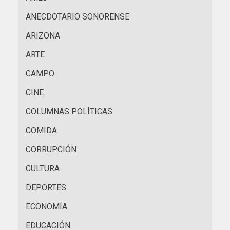
ANECDOTARIO SONORENSE
ARIZONA
ARTE
CAMPO
CINE
COLUMNAS POLÍTICAS
COMIDA
CORRUPCIÓN
CULTURA
DEPORTES
ECONOMÍA
EDUCACIÓN