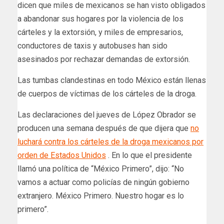
dicen que miles de mexicanos se han visto obligados
a abandonar sus hogares por la violencia de los
cárteles y la extorsión, y miles de empresarios,
conductores de taxis y autobuses han sido
asesinados por rechazar demandas de extorsión.
Las tumbas clandestinas en todo México están llenas
de cuerpos de víctimas de los cárteles de la droga.
Las declaraciones del jueves de López Obrador se
producen una semana después de que dijera que
no
luchará contra los cárteles de la droga mexicanos por
orden de Estados Unidos
. En lo que el presidente
llamó una política de “México Primero”, dijo: “No
vamos a actuar como policías de ningún gobierno
extranjero. México Primero. Nuestro hogar es lo
primero”.