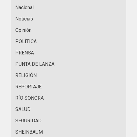
Nacional
Noticias
Opinión
POLÍTICA
PRENSA
PUNTA DE LANZA
RELIGIÓN
REPORTAJE
RÍO SONORA
SALUD
SEGURIDAD
SHEINBAUM