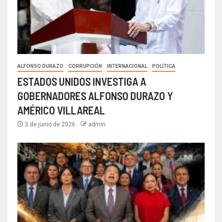
ALFONSO DURAZO
CORRUPCIÓN
INTERNACIONAL
POLÍTICA
ESTADOS UNIDOS INVESTIGA A
GOBERNADORES ALFONSO DURAZO Y
AMÉRICO VILLAREAL
3 de junio de 2026
admin