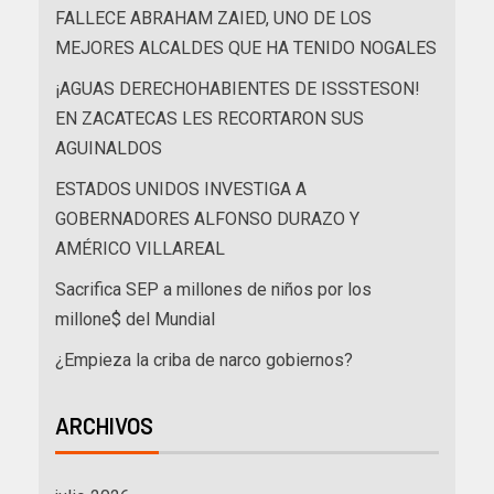
FALLECE ABRAHAM ZAIED, UNO DE LOS
MEJORES ALCALDES QUE HA TENIDO NOGALES
¡AGUAS DERECHOHABIENTES DE ISSSTESON!
EN ZACATECAS LES RECORTARON SUS
AGUINALDOS
ESTADOS UNIDOS INVESTIGA A
GOBERNADORES ALFONSO DURAZO Y
AMÉRICO VILLAREAL
Sacrifica SEP a millones de niños por los
millone$ del Mundial
¿Empieza la criba de narco gobiernos?
ARCHIVOS