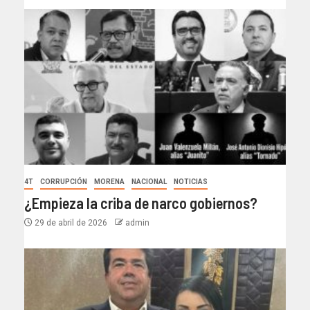
4T
CORRUPCIÓN
MORENA
NACIONAL
NOTICIAS
¿Empieza la criba de narco gobiernos?
29 de abril de 2026
admin