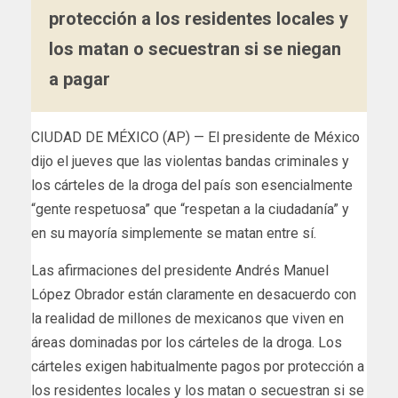
protección a los residentes locales y
los matan o secuestran si se niegan
a pagar
CIUDAD DE MÉXICO (AP) — El presidente de México
dijo el jueves que las violentas bandas criminales y
los cárteles de la droga del país son esencialmente
“gente respetuosa” que “respetan a la ciudadanía” y
en su mayoría simplemente se matan entre sí.
Las afirmaciones del presidente Andrés Manuel
López Obrador están claramente en desacuerdo con
la realidad de millones de mexicanos que viven en
áreas dominadas por los cárteles de la droga. Los
cárteles exigen habitualmente pagos por protección a
los residentes locales y los matan o secuestran si se