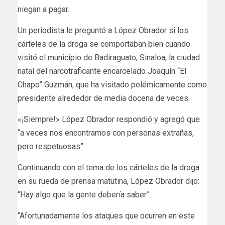
niegan a pagar.
Un periodista le preguntó a López Obrador si los
cárteles de la droga se comportaban bien cuando
visitó el municipio de Badiraguato, Sinaloa, la ciudad
natal del narcotraficante encarcelado Joaquín “El
Chapo” Guzmán, que ha visitado polémicamente como
presidente alrededor de media docena de veces.
«¡Siempre!» López Obrador respondió y agregó que
“a veces nos encontramos con personas extrañas,
pero respetuosas”.
Continuando con el tema de los cárteles de la droga
en su rueda de prensa matutina, López Obrador dijo:
“Hay algo que la gente debería saber”.
“Afortunadamente los ataques que ocurren en este