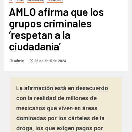
AMLO afirma que los
grupos criminales
‘respetan a la
ciudadanía’
admin
26 de abril de 2024
La afirmación está en desacuerdo
con la realidad de millones de
mexicanos que viven en áreas
dominadas por los cárteles de la
droga, los que exigen pagos por