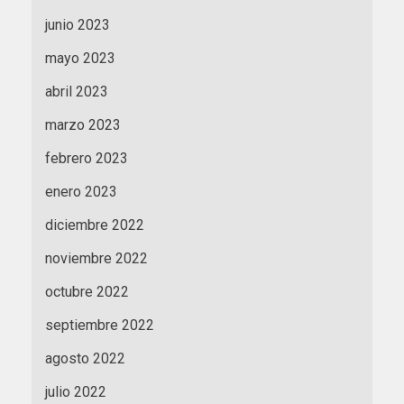
junio 2023
mayo 2023
abril 2023
marzo 2023
febrero 2023
enero 2023
diciembre 2022
noviembre 2022
octubre 2022
septiembre 2022
agosto 2022
julio 2022