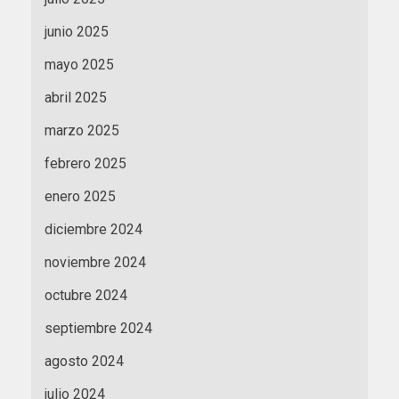
junio 2025
mayo 2025
abril 2025
marzo 2025
febrero 2025
enero 2025
diciembre 2024
noviembre 2024
octubre 2024
septiembre 2024
agosto 2024
julio 2024