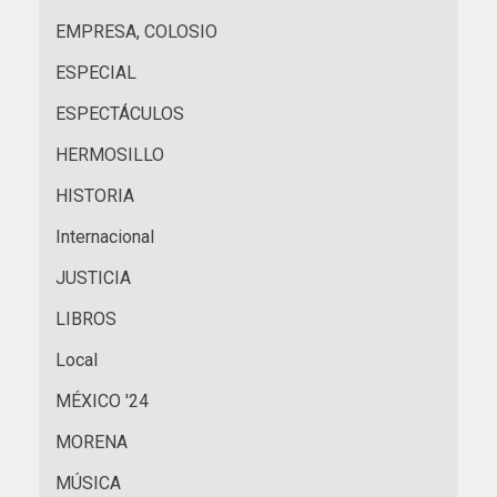
EMPRESA, COLOSIO
ESPECIAL
ESPECTÁCULOS
HERMOSILLO
HISTORIA
Internacional
JUSTICIA
LIBROS
Local
MÉXICO '24
MORENA
MÚSICA