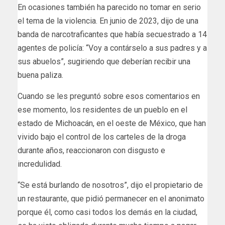
En ocasiones también ha parecido no tomar en serio
el tema de la violencia. En junio de 2023, dijo de una
banda de narcotraficantes que había secuestrado a 14
agentes de policía: “Voy a contárselo a sus padres y a
sus abuelos”, sugiriendo que deberían recibir una
buena paliza.
Cuando se les preguntó sobre esos comentarios en
ese momento, los residentes de un pueblo en el
estado de Michoacán, en el oeste de México, que han
vivido bajo el control de los carteles de la droga
durante años, reaccionaron con disgusto e
incredulidad.
“Se está burlando de nosotros”, dijo el propietario de
un restaurante, que pidió permanecer en el anonimato
porque él, como casi todos los demás en la ciudad,