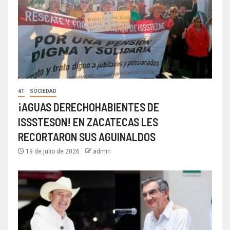
4T
SOCIEDAD
¡AGUAS DERECHOHABIENTES DE
ISSSTESON! EN ZACATECAS LES
RECORTARON SUS AGUINALDOS
19 de julio de 2026
admin