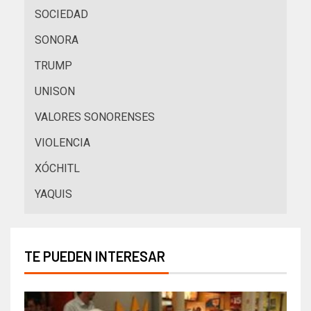
SOCIEDAD
SONORA
TRUMP
UNISON
VALORES SONORENSES
VIOLENCIA
XÓCHITL
YAQUIS
TE PUEDEN INTERESAR