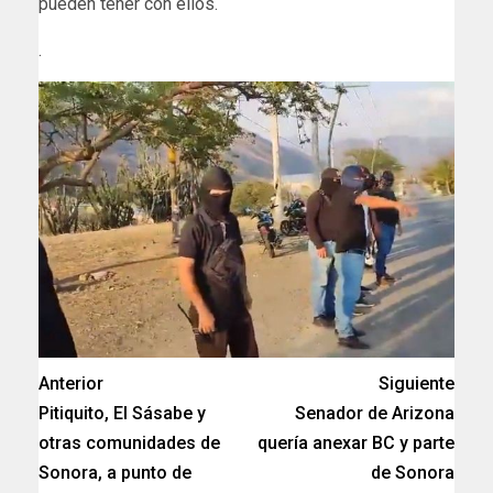
pueden tener con ellos.
.
Anterior
Siguiente
Pitiquito, El Sásabe y
Senador de Arizona
otras comunidades de
quería anexar BC y parte
Sonora, a punto de
de Sonora