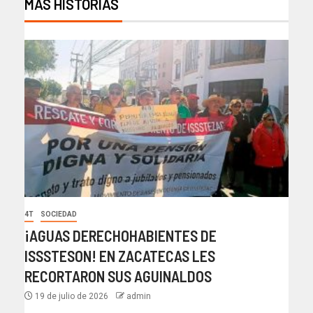
MÁS HISTORIAS
4T
SOCIEDAD
¡AGUAS DERECHOHABIENTES DE
ISSSTESON! EN ZACATECAS LES
RECORTARON SUS AGUINALDOS
19 de julio de 2026
admin