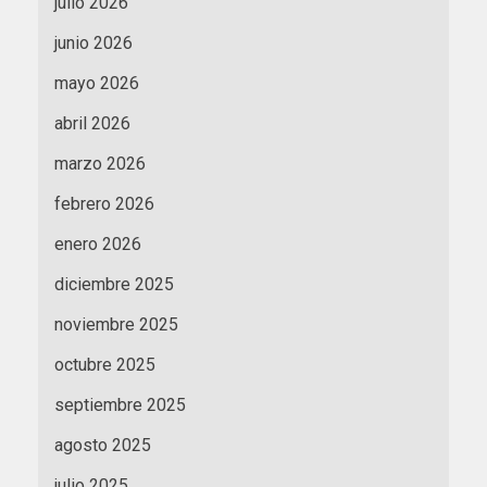
julio 2026
junio 2026
mayo 2026
abril 2026
marzo 2026
febrero 2026
enero 2026
diciembre 2025
noviembre 2025
octubre 2025
septiembre 2025
agosto 2025
julio 2025