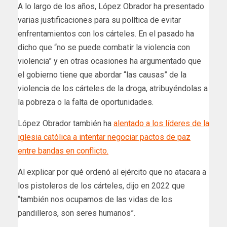
A lo largo de los años, López Obrador ha presentado
varias justificaciones para su política de evitar
enfrentamientos con los cárteles. En el pasado ha
dicho que “no se puede combatir la violencia con
violencia” y en otras ocasiones ha argumentado que
el gobierno tiene que abordar “las causas” de la
violencia de los cárteles de la droga, atribuyéndolas a
la pobreza o la falta de oportunidades.
López Obrador también ha
alentado a los líderes de la
iglesia católica a intentar negociar pactos de paz
entre bandas en conflicto.
Al explicar por qué ordenó al ejército que no atacara a
los pistoleros de los cárteles, dijo en 2022 que
“también nos ocupamos de las vidas de los
pandilleros, son seres humanos”.