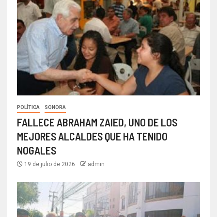
POLÍTICA
SONORA
FALLECE ABRAHAM ZAIED, UNO DE LOS
MEJORES ALCALDES QUE HA TENIDO
NOGALES
19 de julio de 2026
admin