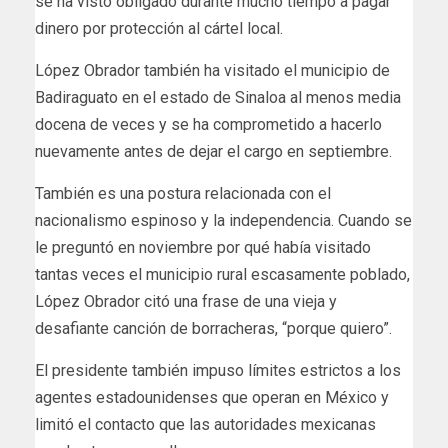
se ha visto obligado durante mucho tiempo a pagar
dinero por protección al cártel local.
López Obrador también ha visitado el municipio de
Badiraguato en el estado de Sinaloa al menos media
docena de veces y se ha comprometido a hacerlo
nuevamente antes de dejar el cargo en septiembre.
También es una postura relacionada con el
nacionalismo espinoso y la independencia. Cuando se
le preguntó en noviembre por qué había visitado
tantas veces el municipio rural escasamente poblado,
López Obrador citó una frase de una vieja y
desafiante canción de borracheras, “porque quiero”.
El presidente también impuso límites estrictos a los
agentes estadounidenses que operan en México y
limitó el contacto que las autoridades mexicanas