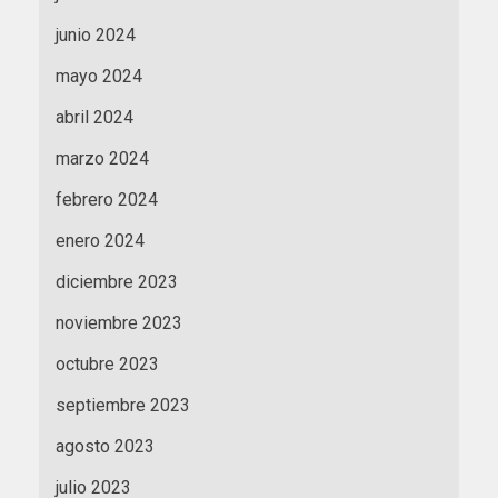
junio 2024
mayo 2024
abril 2024
marzo 2024
febrero 2024
enero 2024
diciembre 2023
noviembre 2023
octubre 2023
septiembre 2023
agosto 2023
julio 2023